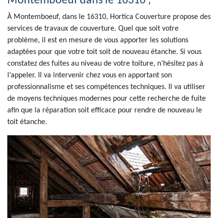
Montemboeuf dans le 16310 ;
À Montemboeuf, dans le 16310, Hortica Couverture propose des
services de travaux de couverture. Quel que soit votre
problème, il est en mesure de vous apporter les solutions
adaptées pour que votre toit soit de nouveau étanche. Si vous
constatez des fuites au niveau de votre toiture, n’hésitez pas à
l’appeler. Il va intervenir chez vous en apportant son
professionnalisme et ses compétences techniques. Il va utiliser
de moyens techniques modernes pour cette recherche de fuite
afin que la réparation soit efficace pour rendre de nouveau le
toit étanche.