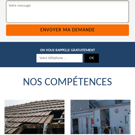
ON VOUS RAPPELLE GRATUITEMENT
NOS COMPÉTENCES