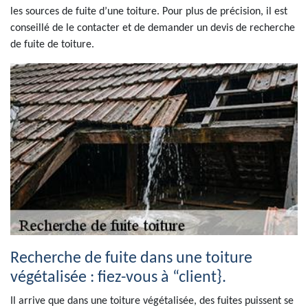
les sources de fuite d’une toiture. Pour plus de précision, il est
conseillé de le contacter et de demander un devis de recherche
de fuite de toiture.
Recherche de fuite dans une toiture
végétalisée : fiez-vous à “client}.
Il arrive que dans une toiture végétalisée, des fuites puissent se