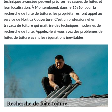
techniques avancées peuvent préciser les causes de fuites et
leur localisation. À Montemboeuf, dans le 16310, pour la
recherche de fuite de toiture, les propriétaires font appel au
service de Hortica Couverture. C’est un professionnel en
travaux de toiture qui maitrise des techniques modernes de
recherche de fuite. Appelez-le si vous avez des problèmes de
fuites de toiture avant les réparations inévitables.