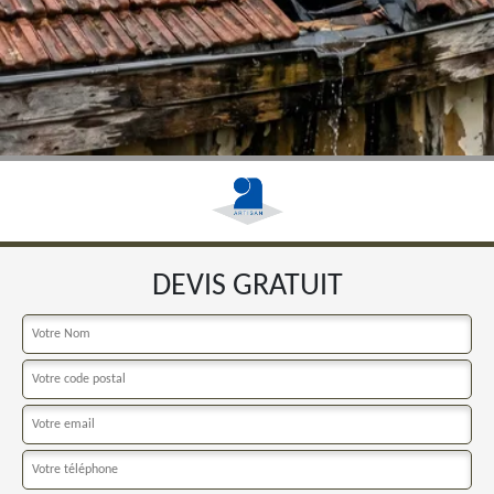
DEVIS GRATUIT