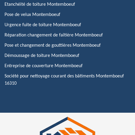
Etanchéité de toiture Montemboeuf
Pose de velux Montemboeuf
Urgence fuite de toiture Montemboeuf
Réparation changement de faîtière Montemboeuf
Pose et changement de gouttières Montemboeuf
Démoussage de toiture Montemboeuf
Entreprise de couverture Montemboeuf
Société pour nettoyage courant des bâtiments Montemboeuf
16310