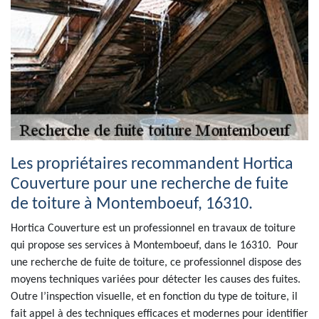
Les propriétaires recommandent Hortica
Couverture pour une recherche de fuite
de toiture à Montemboeuf, 16310.
Hortica Couverture est un professionnel en travaux de toiture
qui propose ses services à Montemboeuf, dans le 16310. Pour
une recherche de fuite de toiture, ce professionnel dispose des
moyens techniques variées pour détecter les causes des fuites.
Outre l’inspection visuelle, et en fonction du type de toiture, il
fait appel à des techniques efficaces et modernes pour identifier