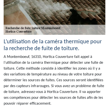
L’utilisation de la caméra thermique pour
la recherche de fuite de toiture.
A Montemboeuf, 16310, Hortica Couverture fait appel à
l’utilisation de la caméra thermique pour détecter une fuite de
toiture. Cette méthode consiste à identifier les zones où il y a
des variations de température au niveau de votre toiture pour
déterminer les sources de fuites. Ces sources seront identifiées
par des capteurs infrarouges. Si vous avez un problème de fuite
de toiture, adressez-vous à Hortica Couverture. Il va apporter
ses compétences pour détecter les sources de fuites afin de les
pouvoir réparer efficacement.