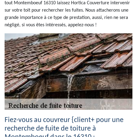
tout Montemboeuf 16310 laissez Hortica Couverture intervenir
sur votre toit pour rechercher les fuites. Nous attacherons une
grande importance à ce type de prestation, aussi, rien ne sera
négligé, si vous êtes intéressés, appelez-nous !
Fiez-vous au couvreur {client+ pour une
recherche de fuite de toiture à