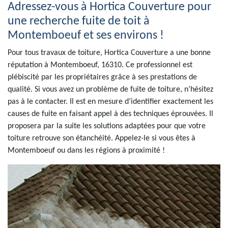
Adressez-vous à Hortica Couverture pour
une recherche fuite de toit à
Montemboeuf et ses environs !
Pour tous travaux de toiture, Hortica Couverture a une bonne
réputation à Montemboeuf, 16310. Ce professionnel est
plébiscité par les propriétaires grâce à ses prestations de
qualité. Si vous avez un problème de fuite de toiture, n’hésitez
pas à le contacter. Il est en mesure d’identifier exactement les
causes de fuite en faisant appel à des techniques éprouvées. Il
proposera par la suite les solutions adaptées pour que votre
toiture retrouve son étanchéité. Appelez-le si vous êtes à
Montemboeuf ou dans les régions à proximité !