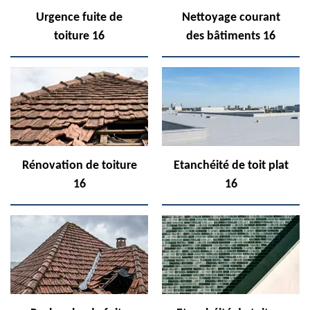
Urgence fuite de
Nettoyage courant
toiture 16
des bâtiments 16
Rénovation de toiture
Etanchéité de toit plat
16
16