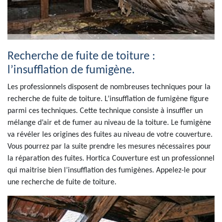
Recherche de fuite de toiture :
l’insufflation de fumigène.
Les professionnels disposent de nombreuses techniques pour la
recherche de fuite de toiture. L’insufflation de fumigène figure
parmi ces techniques. Cette technique consiste à insuffler un
mélange d’air et de fumer au niveau de la toiture. Le fumigène
va révéler les origines des fuites au niveau de votre couverture.
Vous pourrez par la suite prendre les mesures nécessaires pour
la réparation des fuites. Hortica Couverture est un professionnel
qui maitrise bien l’insufflation des fumigènes. Appelez-le pour
une recherche de fuite de toiture.