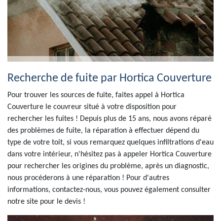
Recherche de fuite par Hortica Couverture
Pour trouver les sources de fuite, faites appel à Hortica
Couverture le couvreur situé à votre disposition pour
rechercher les fuites ! Depuis plus de 15 ans, nous avons réparé
des problèmes de fuite, la réparation à effectuer dépend du
type de votre toit, si vous remarquez quelques infiltrations d'eau
dans votre intérieur, n'hésitez pas à appeler Hortica Couverture
pour rechercher les origines du problème, après un diagnostic,
nous procéderons à une réparation ! Pour d'autres
informations, contactez-nous, vous pouvez également consulter
notre site pour le devis !