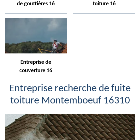
de gouttières 16
toiture 16
Entreprise de
couverture 16
Entreprise recherche de fuite
toiture Montemboeuf 16310