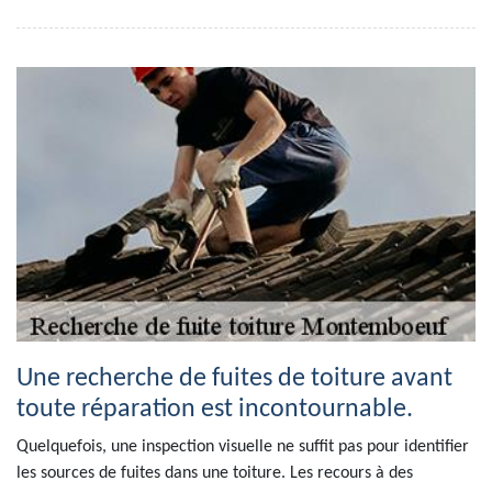
Une recherche de fuites de toiture avant
toute réparation est incontournable.
Quelquefois, une inspection visuelle ne suffit pas pour identifier
les sources de fuites dans une toiture. Les recours à des