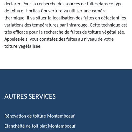
déclarer. Pour la recherche des sources de fuites dans ce type
de toiture, Hortica Couverture va utiliser une caméra
thermique. Il va situer la localisation des fuites en détectant les
variations des températures par infrarouge. Cette technique est
très efficace pour la recherche de fuites de toiture végétalisée.
Appelez-le si vous constatez des fuites au niveau de votre
toiture végétalisée.
AUTRES SERVICES
Rénovation de toiture Montemboeuf
Etanchéité de toit plat Montemboeuf