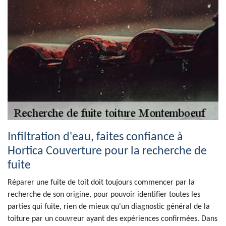
Infiltration d'eau, faites confiance à
Hortica Couverture pour la recherche de
fuite
Réparer une fuite de toit doit toujours commencer par la
recherche de son origine, pour pouvoir identifier toutes les
parties qui fuite, rien de mieux qu'un diagnostic général de la
toiture par un couvreur ayant des expériences confirmées. Dans