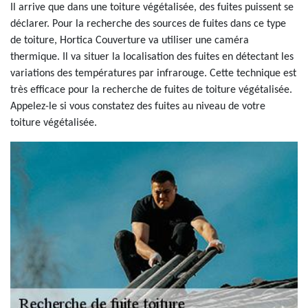
Il arrive que dans une toiture végétalisée, des fuites puissent se
déclarer. Pour la recherche des sources de fuites dans ce type
de toiture, Hortica Couverture va utiliser une caméra
thermique. Il va situer la localisation des fuites en détectant les
variations des températures par infrarouge. Cette technique est
très efficace pour la recherche de fuites de toiture végétalisée.
Appelez-le si vous constatez des fuites au niveau de votre
toiture végétalisée.