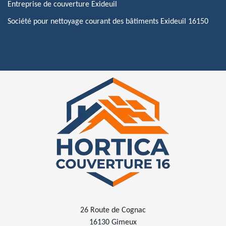
Entreprise de couverture Exideuil
Société pour nettoyage courant des bâtiments Exideuil 16150
26 Route de Cognac
16130 Gimeux