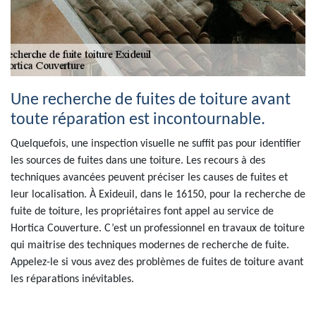
Une recherche de fuites de toiture avant
toute réparation est incontournable.
Quelquefois, une inspection visuelle ne suffit pas pour identifier
les sources de fuites dans une toiture. Les recours à des
techniques avancées peuvent préciser les causes de fuites et
leur localisation. À Exideuil, dans le 16150, pour la recherche de
fuite de toiture, les propriétaires font appel au service de
Hortica Couverture. C’est un professionnel en travaux de toiture
qui maitrise des techniques modernes de recherche de fuite.
Appelez-le si vous avez des problèmes de fuites de toiture avant
les réparations inévitables.