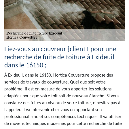
Fiez-vous au couvreur {client+ pour une
recherche de fuite de toiture à Exideuil
dans le 16150 ;
À Exideuil, dans le 16150, Hortica Couverture propose des
services de travaux de couverture. Quel que soit votre
problème, il est en mesure de vous apporter les solutions
adaptées pour que votre toit soit de nouveau étanche. Si vous
constatez des fuites au niveau de votre toiture, n’hésitez pas à
l’appeler. Il va intervenir chez vous en apportant son
professionnalisme et ses compétences techniques. Il va utiliser
de moyens techniques modernes pour cette recherche de fuite