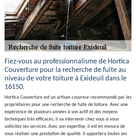
Fiez-vous au professionnalisme de Hortica
Couverture pour la recherche de fuite au
niveau de votre toiture à Exideuil dans le
16150.
Hortica Couverture est un artisan couvreur recommandé par les
propriétaires pour une recherche de fuite de toiture. Avec une
expérience de plusieurs années à son actif et des moyens
techniques très efficaces, il va intervenir chez vous si vous
sollicitez ses services. Avec son expertise, il est en mesure de
vous réaliser une prestation de qualité. Il apportera toutes ses