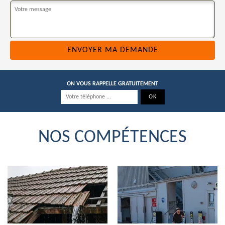
ON VOUS RAPPELLE GRATUITEMENT
NOS COMPÉTENCES