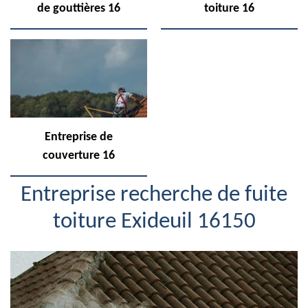
de gouttières 16
toiture 16
Entreprise de
couverture 16
Entreprise recherche de fuite
toiture Exideuil 16150