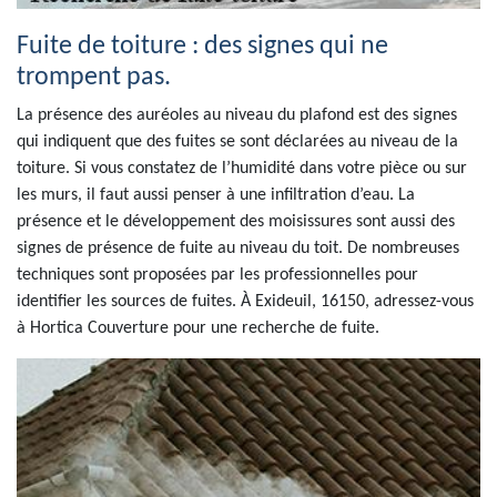
Fuite de toiture : des signes qui ne
trompent pas.
La présence des auréoles au niveau du plafond est des signes
qui indiquent que des fuites se sont déclarées au niveau de la
toiture. Si vous constatez de l’humidité dans votre pièce ou sur
les murs, il faut aussi penser à une infiltration d’eau. La
présence et le développement des moisissures sont aussi des
signes de présence de fuite au niveau du toit. De nombreuses
techniques sont proposées par les professionnelles pour
identifier les sources de fuites. À Exideuil, 16150, adressez-vous
à Hortica Couverture pour une recherche de fuite.