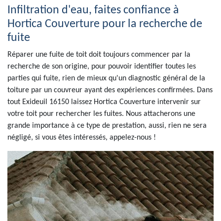
Infiltration d'eau, faites confiance à
Hortica Couverture pour la recherche de
fuite
Réparer une fuite de toit doit toujours commencer par la
recherche de son origine, pour pouvoir identifier toutes les
parties qui fuite, rien de mieux qu'un diagnostic général de la
toiture par un couvreur ayant des expériences confirmées. Dans
tout Exideuil 16150 laissez Hortica Couverture intervenir sur
votre toit pour rechercher les fuites. Nous attacherons une
grande importance à ce type de prestation, aussi, rien ne sera
négligé, si vous êtes intéressés, appelez-nous !