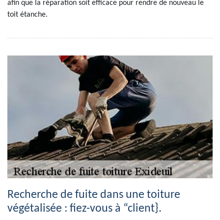
afin que la réparation soit efficace pour rendre de nouveau le
toit étanche.
Recherche de fuite dans une toiture
végétalisée : fiez-vous à “client}.