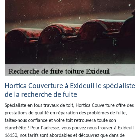
Hortica Couverture à Exideuil le spécialiste
de la recherche de fuite
Spécialiste en tous travaux de toit, Hortica Couverture offre des
prestations de qualité en réparation des problèmes de fuite,
faites-nous confiance et votre toit retrouvera toute son
étanchéité ! Pour l'adresse, vous pouvez nous trouver à Exideuil
16150, nos tarifs sont abordables et découvrez que dans de