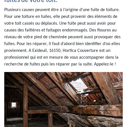
fuites de votre toit.
Plusieurs causes peuvent être à l’origine d’une fuite de toiture.
Pour une toiture en tuiles, elle peut provenir des éléments de
votre toit cassés ou déplacés. Une fuite peut aussi avoir pour
causes des faitières et faitages endommagés. Des fissures au
niveau de votre pied de cheminée peuvent aussi provoquer des
fuites. Pour les réparer, il faut d’abord bien identifier d’où elles
proviennent. A Exideuil, 16150, Hortica Couverture est un
professionnel qui est en mesure de vous accompagner dans la
recherche de fuites puis les réparer par la suite. Appelez-le !