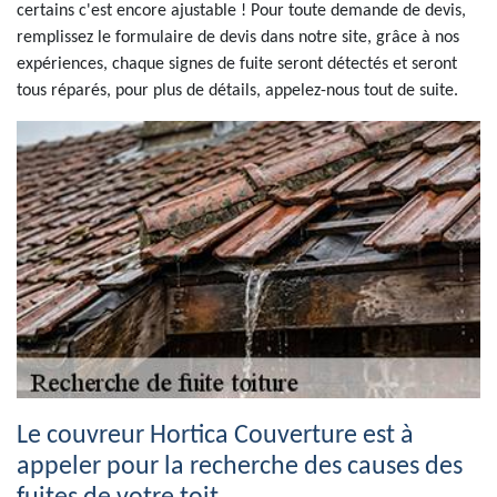
certains c'est encore ajustable ! Pour toute demande de devis,
remplissez le formulaire de devis dans notre site, grâce à nos
expériences, chaque signes de fuite seront détectés et seront
tous réparés, pour plus de détails, appelez-nous tout de suite.
Le couvreur Hortica Couverture est à
appeler pour la recherche des causes des