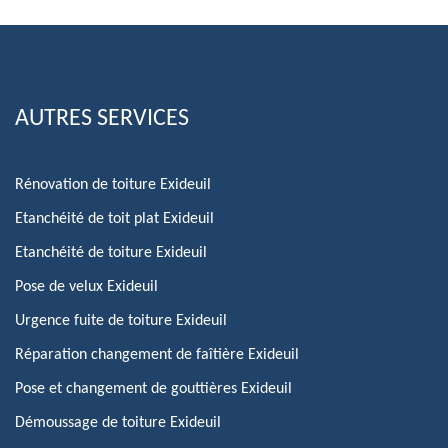
AUTRES SERVICES
Rénovation de toiture Exideuil
Etanchéité de toit plat Exideuil
Etanchéité de toiture Exideuil
Pose de velux Exideuil
Urgence fuite de toiture Exideuil
Réparation changement de faîtière Exideuil
Pose et changement de gouttières Exideuil
Démoussage de toiture Exideuil