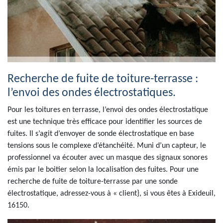
Recherche de fuite de toiture-terrasse :
l’envoi des ondes électrostatiques.
Pour les toitures en terrasse, l’envoi des ondes électrostatique
est une technique très efficace pour identifier les sources de
fuites. Il s’agit d’envoyer de sonde électrostatique en base
tensions sous le complexe d’étanchéité. Muni d’un capteur, le
professionnel va écouter avec un masque des signaux sonores
émis par le boitier selon la localisation des fuites. Pour une
recherche de fuite de toiture-terrasse par une sonde
électrostatique, adressez-vous à « client}, si vous êtes à Exideuil,
16150.