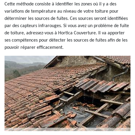
Cette méthode consiste à identifier les zones où il y a des
variations de température au niveau de votre toiture pour
déterminer les sources de fuites. Ces sources seront identifiées
par des capteurs infrarouges. Si vous avez un problème de fuite
de toiture, adressez-vous à Hortica Couverture. Il va apporter
ses compétences pour détecter les sources de fuites afin de les
pouvoir réparer efficacement.