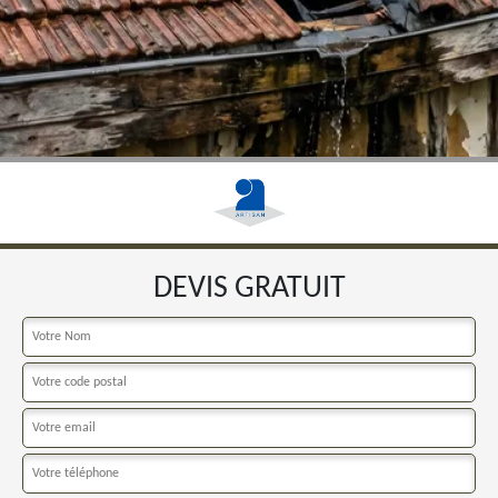
DEVIS GRATUIT