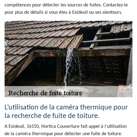
compétences pour détecter les sources de fuites. Contactez-le
pour plus de détails si vous êtes à Exideuil ou ses alentours.
L’utilisation de la caméra thermique pour
la recherche de fuite de toiture.
A Exideuil, 16150, Hortica Couverture fait appel à l’utilisation
de la caméra thermique pour détecter une fuite de toiture.