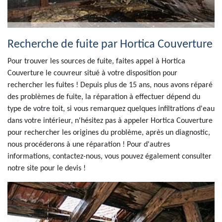
Recherche de fuite par Hortica Couverture
Pour trouver les sources de fuite, faites appel à Hortica
Couverture le couvreur situé à votre disposition pour
rechercher les fuites ! Depuis plus de 15 ans, nous avons réparé
des problèmes de fuite, la réparation à effectuer dépend du
type de votre toit, si vous remarquez quelques infiltrations d'eau
dans votre intérieur, n'hésitez pas à appeler Hortica Couverture
pour rechercher les origines du problème, après un diagnostic,
nous procéderons à une réparation ! Pour d'autres
informations, contactez-nous, vous pouvez également consulter
notre site pour le devis !