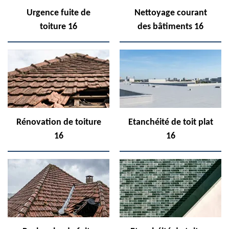
Urgence fuite de
Nettoyage courant
toiture 16
des bâtiments 16
Rénovation de toiture
Etanchéité de toit plat
16
16