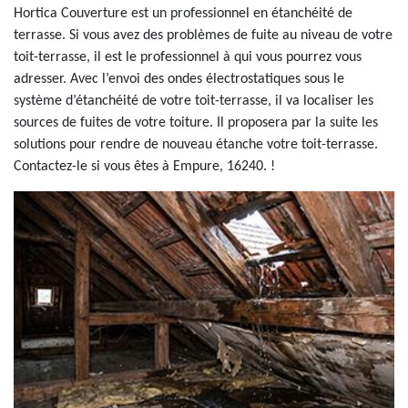
Hortica Couverture est un professionnel en étanchéité de
terrasse. Si vous avez des problèmes de fuite au niveau de votre
toit-terrasse, il est le professionnel à qui vous pourrez vous
adresser. Avec l’envoi des ondes électrostatiques sous le
système d’étanchéité de votre toit-terrasse, il va localiser les
sources de fuites de votre toiture. Il proposera par la suite les
solutions pour rendre de nouveau étanche votre toit-terrasse.
Contactez-le si vous êtes à Empure, 16240. !