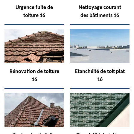
Urgence fuite de
Nettoyage courant
toiture 16
des bâtiments 16
Rénovation de toiture
Etanchéité de toit plat
16
16