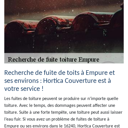
Recherche de fuite de toits à Empure et
ses environs : Hortica Couverture est à
votre service !
Les fuites de toiture peuvent se produire sur n’importe quelle
toiture. Avec le temps, des dommages peuvent affecter une
toiture. Suite à une forte tempête, une toiture peut aussi laisser
l’eau fuir. Si vous avez un problème de fuites de toiture à
Empure ou ses environs dans le 16240, Hortica Couverture est