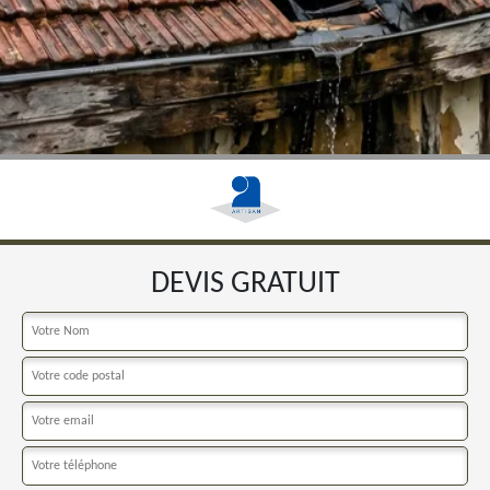
DEVIS GRATUIT