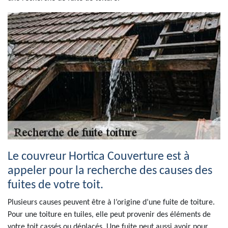
Le couvreur Hortica Couverture est à
appeler pour la recherche des causes des
fuites de votre toit.
Plusieurs causes peuvent être à l’origine d’une fuite de toiture.
Pour une toiture en tuiles, elle peut provenir des éléments de
votre toit cassés ou déplacés. Une fuite peut aussi avoir pour