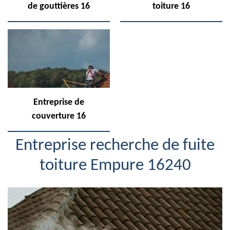
de gouttières 16
toiture 16
Entreprise de
couverture 16
Entreprise recherche de fuite
toiture Empure 16240