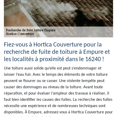
Fiez-vous à Hortica Couverture pour la
recherche de fuite de toiture à Empure et
les localités à proximité dans le 16240 !
Une toiture aussi solide qu’elle est peut s’endommager et
laisser l’eau fuir. Avec le temps des éléments de votre toiture
peuvent se fissurer ou se casser. Une violente tempête peut
causer des dommages au niveau de la toiture. Avant toute
réparation, et pour évaluer l’ampleur des travaux à réaliser, il
faut bien identifier les causes des fuites. La recherche des fuites
nécessite une expérience et de nombreuses techniques sont
disponibles. À Empure, adressez-vous à Hortica Couverture pour