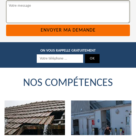
ON VOUS RAPPELLE GRATUITEMENT
NOS COMPÉTENCES