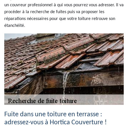
un couvreur professionnel à qui vous pourrez vous adresser. Il va
procéder à la recherche de fuites puis va proposer les
réparations nécessaires pour que votre toiture retrouve son
étanchéité.
Fuite dans une toiture en terrasse :
adressez-vous à Hortica Couverture !