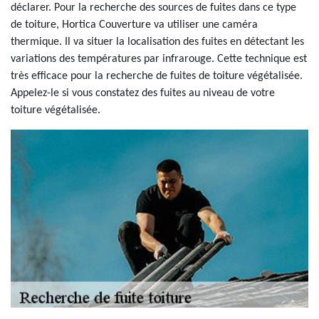
déclarer. Pour la recherche des sources de fuites dans ce type
de toiture, Hortica Couverture va utiliser une caméra
thermique. Il va situer la localisation des fuites en détectant les
variations des températures par infrarouge. Cette technique est
très efficace pour la recherche de fuites de toiture végétalisée.
Appelez-le si vous constatez des fuites au niveau de votre
toiture végétalisée.