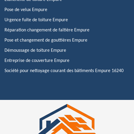
Pose de velux Empure
Urgence fuite de toiture Empure
Réparation changement de faîtière Empure
Pose et changement de gouttières Empure
Démoussage de toiture Empure
Entreprise de couverture Empure
Société pour nettoyage courant des bâtiments Empure 16240