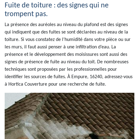
Fuite de toiture : des signes qui ne
trompent pas.
La présence des auréoles au niveau du plafond est des signes
qui indiquent que des fuites se sont déclarées au niveau de la
toiture. Si vous constatez de l’humidité dans votre pièce ou sur
les murs, il faut aussi penser à une infiltration d’eau. La
présence et le développement des moisissures sont aussi des
signes de présence de fuite au niveau du toit. De nombreuses
techniques sont proposées par les professionnelles pour
identifier les sources de fuites. À Empure, 16240, adressez-vous
à Hortica Couverture pour une recherche de fuite.