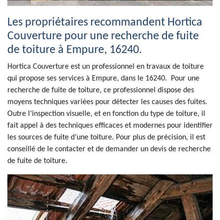
Les propriétaires recommandent Hortica
Couverture pour une recherche de fuite
de toiture à Empure, 16240.
Hortica Couverture est un professionnel en travaux de toiture
qui propose ses services à Empure, dans le 16240. Pour une
recherche de fuite de toiture, ce professionnel dispose des
moyens techniques variées pour détecter les causes des fuites.
Outre l’inspection visuelle, et en fonction du type de toiture, il
fait appel à des techniques efficaces et modernes pour identifier
les sources de fuite d’une toiture. Pour plus de précision, il est
conseillé de le contacter et de demander un devis de recherche
de fuite de toiture.