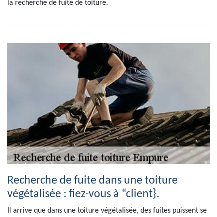
la recherche de fuite de toiture.
Recherche de fuite dans une toiture
végétalisée : fiez-vous à “client}.
Il arrive que dans une toiture végétalisée, des fuites puissent se