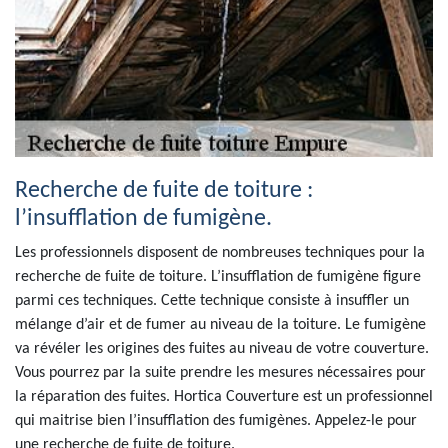
Recherche de fuite de toiture :
l’insufflation de fumigène.
Les professionnels disposent de nombreuses techniques pour la
recherche de fuite de toiture. L’insufflation de fumigène figure
parmi ces techniques. Cette technique consiste à insuffler un
mélange d’air et de fumer au niveau de la toiture. Le fumigène
va révéler les origines des fuites au niveau de votre couverture.
Vous pourrez par la suite prendre les mesures nécessaires pour
la réparation des fuites. Hortica Couverture est un professionnel
qui maitrise bien l’insufflation des fumigènes. Appelez-le pour
une recherche de fuite de toiture.