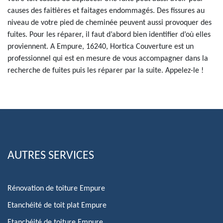
causes des faitières et faitages endommagés. Des fissures au
niveau de votre pied de cheminée peuvent aussi provoquer des
fuites. Pour les réparer, il faut d’abord bien identifier d’où elles
proviennent. A Empure, 16240, Hortica Couverture est un
professionnel qui est en mesure de vous accompagner dans la
recherche de fuites puis les réparer par la suite. Appelez-le !
AUTRES SERVICES
Rénovation de toiture Empure
Etanchéité de toit plat Empure
Etanchéité de toiture Empure