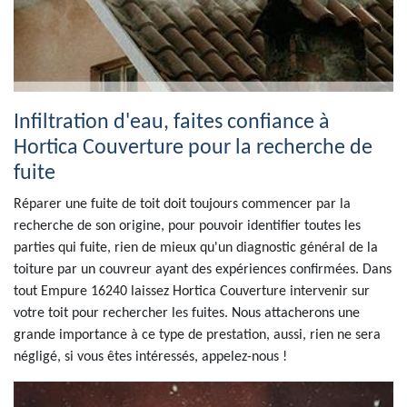
Infiltration d'eau, faites confiance à
Hortica Couverture pour la recherche de
fuite
Réparer une fuite de toit doit toujours commencer par la
recherche de son origine, pour pouvoir identifier toutes les
parties qui fuite, rien de mieux qu'un diagnostic général de la
toiture par un couvreur ayant des expériences confirmées. Dans
tout Empure 16240 laissez Hortica Couverture intervenir sur
votre toit pour rechercher les fuites. Nous attacherons une
grande importance à ce type de prestation, aussi, rien ne sera
négligé, si vous êtes intéressés, appelez-nous !