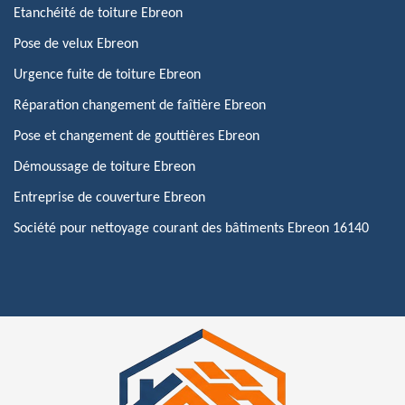
Etanchéité de toiture Ebreon
Pose de velux Ebreon
Urgence fuite de toiture Ebreon
Réparation changement de faîtière Ebreon
Pose et changement de gouttières Ebreon
Démoussage de toiture Ebreon
Entreprise de couverture Ebreon
Société pour nettoyage courant des bâtiments Ebreon 16140