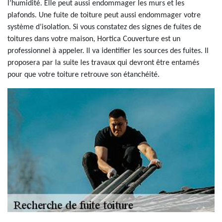
l’humidité. Elle peut aussi endommager les murs et les
plafonds. Une fuite de toiture peut aussi endommager votre
système d’isolation. Si vous constatez des signes de fuites de
toitures dans votre maison, Hortica Couverture est un
professionnel à appeler. Il va identifier les sources des fuites. Il
proposera par la suite les travaux qui devront être entamés
pour que votre toiture retrouve son étanchéité.