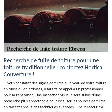
Recherche de fuite de toiture pour une
toiture traditionnelle : contactez Hortica
Couverture !
Si vous constatez des signes de fuites au niveau de votre toiture
en tuiles ou en ardoises, il faut faire appel à un professionnel
pour la réparation. Une inspection visuelle sera suivie d’une
recherche plus approfondie pour localiser les sources de fuites
en faisant appel à des techniques avancées. Il peut recourir à