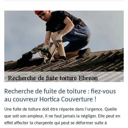
Recherche de fuite de toiture : fiez-vous
au couvreur Hortica Couverture !
Une fuite de toiture doit être réparée dans l’urgence. Quelle
que soit son ampleur, il ne faut jamais la négliger. Elle peut en
effet affecter la charpente qui peut se déformer suite à