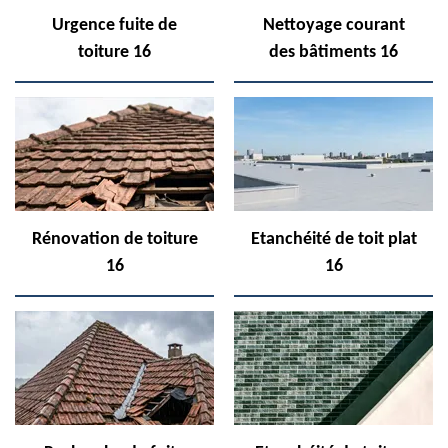
Urgence fuite de
Nettoyage courant
toiture 16
des bâtiments 16
Rénovation de toiture
Etanchéité de toit plat
16
16