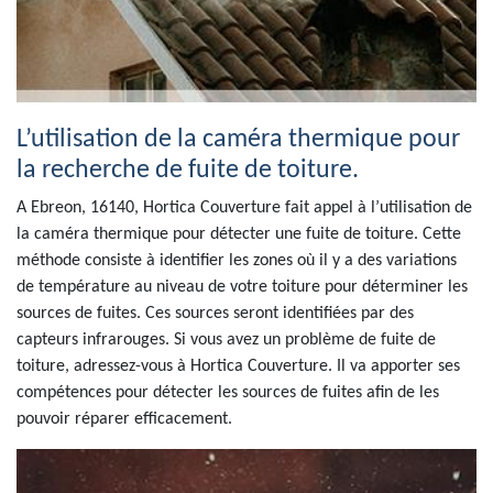
L’utilisation de la caméra thermique pour
la recherche de fuite de toiture.
A Ebreon, 16140, Hortica Couverture fait appel à l’utilisation de
la caméra thermique pour détecter une fuite de toiture. Cette
méthode consiste à identifier les zones où il y a des variations
de température au niveau de votre toiture pour déterminer les
sources de fuites. Ces sources seront identifiées par des
capteurs infrarouges. Si vous avez un problème de fuite de
toiture, adressez-vous à Hortica Couverture. Il va apporter ses
compétences pour détecter les sources de fuites afin de les
pouvoir réparer efficacement.