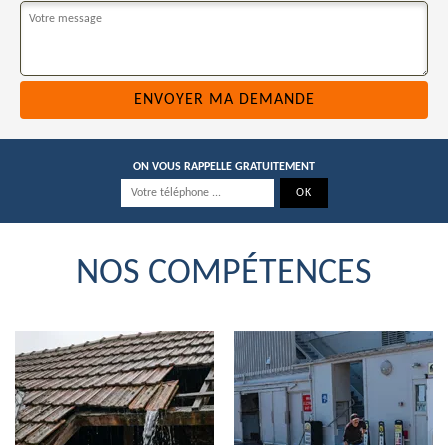
ON VOUS RAPPELLE GRATUITEMENT
NOS COMPÉTENCES