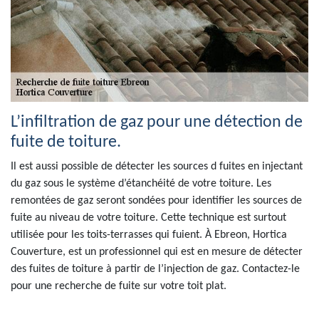
L’infiltration de gaz pour une détection de
fuite de toiture.
Il est aussi possible de détecter les sources d fuites en injectant
du gaz sous le système d’étanchéité de votre toiture. Les
remontées de gaz seront sondées pour identifier les sources de
fuite au niveau de votre toiture. Cette technique est surtout
utilisée pour les toits-terrasses qui fuient. À Ebreon, Hortica
Couverture, est un professionnel qui est en mesure de détecter
des fuites de toiture à partir de l’injection de gaz. Contactez-le
pour une recherche de fuite sur votre toit plat.