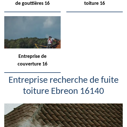
de gouttières 16
toiture 16
Entreprise de
couverture 16
Entreprise recherche de fuite
toiture Ebreon 16140