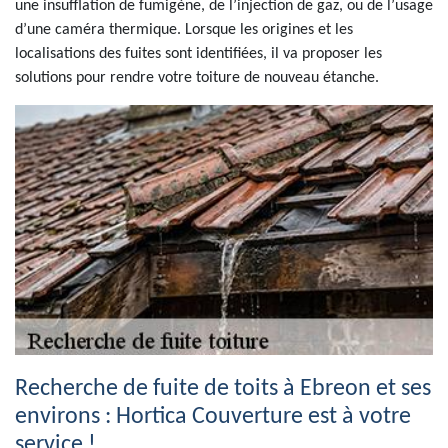
une insufflation de fumigène, de l’injection de gaz, ou de l’usage
d’une caméra thermique. Lorsque les origines et les
localisations des fuites sont identifiées, il va proposer les
solutions pour rendre votre toiture de nouveau étanche.
Recherche de fuite de toits à Ebreon et ses
environs : Hortica Couverture est à votre
service !