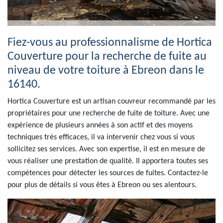
Fiez-vous au professionnalisme de Hortica
Couverture pour la recherche de fuite au
niveau de votre toiture à Ebreon dans le
16140.
Hortica Couverture est un artisan couvreur recommandé par les
propriétaires pour une recherche de fuite de toiture. Avec une
expérience de plusieurs années à son actif et des moyens
techniques très efficaces, il va intervenir chez vous si vous
sollicitez ses services. Avec son expertise, il est en mesure de
vous réaliser une prestation de qualité. Il apportera toutes ses
compétences pour détecter les sources de fuites. Contactez-le
pour plus de détails si vous êtes à Ebreon ou ses alentours.