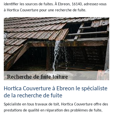
identifier les sources de fuites. À Ebreon, 16140, adressez-vous
à Hortica Couverture pour une recherche de fuite.
Hortica Couverture à Ebreon le spécialiste
de la recherche de fuite
Spécialiste en tous travaux de toit, Hortica Couverture offre des
prestations de qualité en réparation des problèmes de fuite,