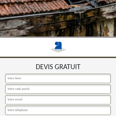
DEVIS GRATUIT