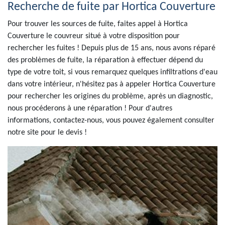
Recherche de fuite par Hortica Couverture
Pour trouver les sources de fuite, faites appel à Hortica
Couverture le couvreur situé à votre disposition pour
rechercher les fuites ! Depuis plus de 15 ans, nous avons réparé
des problèmes de fuite, la réparation à effectuer dépend du
type de votre toit, si vous remarquez quelques infiltrations d'eau
dans votre intérieur, n'hésitez pas à appeler Hortica Couverture
pour rechercher les origines du problème, après un diagnostic,
nous procéderons à une réparation ! Pour d'autres
informations, contactez-nous, vous pouvez également consulter
notre site pour le devis !