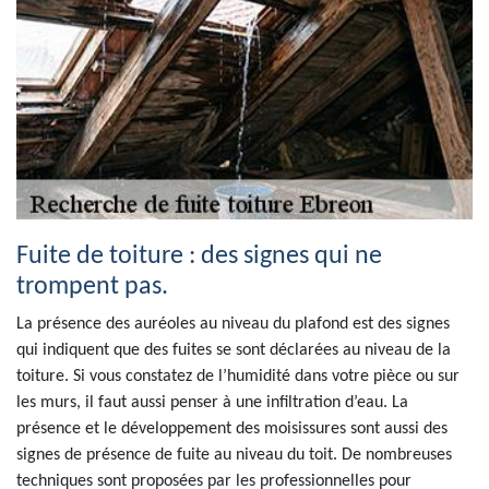
Fuite de toiture : des signes qui ne
trompent pas.
La présence des auréoles au niveau du plafond est des signes
qui indiquent que des fuites se sont déclarées au niveau de la
toiture. Si vous constatez de l’humidité dans votre pièce ou sur
les murs, il faut aussi penser à une infiltration d’eau. La
présence et le développement des moisissures sont aussi des
signes de présence de fuite au niveau du toit. De nombreuses
techniques sont proposées par les professionnelles pour