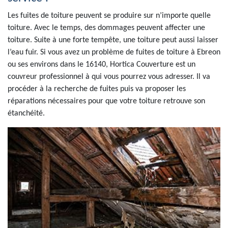
Les fuites de toiture peuvent se produire sur n’importe quelle
toiture. Avec le temps, des dommages peuvent affecter une
toiture. Suite à une forte tempête, une toiture peut aussi laisser
l’eau fuir. Si vous avez un problème de fuites de toiture à Ebreon
ou ses environs dans le 16140, Hortica Couverture est un
couvreur professionnel à qui vous pourrez vous adresser. Il va
procéder à la recherche de fuites puis va proposer les
réparations nécessaires pour que votre toiture retrouve son
étanchéité.