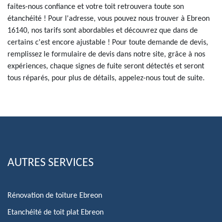
faites-nous confiance et votre toit retrouvera toute son
étanchéité ! Pour l'adresse, vous pouvez nous trouver à Ebreon
16140, nos tarifs sont abordables et découvrez que dans de
certains c'est encore ajustable ! Pour toute demande de devis,
remplissez le formulaire de devis dans notre site, grâce à nos
expériences, chaque signes de fuite seront détectés et seront
tous réparés, pour plus de détails, appelez-nous tout de suite.
AUTRES SERVICES
Rénovation de toiture Ebreon
Etanchéité de toit plat Ebreon