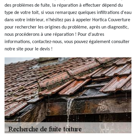
des problèmes de fuite, la réparation à effectuer dépend du
type de votre toit, si vous remarquez quelques infiltrations d'eau
dans votre intérieur, n'hésitez pas à appeler Hortica Couverture
pour rechercher les origines du problème, après un diagnostic,
nous procéderons à une réparation ! Pour d'autres
informations, contactez-nous, vous pouvez également consulter
notre site pour le devis !