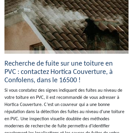
Recherche de fuite sur une toiture en
PVC : contactez Hortica Couverture, à
Confolens, dans le 16500 !
Si vous constatez des signes indiquant des fuites au niveau de
votre toiture en PVC, il est recommandé de vous adresser à
Hortica Couverture. C’est un couvreur qui a une bonne
réputation dans la détection des fuites au niveau d’une toiture
en PVC. Une inspection visuelle doublée des méthodes
modernes de recherche de fuite permettra d’identifier