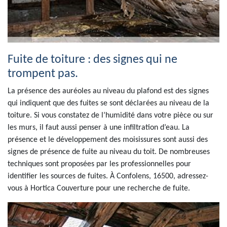
Fuite de toiture : des signes qui ne
trompent pas.
La présence des auréoles au niveau du plafond est des signes
qui indiquent que des fuites se sont déclarées au niveau de la
toiture. Si vous constatez de l’humidité dans votre pièce ou sur
les murs, il faut aussi penser à une infiltration d’eau. La
présence et le développement des moisissures sont aussi des
signes de présence de fuite au niveau du toit. De nombreuses
techniques sont proposées par les professionnelles pour
identifier les sources de fuites. À Confolens, 16500, adressez-
vous à Hortica Couverture pour une recherche de fuite.