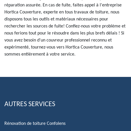
réparation assurée. En cas de fuite, faites appel à l'entreprise
Hortica Couverture, experte en tous travaux de toiture, nous
disposons tous les outils et matériaux nécessaires pour
rechercher les sources de fuite! Confiez-nous votre problème et
nous ferions tout pour le résoudre dans les plus brefs délais ! Si
vous avez besoin d'un couvreur professionnel reconnu et
expérimenté, tournez-vous vers Hortica Couverture, nous
sommes entièrement à votre service.
AUTRES SERVICES
Rénovation de toiture Confolens