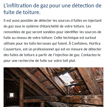
L’infiltration de gaz pour une détection de
fuite de toiture.
Il est aussi possible de détecter les sources d fuites en injectant
du gaz sous le système d’étanchéité de votre toiture. Les
remontées de gaz seront sondées pour identifier les sources de
fuite au niveau de votre toiture. Cette technique est surtout
utilisée pour les toits-terrasses qui fuient. À Confolens, Hortica
Couverture, est un professionnel qui est en mesure de détecter
des fuites de toiture à partir de l’injection de gaz. Contactez-le
pour une recherche de fuite sur votre toit plat.