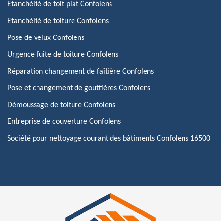
Etanchéité de toit plat Confolens
Etanchéité de toiture Confolens
Pose de velux Confolens
Urgence fuite de toiture Confolens
Réparation changement de faîtière Confolens
Pose et changement de gouttières Confolens
Démoussage de toiture Confolens
Entreprise de couverture Confolens
Société pour nettoyage courant des bâtiments Confolens 16500