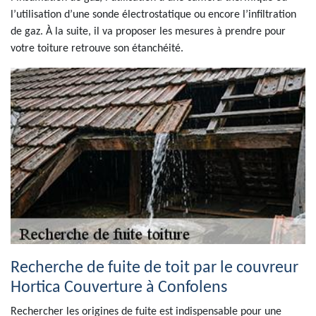
l’utilisation d’une sonde électrostatique ou encore l’infiltration
de gaz. À la suite, il va proposer les mesures à prendre pour
votre toiture retrouve son étanchéité.
Recherche de fuite de toit par le couvreur
Hortica Couverture à Confolens
Rechercher les origines de fuite est indispensable pour une