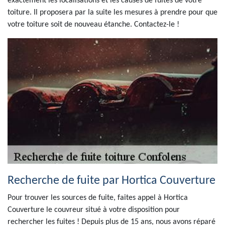
exactement les localisations et les causes de fuites de votre
toiture. Il proposera par la suite les mesures à prendre pour que
votre toiture soit de nouveau étanche. Contactez-le !
Recherche de fuite par Hortica Couverture
Pour trouver les sources de fuite, faites appel à Hortica
Couverture le couvreur situé à votre disposition pour
rechercher les fuites ! Depuis plus de 15 ans, nous avons réparé