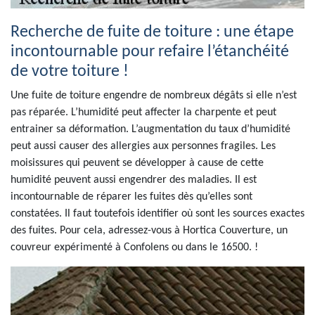
Recherche de fuite de toiture : une étape
incontournable pour refaire l’étanchéité
de votre toiture !
Une fuite de toiture engendre de nombreux dégâts si elle n’est
pas réparée. L’humidité peut affecter la charpente et peut
entrainer sa déformation. L’augmentation du taux d’humidité
peut aussi causer des allergies aux personnes fragiles. Les
moisissures qui peuvent se développer à cause de cette
humidité peuvent aussi engendrer des maladies. Il est
incontournable de réparer les fuites dès qu’elles sont
constatées. Il faut toutefois identifier où sont les sources exactes
des fuites. Pour cela, adressez-vous à Hortica Couverture, un
couvreur expérimenté à Confolens ou dans le 16500. !