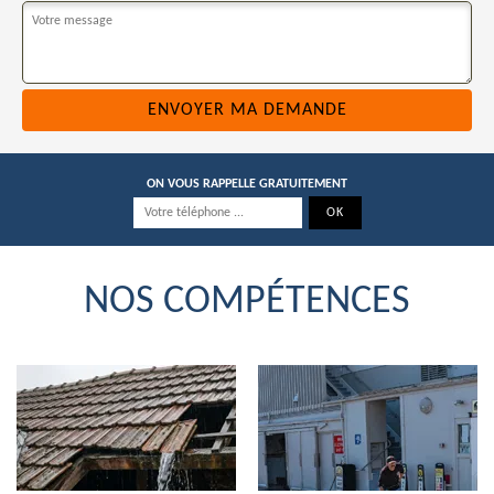
ON VOUS RAPPELLE GRATUITEMENT
NOS COMPÉTENCES