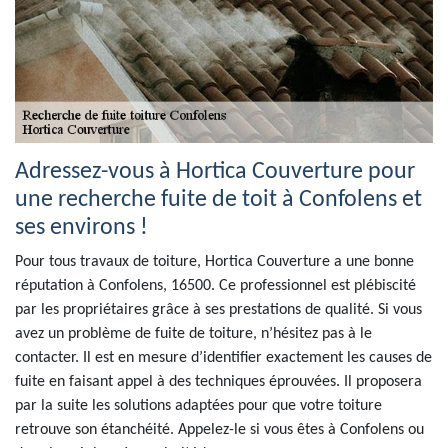
Adressez-vous à Hortica Couverture pour
une recherche fuite de toit à Confolens et
ses environs !
Pour tous travaux de toiture, Hortica Couverture a une bonne
réputation à Confolens, 16500. Ce professionnel est plébiscité
par les propriétaires grâce à ses prestations de qualité. Si vous
avez un problème de fuite de toiture, n’hésitez pas à le
contacter. Il est en mesure d’identifier exactement les causes de
fuite en faisant appel à des techniques éprouvées. Il proposera
par la suite les solutions adaptées pour que votre toiture
retrouve son étanchéité. Appelez-le si vous êtes à Confolens ou