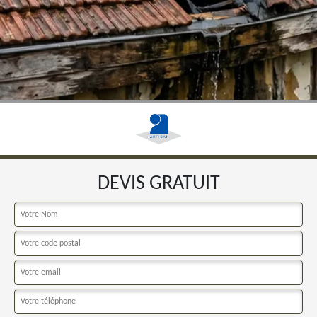
DEVIS GRATUIT