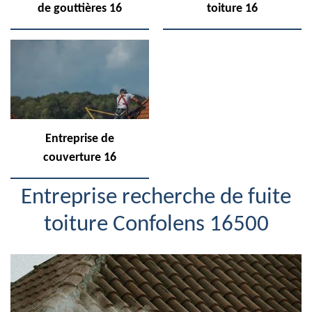
de gouttières 16
toiture 16
Entreprise de
couverture 16
Entreprise recherche de fuite
toiture Confolens 16500