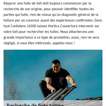
Réparer une fuite de toit doit toujours commencer par la
recherche de son origine, pour pouvoir identifier toutes les
parties qui fuite, rien de mieux qu'un diagnostic général de la
toiture par un couvreur ayant des expériences confirmées. Dans
tout Confolens 16500 laissez Hortica Couverture intervenir sur
votre toit pour rechercher les fuites. Nous attacherons une
grande importance à ce type de prestation, aussi, rien ne sera
négligé, si vous êtes intéressés, appelez-nous !