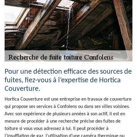
Pour une détection efficace des sources de
fuites, fiez-vous à l’expertise de Hortica
Couverture.
Hortica Couverture est une entreprise en travaux de couverture
qui propose ses services à Confolens ou dans ses villes voisines.
Avec son expérience de plusieurs années à son actif, il est en
mesure de procéder à une recherche précise des fuites de
toiture si vous vous adressez à lui. Il peut procéder à
l’insufflation de gaz, l’utilisation d’une caméra thermique ou