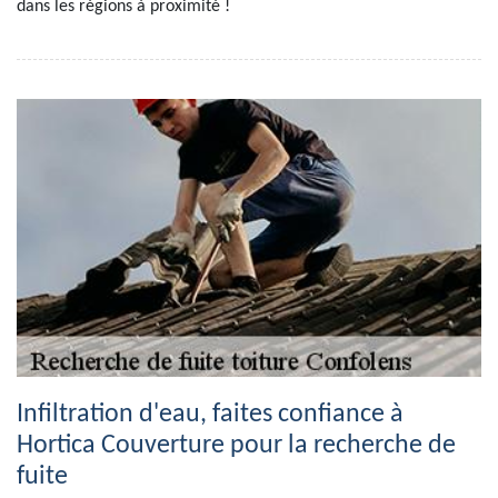
dans les régions à proximité !
Infiltration d'eau, faites confiance à
Hortica Couverture pour la recherche de
fuite