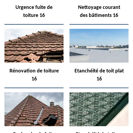
Urgence fuite de
Nettoyage courant
toiture 16
des bâtiments 16
Rénovation de toiture
Etanchéité de toit plat
16
16