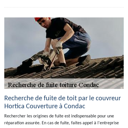
Recherche de fuite de toit par le couvreur
Hortica Couverture à Condac
Rechercher les origines de fuite est indispensable pour une
réparation assurée. En cas de fuite, faites appel à l'entreprise