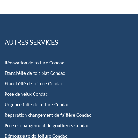
AUTRES SERVICES
Rénovation de toiture Condac
Etanchéité de toit plat Condac
Etanchéité de toiture Condac
Pose de velux Condac
Urgence fuite de toiture Condac
Réparation changement de faîtière Condac
Pose et changement de gouttières Condac
Démoussage de toiture Condac