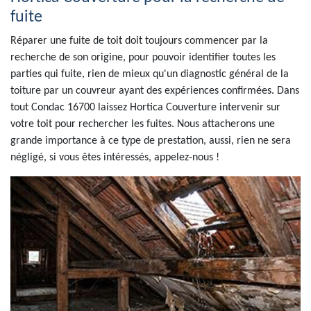
fuite
Réparer une fuite de toit doit toujours commencer par la
recherche de son origine, pour pouvoir identifier toutes les
parties qui fuite, rien de mieux qu'un diagnostic général de la
toiture par un couvreur ayant des expériences confirmées. Dans
tout Condac 16700 laissez Hortica Couverture intervenir sur
votre toit pour rechercher les fuites. Nous attacherons une
grande importance à ce type de prestation, aussi, rien ne sera
négligé, si vous êtes intéressés, appelez-nous !