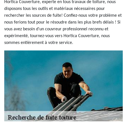
Hortica Couverture, experte en tous travaux de toiture, nous
disposons tous les outils et matériaux nécessaires pour
rechercher les sources de fuite! Confiez-nous votre problème et
nous ferions tout pour le résoudre dans les plus brefs délais ! Si
vous avez besoin d'un couvreur professionnel reconnu et
expérimenté, tournez-vous vers Hortica Couverture, nous
sommes entièrement à votre service.