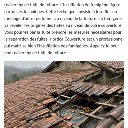
recherche de fuite de toiture. L’insufflation de fumigène figure
parmi ces techniques. Cette technique consiste à insuffler un
mélange d’air et de fumer au niveau de la toiture. Le fumigène
va révéler les origines des fuites au niveau de votre couverture.
Vous pourrez par la suite prendre les mesures nécessaires pour
la réparation des fuites. Hortica Couverture est un professionnel
qui maitrise bien l’insufflation des fumigènes. Appelez-le pour
une recherche de fuite de toiture.