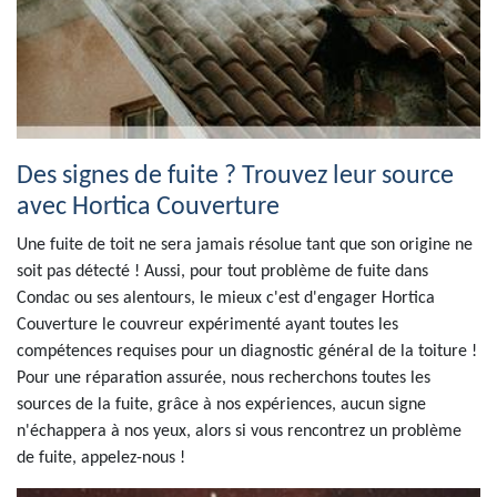
Des signes de fuite ? Trouvez leur source
avec Hortica Couverture
Une fuite de toit ne sera jamais résolue tant que son origine ne
soit pas détecté ! Aussi, pour tout problème de fuite dans
Condac ou ses alentours, le mieux c'est d'engager Hortica
Couverture le couvreur expérimenté ayant toutes les
compétences requises pour un diagnostic général de la toiture !
Pour une réparation assurée, nous recherchons toutes les
sources de la fuite, grâce à nos expériences, aucun signe
n'échappera à nos yeux, alors si vous rencontrez un problème
de fuite, appelez-nous !