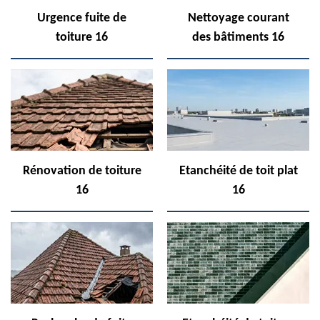
Urgence fuite de
Nettoyage courant
toiture 16
des bâtiments 16
Rénovation de toiture
Etanchéité de toit plat
16
16