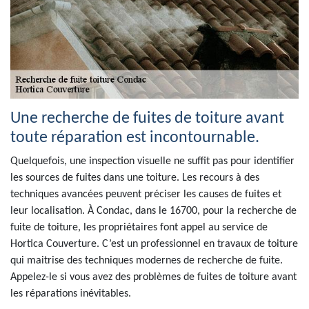
Une recherche de fuites de toiture avant
toute réparation est incontournable.
Quelquefois, une inspection visuelle ne suffit pas pour identifier
les sources de fuites dans une toiture. Les recours à des
techniques avancées peuvent préciser les causes de fuites et
leur localisation. À Condac, dans le 16700, pour la recherche de
fuite de toiture, les propriétaires font appel au service de
Hortica Couverture. C’est un professionnel en travaux de toiture
qui maitrise des techniques modernes de recherche de fuite.
Appelez-le si vous avez des problèmes de fuites de toiture avant
les réparations inévitables.