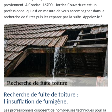
proviennent. A Condac, 16700, Hortica Couverture est un
professionnel qui est en mesure de vous accompagner dans la
recherche de fuites puis les réparer par la suite. Appelez-le !
Recherche de fuite de toiture :
l’insufflation de fumigène.
Les professionnels disposent de nombreuses techniques pour la