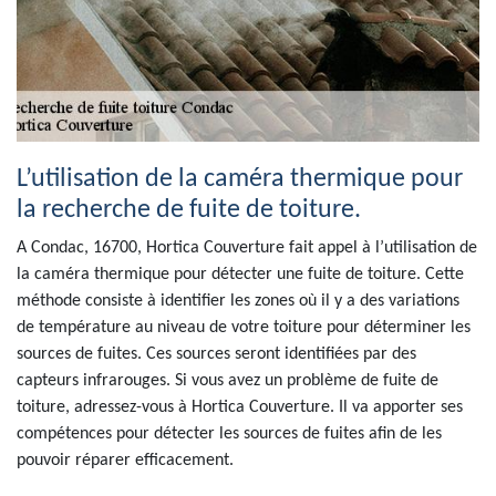
L’utilisation de la caméra thermique pour
la recherche de fuite de toiture.
A Condac, 16700, Hortica Couverture fait appel à l’utilisation de
la caméra thermique pour détecter une fuite de toiture. Cette
méthode consiste à identifier les zones où il y a des variations
de température au niveau de votre toiture pour déterminer les
sources de fuites. Ces sources seront identifiées par des
capteurs infrarouges. Si vous avez un problème de fuite de
toiture, adressez-vous à Hortica Couverture. Il va apporter ses
compétences pour détecter les sources de fuites afin de les
pouvoir réparer efficacement.