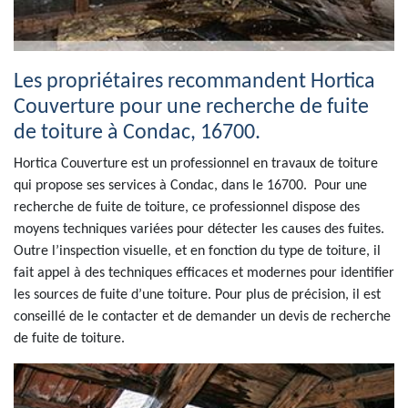
Les propriétaires recommandent Hortica
Couverture pour une recherche de fuite
de toiture à Condac, 16700.
Hortica Couverture est un professionnel en travaux de toiture
qui propose ses services à Condac, dans le 16700. Pour une
recherche de fuite de toiture, ce professionnel dispose des
moyens techniques variées pour détecter les causes des fuites.
Outre l’inspection visuelle, et en fonction du type de toiture, il
fait appel à des techniques efficaces et modernes pour identifier
les sources de fuite d’une toiture. Pour plus de précision, il est
conseillé de le contacter et de demander un devis de recherche
de fuite de toiture.