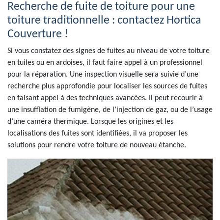
Recherche de fuite de toiture pour une
toiture traditionnelle : contactez Hortica
Couverture !
Si vous constatez des signes de fuites au niveau de votre toiture
en tuiles ou en ardoises, il faut faire appel à un professionnel
pour la réparation. Une inspection visuelle sera suivie d’une
recherche plus approfondie pour localiser les sources de fuites
en faisant appel à des techniques avancées. Il peut recourir à
une insufflation de fumigène, de l’injection de gaz, ou de l’usage
d’une caméra thermique. Lorsque les origines et les
localisations des fuites sont identifiées, il va proposer les
solutions pour rendre votre toiture de nouveau étanche.