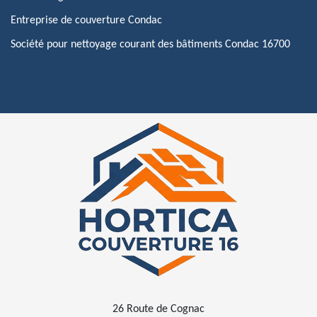
Entreprise de couverture Condac
Société pour nettoyage courant des bâtiments Condac 16700
26 Route de Cognac