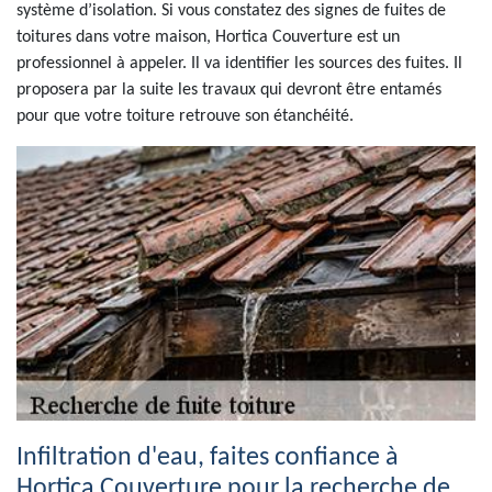
système d’isolation. Si vous constatez des signes de fuites de
toitures dans votre maison, Hortica Couverture est un
professionnel à appeler. Il va identifier les sources des fuites. Il
proposera par la suite les travaux qui devront être entamés
pour que votre toiture retrouve son étanchéité.
Infiltration d'eau, faites confiance à
Hortica Couverture pour la recherche de