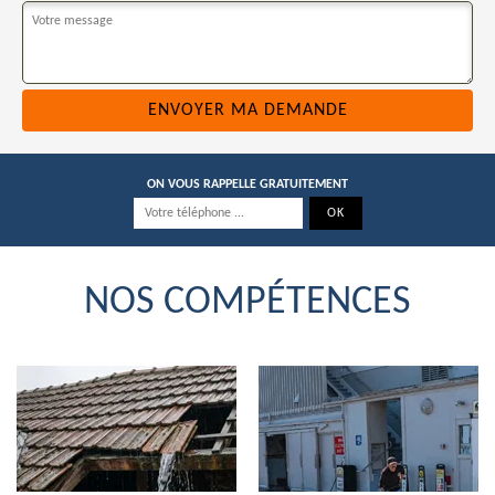
ON VOUS RAPPELLE GRATUITEMENT
NOS COMPÉTENCES