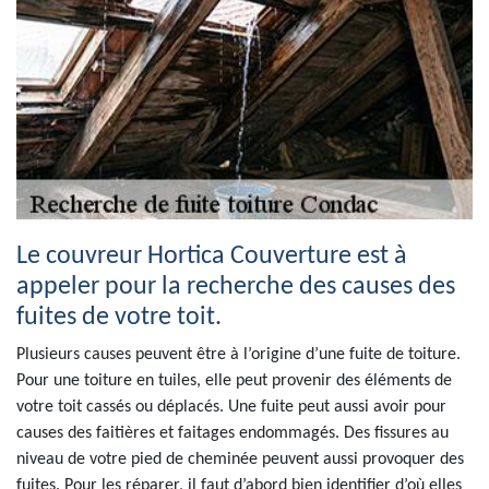
Le couvreur Hortica Couverture est à
appeler pour la recherche des causes des
fuites de votre toit.
Plusieurs causes peuvent être à l’origine d’une fuite de toiture.
Pour une toiture en tuiles, elle peut provenir des éléments de
votre toit cassés ou déplacés. Une fuite peut aussi avoir pour
causes des faitières et faitages endommagés. Des fissures au
niveau de votre pied de cheminée peuvent aussi provoquer des
fuites. Pour les réparer, il faut d’abord bien identifier d’où elles