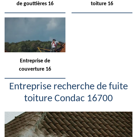
de gouttières 16
toiture 16
Entreprise de
couverture 16
Entreprise recherche de fuite
toiture Condac 16700