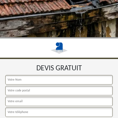
DEVIS GRATUIT