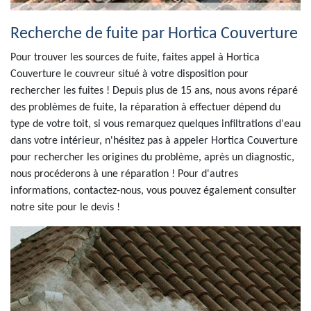
Recherche de fuite par Hortica Couverture
Pour trouver les sources de fuite, faites appel à Hortica
Couverture le couvreur situé à votre disposition pour
rechercher les fuites ! Depuis plus de 15 ans, nous avons réparé
des problèmes de fuite, la réparation à effectuer dépend du
type de votre toit, si vous remarquez quelques infiltrations d'eau
dans votre intérieur, n'hésitez pas à appeler Hortica Couverture
pour rechercher les origines du problème, après un diagnostic,
nous procéderons à une réparation ! Pour d'autres
informations, contactez-nous, vous pouvez également consulter
notre site pour le devis !