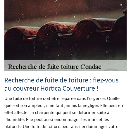
Recherche de fuite de toiture : fiez-vous
au couvreur Hortica Couverture !
Une fuite de toiture doit être réparée dans l’urgence. Quelle
que soit son ampleur, il ne faut jamais la négliger. Elle peut en
effet affecter la charpente qui peut se déformer suite à
l’humidité. Elle peut aussi endommager les murs et les
plafonds. Une fuite de toiture peut aussi endommager votre