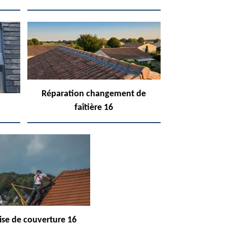
Réparation changement de
faîtière 16
ise de couverture 16