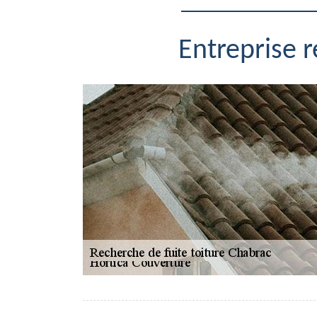
Entreprise 