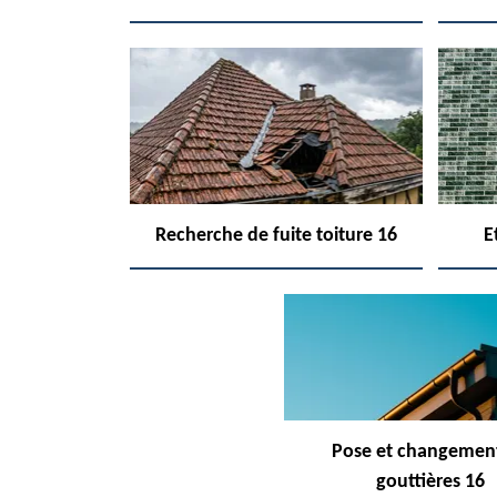
Recherche de fuite toiture 16
E
Pose et changemen
gouttières 16