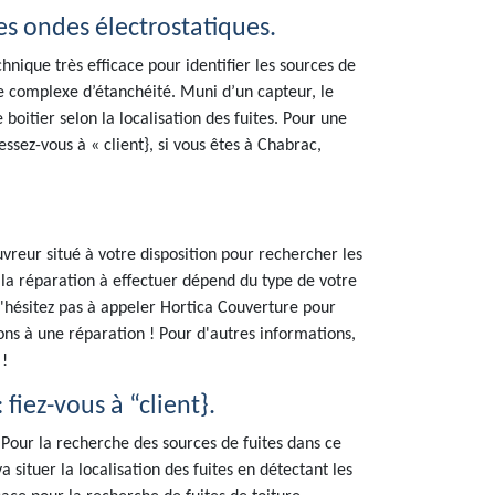
des ondes électrostatiques.
chnique très efficace pour identifier les sources de
 le complexe d’étanchéité. Muni d’un capteur, le
oitier selon la localisation des fuites. Pour une
ssez-vous à « client}, si vous êtes à Chabrac,
uvreur situé à votre disposition pour rechercher les
 la réparation à effectuer dépend du type de votre
 n'hésitez pas à appeler Hortica Couverture pour
ns à une réparation ! Pour d'autres informations,
!
fiez-vous à “client}.
. Pour la recherche des sources de fuites dans ce
 situer la localisation des fuites en détectant les