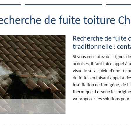
recherche de fuite toiture C
Recherche de fuite d
traditionnelle : con
Si vous constatez des signes de
ardoises, il faut faire appel à
visuelle sera suivie d’une rech
de fuites en faisant appel à de
insufflation de fumigène, de l
thermique. Lorsque les origines 
va proposer les solutions pour