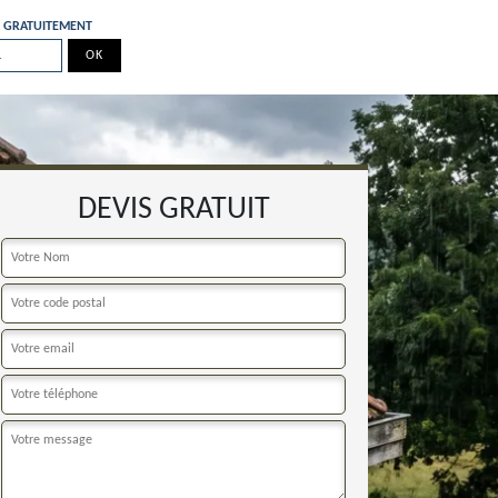
E GRATUITEMENT
DEVIS GRATUIT