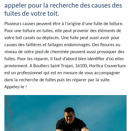
appeler pour la recherche des causes des
fuites de votre toit.
Plusieurs causes peuvent être à l’origine d’une fuite de toiture.
Pour une toiture en tuiles, elle peut provenir des éléments de
votre toit cassés ou déplacés. Une fuite peut aussi avoir pour
causes des faitières et faitages endommagés. Des fissures au
niveau de votre pied de cheminée peuvent aussi provoquer des
fuites. Pour les réparer, il faut d’abord bien identifier d’où elles
proviennent. A Boutiers Saint Trojan, 16100, Hortica Couverture
est un professionnel qui est en mesure de vous accompagner
dans la recherche de fuites puis les réparer par la suite.
Appelez-le !