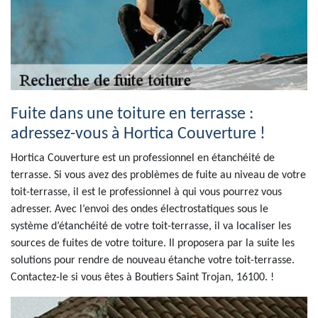
Fuite dans une toiture en terrasse :
adressez-vous à Hortica Couverture !
Hortica Couverture est un professionnel en étanchéité de
terrasse. Si vous avez des problèmes de fuite au niveau de votre
toit-terrasse, il est le professionnel à qui vous pourrez vous
adresser. Avec l’envoi des ondes électrostatiques sous le
système d’étanchéité de votre toit-terrasse, il va localiser les
sources de fuites de votre toiture. Il proposera par la suite les
solutions pour rendre de nouveau étanche votre toit-terrasse.
Contactez-le si vous êtes à Boutiers Saint Trojan, 16100. !