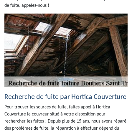
de fuite, appelez-nous !
Recherche de fuite par Hortica Couverture
Pour trouver les sources de fuite, faites appel à Hortica
Couverture le couvreur situé à votre disposition pour
rechercher les fuites ! Depuis plus de 15 ans, nous avons réparé
des problèmes de fuite, la réparation à effectuer dépend du