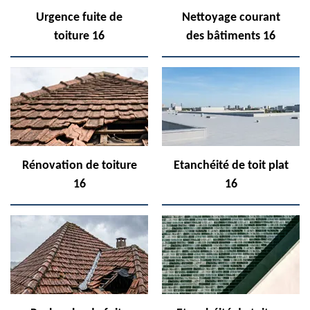
Urgence fuite de
Nettoyage courant
toiture 16
des bâtiments 16
Rénovation de toiture
Etanchéité de toit plat
16
16