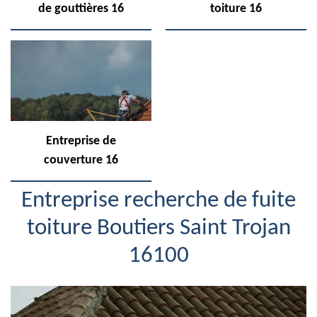
de gouttières 16
toiture 16
Entreprise de
couverture 16
Entreprise recherche de fuite
toiture Boutiers Saint Trojan
16100