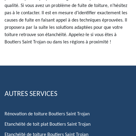
qualité. Si vous avez un problème de fuite de toiture, n’hésitez
pas à le contacter. Il est en mesure d’identifier exactement les
causes de fuite en faisant appel à des techniques éprouvées. Il
proposera par la suite les solutions adaptées pour que votre
toiture retrouve son étanchéité. Appelez-le si vous êtes à
Boutiers Saint Trojan ou dans les régions à proximité !
AUTRES SERVICES
Rénovation de toiture Boutiers Saint Trojan
Etanchéité de toit plat Boutiers Saint Trojan
Etanchéité de toiture Boutiers Saint Trojan