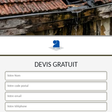
DEVIS GRATUIT