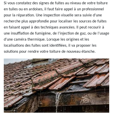
Si vous constatez des signes de fuites au niveau de votre toiture
en tuiles ou en ardoises, il faut faire appel à un professionnel
pour la réparation. Une inspection visuelle sera suivie d’une
recherche plus approfondie pour localiser les sources de fuites
en faisant appel à des techniques avancées. Il peut recourir à
une insufflation de fumigène, de l’injection de gaz, ou de l’usage
d’une caméra thermique. Lorsque les origines et les
localisations des fuites sont identifiées, il va proposer les
solutions pour rendre votre toiture de nouveau étanche.