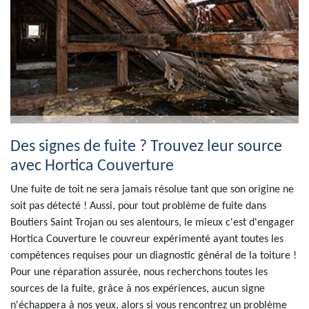
Des signes de fuite ? Trouvez leur source
avec Hortica Couverture
Une fuite de toit ne sera jamais résolue tant que son origine ne
soit pas détecté ! Aussi, pour tout problème de fuite dans
Boutiers Saint Trojan ou ses alentours, le mieux c'est d'engager
Hortica Couverture le couvreur expérimenté ayant toutes les
compétences requises pour un diagnostic général de la toiture !
Pour une réparation assurée, nous recherchons toutes les
sources de la fuite, grâce à nos expériences, aucun signe
n'échappera à nos yeux, alors si vous rencontrez un problème