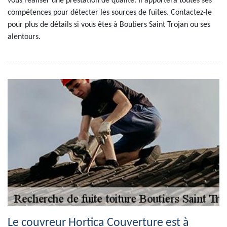
vous réaliser une prestation de qualité. Il apportera toutes ses
compétences pour détecter les sources de fuites. Contactez-le
pour plus de détails si vous êtes à Boutiers Saint Trojan ou ses
alentours.
Le couvreur Hortica Couverture est à