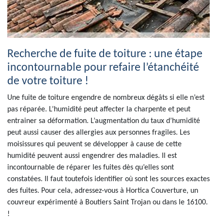
Recherche de fuite de toiture : une étape
incontournable pour refaire l’étanchéité
de votre toiture !
Une fuite de toiture engendre de nombreux dégâts si elle n’est
pas réparée. L’humidité peut affecter la charpente et peut
entrainer sa déformation. L’augmentation du taux d’humidité
peut aussi causer des allergies aux personnes fragiles. Les
moisissures qui peuvent se développer à cause de cette
humidité peuvent aussi engendrer des maladies. Il est
incontournable de réparer les fuites dès qu’elles sont
constatées. Il faut toutefois identifier où sont les sources exactes
des fuites. Pour cela, adressez-vous à Hortica Couverture, un
couvreur expérimenté à Boutiers Saint Trojan ou dans le 16100.
!