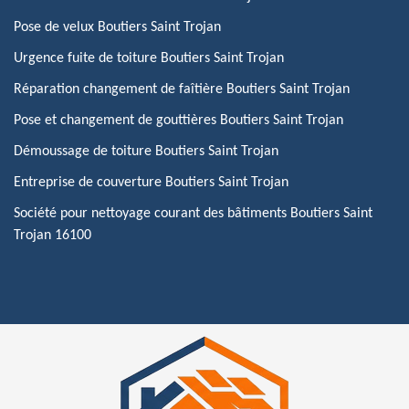
Pose de velux Boutiers Saint Trojan
Urgence fuite de toiture Boutiers Saint Trojan
Réparation changement de faîtière Boutiers Saint Trojan
Pose et changement de gouttières Boutiers Saint Trojan
Démoussage de toiture Boutiers Saint Trojan
Entreprise de couverture Boutiers Saint Trojan
Société pour nettoyage courant des bâtiments Boutiers Saint
Trojan 16100