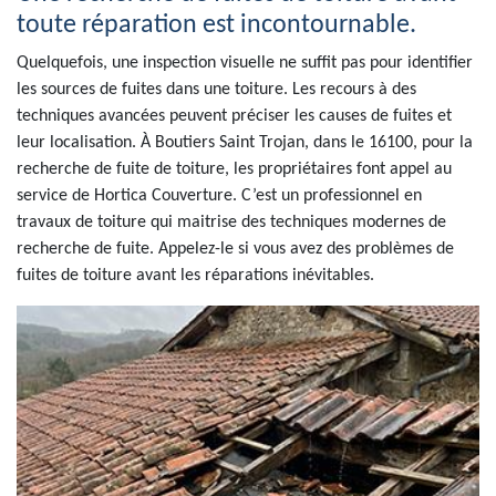
toute réparation est incontournable.
Quelquefois, une inspection visuelle ne suffit pas pour identifier
les sources de fuites dans une toiture. Les recours à des
techniques avancées peuvent préciser les causes de fuites et
leur localisation. À Boutiers Saint Trojan, dans le 16100, pour la
recherche de fuite de toiture, les propriétaires font appel au
service de Hortica Couverture. C’est un professionnel en
travaux de toiture qui maitrise des techniques modernes de
recherche de fuite. Appelez-le si vous avez des problèmes de
fuites de toiture avant les réparations inévitables.