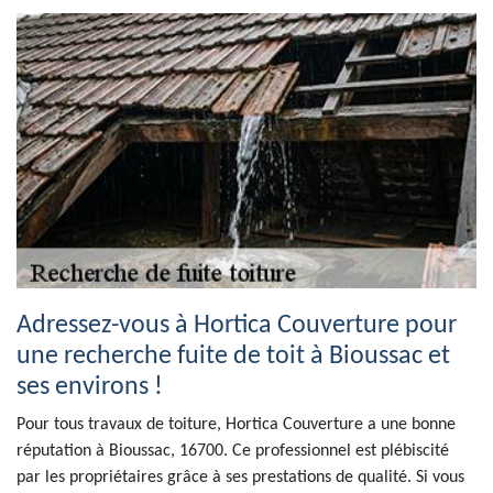
Adressez-vous à Hortica Couverture pour
une recherche fuite de toit à Bioussac et
ses environs !
Pour tous travaux de toiture, Hortica Couverture a une bonne
réputation à Bioussac, 16700. Ce professionnel est plébiscité
par les propriétaires grâce à ses prestations de qualité. Si vous