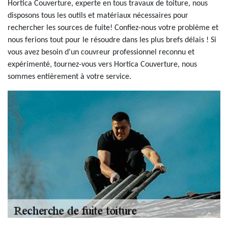
Hortica Couverture, experte en tous travaux de toiture, nous
disposons tous les outils et matériaux nécessaires pour
rechercher les sources de fuite! Confiez-nous votre problème et
nous ferions tout pour le résoudre dans les plus brefs délais ! Si
vous avez besoin d'un couvreur professionnel reconnu et
expérimenté, tournez-vous vers Hortica Couverture, nous
sommes entièrement à votre service.