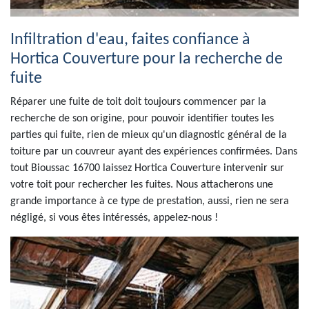
Infiltration d'eau, faites confiance à
Hortica Couverture pour la recherche de
fuite
Réparer une fuite de toit doit toujours commencer par la
recherche de son origine, pour pouvoir identifier toutes les
parties qui fuite, rien de mieux qu'un diagnostic général de la
toiture par un couvreur ayant des expériences confirmées. Dans
tout Bioussac 16700 laissez Hortica Couverture intervenir sur
votre toit pour rechercher les fuites. Nous attacherons une
grande importance à ce type de prestation, aussi, rien ne sera
négligé, si vous êtes intéressés, appelez-nous !