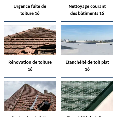
Urgence fuite de
Nettoyage courant
toiture 16
des bâtiments 16
Rénovation de toiture
Etanchéité de toit plat
16
16