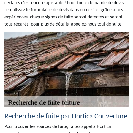
certains c'est encore ajustable ! Pour toute demande de devis,
remplissez le formulaire de devis dans notre site, grâce à nos
expériences, chaque signes de fuite seront détectés et seront
tous réparés, pour plus de détails, appelez-nous tout de suite.
Recherche de fuite par Hortica Couverture
Pour trouver les sources de fuite, faites appel à Hortica