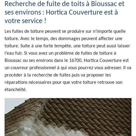
Recherche de fuite de toits à Bioussac et
ses environs : Hortica Couverture est à
votre service !
Les fuites de toiture peuvent se produire sur n’importe quelle
toiture. Avec le temps, des dommages peuvent affecter une
toiture. Suite à une forte tempête, une toiture peut aussi laisser
l’eau fuir. Si vous avez un problème de fuites de toiture à
Bioussac ou ses environs dans le 16700, Hortica Couverture est
un couvreur professionnel à qui vous pourrez vous adresser. Il va
procéder à la recherche de fuites puis va proposer les
réparations nécessaires pour que votre toiture retrouve son
étanchéité.