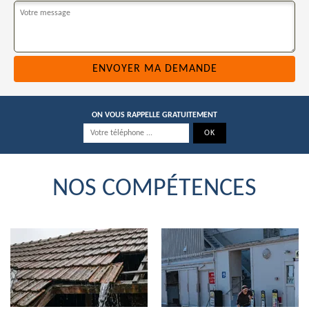
ON VOUS RAPPELLE GRATUITEMENT
NOS COMPÉTENCES