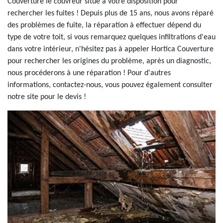
Couverture le couvreur situé à votre disposition pour
rechercher les fuites ! Depuis plus de 15 ans, nous avons réparé
des problèmes de fuite, la réparation à effectuer dépend du
type de votre toit, si vous remarquez quelques infiltrations d'eau
dans votre intérieur, n'hésitez pas à appeler Hortica Couverture
pour rechercher les origines du problème, après un diagnostic,
nous procéderons à une réparation ! Pour d'autres
informations, contactez-nous, vous pouvez également consulter
notre site pour le devis !