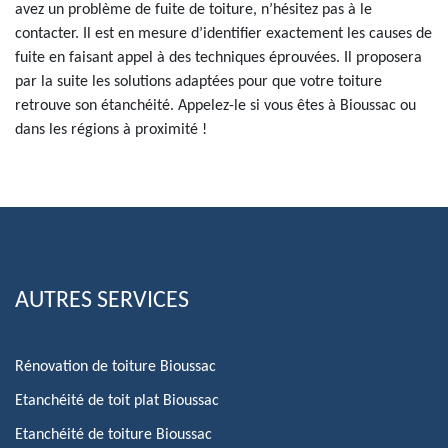
avez un problème de fuite de toiture, n’hésitez pas à le
contacter. Il est en mesure d’identifier exactement les causes de
fuite en faisant appel à des techniques éprouvées. Il proposera
par la suite les solutions adaptées pour que votre toiture
retrouve son étanchéité. Appelez-le si vous êtes à Bioussac ou
dans les régions à proximité !
AUTRES SERVICES
Rénovation de toiture Bioussac
Etanchéité de toit plat Bioussac
Etanchéité de toiture Bioussac