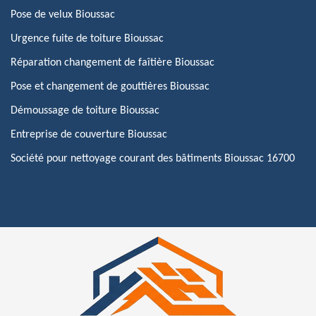
Pose de velux Bioussac
Urgence fuite de toiture Bioussac
Réparation changement de faîtière Bioussac
Pose et changement de gouttières Bioussac
Démoussage de toiture Bioussac
Entreprise de couverture Bioussac
Société pour nettoyage courant des bâtiments Bioussac 16700