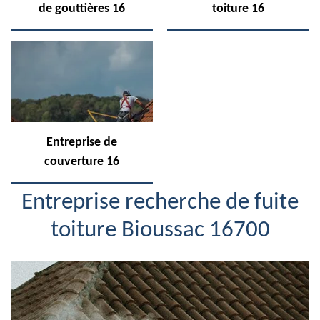
de gouttières 16
toiture 16
Entreprise de
couverture 16
Entreprise recherche de fuite
toiture Bioussac 16700