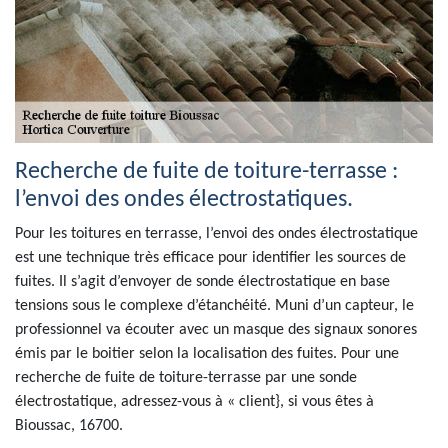
Recherche de fuite de toiture-terrasse :
l’envoi des ondes électrostatiques.
Pour les toitures en terrasse, l’envoi des ondes électrostatique
est une technique très efficace pour identifier les sources de
fuites. Il s’agit d’envoyer de sonde électrostatique en base
tensions sous le complexe d’étanchéité. Muni d’un capteur, le
professionnel va écouter avec un masque des signaux sonores
émis par le boitier selon la localisation des fuites. Pour une
recherche de fuite de toiture-terrasse par une sonde
électrostatique, adressez-vous à « client}, si vous êtes à
Bioussac, 16700.