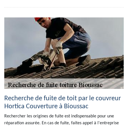
Recherche de fuite de toit par le couvreur
Hortica Couverture à Bioussac
Rechercher les origines de fuite est indispensable pour une
réparation assurée. En cas de fuite, faites appel à l'entreprise