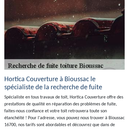
Hortica Couverture à Bioussac le
spécialiste de la recherche de fuite
Spécialiste en tous travaux de toit, Hortica Couverture offre des
prestations de qualité en réparation des problèmes de fuite,
faites-nous confiance et votre toit retrouvera toute son
étanchéité ! Pour l'adresse, vous pouvez nous trouver à Bioussac
16700, nos tarifs sont abordables et découvrez que dans de