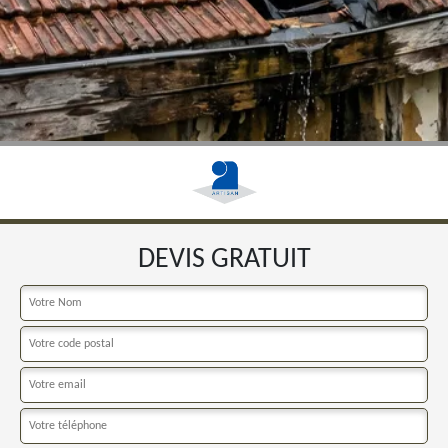
DEVIS GRATUIT