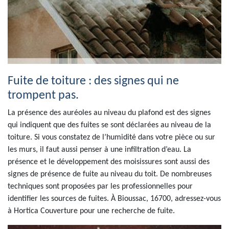
Fuite de toiture : des signes qui ne
trompent pas.
La présence des auréoles au niveau du plafond est des signes
qui indiquent que des fuites se sont déclarées au niveau de la
toiture. Si vous constatez de l’humidité dans votre pièce ou sur
les murs, il faut aussi penser à une infiltration d’eau. La
présence et le développement des moisissures sont aussi des
signes de présence de fuite au niveau du toit. De nombreuses
techniques sont proposées par les professionnelles pour
identifier les sources de fuites. À Bioussac, 16700, adressez-vous
à Hortica Couverture pour une recherche de fuite.