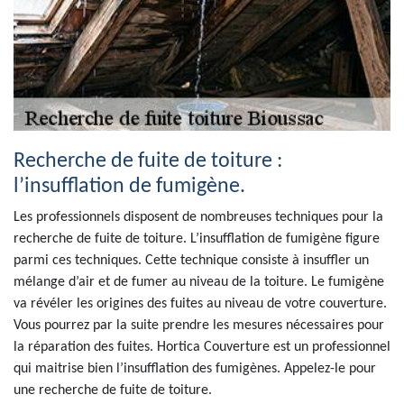
Recherche de fuite de toiture :
l’insufflation de fumigène.
Les professionnels disposent de nombreuses techniques pour la
recherche de fuite de toiture. L’insufflation de fumigène figure
parmi ces techniques. Cette technique consiste à insuffler un
mélange d’air et de fumer au niveau de la toiture. Le fumigène
va révéler les origines des fuites au niveau de votre couverture.
Vous pourrez par la suite prendre les mesures nécessaires pour
la réparation des fuites. Hortica Couverture est un professionnel
qui maitrise bien l’insufflation des fumigènes. Appelez-le pour
une recherche de fuite de toiture.