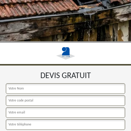
DEVIS GRATUIT