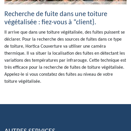
Recherche de fuite dans une toiture
végétalisée : fiez-vous à “client}.
Il arrive que dans une toiture végétalisée, des fuites puissent se
déclarer. Pour la recherche des sources de fuites dans ce type
de toiture, Hortica Couverture va utiliser une caméra
thermique. Il va situer la localisation des fuites en détectant les
variations des températures par infrarouge. Cette technique est
très efficace pour la recherche de fuites de toiture végétalisée.
Appelez-le si vous constatez des fuites au niveau de votre
toiture végétalisée.