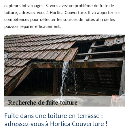
capteurs infrarouges. Si vous avez un problème de fuite de
toiture, adressez-vous à Hortica Couverture. Il va apporter ses
compétences pour détecter les sources de fuites afin de les
pouvoir réparer efficacement.
Fuite dans une toiture en terrasse :
adressez-vous à Hortica Couverture !