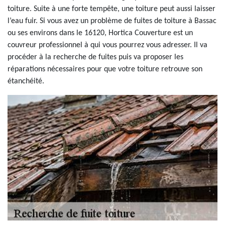
toiture. Suite à une forte tempête, une toiture peut aussi laisser
l’eau fuir. Si vous avez un problème de fuites de toiture à Bassac
ou ses environs dans le 16120, Hortica Couverture est un
couvreur professionnel à qui vous pourrez vous adresser. Il va
procéder à la recherche de fuites puis va proposer les
réparations nécessaires pour que votre toiture retrouve son
étanchéité.