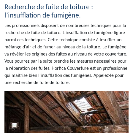
Recherche de fuite de toiture :
l’insufflation de fumigène.
Les professionnels disposent de nombreuses techniques pour la
recherche de fuite de toiture. L’insufflation de fumigène figure
parmi ces techniques. Cette technique consiste à insuffler un
mélange d’air et de fumer au niveau de la toiture. Le fumigène
va révéler les origines des fuites au niveau de votre couverture.
Vous pourrez par la suite prendre les mesures nécessaires pour
la réparation des fuites. Hortica Couverture est un professionnel
qui maitrise bien l’insufflation des fumigènes. Appelez-le pour
une recherche de fuite de toiture.