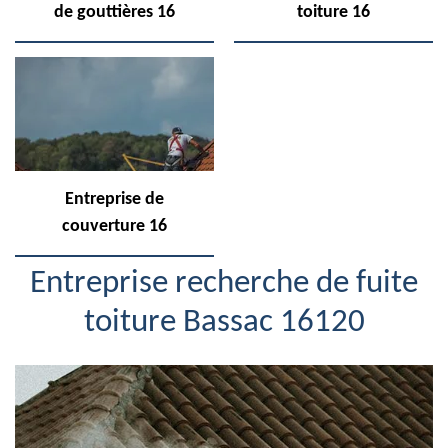
de gouttières 16
toiture 16
Entreprise de
couverture 16
Entreprise recherche de fuite
toiture Bassac 16120