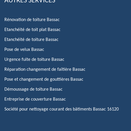
AUTRES SERVICES
Rénovation de toiture Bassac
Etanchéité de toit plat Bassac
Etanchéité de toiture Bassac
Pose de velux Bassac
Urgence fuite de toiture Bassac
Réparation changement de faîtière Bassac
Pose et changement de gouttières Bassac
Démoussage de toiture Bassac
Entreprise de couverture Bassac
Société pour nettoyage courant des bâtiments Bassac 16120