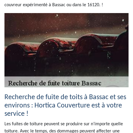
couvreur expérimenté à Bassac ou dans le 16120. !
Recherche de fuite de toits à Bassac et ses
environs : Hortica Couverture est à votre
service !
Les fuites de toiture peuvent se produire sur n’importe quelle
toiture. Avec le temps, des dommages peuvent affecter une