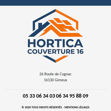
26 Route de Cognac
16130 Gimeux
05 33 06 34 03
06 34 95 88 09
© 2026 TOUS DROITS RÉSERVÉS -
MENTIONS LÉGALES