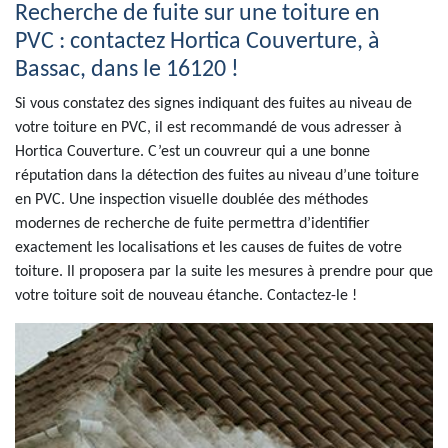
Recherche de fuite sur une toiture en
PVC : contactez Hortica Couverture, à
Bassac, dans le 16120 !
Si vous constatez des signes indiquant des fuites au niveau de
votre toiture en PVC, il est recommandé de vous adresser à
Hortica Couverture. C’est un couvreur qui a une bonne
réputation dans la détection des fuites au niveau d’une toiture
en PVC. Une inspection visuelle doublée des méthodes
modernes de recherche de fuite permettra d’identifier
exactement les localisations et les causes de fuites de votre
toiture. Il proposera par la suite les mesures à prendre pour que
votre toiture soit de nouveau étanche. Contactez-le !