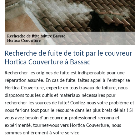
Recherche de fuite de toit par le couvreur
Hortica Couverture à Bassac
Rechercher les origines de fuite est indispensable pour une
réparation assurée. En cas de fuite, faites appel à l'entreprise
Hortica Couverture, experte en tous travaux de toiture, nous
disposons tous les outils et matériaux nécessaires pour
rechercher les sources de fuite! Confiez-nous votre problème et
nous ferions tout pour le résoudre dans les plus brefs délais ! Si
vous avez besoin d'un couvreur professionnel reconnu et
expérimenté, tournez-vous vers Hortica Couverture, nous
sommes entièrement à votre service.