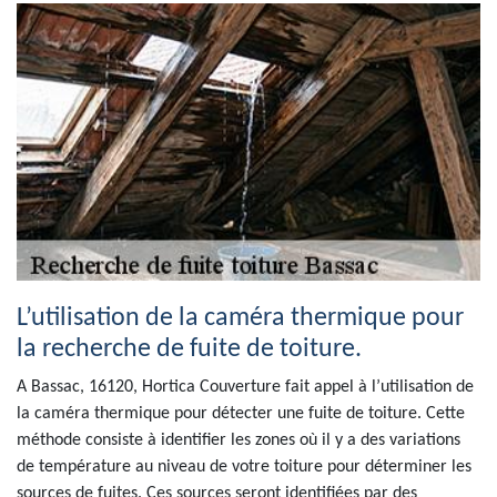
L’utilisation de la caméra thermique pour
la recherche de fuite de toiture.
A Bassac, 16120, Hortica Couverture fait appel à l’utilisation de
la caméra thermique pour détecter une fuite de toiture. Cette
méthode consiste à identifier les zones où il y a des variations
de température au niveau de votre toiture pour déterminer les
sources de fuites. Ces sources seront identifiées par des