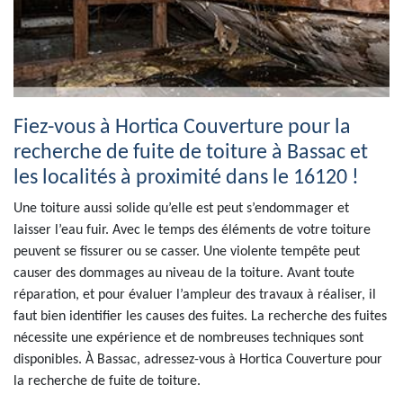
Fiez-vous à Hortica Couverture pour la
recherche de fuite de toiture à Bassac et
les localités à proximité dans le 16120 !
Une toiture aussi solide qu’elle est peut s’endommager et
laisser l’eau fuir. Avec le temps des éléments de votre toiture
peuvent se fissurer ou se casser. Une violente tempête peut
causer des dommages au niveau de la toiture. Avant toute
réparation, et pour évaluer l’ampleur des travaux à réaliser, il
faut bien identifier les causes des fuites. La recherche des fuites
nécessite une expérience et de nombreuses techniques sont
disponibles. À Bassac, adressez-vous à Hortica Couverture pour
la recherche de fuite de toiture.