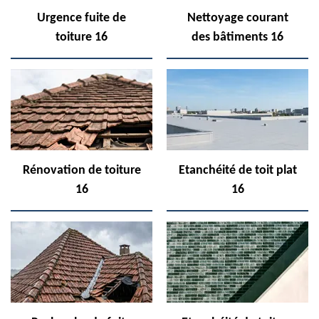
Urgence fuite de
Nettoyage courant
toiture 16
des bâtiments 16
Rénovation de toiture
Etanchéité de toit plat
16
16