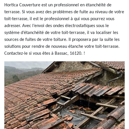
Hortica Couverture est un professionnel en étanchéité de
terrasse. Si vous avez des problèmes de fuite au niveau de votre
toit-terrasse, il est le professionnel à qui vous pourrez vous
adresser. Avec l’envoi des ondes électrostatiques sous le
système d’étanchéité de votre toit-terrasse, il va localiser les
sources de fuites de votre toiture. Il proposera par la suite les
solutions pour rendre de nouveau étanche votre toit-terrasse.
Contactez-le si vous êtes à Bassac, 16120. !