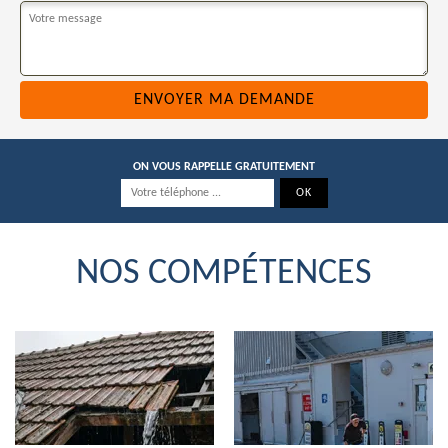
ON VOUS RAPPELLE GRATUITEMENT
NOS COMPÉTENCES