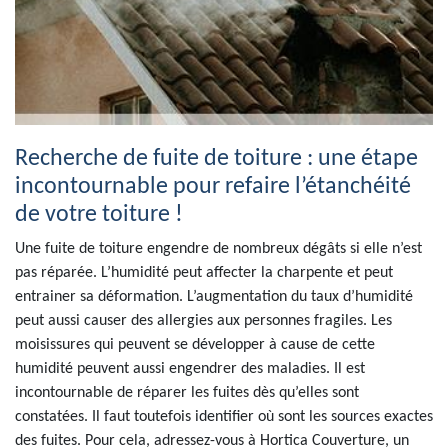
Recherche de fuite de toiture : une étape
incontournable pour refaire l’étanchéité
de votre toiture !
Une fuite de toiture engendre de nombreux dégâts si elle n’est
pas réparée. L’humidité peut affecter la charpente et peut
entrainer sa déformation. L’augmentation du taux d’humidité
peut aussi causer des allergies aux personnes fragiles. Les
moisissures qui peuvent se développer à cause de cette
humidité peuvent aussi engendrer des maladies. Il est
incontournable de réparer les fuites dès qu’elles sont
constatées. Il faut toutefois identifier où sont les sources exactes
des fuites. Pour cela, adressez-vous à Hortica Couverture, un