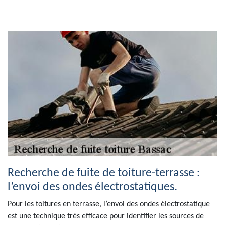
Recherche de fuite de toiture-terrasse :
l’envoi des ondes électrostatiques.
Pour les toitures en terrasse, l’envoi des ondes électrostatique
est une technique très efficace pour identifier les sources de