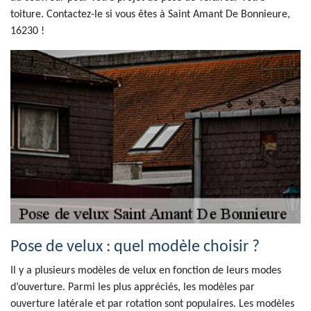
toiture. Contactez-le si vous êtes à Saint Amant De Bonnieure,
16230 !
Pose de velux : quel modèle choisir ?
Il y a plusieurs modèles de velux en fonction de leurs modes
d’ouverture. Parmi les plus appréciés, les modèles par
ouverture latérale et par rotation sont populaires. Les modèles