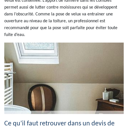
velux est conseillée. L’apport de lumière dans les combles
permet aussi de lutter contre moisissures qui se développent
dans l’obscurité. Comme la pose de velux va entrainer une
ouverture au niveau de la toiture, un professionnel est
recommandé pour que la pose soit parfaite pour éviter toute
fuite d’eau.
Ce qu’il faut retrouver dans un devis de