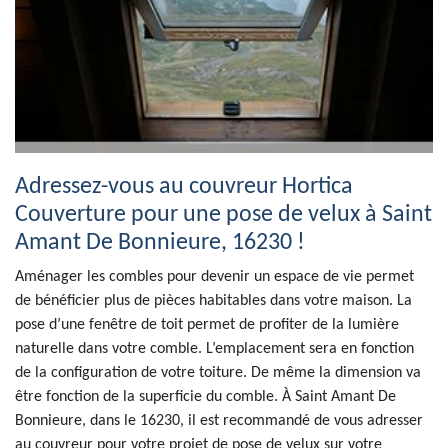
Adressez-vous au couvreur Hortica
Couverture pour une pose de velux à Saint
Amant De Bonnieure, 16230 !
Aménager les combles pour devenir un espace de vie permet
de bénéficier plus de pièces habitables dans votre maison. La
pose d’une fenêtre de toit permet de profiter de la lumière
naturelle dans votre comble. L’emplacement sera en fonction
de la configuration de votre toiture. De même la dimension va
être fonction de la superficie du comble. À Saint Amant De
Bonnieure, dans le 16230, il est recommandé de vous adresser
au couvreur pour votre projet de pose de velux sur votre