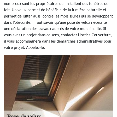
nombreux sont les propriétaires qui installent des fenêtres de
toit. Un velux permet de bénéficie de la lumière naturelle et
permet de lutter aussi contre les moisissures qui se développent
dans l’obscurité. Il faut savoir qu’une pose de velux nécessite
une déclaration des travaux auprès de votre municipalité. Si
vous avez un projet dans ce sens, contactez Hortica Couverture,
il vous accompagnera dans les démarches administratives pour
votre projet. Appelez-le.