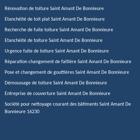
Rénovation de toiture Saint Amant De Bonnieure
Etanchéité de toit plat Saint Amant De Bonnieure
Recherche de fuite toiture Saint Amant De Bonnieure
Etanchéité de toiture Saint Amant De Bonnieure
Urgence fuite de toiture Saint Amant De Bonnieure
Réparation changement de faîtière Saint Amant De Bonnieure
Pose et changement de gouttières Saint Amant De Bonnieure
Démoussage de toiture Saint Amant De Bonnieure
Entreprise de couverture Saint Amant De Bonnieure
Société pour nettoyage courant des bâtiments Saint Amant De
Bonnieure 16230