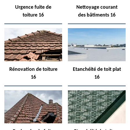
Urgence fuite de
Nettoyage courant
toiture 16
des bâtiments 16
Rénovation de toiture
Etanchéité de toit plat
16
16