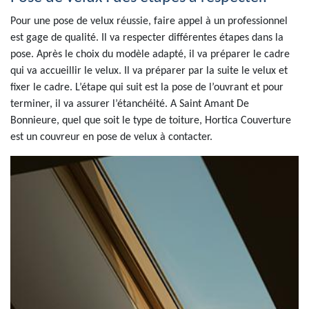
Pour une pose de velux réussie, faire appel à un professionnel
est gage de qualité. Il va respecter différentes étapes dans la
pose. Après le choix du modèle adapté, il va préparer le cadre
qui va accueillir le velux. Il va préparer par la suite le velux et
fixer le cadre. L’étape qui suit est la pose de l’ouvrant et pour
terminer, il va assurer l’étanchéité. A Saint Amant De
Bonnieure, quel que soit le type de toiture, Hortica Couverture
est un couvreur en pose de velux à contacter.