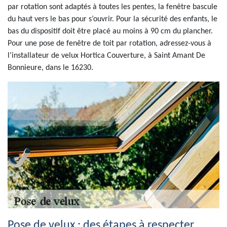
par rotation sont adaptés à toutes les pentes, la fenêtre bascule
du haut vers le bas pour s’ouvrir. Pour la sécurité des enfants, le
bas du dispositif doit être placé au moins à 90 cm du plancher.
Pour une pose de fenêtre de toit par rotation, adressez-vous à
l’installateur de velux Hortica Couverture, à Saint Amant De
Bonnieure, dans le 16230.
Pose de velux : des étapes à respecter.