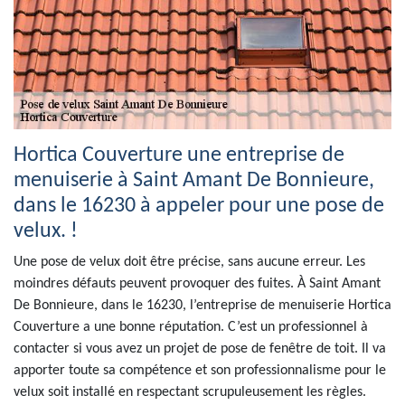
Hortica Couverture une entreprise de
menuiserie à Saint Amant De Bonnieure,
dans le 16230 à appeler pour une pose de
velux. !
Une pose de velux doit être précise, sans aucune erreur. Les
moindres défauts peuvent provoquer des fuites. À Saint Amant
De Bonnieure, dans le 16230, l’entreprise de menuiserie Hortica
Couverture a une bonne réputation. C’est un professionnel à
contacter si vous avez un projet de pose de fenêtre de toit. Il va
apporter toute sa compétence et son professionnalisme pour le
velux soit installé en respectant scrupuleusement les règles.