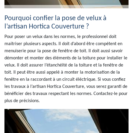
Pourquoi confier la pose de velux à
l’artisan Hortica Couverture ?
Pour poser un velux dans les normes, le professionnel doit
maitriser plusieurs aspects. Il doit d’abord être compétent en
menuiserie pour la pose de fenêtre de toit. Il doit aussi savoir
démonter et monter des éléments de la toiture pour installer le
velux. Il doit assurer l’étanchéité de la toiture et la fenêtre de
toit. Il peut être aussi appelé à monter la motorisation de la
fenêtre en la raccordant à un circuit éléctrique. Si vous confiez
les travaux à l’artisan Hortica Couverture, vous serez garanti de
bénéficier des travaux respectant les normes. Contactez-le pour
plus de précisions.