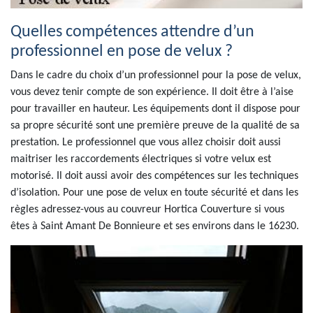
Quelles compétences attendre d’un
professionnel en pose de velux ?
Dans le cadre du choix d’un professionnel pour la pose de velux,
vous devez tenir compte de son expérience. Il doit être à l’aise
pour travailler en hauteur. Les équipements dont il dispose pour
sa propre sécurité sont une première preuve de la qualité de sa
prestation. Le professionnel que vous allez choisir doit aussi
maitriser les raccordements électriques si votre velux est
motorisé. Il doit aussi avoir des compétences sur les techniques
d’isolation. Pour une pose de velux en toute sécurité et dans les
règles adressez-vous au couvreur Hortica Couverture si vous
êtes à Saint Amant De Bonnieure et ses environs dans le 16230.