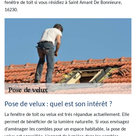
fenêtre de toit si vous résidiez à Saint Amant De Bonnieure,
16230.
Pose de velux : quel est son intérêt ?
La fenêtre de toit ou velux est très répandue actuellement. Elle
permet de bénéficier de la lumière naturelle. Si vous envisagez
d’aménager les combles pour un espace habitable, la pose de