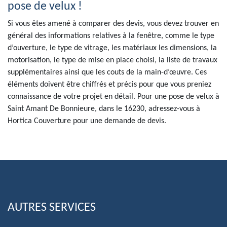
pose de velux !
Si vous êtes amené à comparer des devis, vous devez trouver en
général des informations relatives à la fenêtre, comme le type
d’ouverture, le type de vitrage, les matériaux les dimensions, la
motorisation, le type de mise en place choisi, la liste de travaux
supplémentaires ainsi que les couts de la main-d’œuvre. Ces
éléments doivent être chiffrés et précis pour que vous preniez
connaissance de votre projet en détail. Pour une pose de velux à
Saint Amant De Bonnieure, dans le 16230, adressez-vous à
Hortica Couverture pour une demande de devis.
AUTRES SERVICES