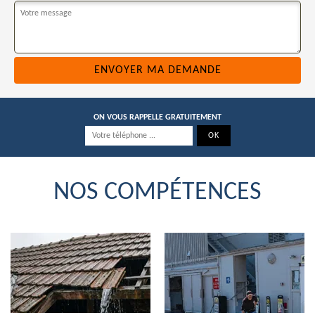
ON VOUS RAPPELLE GRATUITEMENT
NOS COMPÉTENCES