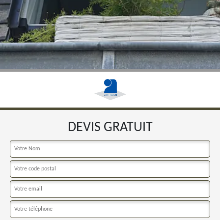
DEVIS GRATUIT