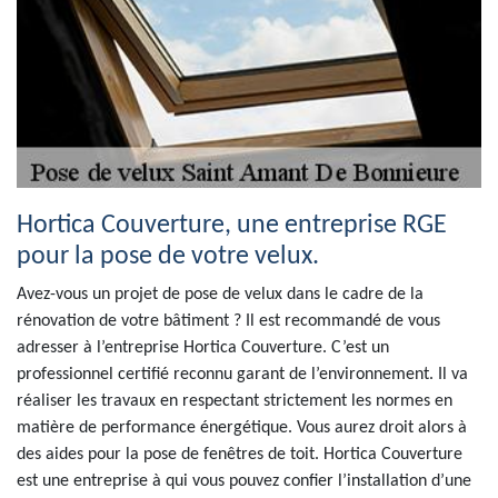
Hortica Couverture, une entreprise RGE
pour la pose de votre velux.
Avez-vous un projet de pose de velux dans le cadre de la
rénovation de votre bâtiment ? Il est recommandé de vous
adresser à l’entreprise Hortica Couverture. C’est un
professionnel certifié reconnu garant de l’environnement. Il va
réaliser les travaux en respectant strictement les normes en
matière de performance énergétique. Vous aurez droit alors à
des aides pour la pose de fenêtres de toit. Hortica Couverture
est une entreprise à qui vous pouvez confier l’installation d’une