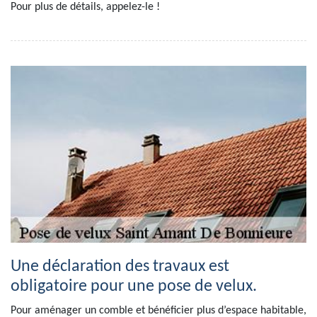
Pour plus de détails, appelez-le !
Une déclaration des travaux est
obligatoire pour une pose de velux.
Pour aménager un comble et bénéficier plus d’espace habitable,