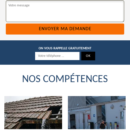
ON VOUS RAPPELLE GRATUITEMENT
NOS COMPÉTENCES