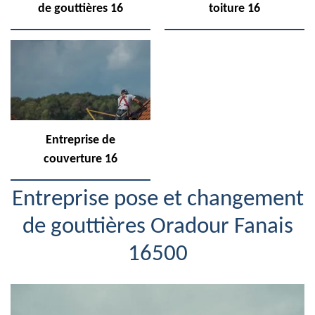
de gouttières 16
toiture 16
Entreprise de
couverture 16
Entreprise pose et changement
de gouttières Oradour Fanais
16500