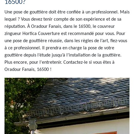
16500?
Une pose de gouttière doit être confiée à un professionnel. Mais
lequel ? Vous devez tenir compte de son expérience et de sa
réputation. À Oradour Fanais, dans le 16500, le couvreur
zingueur Hortica Couverture est recommandé pour vous. Pour
une pose de gouttière réussie, dans les règles de l’art, fiez-vous
à ce professionnel. Il prendra en charge la pose de votre
gouttière depuis l’étude jusqu’à l’installation de la gouttière.
Plus encore, pour l'entretenir. Contactez-le si vous êtes à
Oradour Fanais, 16500 !