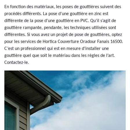
En fonction des matériaux, les poses de gouttières suivent des
procédés différents. La pose d’une gouttière en zinc est
différente de la pose d’une gouttière en PVC. Qu’il s’agit de
gouttière rampante, pendante, les techniques utilisées sont
différentes. Si vous avez un projet de pose de gouttières, optez
pour les services de Hortica Couverture Oradour Fanais 16500.
C’est un professionnel qui est en mesure d’installer une
gouttière quel que soit le matériau dans les règles de l’art.
Contactez-le.