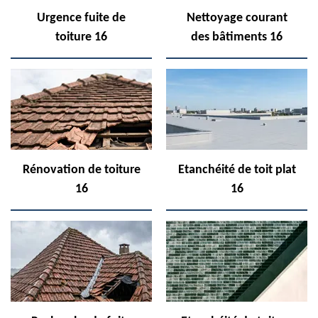
Urgence fuite de
Nettoyage courant
toiture 16
des bâtiments 16
Rénovation de toiture
Etanchéité de toit plat
16
16