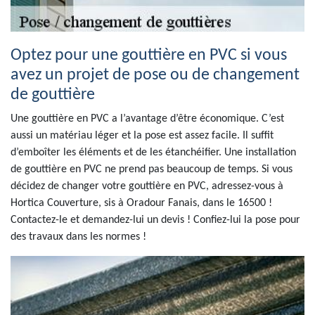
Optez pour une gouttière en PVC si vous
avez un projet de pose ou de changement
de gouttière
Une gouttière en PVC a l’avantage d’être économique. C’est
aussi un matériau léger et la pose est assez facile. Il suffit
d’emboîter les éléments et de les étanchéifier. Une installation
de gouttière en PVC ne prend pas beaucoup de temps. Si vous
décidez de changer votre gouttière en PVC, adressez-vous à
Hortica Couverture, sis à Oradour Fanais, dans le 16500 !
Contactez-le et demandez-lui un devis ! Confiez-lui la pose pour
des travaux dans les normes !