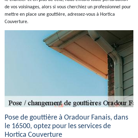
de vos voisinages, alors si vous cherchiez un professionnel pour
mettre en place une gouttière, adressez-vous à Hortica
Couverture.
Pose de gouttière à Oradour Fanais, dans
le 16500, optez pour les services de
Hortica Couverture