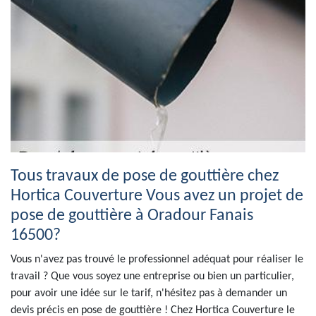
Tous travaux de pose de gouttière chez
Hortica Couverture Vous avez un projet de
pose de gouttière à Oradour Fanais
16500?
Vous n'avez pas trouvé le professionnel adéquat pour réaliser le
travail ? Que vous soyez une entreprise ou bien un particulier,
pour avoir une idée sur le tarif, n'hésitez pas à demander un
devis précis en pose de gouttière ! Chez Hortica Couverture le