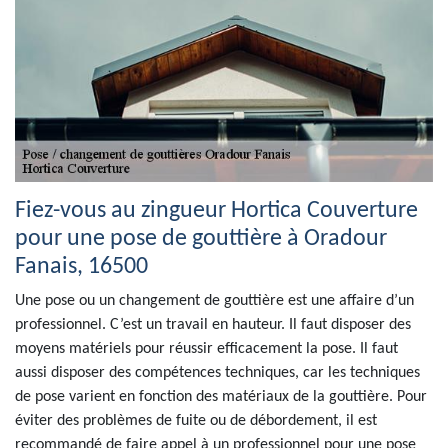
Fiez-vous au zingueur Hortica Couverture
pour une pose de gouttière à Oradour
Fanais, 16500
Une pose ou un changement de gouttière est une affaire d’un
professionnel. C’est un travail en hauteur. Il faut disposer des
moyens matériels pour réussir efficacement la pose. Il faut
aussi disposer des compétences techniques, car les techniques
de pose varient en fonction des matériaux de la gouttière. Pour
éviter des problèmes de fuite ou de débordement, il est
recommandé de faire appel à un professionnel pour une pose