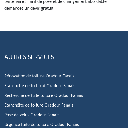
partenaire ! Tarif de pose et de changement abordable,
demandez un devis gratuit.
AUTRES SERVICES
Rénovation de toiture Oradour Fanais
Etanchéité de toit plat Oradour Fanais
Recherche de fuite toiture Oradour Fanais
Etanchéité de toiture Oradour Fanais
Pose de velux Oradour Fanais
Urgence fuite de toiture Oradour Fanais