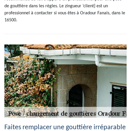
de gouttière dans les règles. Le zingueur ‘client} est un
professionnel à contacter si vous êtes à Oradour Fanais, dans le
16500.
Faites remplacer une gouttière irréparable