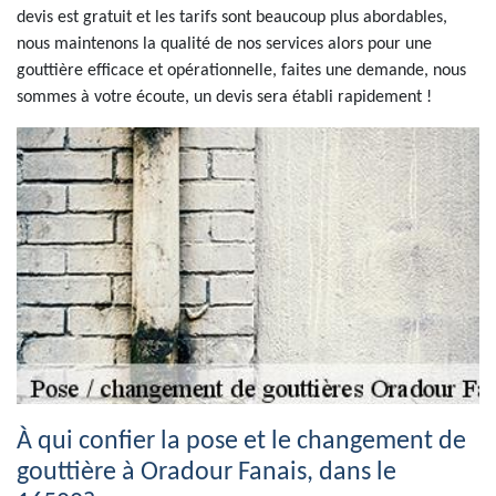
devis est gratuit et les tarifs sont beaucoup plus abordables,
nous maintenons la qualité de nos services alors pour une
gouttière efficace et opérationnelle, faites une demande, nous
sommes à votre écoute, un devis sera établi rapidement !
À qui confier la pose et le changement de
gouttière à Oradour Fanais, dans le