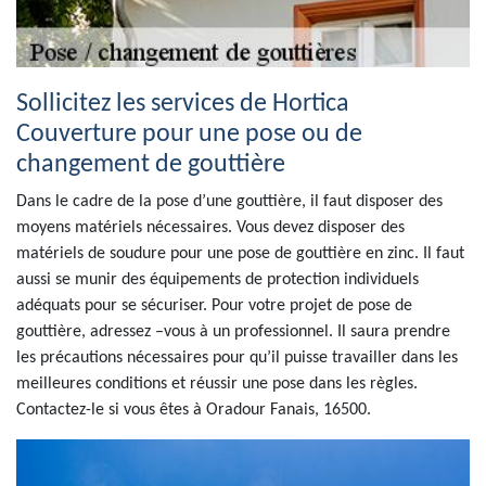
Sollicitez les services de Hortica
Couverture pour une pose ou de
changement de gouttière
Dans le cadre de la pose d’une gouttière, il faut disposer des
moyens matériels nécessaires. Vous devez disposer des
matériels de soudure pour une pose de gouttière en zinc. Il faut
aussi se munir des équipements de protection individuels
adéquats pour se sécuriser. Pour votre projet de pose de
gouttière, adressez –vous à un professionnel. Il saura prendre
les précautions nécessaires pour qu’il puisse travailler dans les
meilleures conditions et réussir une pose dans les règles.
Contactez-le si vous êtes à Oradour Fanais, 16500.