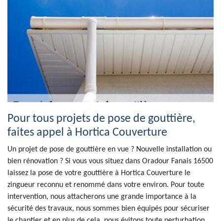
Pour tous projets de pose de gouttière,
faites appel à Hortica Couverture
Un projet de pose de gouttière en vue ? Nouvelle installation ou
bien rénovation ? Si vous vous situez dans Oradour Fanais 16500
laissez la pose de votre gouttière à Hortica Couverture le
zingueur reconnu et renommé dans votre environ. Pour toute
intervention, nous attacherons une grande importance à la
sécurité des travaux, nous sommes bien équipés pour sécuriser
le chantier et en plus de cela, nous évitons toute perturbation