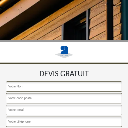
DEVIS GRATUIT