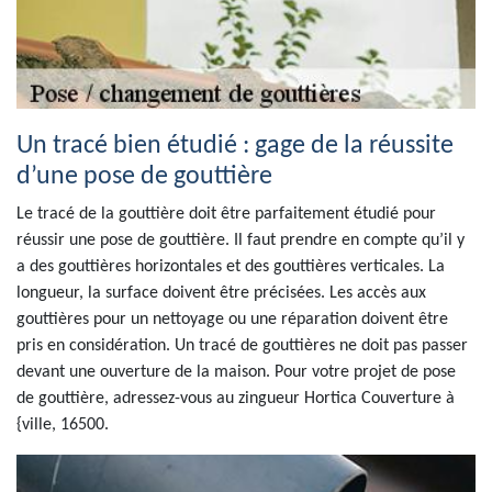
Un tracé bien étudié : gage de la réussite
d’une pose de gouttière
Le tracé de la gouttière doit être parfaitement étudié pour
réussir une pose de gouttière. Il faut prendre en compte qu’il y
a des gouttières horizontales et des gouttières verticales. La
longueur, la surface doivent être précisées. Les accès aux
gouttières pour un nettoyage ou une réparation doivent être
pris en considération. Un tracé de gouttières ne doit pas passer
devant une ouverture de la maison. Pour votre projet de pose
de gouttière, adressez-vous au zingueur Hortica Couverture à
{ville, 16500.