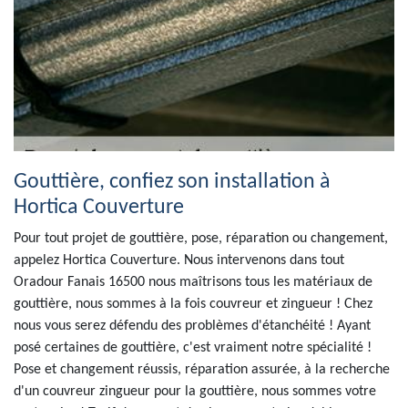
Gouttière, confiez son installation à
Hortica Couverture
Pour tout projet de gouttière, pose, réparation ou changement,
appelez Hortica Couverture. Nous intervenons dans tout
Oradour Fanais 16500 nous maîtrisons tous les matériaux de
gouttière, nous sommes à la fois couvreur et zingueur ! Chez
nous vous serez défendu des problèmes d'étanchéité ! Ayant
posé certaines de gouttière, c'est vraiment notre spécialité !
Pose et changement réussis, réparation assurée, à la recherche
d'un couvreur zingueur pour la gouttière, nous sommes votre