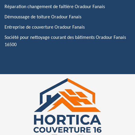
Réparation changement de faîtière Oradour Fanais
Démoussage de toiture Oradour Fanais
Entreprise de couverture Oradour Fanais
Société pour nettoyage courant des bâtiments Oradour Fanais
16500