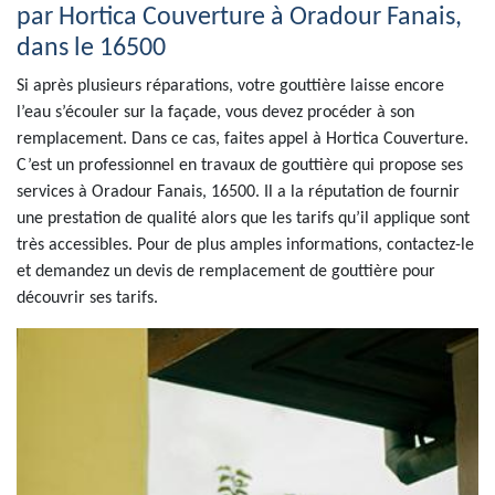
par Hortica Couverture à Oradour Fanais,
dans le 16500
Si après plusieurs réparations, votre gouttière laisse encore
l’eau s’écouler sur la façade, vous devez procéder à son
remplacement. Dans ce cas, faites appel à Hortica Couverture.
C’est un professionnel en travaux de gouttière qui propose ses
services à Oradour Fanais, 16500. Il a la réputation de fournir
une prestation de qualité alors que les tarifs qu’il applique sont
très accessibles. Pour de plus amples informations, contactez-le
et demandez un devis de remplacement de gouttière pour
découvrir ses tarifs.