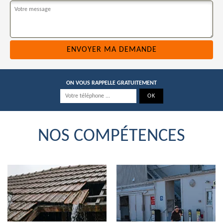
ON VOUS RAPPELLE GRATUITEMENT
NOS COMPÉTENCES