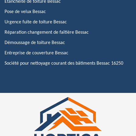
Etanchéité de toiture Bessac
Pose de velux Bessac
Urgence fuite de toiture Bessac
Réparation changement de faîtière Bessac
Démoussage de toiture Bessac
Entreprise de couverture Bessac
Société pour nettoyage courant des bâtiments Bessac 16250