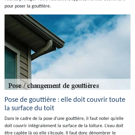
pour poser la gouttière.
Pose de gouttière : elle doit couvrir toute
la surface du toit
Dans le cadre de la pose d’une gouttière, il faut noter qu’elle
doit couvrir intégralement la surface de la toiture. L’eau doit
être captée là où elle s’écoule. Il faut donc dénombrer le