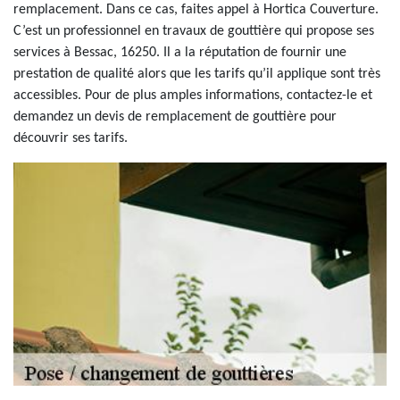
remplacement. Dans ce cas, faites appel à Hortica Couverture.
C’est un professionnel en travaux de gouttière qui propose ses
services à Bessac, 16250. Il a la réputation de fournir une
prestation de qualité alors que les tarifs qu’il applique sont très
accessibles. Pour de plus amples informations, contactez-le et
demandez un devis de remplacement de gouttière pour
découvrir ses tarifs.