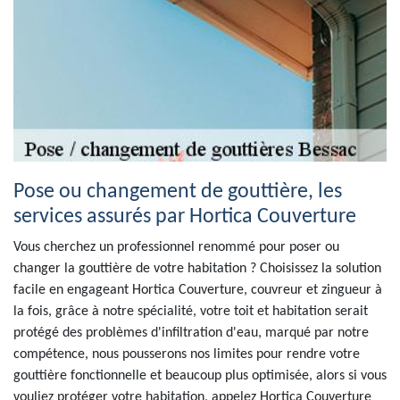
Pose ou changement de gouttière, les
services assurés par Hortica Couverture
Vous cherchez un professionnel renommé pour poser ou
changer la gouttière de votre habitation ? Choisissez la solution
facile en engageant Hortica Couverture, couvreur et zingueur à
la fois, grâce à notre spécialité, votre toit et habitation serait
protégé des problèmes d'infiltration d'eau, marqué par notre
compétence, nous pousserons nos limites pour rendre votre
gouttière fonctionnelle et beaucoup plus optimisée, alors si vous
vouliez protéger votre habitation, appelez Hortica Couverture