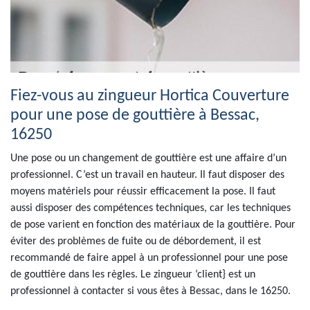
Fiez-vous au zingueur Hortica Couverture
pour une pose de gouttière à Bessac,
16250
Une pose ou un changement de gouttière est une affaire d’un
professionnel. C’est un travail en hauteur. Il faut disposer des
moyens matériels pour réussir efficacement la pose. Il faut
aussi disposer des compétences techniques, car les techniques
de pose varient en fonction des matériaux de la gouttière. Pour
éviter des problèmes de fuite ou de débordement, il est
recommandé de faire appel à un professionnel pour une pose
de gouttière dans les règles. Le zingueur ‘client} est un
professionnel à contacter si vous êtes à Bessac, dans le 16250.