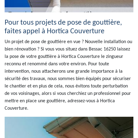
Pour tous projets de pose de gouttière,
faites appel à Hortica Couverture
Un projet de pose de gouttière en vue ? Nouvelle installation ou
bien rénovation ? Si vous vous situez dans Bessac 16250 laissez
la pose de votre gouttière à Hortica Couverture le zingueur
reconnu et renommé dans votre environ. Pour toute
intervention, nous attacherons une grande importance à la
sécurité des travaux, nous sommes bien équipés pour sécuriser
le chantier et en plus de cela, nous évitons toute perturbation
de vos voisinages, alors si vous cherchiez un professionnel pour
mettre en place une gouttière, adressez-vous à Hortica
Couverture.