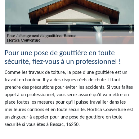
Pour une pose de gouttière en toute
sécurité, fiez-vous à un professionnel !
Comme les travaux de toiture, la pose d’une gouttière est un
travail en hauteur. Il y a des risques réels de chute. Il faut
prendre des précautions pour éviter les accidents. Si vous faites
appel à un professionnel, vous serez assuré qu’il va mettre en
place toutes les mesures pour qu’il puisse travailler dans les
meilleures contions et en toute sécurité. Hortica Couverture est
un zingueur à appeler pour une pose de gouttière en toute
sécurité si vous êtes à Bessac, 16250.