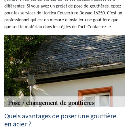
différentes. Si vous avez un projet de pose de gouttières, optez
pour les services de Hortica Couverture Bessac 16250. C’est un
professionnel qui est en mesure d’installer une gouttière quel
que soit le matériau dans les règles de l’art. Contactez-le.
Quels avantages de poser une gouttière
en acier ?