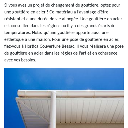
Si vous avez un projet de changement de gouttière, optez pour
une gouttière en acier ! Ce matériau a l’avantage d’être
résistant et a une durée de vie allongée. Une gouttière en acier
est conseillée dans les régions où il y a des grands écarts de
températures. Notez qu'une gouttière apporte aussi une
esthétique à une maison. Pour une pose de gouttière en acier,
fiez-vous à Hortica Couverture Bessac. Il vous réalisera une pose
de gouttière en acier dans les règles de l’art et en cohérence
avec vos besoins.