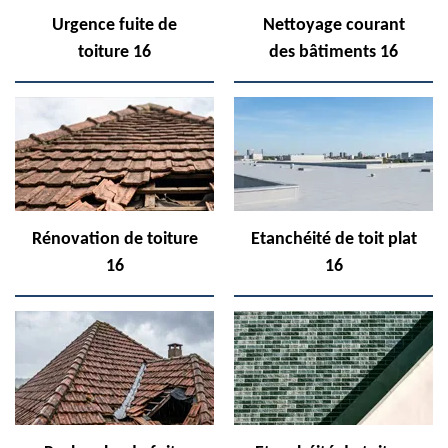
Urgence fuite de
Nettoyage courant
toiture 16
des bâtiments 16
Rénovation de toiture
Etanchéité de toit plat
16
16