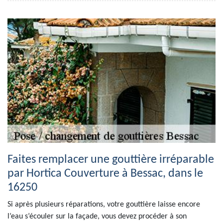
Faites remplacer une gouttière irréparable
par Hortica Couverture à Bessac, dans le
16250
Si après plusieurs réparations, votre gouttière laisse encore
l’eau s’écouler sur la façade, vous devez procéder à son