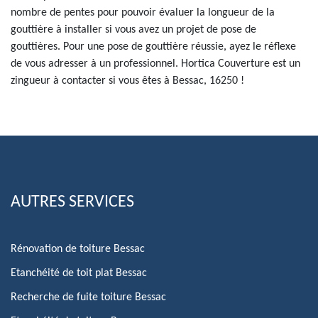
nombre de pentes pour pouvoir évaluer la longueur de la
gouttière à installer si vous avez un projet de pose de
gouttières. Pour une pose de gouttière réussie, ayez le réflexe
de vous adresser à un professionnel. Hortica Couverture est un
zingueur à contacter si vous êtes à Bessac, 16250 !
AUTRES SERVICES
Rénovation de toiture Bessac
Etanchéité de toit plat Bessac
Recherche de fuite toiture Bessac