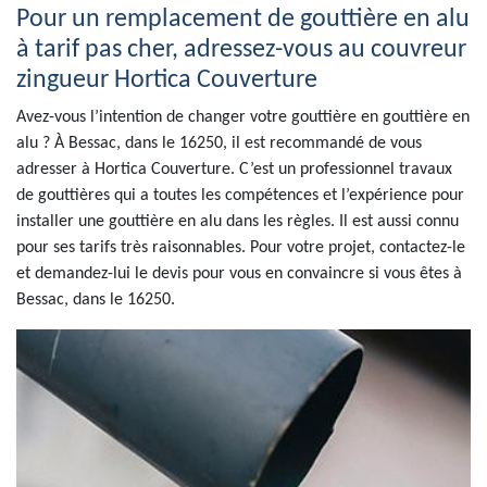
Pour un remplacement de gouttière en alu
à tarif pas cher, adressez-vous au couvreur
zingueur Hortica Couverture
Avez-vous l’intention de changer votre gouttière en gouttière en
alu ? À Bessac, dans le 16250, il est recommandé de vous
adresser à Hortica Couverture. C’est un professionnel travaux
de gouttières qui a toutes les compétences et l’expérience pour
installer une gouttière en alu dans les règles. Il est aussi connu
pour ses tarifs très raisonnables. Pour votre projet, contactez-le
et demandez-lui le devis pour vous en convaincre si vous êtes à
Bessac, dans le 16250.