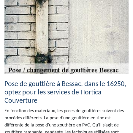
Pose de gouttière à Bessac, dans le 16250,
optez pour les services de Hortica
Couverture
En fonction des matériaux, les poses de gouttières suivent des
procédés différents. La pose d’une gouttière en zinc est
différente de la pose d’une gouttière en PVC. Qu’il s’agit de
gouttière rampante, pendante, les techniques utilisées sont