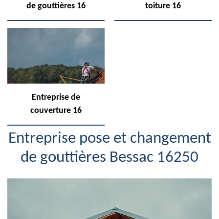
de gouttières 16
toiture 16
Entreprise de
couverture 16
Entreprise pose et changement
de gouttières Bessac 16250