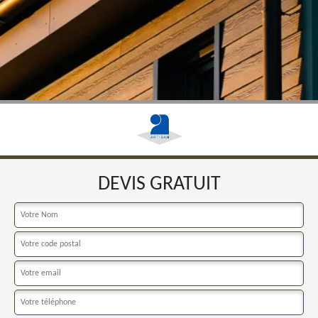
DEVIS GRATUIT