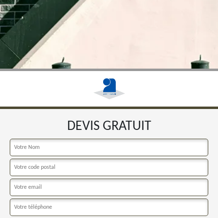
DEVIS GRATUIT