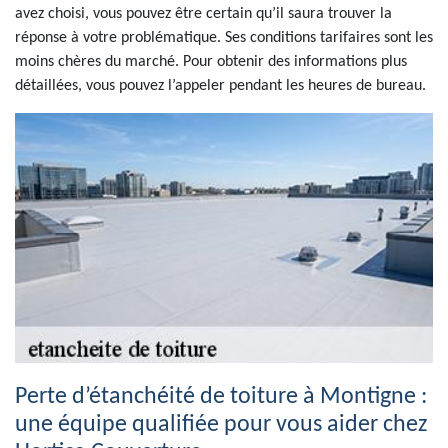
avez choisi, vous pouvez être certain qu’il saura trouver la
réponse à votre problématique. Ses conditions tarifaires sont les
moins chères du marché. Pour obtenir des informations plus
détaillées, vous pouvez l’appeler pendant les heures de bureau.
Perte d’étanchéité de toiture à Montigne :
une équipe qualifiée pour vous aider chez