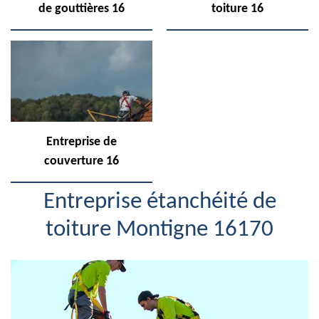
de gouttières 16
toiture 16
Entreprise de
couverture 16
Entreprise étanchéité de
toiture Montigne 16170