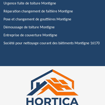
Urgence fuite de toiture Montigne
Réparation changement de faîtière Montigne
Pose et changement de gouttières Montigne
Démoussage de toiture Montigne
Entreprise de couverture Montigne
Société pour nettoyage courant des bâtiments Montigne 16170