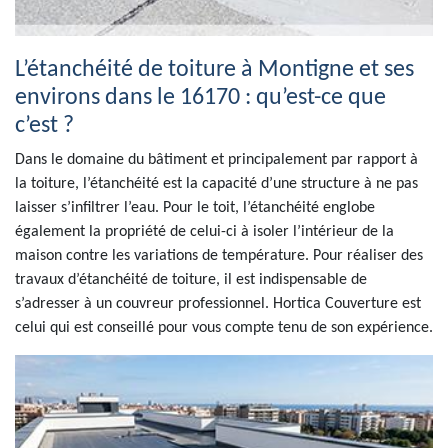
L’étanchéité de toiture à Montigne et ses
environs dans le 16170 : qu’est-ce que
c’est ?
Dans le domaine du bâtiment et principalement par rapport à
la toiture, l’étanchéité est la capacité d’une structure à ne pas
laisser s’infiltrer l’eau. Pour le toit, l’étanchéité englobe
également la propriété de celui-ci à isoler l’intérieur de la
maison contre les variations de température. Pour réaliser des
travaux d’étanchéité de toiture, il est indispensable de
s’adresser à un couvreur professionnel. Hortica Couverture est
celui qui est conseillé pour vous compte tenu de son expérience.