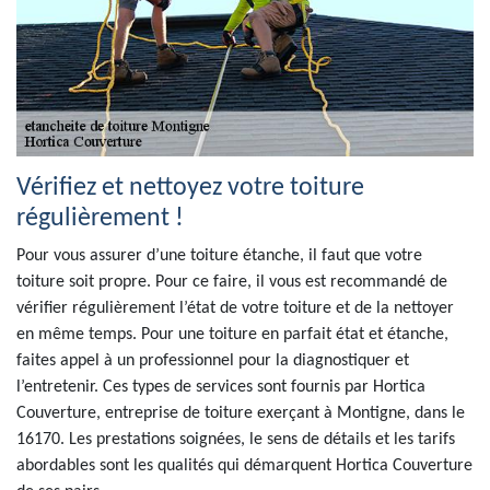
Vérifiez et nettoyez votre toiture
régulièrement !
Pour vous assurer d’une toiture étanche, il faut que votre
toiture soit propre. Pour ce faire, il vous est recommandé de
vérifier régulièrement l’état de votre toiture et de la nettoyer
en même temps. Pour une toiture en parfait état et étanche,
faites appel à un professionnel pour la diagnostiquer et
l’entretenir. Ces types de services sont fournis par Hortica
Couverture, entreprise de toiture exerçant à Montigne, dans le
16170. Les prestations soignées, le sens de détails et les tarifs
abordables sont les qualités qui démarquent Hortica Couverture