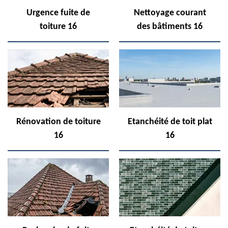
Urgence fuite de
Nettoyage courant
toiture 16
des bâtiments 16
Rénovation de toiture
Etanchéité de toit plat
16
16