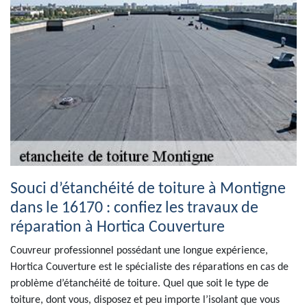
Souci d’étanchéité de toiture à Montigne
dans le 16170 : confiez les travaux de
réparation à Hortica Couverture
Couvreur professionnel possédant une longue expérience,
Hortica Couverture est le spécialiste des réparations en cas de
problème d’étanchéité de toiture. Quel que soit le type de
toiture, dont vous, disposez et peu importe l’isolant que vous