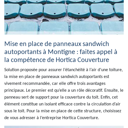
Mise en place de panneaux sandwich
autoportants à Montigne : faites appel à
la compétence de Hortica Couverture
Solution proposée pour assurer l’étanchéité à l’air d’une toiture,
la mise en place de panneaux sandwich autoportants est
vivement recommandée, car elle offre trois avantages
principaux. Le premier est qu’elle a un rôle décoratif. Ensuite, le
panneau sert de support pour la couverture du toit. Enfin, cet
élément constitue un isolant efficace contre la circulation d’air
sous le toit. Pour la mise en place de cette structure, choisissez
de vous adresser à l’entreprise Hortica Couverture.