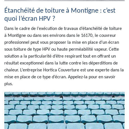
Étanchéité de toiture à Montigne : c’est
quoi l’écran HPV ?
Dans le cadre de l’exécution de travaux d’étanchéité de toiture
à Montigne ou dans ses environs dans le 16170, le couvreur
professionnel peut vous proposer la mise en place d’un écran
sous toiture de type HPV ou haute perméabilité vapeur. Cette
solution a la particularité d’être respirant tout en offrant un
résultat exceptionnel dans la lutte contre les déperditions de
chaleur. L’entreprise Hortica Couverture est une experte dans la
mise en place de ce type d’écran. Appelez-la pour en savoir
plus.