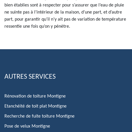
bien établies sont à respecter pour s’assurer que l’eau de pluie
ne suinte pas à l’intérieur de la maison, d’une part, et d’autre
part, pour garantir qu’il n’y ait pas de variation de température
ressentie une fois qu’on y pénètre.
AUTRES SERVICES
Rénovation de toiture Montigne
Etanchéité de toit plat Montigne
Recherche de fuite toiture Montigne
Pose de velux Montigne