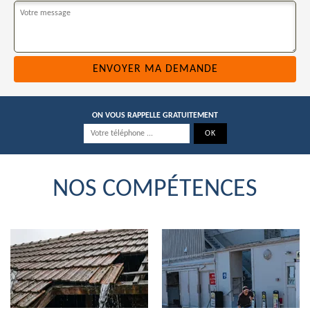
ON VOUS RAPPELLE GRATUITEMENT
NOS COMPÉTENCES