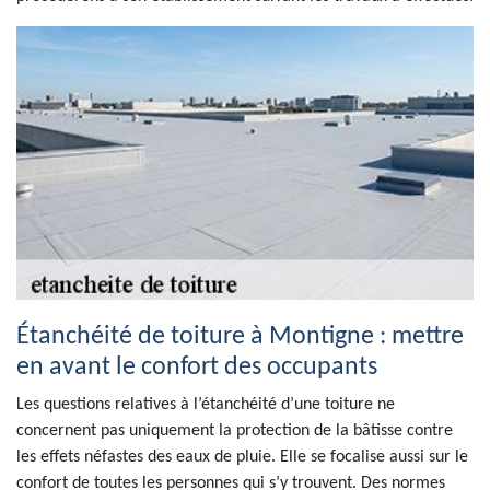
Étanchéité de toiture à Montigne : mettre
en avant le confort des occupants
Les questions relatives à l’étanchéité d’une toiture ne
concernent pas uniquement la protection de la bâtisse contre
les effets néfastes des eaux de pluie. Elle se focalise aussi sur le
confort de toutes les personnes qui s’y trouvent. Des normes