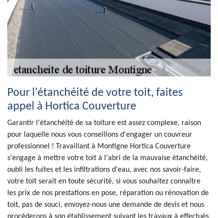
Pour l'étanchéité de votre toit, faites
appel à Hortica Couverture
Garantir l'étanchéité de sa toiture est assez complexe, raison
pour laquelle nous vous conseillons d'engager un couvreur
professionnel ! Travaillant à Montigne Hortica Couverture
s'engage à mettre votre toit à l'abri de la mauvaise étanchéité,
oubli les fuites et les infiltrations d'eau, avec nos savoir-faire,
votre toit serait en toute sécurité, si vous souhaitez connaître
les prix de nos prestations en pose, réparation ou rénovation de
toit, pas de souci, envoyez-nous une demande de devis et nous
procéderons à son établissement suivant les travaux à effectués.