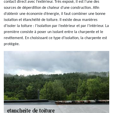
contact direct avec l’extérieur. Très exposé, il est l’une des
sources de déperdition de chaleur d’une construction. Afin
d’obtenir une économie d’énergie, il faut combiner une bonne
isolation et étanchéité de toiture. Il existe deux manières
d’isoler la toiture : l’isolation par l’extérieur et par l’intérieur. La
première consiste à poser un isolant entre la charpente et le
revêtement. En choisissant ce type d’isolation, la charpente est
protégée.