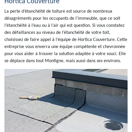
Hortica Couverture
La perte d’étanchéité de toiture est source de nombreux
désagréments pour les occupants de l’immeuble, que ce soit
l’étanchéité à l’eau ou à l’air qui est question. Si vous constatez
des défaillances au niveau de l’étanchéité de votre toit,
choisissez de faire appel à l’équipe de Hortica Couverture. Cette
entreprise vous enverra une équipe compétente et chevronnée
pour vous aider à trouver la solution adaptée à votre souci. Elle
se déplace dans tout Montigne, mais aussi dans ses environs.