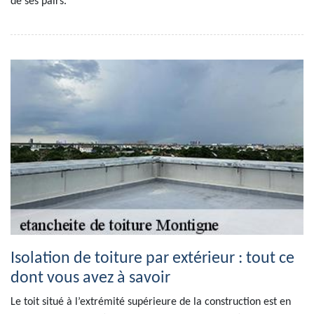
de ses pairs.
Isolation de toiture par extérieur : tout ce
dont vous avez à savoir
Le toit situé à l’extrémité supérieure de la construction est en