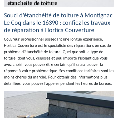
Souci d’étanchéité de toiture à Montignac
Le Coq dans le 16390 : confiez les travaux
de réparation à Hortica Couverture
Couvreur professionnel possédant une longue expérience,
Hortica Couverture est le spécialiste des réparations en cas de
problème d’étanchéité de toiture. Quel que soit le type de
toiture, dont vous, disposez et peu importe l’isolant que vous
avez choisi, vous pouvez être certain qu’il saura trouver la
réponse à votre problématique. Ses conditions tarifaires sont les
moins chères du marché. Pour obtenir des informations plus
détaillées, vous pouvez l’appeler pendant les heures de bureau.