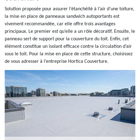
Solution proposée pour assurer l’étanchéité à l’air d’une toiture,
la mise en place de panneaux sandwich autoportants est
vivement recommandée, car elle offre trois avantages
principaux. Le premier est qu’elle a un rôle décoratif. Ensuite, le
panneau sert de support pour la couverture du toit. Enfin, cet
élément constitue un isolant efficace contre la circulation d’air
sous le toit. Pour la mise en place de cette structure, choisissez
de vous adresser à l’entreprise Hortica Couverture.