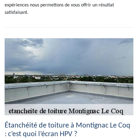
expériences nous permettons de vous offrir un résultat
satisfaisant.
Étanchéité de toiture à Montignac Le Coq
: c’est quoi l’écran HPV ?