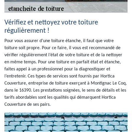
Vérifiez et nettoyez votre toiture
régulièrement !
Pour vous assurer d’une toiture étanche, il faut que votre
toiture soit propre. Pour ce faire, il vous est recommandé de
vérifier régulièrement l’état de votre toiture et de la nettoyer
en même temps. Pour une toiture en parfait état et étanche,
faites appel à un professionnel pour la diagnostiquer et
l’entretenir. Ces types de services sont fournis par Hortica
Couverture, entreprise de toiture exerçant à Montignac Le Coq,
dans le 16390. Les prestations soignées, le sens de détails et les
tarifs abordables sont les qualités qui démarquent Hortica
Couverture de ses pairs.