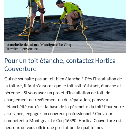
Pour un toit étanche, contactez Hortica
Couverture
Qui ne souhaite pas un toit bien étanche ? Dès l'installation de
la toiture, il faut s'assurer que le toit soit résistant, étanche et
pérenne ! Si vous avez un projet d'installation de toit, de
changement de revêtement ou de réparation, pensez à
l'étanchéité car c'est la base de la pérennité du toit! Pour votre
assurance, engagez un couvreur professionnel ! Couvreur
compétent à Montignac Le Coq 16390, Hortica Couverture est
heureux de vous offrir une prestation de qualité, nos