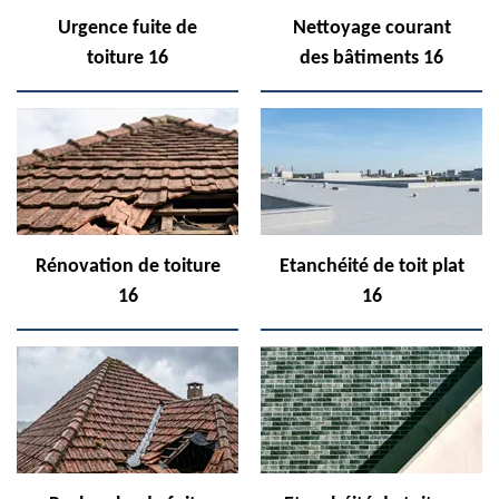
Urgence fuite de
Nettoyage courant
toiture 16
des bâtiments 16
Rénovation de toiture
Etanchéité de toit plat
16
16