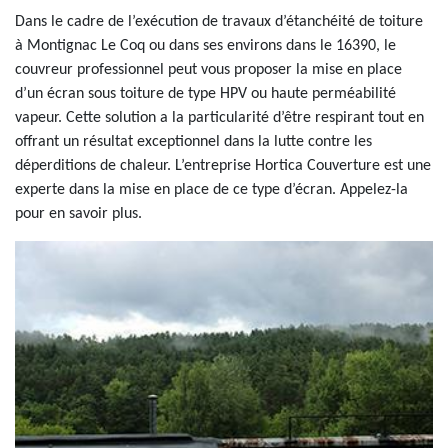
Dans le cadre de l’exécution de travaux d’étanchéité de toiture
à Montignac Le Coq ou dans ses environs dans le 16390, le
couvreur professionnel peut vous proposer la mise en place
d’un écran sous toiture de type HPV ou haute perméabilité
vapeur. Cette solution a la particularité d’être respirant tout en
offrant un résultat exceptionnel dans la lutte contre les
déperditions de chaleur. L’entreprise Hortica Couverture est une
experte dans la mise en place de ce type d’écran. Appelez-la
pour en savoir plus.