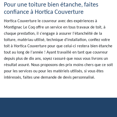
Pour une toiture bien étanche, faites
confiance à Hortica Couverture
Hortica Couverture le couvreur avec des expériences à
Montignac Le Coq offre un service en tous travaux de toit, à
chaque prestation, il s'engage à assurer l'étanchéité de la
toiture, matériau utilisé, technique d'installation, confiez votre
toit à Hortica Couverture pour que celui-ci restera bien étanche
tout au long de l'année ! Ayant travaillé en tant que couvreur
depuis plus de dix ans, soyez rassuré que nous vous livrons un
résultat assuré. Nous proposons des prix moins chers que ce soit
pour les services ou pour les matériels utilisés, si vous êtes
intéressés, faites une demande de devis personnalisé.