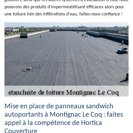
gouttière ainsi que les autres systèmes d'évacuation d'eau, nous
poserons des produits d'imperméabilisant efficaces alors pour
une toiture loin des infiltrations d'eau, faites-nous confiance !
Mise en place de panneaux sandwich
autoportants à Montignac Le Coq : faites
appel à la compétence de Hortica
Couverture