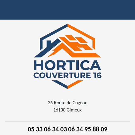
26 Route de Cognac
16130 Gimeux
05 33 06 34 03
06 34 95 88 09