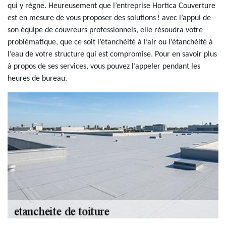
qui y règne. Heureusement que l’entreprise Hortica Couverture
est en mesure de vous proposer des solutions ! avec l’appui de
son équipe de couvreurs professionnels, elle résoudra votre
problématique, que ce soit l’étanchéité à l’air ou l’étanchéité à
l’eau de votre structure qui est compromise. Pour en savoir plus
à propos de ses services, vous pouvez l’appeler pendant les
heures de bureau.