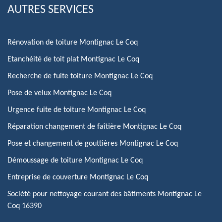
AUTRES SERVICES
Rénovation de toiture Montignac Le Coq
Etanchéité de toit plat Montignac Le Coq
Recherche de fuite toiture Montignac Le Coq
Pose de velux Montignac Le Coq
Urgence fuite de toiture Montignac Le Coq
Réparation changement de faîtière Montignac Le Coq
Pose et changement de gouttières Montignac Le Coq
Démoussage de toiture Montignac Le Coq
Entreprise de couverture Montignac Le Coq
Société pour nettoyage courant des bâtiments Montignac Le
Coq 16390