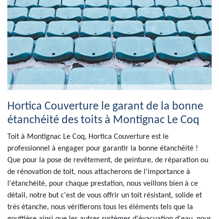
Hortica Couverture le garant de la bonne
étanchéité des toits à Montignac Le Coq
Toit à Montignac Le Coq, Hortica Couverture est le
professionnel à engager pour garantir la bonne étanchéité !
Que pour la pose de revêtement, de peinture, de réparation ou
de rénovation de toit, nous attacherons de l'importance à
l'étanchéité, pour chaque prestation, nous veillons bien à ce
détail, notre but c'est de vous offrir un toit résistant, solide et
très étanche, nous vérifierons tous les éléments tels que la