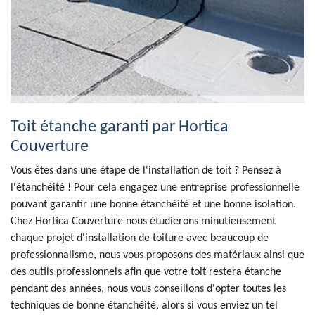
Toit étanche garanti par Hortica
Couverture
Vous êtes dans une étape de l'installation de toit ? Pensez à
l'étanchéité ! Pour cela engagez une entreprise professionnelle
pouvant garantir une bonne étanchéité et une bonne isolation.
Chez Hortica Couverture nous étudierons minutieusement
chaque projet d'installation de toiture avec beaucoup de
professionnalisme, nous vous proposons des matériaux ainsi que
des outils professionnels afin que votre toit restera étanche
pendant des années, nous vous conseillons d'opter toutes les
techniques de bonne étanchéité, alors si vous enviez un tel