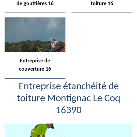
de gouttières 16
toiture 16
Entreprise de
couverture 16
Entreprise étanchéité de
toiture Montignac Le Coq
16390