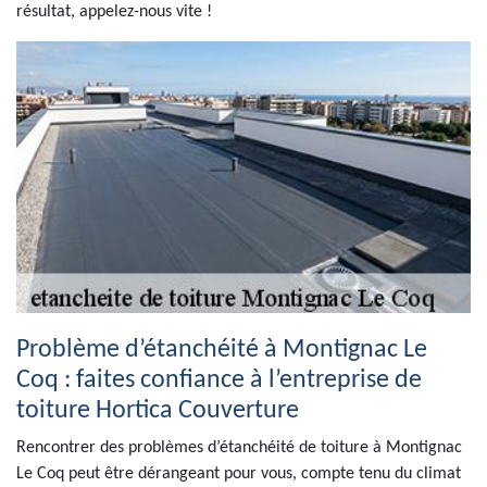
résultat, appelez-nous vite !
Problème d’étanchéité à Montignac Le
Coq : faites confiance à l’entreprise de
toiture Hortica Couverture
Rencontrer des problèmes d’étanchéité de toiture à Montignac
Le Coq peut être dérangeant pour vous, compte tenu du climat