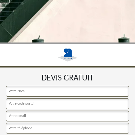
DEVIS GRATUIT