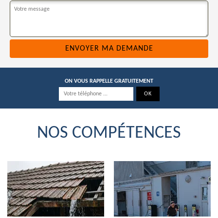
ON VOUS RAPPELLE GRATUITEMENT
NOS COMPÉTENCES