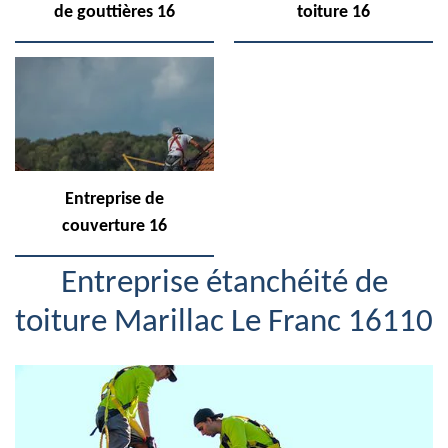
de gouttières 16
toiture 16
Entreprise de
couverture 16
Entreprise étanchéité de
toiture Marillac Le Franc 16110