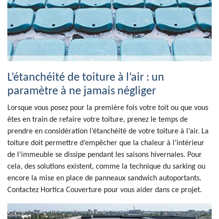
L’étanchéité de toiture à l’air : un
paramètre à ne jamais négliger
Lorsque vous posez pour la première fois votre toit ou que vous
êtes en train de refaire votre toiture, prenez le temps de
prendre en considération l’étanchéité de votre toiture à l’air. La
toiture doit permettre d’empêcher que la chaleur à l’intérieur
de l’immeuble se dissipe pendant les saisons hivernales. Pour
cela, des solutions existent, comme la technique du sarking ou
encore la mise en place de panneaux sandwich autoportants.
Contactez Hortica Couverture pour vous aider dans ce projet.