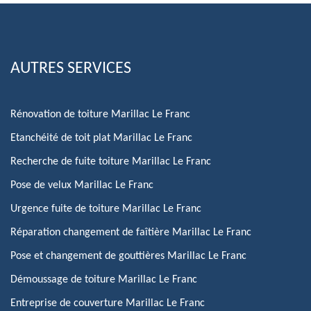
AUTRES SERVICES
Rénovation de toiture Marillac Le Franc
Etanchéité de toit plat Marillac Le Franc
Recherche de fuite toiture Marillac Le Franc
Pose de velux Marillac Le Franc
Urgence fuite de toiture Marillac Le Franc
Réparation changement de faîtière Marillac Le Franc
Pose et changement de gouttières Marillac Le Franc
Démoussage de toiture Marillac Le Franc
Entreprise de couverture Marillac Le Franc