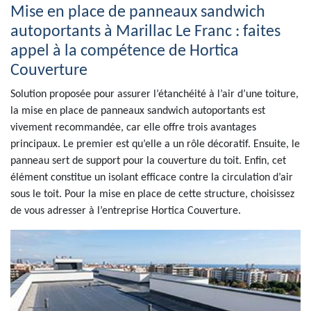
Mise en place de panneaux sandwich
autoportants à Marillac Le Franc : faites
appel à la compétence de Hortica
Couverture
Solution proposée pour assurer l’étanchéité à l’air d’une toiture,
la mise en place de panneaux sandwich autoportants est
vivement recommandée, car elle offre trois avantages
principaux. Le premier est qu’elle a un rôle décoratif. Ensuite, le
panneau sert de support pour la couverture du toit. Enfin, cet
élément constitue un isolant efficace contre la circulation d’air
sous le toit. Pour la mise en place de cette structure, choisissez
de vous adresser à l’entreprise Hortica Couverture.