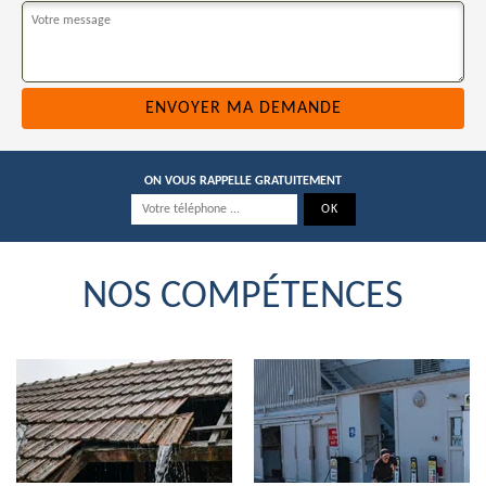
ON VOUS RAPPELLE GRATUITEMENT
NOS COMPÉTENCES