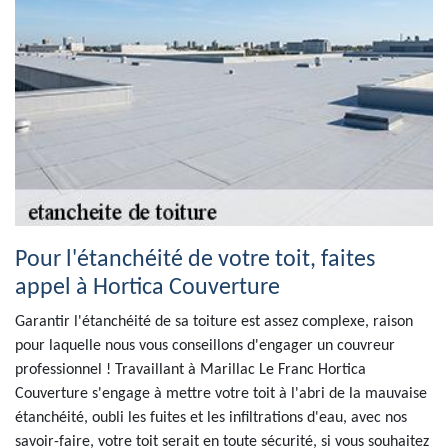
Pour l'étanchéité de votre toit, faites
appel à Hortica Couverture
Garantir l'étanchéité de sa toiture est assez complexe, raison
pour laquelle nous vous conseillons d'engager un couvreur
professionnel ! Travaillant à Marillac Le Franc Hortica
Couverture s'engage à mettre votre toit à l'abri de la mauvaise
étanchéité, oubli les fuites et les infiltrations d'eau, avec nos
savoir-faire, votre toit serait en toute sécurité, si vous souhaitez