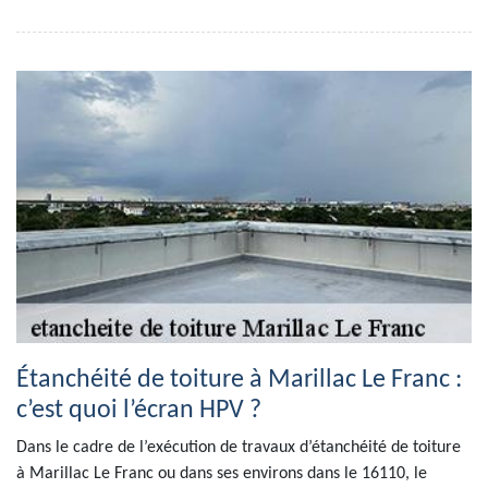
Étanchéité de toiture à Marillac Le Franc :
c’est quoi l’écran HPV ?
Dans le cadre de l’exécution de travaux d’étanchéité de toiture
à Marillac Le Franc ou dans ses environs dans le 16110, le