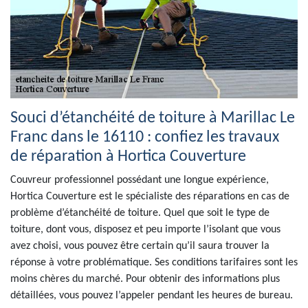
Souci d’étanchéité de toiture à Marillac Le
Franc dans le 16110 : confiez les travaux
de réparation à Hortica Couverture
Couvreur professionnel possédant une longue expérience,
Hortica Couverture est le spécialiste des réparations en cas de
problème d’étanchéité de toiture. Quel que soit le type de
toiture, dont vous, disposez et peu importe l’isolant que vous
avez choisi, vous pouvez être certain qu’il saura trouver la
réponse à votre problématique. Ses conditions tarifaires sont les
moins chères du marché. Pour obtenir des informations plus
détaillées, vous pouvez l’appeler pendant les heures de bureau.