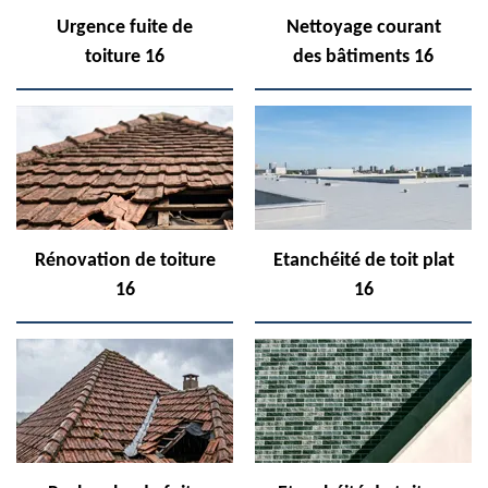
Urgence fuite de
Nettoyage courant
toiture 16
des bâtiments 16
Rénovation de toiture
Etanchéité de toit plat
16
16