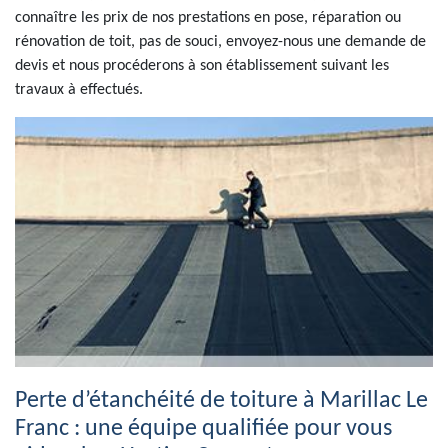
connaître les prix de nos prestations en pose, réparation ou
rénovation de toit, pas de souci, envoyez-nous une demande de
devis et nous procéderons à son établissement suivant les
travaux à effectués.
Perte d’étanchéité de toiture à Marillac Le
Franc : une équipe qualifiée pour vous