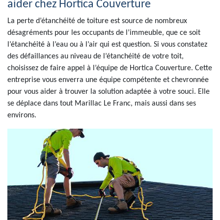
aider chez Hortica Couverture
La perte d’étanchéité de toiture est source de nombreux
désagréments pour les occupants de l’immeuble, que ce soit
l’étanchéité à l’eau ou à l’air qui est question. Si vous constatez
des défaillances au niveau de l’étanchéité de votre toit,
choisissez de faire appel à l’équipe de Hortica Couverture. Cette
entreprise vous enverra une équipe compétente et chevronnée
pour vous aider à trouver la solution adaptée à votre souci. Elle
se déplace dans tout Marillac Le Franc, mais aussi dans ses
environs.