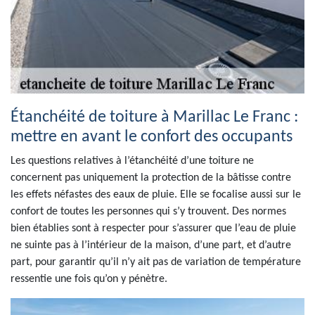
Étanchéité de toiture à Marillac Le Franc :
mettre en avant le confort des occupants
Les questions relatives à l’étanchéité d’une toiture ne
concernent pas uniquement la protection de la bâtisse contre
les effets néfastes des eaux de pluie. Elle se focalise aussi sur le
confort de toutes les personnes qui s’y trouvent. Des normes
bien établies sont à respecter pour s’assurer que l’eau de pluie
ne suinte pas à l’intérieur de la maison, d’une part, et d’autre
part, pour garantir qu’il n’y ait pas de variation de température
ressentie une fois qu’on y pénètre.