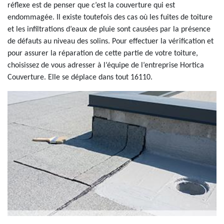
réflexe est de penser que c’est la couverture qui est
endommagée. Il existe toutefois des cas où les fuites de toiture
et les infiltrations d’eaux de pluie sont causées par la présence
de défauts au niveau des solins. Pour effectuer la vérification et
pour assurer la réparation de cette partie de votre toiture,
choisissez de vous adresser à l’équipe de l’entreprise Hortica
Couverture. Elle se déplace dans tout 16110.