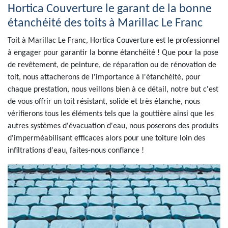
Hortica Couverture le garant de la bonne
étanchéité des toits à Marillac Le Franc
Toit à Marillac Le Franc, Hortica Couverture est le professionnel
à engager pour garantir la bonne étanchéité ! Que pour la pose
de revêtement, de peinture, de réparation ou de rénovation de
toit, nous attacherons de l'importance à l'étanchéité, pour
chaque prestation, nous veillons bien à ce détail, notre but c'est
de vous offrir un toit résistant, solide et très étanche, nous
vérifierons tous les éléments tels que la gouttière ainsi que les
autres systèmes d'évacuation d'eau, nous poserons des produits
d'imperméabilisant efficaces alors pour une toiture loin des
infiltrations d'eau, faites-nous confiance !