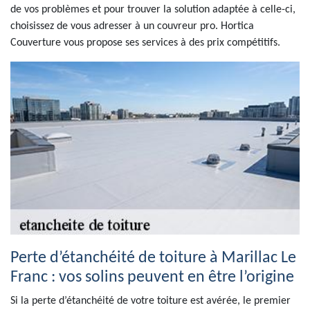
de vos problèmes et pour trouver la solution adaptée à celle-ci,
choisissez de vous adresser à un couvreur pro. Hortica
Couverture vous propose ses services à des prix compétitifs.
Perte d’étanchéité de toiture à Marillac Le
Franc : vos solins peuvent en être l’origine
Si la perte d’étanchéité de votre toiture est avérée, le premier