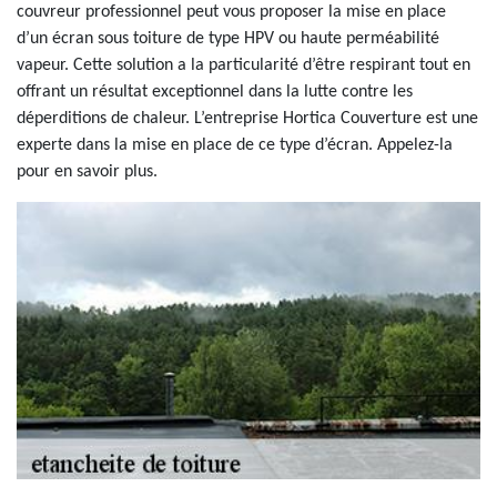
couvreur professionnel peut vous proposer la mise en place
d’un écran sous toiture de type HPV ou haute perméabilité
vapeur. Cette solution a la particularité d’être respirant tout en
offrant un résultat exceptionnel dans la lutte contre les
déperditions de chaleur. L’entreprise Hortica Couverture est une
experte dans la mise en place de ce type d’écran. Appelez-la
pour en savoir plus.