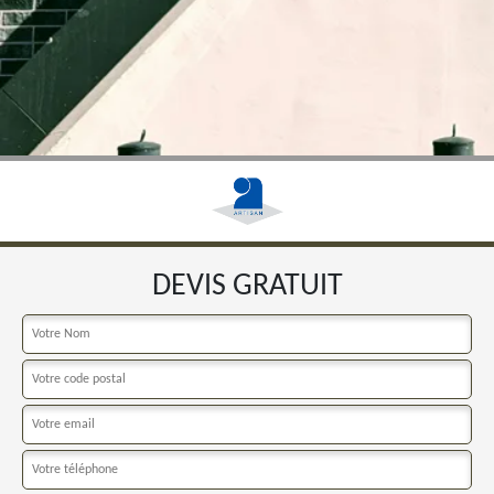
DEVIS GRATUIT