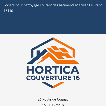
Société pour nettoyage courant des bâtiments Marillac Le Franc
16110
26 Route de Cognac
16130 Gimeux