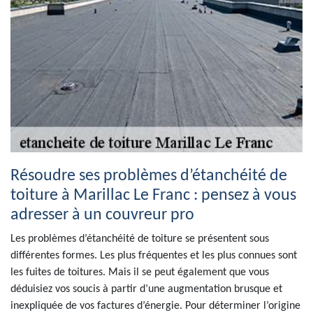
Résoudre ses problèmes d’étanchéité de
toiture à Marillac Le Franc : pensez à vous
adresser à un couvreur pro
Les problèmes d’étanchéité de toiture se présentent sous
différentes formes. Les plus fréquentes et les plus connues sont
les fuites de toitures. Mais il se peut également que vous
déduisiez vos soucis à partir d’une augmentation brusque et
inexpliquée de vos factures d’énergie. Pour déterminer l’origine