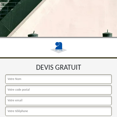
DEVIS GRATUIT