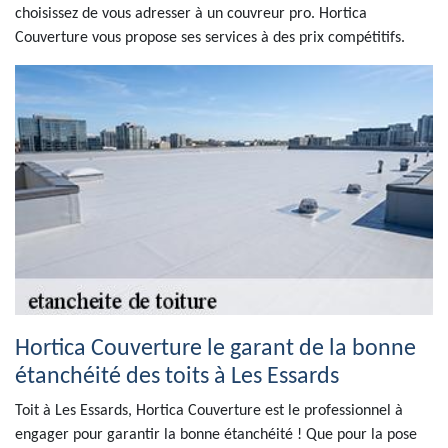
choisissez de vous adresser à un couvreur pro. Hortica
Couverture vous propose ses services à des prix compétitifs.
Hortica Couverture le garant de la bonne
étanchéité des toits à Les Essards
Toit à Les Essards, Hortica Couverture est le professionnel à
engager pour garantir la bonne étanchéité ! Que pour la pose