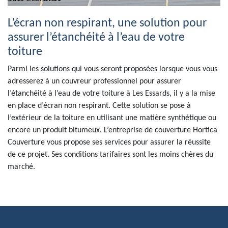
L’écran non respirant, une solution pour
assurer l’étanchéité à l’eau de votre
toiture
Parmi les solutions qui vous seront proposées lorsque vous vous
adresserez à un couvreur professionnel pour assurer
l’étanchéité à l’eau de votre toiture à Les Essards, il y a la mise
en place d’écran non respirant. Cette solution se pose à
l’extérieur de la toiture en utilisant une matière synthétique ou
encore un produit bitumeux. L’entreprise de couverture Hortica
Couverture vous propose ses services pour assurer la réussite
de ce projet. Ses conditions tarifaires sont les moins chères du
marché.