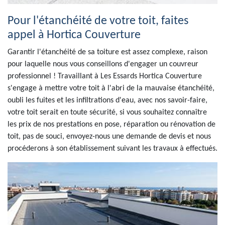
Pour l'étanchéité de votre toit, faites
appel à Hortica Couverture
Garantir l'étanchéité de sa toiture est assez complexe, raison
pour laquelle nous vous conseillons d'engager un couvreur
professionnel ! Travaillant à Les Essards Hortica Couverture
s'engage à mettre votre toit à l'abri de la mauvaise étanchéité,
oubli les fuites et les infiltrations d'eau, avec nos savoir-faire,
votre toit serait en toute sécurité, si vous souhaitez connaître
les prix de nos prestations en pose, réparation ou rénovation de
toit, pas de souci, envoyez-nous une demande de devis et nous
procéderons à son établissement suivant les travaux à effectués.