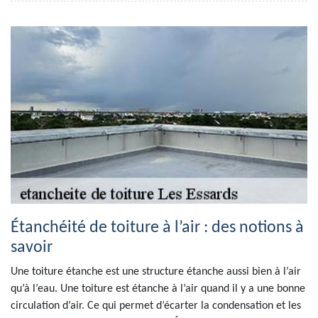
Étanchéité de toiture à l’air : des notions à
savoir
Une toiture étanche est une structure étanche aussi bien à l’air
qu’à l’eau. Une toiture est étanche à l’air quand il y a une bonne
circulation d’air. Ce qui permet d’écarter la condensation et les