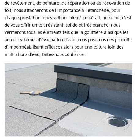
de revêtement, de peinture, de réparation ou de rénovation de
toit, nous attacherons de l'importance à l'étanchéité, pour
chaque prestation, nous veillons bien à ce détail, notre but c'est
de vous offrir un toit résistant, solide et très étanche, nous
vérifierons tous les éléments tels que la gouttière ainsi que les
autres systèmes d'évacuation d'eau, nous poserons des produits
d'imperméabilisant efficaces alors pour une toiture loin des
infiltrations d'eau, faites-nous confiance !