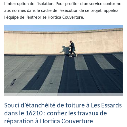
l’interruption de l’isolation. Pour profiter d’un service conforme
aux normes dans le cadre de l’exécution de ce projet, appelez
l’équipe de l’entreprise Hortica Couverture.
Souci d’étanchéité de toiture à Les Essards
dans le 16210 : confiez les travaux de
réparation à Hortica Couverture