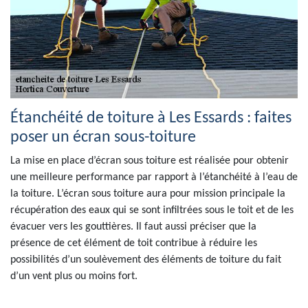
Étanchéité de toiture à Les Essards : faites
poser un écran sous-toiture
La mise en place d’écran sous toiture est réalisée pour obtenir
une meilleure performance par rapport à l’étanchéité à l’eau de
la toiture. L’écran sous toiture aura pour mission principale la
récupération des eaux qui se sont infiltrées sous le toit et de les
évacuer vers les gouttières. Il faut aussi préciser que la
présence de cet élément de toit contribue à réduire les
possibilités d’un soulèvement des éléments de toiture du fait
d’un vent plus ou moins fort.