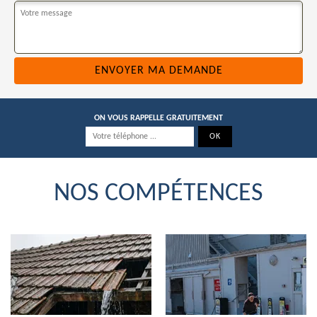
ON VOUS RAPPELLE GRATUITEMENT
NOS COMPÉTENCES