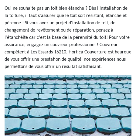
Qui ne souhaite pas un toit bien étanche ? Dès l'installation de
la toiture, il faut s'assurer que le toit soit résistant, étanche et
pérenne ! Si vous avez un projet d'installation de toit, de
changement de revêtement ou de réparation, pensez à
l'étanchéité car c'est la base de la pérennité du toit! Pour votre
assurance, engagez un couvreur professionnel ! Couvreur
compétent à Les Essards 16210, Hortica Couverture est heureux
de vous offrir une prestation de qualité, nos expériences nous
permettons de vous offrir un résultat satisfaisant.