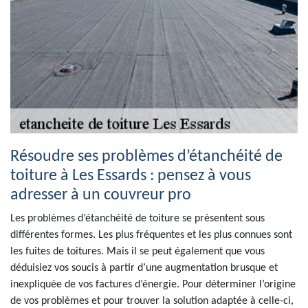
Résoudre ses problèmes d’étanchéité de
toiture à Les Essards : pensez à vous
adresser à un couvreur pro
Les problèmes d’étanchéité de toiture se présentent sous
différentes formes. Les plus fréquentes et les plus connues sont
les fuites de toitures. Mais il se peut également que vous
déduisiez vos soucis à partir d’une augmentation brusque et
inexpliquée de vos factures d’énergie. Pour déterminer l’origine
de vos problèmes et pour trouver la solution adaptée à celle-ci,