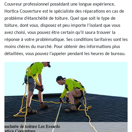
Couvreur professionnel possédant une longue expérience,
Hortica Couverture est le spécialiste des réparations en cas de
problème d’étanchéité de toiture. Quel que soit le type de
toiture, dont vous, disposez et peu importe l’isolant que vous
avez choisi, vous pouvez être certain qu’il saura trouver la
réponse à votre problématique. Ses conditions tarifaires sont les
moins chères du marché. Pour obtenir des informations plus
détaillées, vous pouvez l’appeler pendant les heures de bureau.