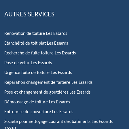
AUTRES SERVICES
Rénovation de toiture Les Essards
Etanchéité de toit plat Les Essards
Recherche de fuite toiture Les Essards
Pose de velux Les Essards
Urgence fuite de toiture Les Essards
Réparation changement de faîtière Les Essards
Pose et changement de gouttières Les Essards
Démoussage de toiture Les Essards
Entreprise de couverture Les Essards
Société pour nettoyage courant des bâtiments Les Essards
16210