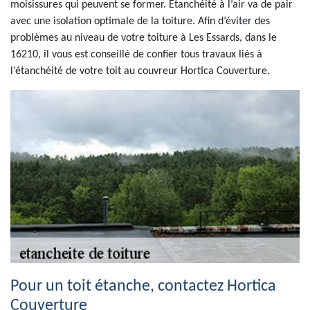
moisissures qui peuvent se former. Étanchéité à l’air va de pair
avec une isolation optimale de la toiture. Afin d’éviter des
problèmes au niveau de votre toiture à Les Essards, dans le
16210, il vous est conseillé de confier tous travaux liés à
l’étanchéité de votre toit au couvreur Hortica Couverture.
Pour un toit étanche, contactez Hortica
Couverture