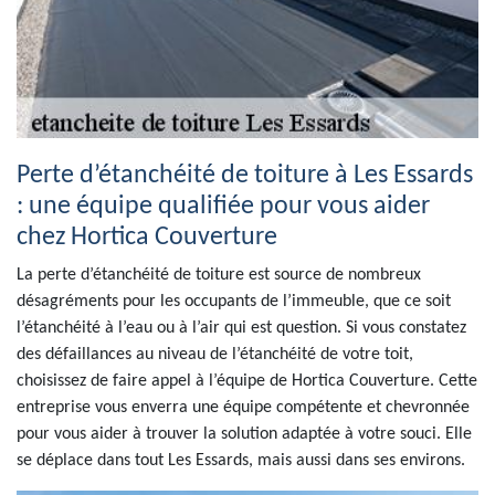
Perte d’étanchéité de toiture à Les Essards
: une équipe qualifiée pour vous aider
chez Hortica Couverture
La perte d’étanchéité de toiture est source de nombreux
désagréments pour les occupants de l’immeuble, que ce soit
l’étanchéité à l’eau ou à l’air qui est question. Si vous constatez
des défaillances au niveau de l’étanchéité de votre toit,
choisissez de faire appel à l’équipe de Hortica Couverture. Cette
entreprise vous enverra une équipe compétente et chevronnée
pour vous aider à trouver la solution adaptée à votre souci. Elle
se déplace dans tout Les Essards, mais aussi dans ses environs.