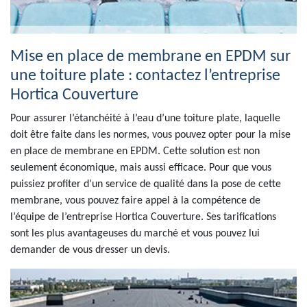
Mise en place de membrane en EPDM sur
une toiture plate : contactez l’entreprise
Hortica Couverture
Pour assurer l’étanchéité à l’eau d’une toiture plate, laquelle
doit être faite dans les normes, vous pouvez opter pour la mise
en place de membrane en EPDM. Cette solution est non
seulement économique, mais aussi efficace. Pour que vous
puissiez profiter d’un service de qualité dans la pose de cette
membrane, vous pouvez faire appel à la compétence de
l’équipe de l’entreprise Hortica Couverture. Ses tarifications
sont les plus avantageuses du marché et vous pouvez lui
demander de vous dresser un devis.