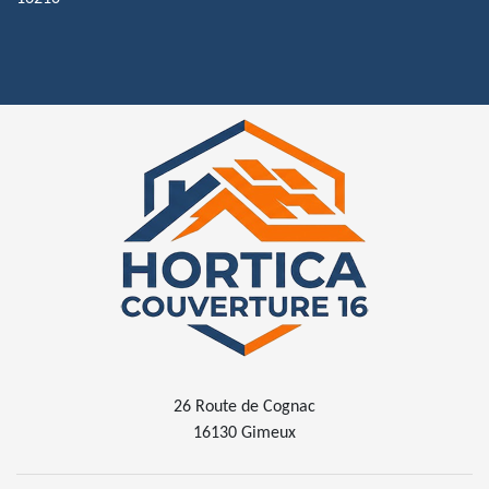
26 Route de Cognac
16130 Gimeux