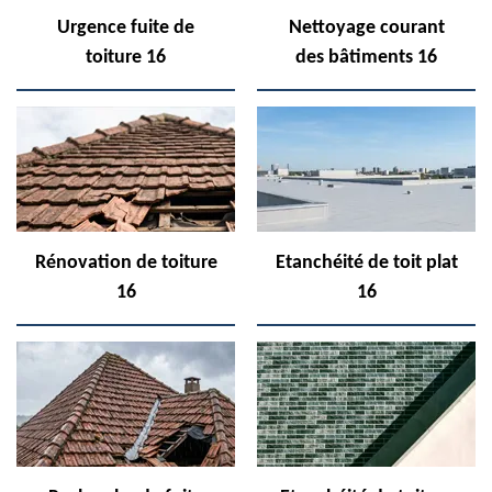
Urgence fuite de
Nettoyage courant
toiture 16
des bâtiments 16
Rénovation de toiture
Etanchéité de toit plat
16
16