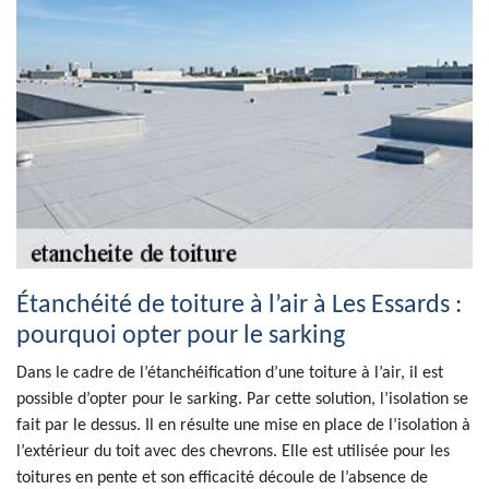
Étanchéité de toiture à l’air à Les Essards :
pourquoi opter pour le sarking
Dans le cadre de l’étanchéification d’une toiture à l’air, il est
possible d’opter pour le sarking. Par cette solution, l’isolation se
fait par le dessus. Il en résulte une mise en place de l’isolation à
l’extérieur du toit avec des chevrons. Elle est utilisée pour les
toitures en pente et son efficacité découle de l’absence de