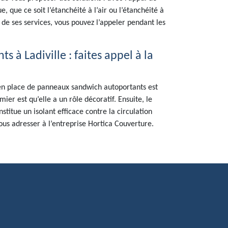
 que ce soit l’étanchéité à l’air ou l’étanchéité à
 de ses services, vous pouvez l’appeler pendant les
à Ladiville : faites appel à la
e en place de panneaux sandwich autoportants est
er est qu’elle a un rôle décoratif. Ensuite, le
titue un isolant efficace contre la circulation
 vous adresser à l’entreprise Hortica Couverture.