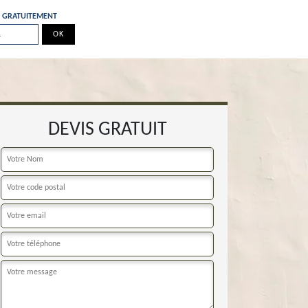
E GRATUITEMENT
DEVIS GRATUIT