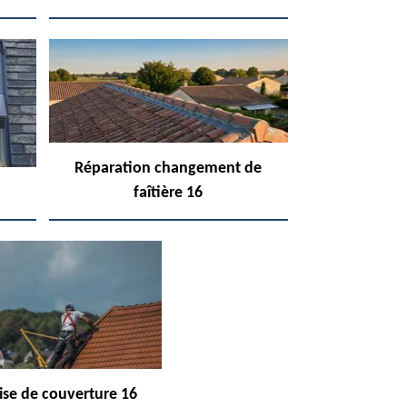
Réparation changement de
faîtière 16
ise de couverture 16