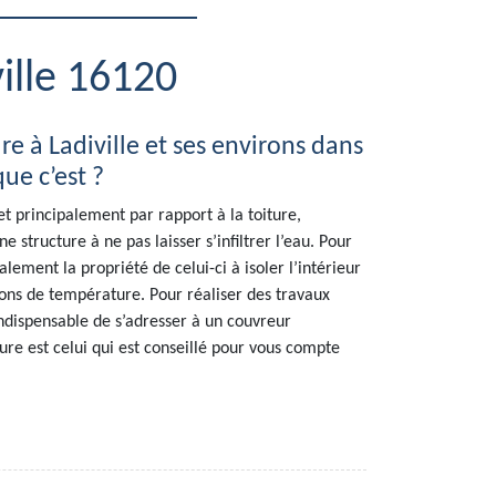
ille 16120
re à Ladiville et ses environs dans
que c’est ?
t principalement par rapport à la toiture,
ne structure à ne pas laisser s’infiltrer l’eau. Pour
alement la propriété de celui-ci à isoler l’intérieur
ions de température. Pour réaliser des travaux
 indispensable de s’adresser à un couvreur
ure est celui qui est conseillé pour vous compte