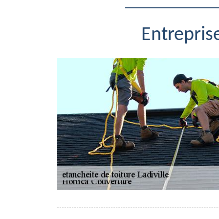
Entrepris