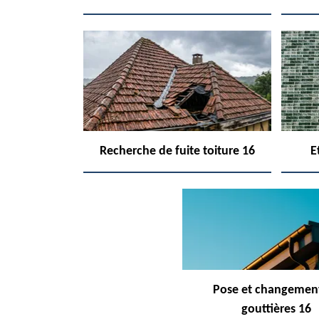
Recherche de fuite toiture 16
E
Pose et changemen
gouttières 16