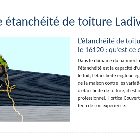
e étanchéité de toiture Ladiv
L’étanchéité de toitu
le 16120 : qu’est-ce 
Dans le domaine du bâtiment e
l’étanchéité est la capacité d’u
le toit, l’étanchéité englobe ég
de la maison contre les variat
d’étanchéité de toiture, il est
professionnel. Hortica Couvert
tenu de son expérience.