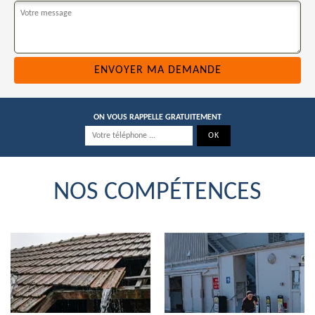
ON VOUS RAPPELLE GRATUITEMENT
NOS COMPÉTENCES