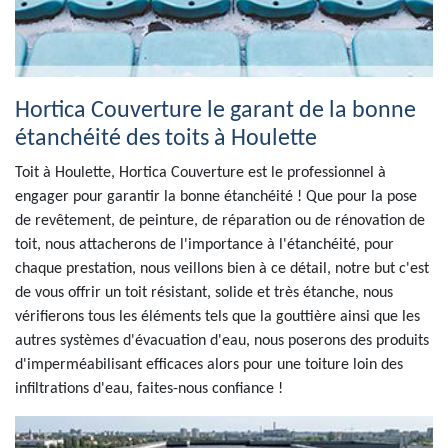
Hortica Couverture le garant de la bonne
étanchéité des toits à Houlette
Toit à Houlette, Hortica Couverture est le professionnel à
engager pour garantir la bonne étanchéité ! Que pour la pose
de revêtement, de peinture, de réparation ou de rénovation de
toit, nous attacherons de l'importance à l'étanchéité, pour
chaque prestation, nous veillons bien à ce détail, notre but c'est
de vous offrir un toit résistant, solide et très étanche, nous
vérifierons tous les éléments tels que la gouttière ainsi que les
autres systèmes d'évacuation d'eau, nous poserons des produits
d'imperméabilisant efficaces alors pour une toiture loin des
infiltrations d'eau, faites-nous confiance !