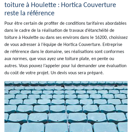
toiture à Houlette : Hortica Couverture
reste la référence
Pour être certain de profiter de conditions tarifaires abordables
dans le cadre de la réalisation de travaux d’étanchéité de
toiture à Houlette ou dans ses environs dans le 16200, choisissez
de vous adresser à l’équipe de Hortica Couverture. Entreprise
de référence dans le domaine, ses réalisations sont conformes
aux normes, que vous ayez une toiture plate, en pente ou
autres. Vous pouvez l’appeler pour lui demander une évaluation
du coût de votre projet. Un devis vous sera préparé.