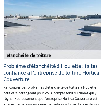
Problème d’étanchéité à Houlette : faites
confiance à l’entreprise de toiture Hortica
Couverture
Rencontrer des problèmes d’étanchéité de toiture à Houlette
peut être dérangeant pour vous, compte tenu du climat qui y
règne. Heureusement que l’entreprise Hortica Couverture est
en mesure de vous proposer des solutions ! avec l’appui de son