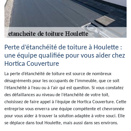
Perte d’étanchéité de toiture à Houlette :
une équipe qualifiée pour vous aider chez
Hortica Couverture
La perte d’étanchéité de toiture est source de nombreux
désagréments pour les occupants de l’immeuble, que ce soit
l’étanchéité à l’eau ou à l’air qui est question. Si vous constatez
des défaillances au niveau de l’étanchéité de votre toit,
choisissez de faire appel à l’équipe de Hortica Couverture. Cette
entreprise vous enverra une équipe compétente et chevronnée
pour vous aider à trouver la solution adaptée à votre souci. Elle
se déplace dans tout Houlette, mais aussi dans ses environs.