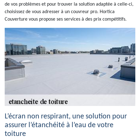
de vos problèmes et pour trouver la solution adaptée à celle-ci,
choisissez de vous adresser à un couvreur pro. Hortica
Couverture vous propose ses services à des prix compétitifs.
L’écran non respirant, une solution pour
assurer l’étanchéité à l’eau de votre
toiture