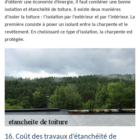
d’obtenir une économie d’énergie, il faut combiner une bonne
isolation et étanchéité de toiture. Il existe deux manières
d’isoler la toiture : l’isolation par l’extérieur et par l’intérieur. La
première consiste à poser un isolant entre la charpente et le
revêtement. En choisissant ce type d’isolation, la charpente est
protégée.
16. Coût des travaux d’étanchéité de