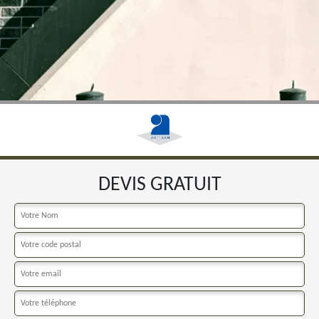
DEVIS GRATUIT