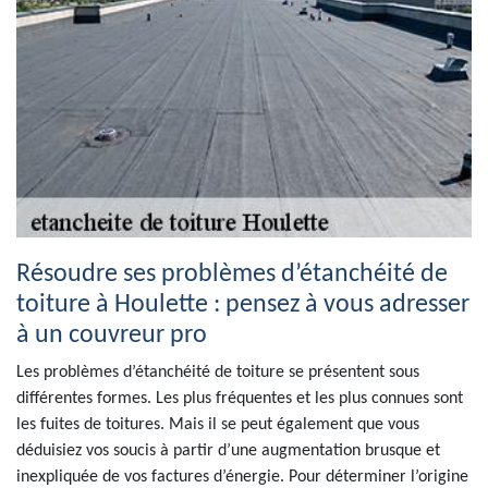
Résoudre ses problèmes d’étanchéité de
toiture à Houlette : pensez à vous adresser
à un couvreur pro
Les problèmes d’étanchéité de toiture se présentent sous
différentes formes. Les plus fréquentes et les plus connues sont
les fuites de toitures. Mais il se peut également que vous
déduisiez vos soucis à partir d’une augmentation brusque et
inexpliquée de vos factures d’énergie. Pour déterminer l’origine