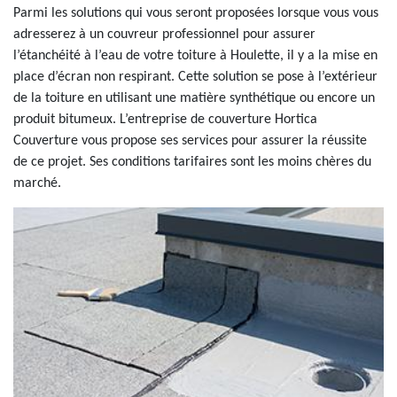
Parmi les solutions qui vous seront proposées lorsque vous vous
adresserez à un couvreur professionnel pour assurer
l’étanchéité à l’eau de votre toiture à Houlette, il y a la mise en
place d’écran non respirant. Cette solution se pose à l’extérieur
de la toiture en utilisant une matière synthétique ou encore un
produit bitumeux. L’entreprise de couverture Hortica
Couverture vous propose ses services pour assurer la réussite
de ce projet. Ses conditions tarifaires sont les moins chères du
marché.