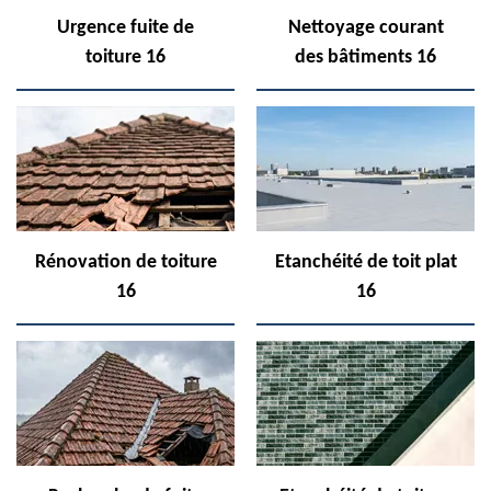
Urgence fuite de
Nettoyage courant
toiture 16
des bâtiments 16
Rénovation de toiture
Etanchéité de toit plat
16
16