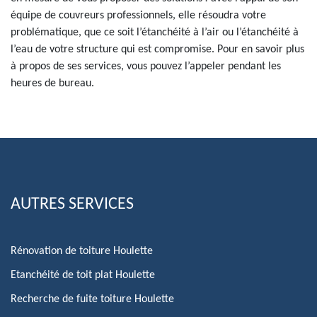
équipe de couvreurs professionnels, elle résoudra votre
problématique, que ce soit l’étanchéité à l’air ou l’étanchéité à
l’eau de votre structure qui est compromise. Pour en savoir plus
à propos de ses services, vous pouvez l’appeler pendant les
heures de bureau.
AUTRES SERVICES
Rénovation de toiture Houlette
Etanchéité de toit plat Houlette
Recherche de fuite toiture Houlette