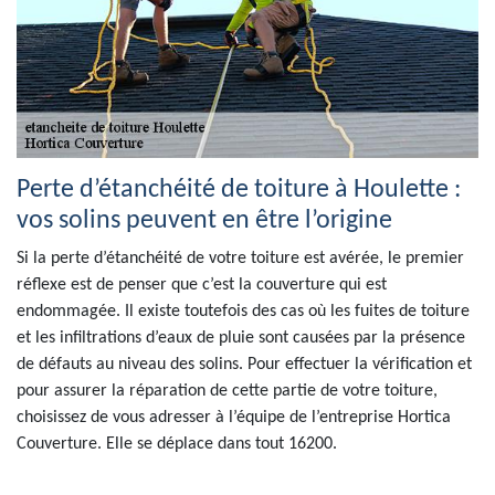
Perte d’étanchéité de toiture à Houlette :
vos solins peuvent en être l’origine
Si la perte d’étanchéité de votre toiture est avérée, le premier
réflexe est de penser que c’est la couverture qui est
endommagée. Il existe toutefois des cas où les fuites de toiture
et les infiltrations d’eaux de pluie sont causées par la présence
de défauts au niveau des solins. Pour effectuer la vérification et
pour assurer la réparation de cette partie de votre toiture,
choisissez de vous adresser à l’équipe de l’entreprise Hortica
Couverture. Elle se déplace dans tout 16200.