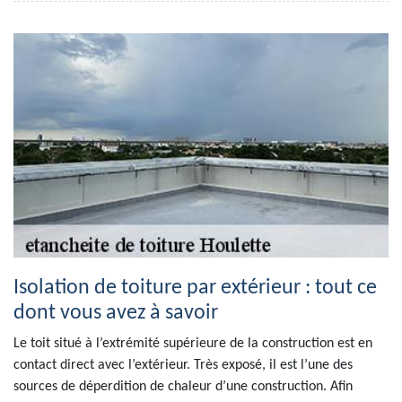
Isolation de toiture par extérieur : tout ce
dont vous avez à savoir
Le toit situé à l’extrémité supérieure de la construction est en
contact direct avec l’extérieur. Très exposé, il est l’une des
sources de déperdition de chaleur d’une construction. Afin