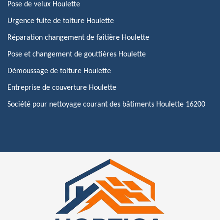
Pose de velux Houlette
Urgence fuite de toiture Houlette
Réparation changement de faîtière Houlette
Pose et changement de gouttières Houlette
Démoussage de toiture Houlette
Entreprise de couverture Houlette
Société pour nettoyage courant des bâtiments Houlette 16200