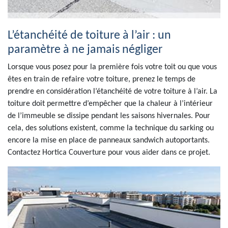
L’étanchéité de toiture à l’air : un
paramètre à ne jamais négliger
Lorsque vous posez pour la première fois votre toit ou que vous
êtes en train de refaire votre toiture, prenez le temps de
prendre en considération l’étanchéité de votre toiture à l’air. La
toiture doit permettre d’empêcher que la chaleur à l’intérieur
de l’immeuble se dissipe pendant les saisons hivernales. Pour
cela, des solutions existent, comme la technique du sarking ou
encore la mise en place de panneaux sandwich autoportants.
Contactez Hortica Couverture pour vous aider dans ce projet.