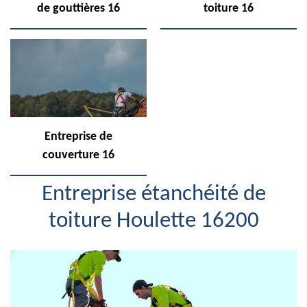
de gouttières 16
toiture 16
Entreprise de
couverture 16
Entreprise étanchéité de
toiture Houlette 16200