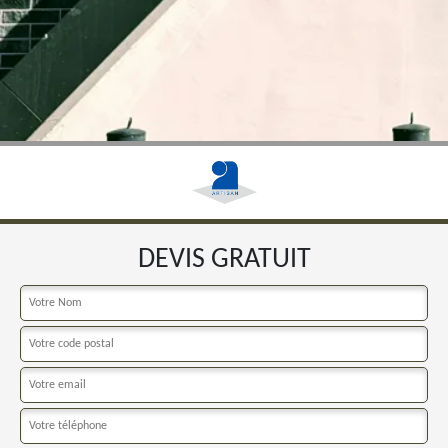
DEVIS GRATUIT