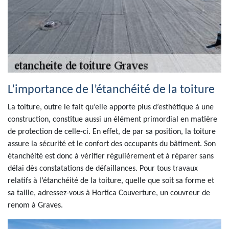
L’importance de l’étanchéité de la toiture
La toiture, outre le fait qu’elle apporte plus d’esthétique à une
construction, constitue aussi un élément primordial en matière
de protection de celle-ci. En effet, de par sa position, la toiture
assure la sécurité et le confort des occupants du bâtiment. Son
étanchéité est donc à vérifier régulièrement et à réparer sans
délai dès constatations de défaillances. Pour tous travaux
relatifs à l’étanchéité de la toiture, quelle que soit sa forme et
sa taille, adressez-vous à Hortica Couverture, un couvreur de
renom à Graves.