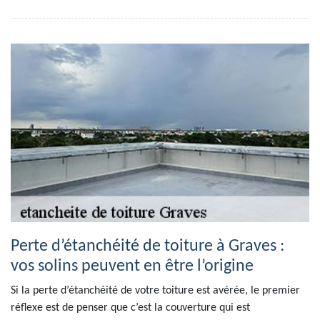
Perte d’étanchéité de toiture à Graves :
vos solins peuvent en être l’origine
Si la perte d’étanchéité de votre toiture est avérée, le premier
réflexe est de penser que c’est la couverture qui est