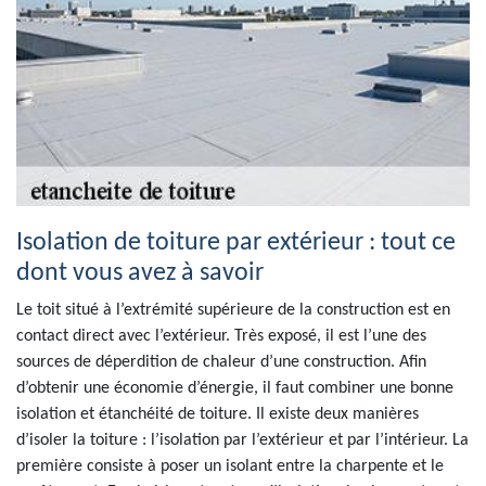
Isolation de toiture par extérieur : tout ce
dont vous avez à savoir
Le toit situé à l’extrémité supérieure de la construction est en
contact direct avec l’extérieur. Très exposé, il est l’une des
sources de déperdition de chaleur d’une construction. Afin
d’obtenir une économie d’énergie, il faut combiner une bonne
isolation et étanchéité de toiture. Il existe deux manières
d’isoler la toiture : l’isolation par l’extérieur et par l’intérieur. La
première consiste à poser un isolant entre la charpente et le