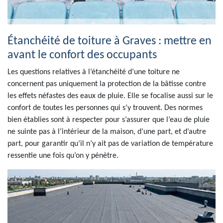
Étanchéité de toiture à Graves : mettre en
avant le confort des occupants
Les questions relatives à l’étanchéité d’une toiture ne
concernent pas uniquement la protection de la bâtisse contre
les effets néfastes des eaux de pluie. Elle se focalise aussi sur le
confort de toutes les personnes qui s’y trouvent. Des normes
bien établies sont à respecter pour s’assurer que l’eau de pluie
ne suinte pas à l’intérieur de la maison, d’une part, et d’autre
part, pour garantir qu’il n’y ait pas de variation de température
ressentie une fois qu’on y pénètre.