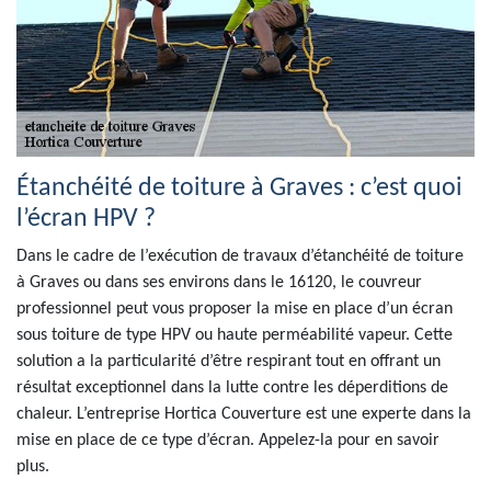
Étanchéité de toiture à Graves : c’est quoi
l’écran HPV ?
Dans le cadre de l’exécution de travaux d’étanchéité de toiture
à Graves ou dans ses environs dans le 16120, le couvreur
professionnel peut vous proposer la mise en place d’un écran
sous toiture de type HPV ou haute perméabilité vapeur. Cette
solution a la particularité d’être respirant tout en offrant un
résultat exceptionnel dans la lutte contre les déperditions de
chaleur. L’entreprise Hortica Couverture est une experte dans la
mise en place de ce type d’écran. Appelez-la pour en savoir
plus.