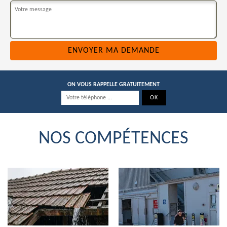
ON VOUS RAPPELLE GRATUITEMENT
NOS COMPÉTENCES