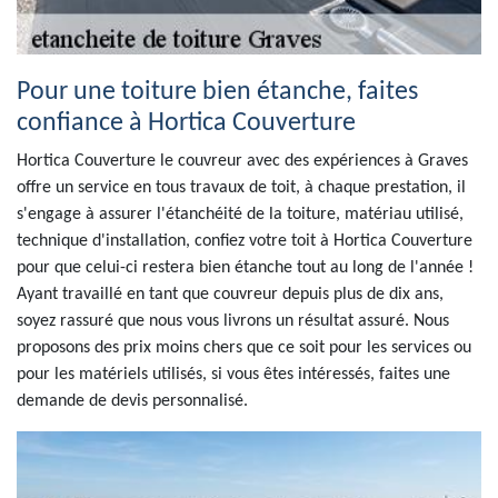
Pour une toiture bien étanche, faites
confiance à Hortica Couverture
Hortica Couverture le couvreur avec des expériences à Graves
offre un service en tous travaux de toit, à chaque prestation, il
s'engage à assurer l'étanchéité de la toiture, matériau utilisé,
technique d'installation, confiez votre toit à Hortica Couverture
pour que celui-ci restera bien étanche tout au long de l'année !
Ayant travaillé en tant que couvreur depuis plus de dix ans,
soyez rassuré que nous vous livrons un résultat assuré. Nous
proposons des prix moins chers que ce soit pour les services ou
pour les matériels utilisés, si vous êtes intéressés, faites une
demande de devis personnalisé.