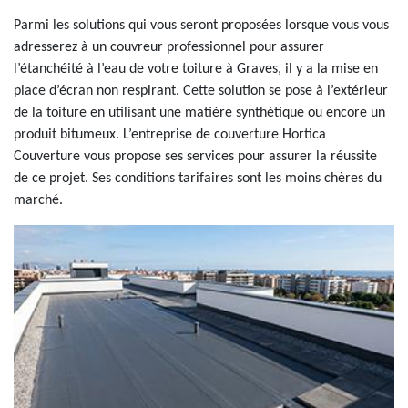
Parmi les solutions qui vous seront proposées lorsque vous vous
adresserez à un couvreur professionnel pour assurer
l’étanchéité à l’eau de votre toiture à Graves, il y a la mise en
place d’écran non respirant. Cette solution se pose à l’extérieur
de la toiture en utilisant une matière synthétique ou encore un
produit bitumeux. L’entreprise de couverture Hortica
Couverture vous propose ses services pour assurer la réussite
de ce projet. Ses conditions tarifaires sont les moins chères du
marché.