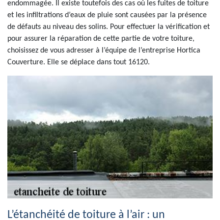
endommagée. Il existe toutefois des cas où les fuites de toiture
et les infiltrations d’eaux de pluie sont causées par la présence
de défauts au niveau des solins. Pour effectuer la vérification et
pour assurer la réparation de cette partie de votre toiture,
choisissez de vous adresser à l’équipe de l’entreprise Hortica
Couverture. Elle se déplace dans tout 16120.
L’étanchéité de toiture à l’air : un