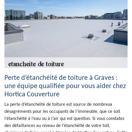
Perte d’étanchéité de toiture à Graves :
une équipe qualifiée pour vous aider chez
Hortica Couverture
La perte d’étanchéité de toiture est source de nombreux
désagréments pour les occupants de l’immeuble, que ce soit
l’étanchéité à l’eau ou à l’air qui est question. Si vous constatez
des défaillances au niveau de l’étanchéité de votre toit,