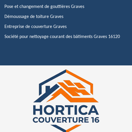
Pose et changement de gouttières Graves
Démoussage de toiture Graves
Entreprise de couverture Graves
Société pour nettoyage courant des bâtiments Graves 16120