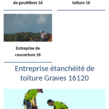
de gouttières 16
toiture 16
Entreprise de
couverture 16
Entreprise étanchéité de
toiture Graves 16120