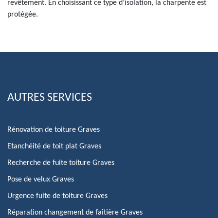
revêtement. En choisissant ce type d’isolation, la charpente est
protégée.
AUTRES SERVICES
Rénovation de toiture Graves
Etanchéité de toit plat Graves
Recherche de fuite toiture Graves
Pose de velux Graves
Urgence fuite de toiture Graves
Réparation changement de faîtière Graves