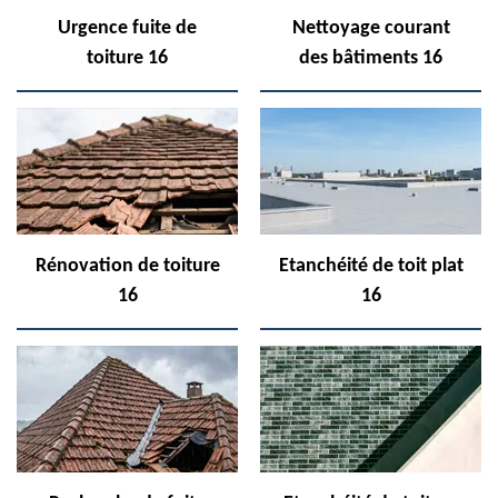
Urgence fuite de
Nettoyage courant
toiture 16
des bâtiments 16
Rénovation de toiture
Etanchéité de toit plat
16
16