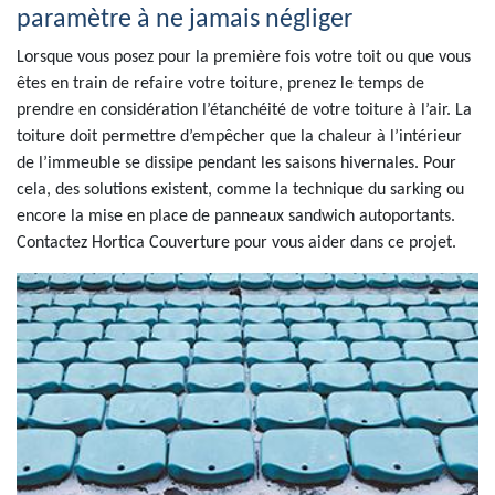
paramètre à ne jamais négliger
Lorsque vous posez pour la première fois votre toit ou que vous
êtes en train de refaire votre toiture, prenez le temps de
prendre en considération l’étanchéité de votre toiture à l’air. La
toiture doit permettre d’empêcher que la chaleur à l’intérieur
de l’immeuble se dissipe pendant les saisons hivernales. Pour
cela, des solutions existent, comme la technique du sarking ou
encore la mise en place de panneaux sandwich autoportants.
Contactez Hortica Couverture pour vous aider dans ce projet.