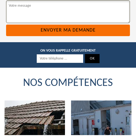
ON VOUS RAPPELLE GRATUITEMENT
NOS COMPÉTENCES