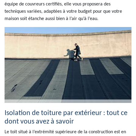
équipe de couvreurs certifiés, elle vous proposera des
techniques variées, adaptées à votre budget pour que votre
maison soit étanche aussi bien à l’air qu’à l’eau.
Isolation de toiture par extérieur : tout ce
dont vous avez à savoir
Le toit situé à l’extrémité supérieure de la construction est en