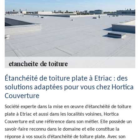
Étanchéité de toiture plate à Etriac : des
solutions adaptées pour vous chez Hortica
Couverture
Société experte dans la mise en œuvre d’étanchéité de toiture
plate à Etriac et aussi dans les localités voisines, Hortica
Couverture est une référence dans son métier. Elle possède un
savoir-faire reconnu dans le domaine et elle constitue la
réponse à vos soucis d’étanchéité de toiture plate. Avec son