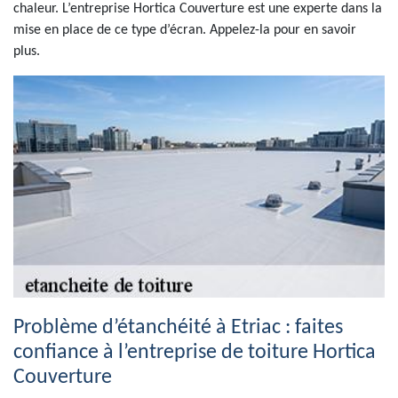
chaleur. L’entreprise Hortica Couverture est une experte dans la
mise en place de ce type d’écran. Appelez-la pour en savoir
plus.
Problème d’étanchéité à Etriac : faites
confiance à l’entreprise de toiture Hortica
Couverture