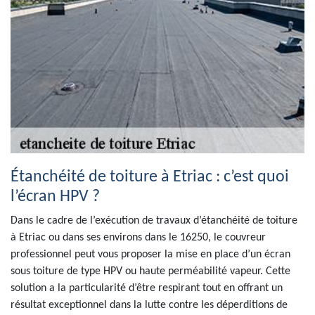
Étanchéité de toiture à Etriac : c’est quoi
l’écran HPV ?
Dans le cadre de l’exécution de travaux d’étanchéité de toiture
à Etriac ou dans ses environs dans le 16250, le couvreur
professionnel peut vous proposer la mise en place d’un écran
sous toiture de type HPV ou haute perméabilité vapeur. Cette
solution a la particularité d’être respirant tout en offrant un
résultat exceptionnel dans la lutte contre les déperditions de