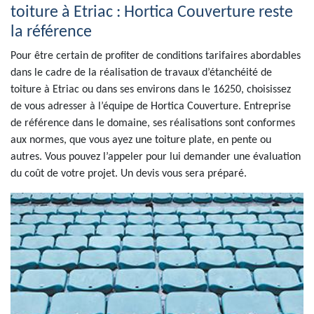
toiture à Etriac : Hortica Couverture reste
la référence
Pour être certain de profiter de conditions tarifaires abordables
dans le cadre de la réalisation de travaux d’étanchéité de
toiture à Etriac ou dans ses environs dans le 16250, choisissez
de vous adresser à l’équipe de Hortica Couverture. Entreprise
de référence dans le domaine, ses réalisations sont conformes
aux normes, que vous ayez une toiture plate, en pente ou
autres. Vous pouvez l’appeler pour lui demander une évaluation
du coût de votre projet. Un devis vous sera préparé.