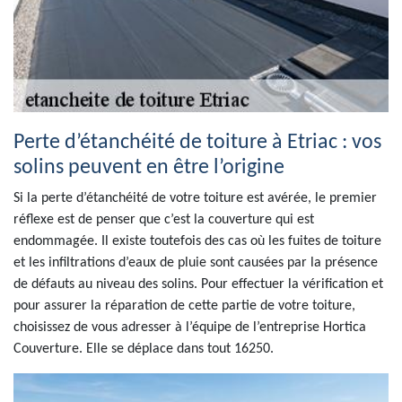
Perte d’étanchéité de toiture à Etriac : vos
solins peuvent en être l’origine
Si la perte d’étanchéité de votre toiture est avérée, le premier
réflexe est de penser que c’est la couverture qui est
endommagée. Il existe toutefois des cas où les fuites de toiture
et les infiltrations d’eaux de pluie sont causées par la présence
de défauts au niveau des solins. Pour effectuer la vérification et
pour assurer la réparation de cette partie de votre toiture,
choisissez de vous adresser à l’équipe de l’entreprise Hortica
Couverture. Elle se déplace dans tout 16250.