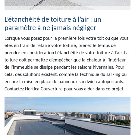
L’étanchéité de toiture à l’air : un
paramètre à ne jamais négliger
Lorsque vous posez pour la première fois votre toit ou que vous
êtes en train de refaire votre toiture, prenez le temps de
prendre en considération l’étanchéité de votre toiture à l’air. La
toiture doit permettre d’empêcher que la chaleur à l’intérieur
de l’immeuble se dissipe pendant les saisons hivernales. Pour
cela, des solutions existent, comme la technique du sarking ou
encore la mise en place de panneaux sandwich autoportants.
Contactez Hortica Couverture pour vous aider dans ce projet.