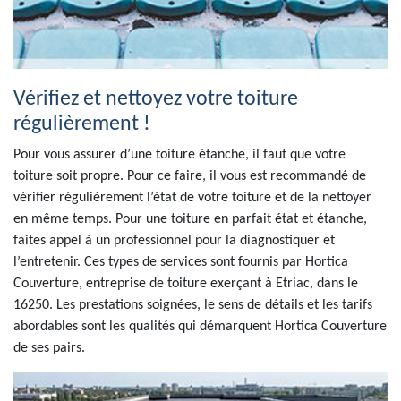
Vérifiez et nettoyez votre toiture
régulièrement !
Pour vous assurer d’une toiture étanche, il faut que votre
toiture soit propre. Pour ce faire, il vous est recommandé de
vérifier régulièrement l’état de votre toiture et de la nettoyer
en même temps. Pour une toiture en parfait état et étanche,
faites appel à un professionnel pour la diagnostiquer et
l’entretenir. Ces types de services sont fournis par Hortica
Couverture, entreprise de toiture exerçant à Etriac, dans le
16250. Les prestations soignées, le sens de détails et les tarifs
abordables sont les qualités qui démarquent Hortica Couverture
de ses pairs.