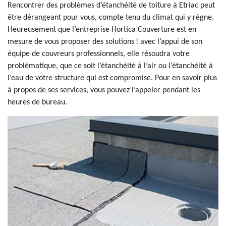
Rencontrer des problèmes d’étanchéité de toiture à Etriac peut
être dérangeant pour vous, compte tenu du climat qui y règne.
Heureusement que l’entreprise Hortica Couverture est en
mesure de vous proposer des solutions ! avec l’appui de son
équipe de couvreurs professionnels, elle résoudra votre
problématique, que ce soit l’étanchéité à l’air ou l’étanchéité à
l’eau de votre structure qui est compromise. Pour en savoir plus
à propos de ses services, vous pouvez l’appeler pendant les
heures de bureau.