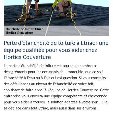
Perte d’étanchéité de toiture à Etriac : une
équipe qualifiée pour vous aider chez
Hortica Couverture
La perte d’étanchéité de toiture est source de nombreux
désagréments pour les occupants de l’immeuble, que ce soit
l’étanchéité à l’eau ou à l’air qui est question. Si vous constatez
des défaillances au niveau de l’étanchéité de votre toit,
choisissez de faire appel à l’équipe de Hortica Couverture. Cette
entreprise vous enverra une équipe compétente et chevronnée
pour vous aider à trouver la solution adaptée à votre souci. Elle
se déplace dans tout Etriac, mais aussi dans ses environs.