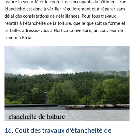
assure la sécurité et le confort des occupants du bâtiment. Son
étanchéité est donc à vérifier régulièrement et à réparer sans
délai dès constatations de défaillances. Pour tous travaux
relatifs à l’étanchéité de la toiture, quelle que soit sa forme et
sa taille, adressez-vous à Hortica Couverture, un couvreur de
renom à Etriac.
16. Coût des travaux d’étanchéité de