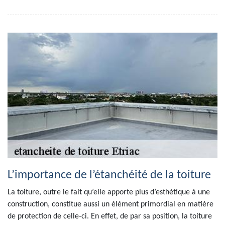
L’importance de l’étanchéité de la toiture
La toiture, outre le fait qu’elle apporte plus d’esthétique à une
construction, constitue aussi un élément primordial en matière
de protection de celle-ci. En effet, de par sa position, la toiture