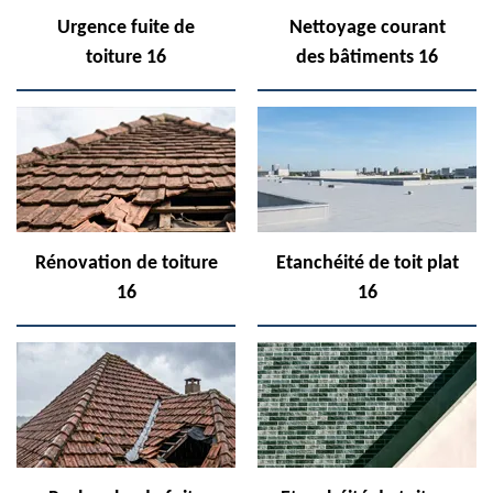
Urgence fuite de
Nettoyage courant
toiture 16
des bâtiments 16
Rénovation de toiture
Etanchéité de toit plat
16
16