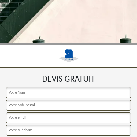
DEVIS GRATUIT