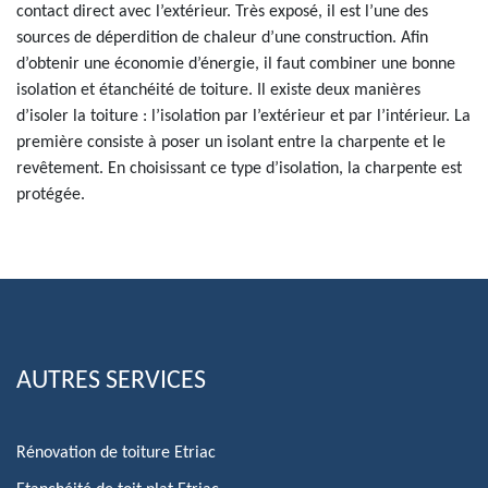
contact direct avec l’extérieur. Très exposé, il est l’une des
sources de déperdition de chaleur d’une construction. Afin
d’obtenir une économie d’énergie, il faut combiner une bonne
isolation et étanchéité de toiture. Il existe deux manières
d’isoler la toiture : l’isolation par l’extérieur et par l’intérieur. La
première consiste à poser un isolant entre la charpente et le
revêtement. En choisissant ce type d’isolation, la charpente est
protégée.
AUTRES SERVICES
Rénovation de toiture Etriac