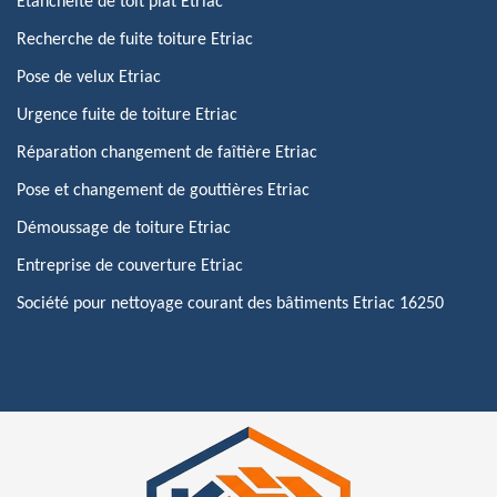
Etanchéité de toit plat Etriac
Recherche de fuite toiture Etriac
Pose de velux Etriac
Urgence fuite de toiture Etriac
Réparation changement de faîtière Etriac
Pose et changement de gouttières Etriac
Démoussage de toiture Etriac
Entreprise de couverture Etriac
Société pour nettoyage courant des bâtiments Etriac 16250