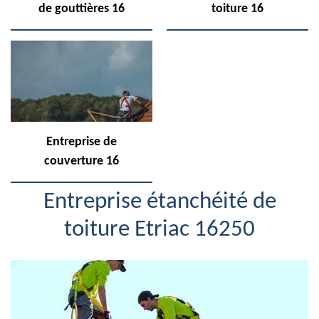
de gouttières 16
toiture 16
Entreprise de
couverture 16
Entreprise étanchéité de
toiture Etriac 16250