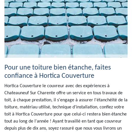
Pour une toiture bien étanche, faites
confiance à Hortica Couverture
Hortica Couverture le couvreur avec des expériences à
Chateauneuf Sur Charente offre un service en tous travaux de
toit, à chaque prestation, il s'engage à assurer l'étanchéité de la
toiture, matériau utilisé, technique d'installation, confiez votre
toit à Hortica Couverture pour que celui-ci restera bien étanche
tout au long de l'année ! Ayant travaillé en tant que couvreur
depuis plus de dix ans, soyez rassuré que nous vous livrons un