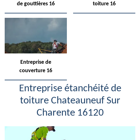
de gouttières 16
toiture 16
Entreprise de
couverture 16
Entreprise étanchéité de
toiture Chateauneuf Sur
Charente 16120