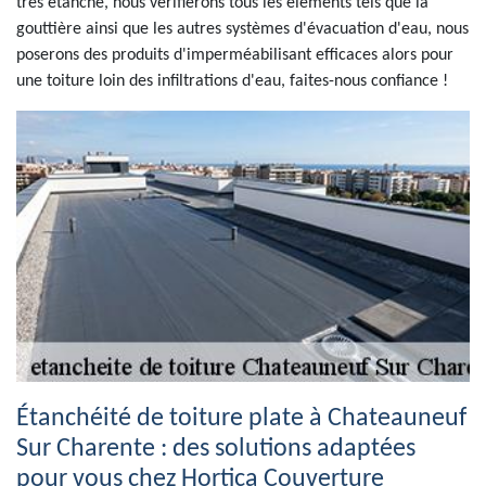
très étanche, nous vérifierons tous les éléments tels que la
gouttière ainsi que les autres systèmes d'évacuation d'eau, nous
poserons des produits d'imperméabilisant efficaces alors pour
une toiture loin des infiltrations d'eau, faites-nous confiance !
Étanchéité de toiture plate à Chateauneuf
Sur Charente : des solutions adaptées
pour vous chez Hortica Couverture