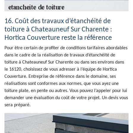
16. Coût des travaux d’étanchéité de
toiture à Chateauneuf Sur Charente :
Hortica Couverture reste la référence
Pour être certain de profiter de conditions tarifaires abordables
dans le cadre de la réalisation de travaux d’étanchéité de
toiture à Chateauneuf Sur Charente ou dans ses environs dans
le 16120, choisissez de vous adresser à l’équipe de Hortica
Couverture. Entreprise de référence dans le domaine, ses
réalisations sont conformes aux normes, que vous ayez une
toiture plate, en pente ou autres. Vous pouvez l’appeler pour lui
demander une évaluation du coût de votre projet. Un devis vous
sera préparé.