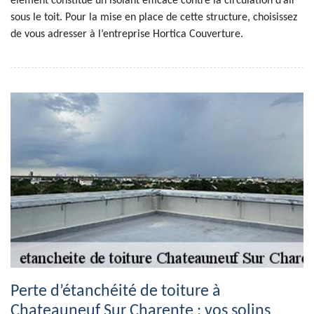
élément constitue un isolant efficace contre la circulation d’air
sous le toit. Pour la mise en place de cette structure, choisissez
de vous adresser à l’entreprise Hortica Couverture.
Perte d’étanchéité de toiture à
Chateauneuf Sur Charente : vos solins