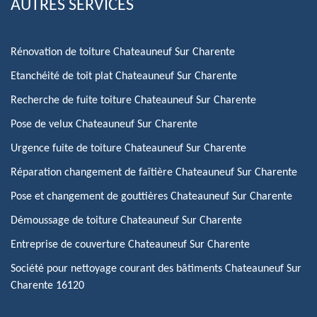
AUTRES SERVICES
Rénovation de toiture Chateauneuf Sur Charente
Etanchéité de toit plat Chateauneuf Sur Charente
Recherche de fuite toiture Chateauneuf Sur Charente
Pose de velux Chateauneuf Sur Charente
Urgence fuite de toiture Chateauneuf Sur Charente
Réparation changement de faîtière Chateauneuf Sur Charente
Pose et changement de gouttières Chateauneuf Sur Charente
Démoussage de toiture Chateauneuf Sur Charente
Entreprise de couverture Chateauneuf Sur Charente
Société pour nettoyage courant des bâtiments Chateauneuf Sur
Charente 16120