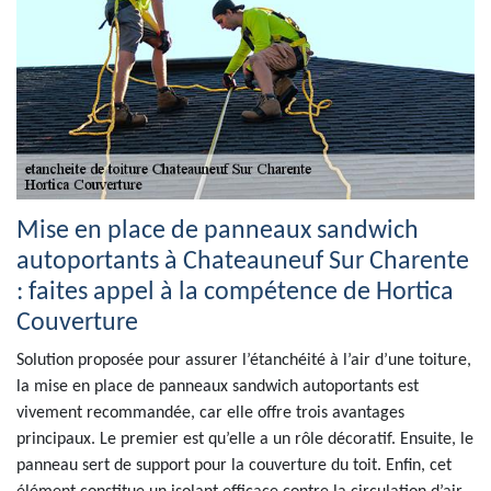
Mise en place de panneaux sandwich
autoportants à Chateauneuf Sur Charente
: faites appel à la compétence de Hortica
Couverture
Solution proposée pour assurer l’étanchéité à l’air d’une toiture,
la mise en place de panneaux sandwich autoportants est
vivement recommandée, car elle offre trois avantages
principaux. Le premier est qu’elle a un rôle décoratif. Ensuite, le
panneau sert de support pour la couverture du toit. Enfin, cet