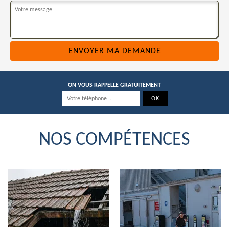
ON VOUS RAPPELLE GRATUITEMENT
NOS COMPÉTENCES