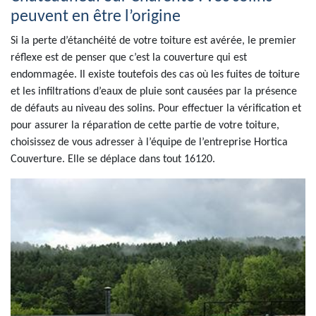
peuvent en être l’origine
Si la perte d’étanchéité de votre toiture est avérée, le premier
réflexe est de penser que c’est la couverture qui est
endommagée. Il existe toutefois des cas où les fuites de toiture
et les infiltrations d’eaux de pluie sont causées par la présence
de défauts au niveau des solins. Pour effectuer la vérification et
pour assurer la réparation de cette partie de votre toiture,
choisissez de vous adresser à l’équipe de l’entreprise Hortica
Couverture. Elle se déplace dans tout 16120.