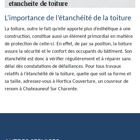
L’importance de l’étanchéité de la toiture
La toiture, outre le fait qu’elle apporte plus d’esthétique à une
construction, constitue aussi un élément primordial en matière
de protection de celle-ci. En effet, de par sa position, la toiture
assure la sécurité et le confort des occupants du bâtiment. Son
étanchéité est donc à vérifier régulièrement et à réparer sans
délai dès constatations de défaillances. Pour tous travaux
relatifs à l’étanchéité de la toiture, quelle que soit sa forme et
sa taille, adressez-vous à Hortica Couverture, un couvreur de
renom à Chateauneuf Sur Charente.