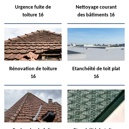
Urgence fuite de
Nettoyage courant
toiture 16
des bâtiments 16
Rénovation de toiture
Etanchéité de toit plat
16
16