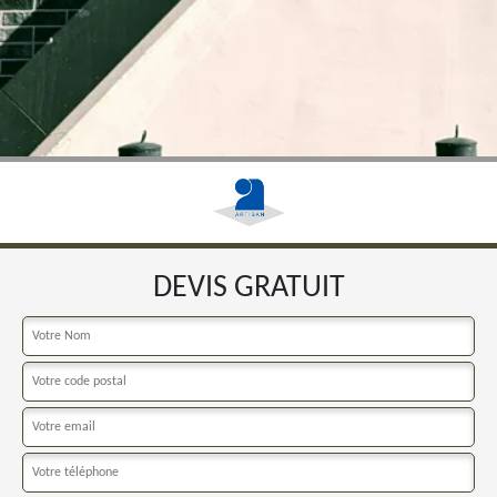
DEVIS GRATUIT