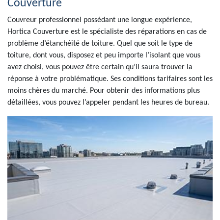
Couverture
Couvreur professionnel possédant une longue expérience,
Hortica Couverture est le spécialiste des réparations en cas de
problème d’étanchéité de toiture. Quel que soit le type de
toiture, dont vous, disposez et peu importe l’isolant que vous
avez choisi, vous pouvez être certain qu’il saura trouver la
réponse à votre problématique. Ses conditions tarifaires sont les
moins chères du marché. Pour obtenir des informations plus
détaillées, vous pouvez l’appeler pendant les heures de bureau.