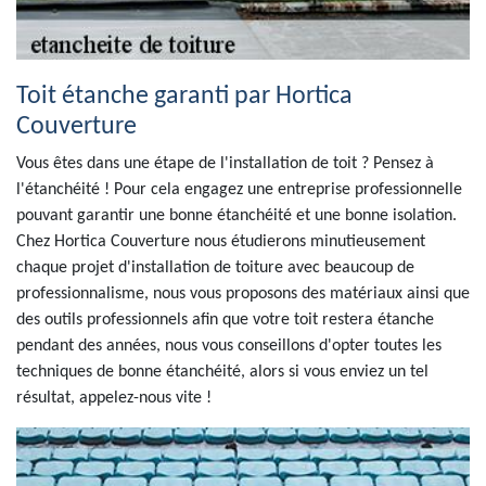
Toit étanche garanti par Hortica
Couverture
Vous êtes dans une étape de l'installation de toit ? Pensez à
l'étanchéité ! Pour cela engagez une entreprise professionnelle
pouvant garantir une bonne étanchéité et une bonne isolation.
Chez Hortica Couverture nous étudierons minutieusement
chaque projet d'installation de toiture avec beaucoup de
professionnalisme, nous vous proposons des matériaux ainsi que
des outils professionnels afin que votre toit restera étanche
pendant des années, nous vous conseillons d'opter toutes les
techniques de bonne étanchéité, alors si vous enviez un tel
résultat, appelez-nous vite !