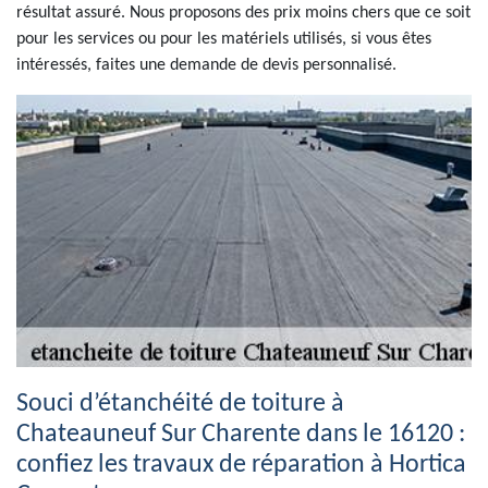
résultat assuré. Nous proposons des prix moins chers que ce soit
pour les services ou pour les matériels utilisés, si vous êtes
intéressés, faites une demande de devis personnalisé.
Souci d’étanchéité de toiture à
Chateauneuf Sur Charente dans le 16120 :
confiez les travaux de réparation à Hortica