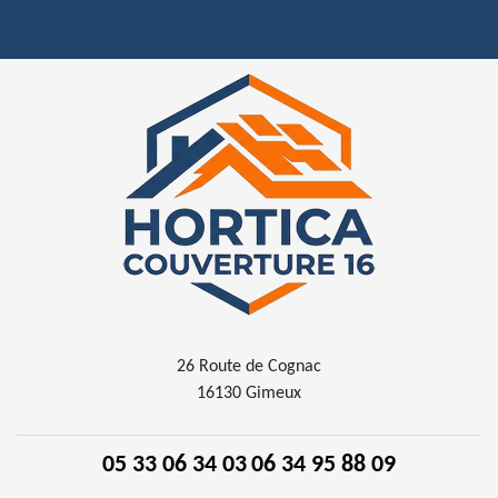
26 Route de Cognac
16130 Gimeux
05 33 06 34 03
06 34 95 88 09