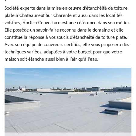
Société experte dans la mise en œuvre d’étanchéité de toiture
plate à Chateauneuf Sur Charente et aussi dans les localités
voisines, Hortica Couverture est une référence dans son métier.
Elle possède un savoir-faire reconnu dans le domaine et elle
constitue la réponse à vos soucis d’étanchéité de toiture plate.
Avec son équipe de couvreurs certifiés, elle vous proposera des
techniques variées, adaptées à votre budget pour que votre
maison soit étanche aussi bien à l’air qu’à l’eau.