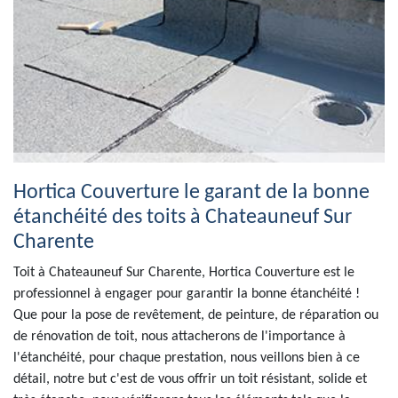
Hortica Couverture le garant de la bonne
étanchéité des toits à Chateauneuf Sur
Charente
Toit à Chateauneuf Sur Charente, Hortica Couverture est le
professionnel à engager pour garantir la bonne étanchéité !
Que pour la pose de revêtement, de peinture, de réparation ou
de rénovation de toit, nous attacherons de l'importance à
l'étanchéité, pour chaque prestation, nous veillons bien à ce
détail, notre but c'est de vous offrir un toit résistant, solide et