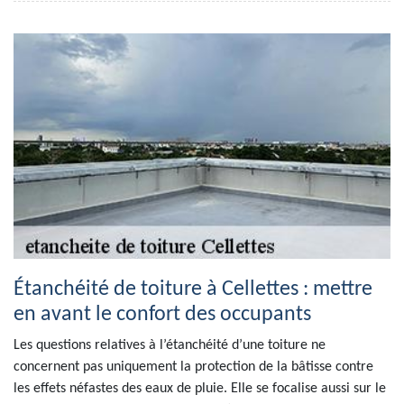
Étanchéité de toiture à Cellettes : mettre
en avant le confort des occupants
Les questions relatives à l’étanchéité d’une toiture ne
concernent pas uniquement la protection de la bâtisse contre
les effets néfastes des eaux de pluie. Elle se focalise aussi sur le