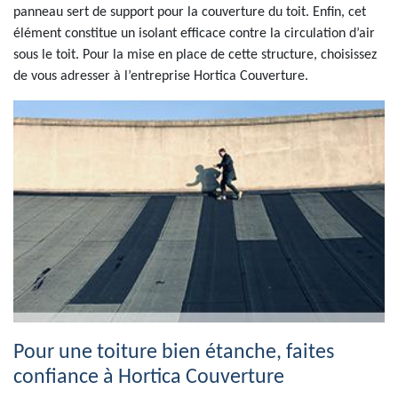
panneau sert de support pour la couverture du toit. Enfin, cet
élément constitue un isolant efficace contre la circulation d’air
sous le toit. Pour la mise en place de cette structure, choisissez
de vous adresser à l’entreprise Hortica Couverture.
Pour une toiture bien étanche, faites
confiance à Hortica Couverture