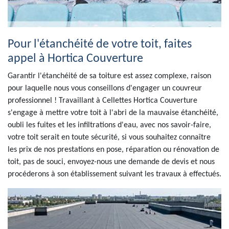
Pour l'étanchéité de votre toit, faites
appel à Hortica Couverture
Garantir l'étanchéité de sa toiture est assez complexe, raison
pour laquelle nous vous conseillons d'engager un couvreur
professionnel ! Travaillant à Cellettes Hortica Couverture
s'engage à mettre votre toit à l'abri de la mauvaise étanchéité,
oubli les fuites et les infiltrations d'eau, avec nos savoir-faire,
votre toit serait en toute sécurité, si vous souhaitez connaître
les prix de nos prestations en pose, réparation ou rénovation de
toit, pas de souci, envoyez-nous une demande de devis et nous
procéderons à son établissement suivant les travaux à effectués.