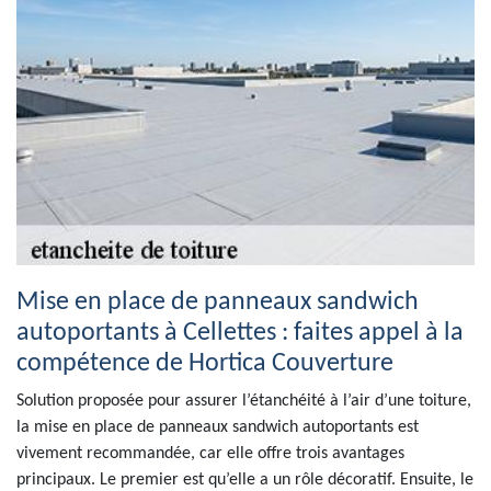
Mise en place de panneaux sandwich
autoportants à Cellettes : faites appel à la
compétence de Hortica Couverture
Solution proposée pour assurer l’étanchéité à l’air d’une toiture,
la mise en place de panneaux sandwich autoportants est
vivement recommandée, car elle offre trois avantages
principaux. Le premier est qu’elle a un rôle décoratif. Ensuite, le