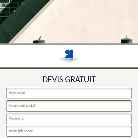
DEVIS GRATUIT