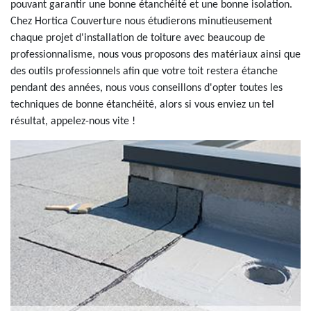
pouvant garantir une bonne étanchéité et une bonne isolation.
Chez Hortica Couverture nous étudierons minutieusement
chaque projet d'installation de toiture avec beaucoup de
professionnalisme, nous vous proposons des matériaux ainsi que
des outils professionnels afin que votre toit restera étanche
pendant des années, nous vous conseillons d'opter toutes les
techniques de bonne étanchéité, alors si vous enviez un tel
résultat, appelez-nous vite !