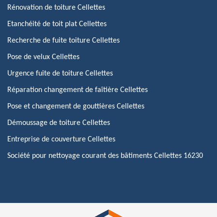
Rénovation de toiture Cellettes
Etanchéité de toit plat Cellettes
Recherche de fuite toiture Cellettes
Pose de velux Cellettes
Urgence fuite de toiture Cellettes
Réparation changement de faîtière Cellettes
Pose et changement de gouttières Cellettes
Démoussage de toiture Cellettes
Entreprise de couverture Cellettes
Société pour nettoyage courant des bâtiments Cellettes 16230