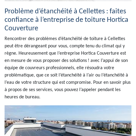
Problème d’étanchéité à Cellettes : faites
confiance à l’entreprise de toiture Hortica
Couverture
Rencontrer des problèmes d’étanchéité de toiture à Cellettes
peut être dérangeant pour vous, compte tenu du climat qui y
règne. Heureusement que l’entreprise Hortica Couverture est
en mesure de vous proposer des solutions ! avec l’appui de son
équipe de couvreurs professionnels, elle résoudra votre
problématique, que ce soit l’étanchéité à l’air ou l’étanchéité à
l’eau de votre structure qui est compromise. Pour en savoir plus
à propos de ses services, vous pouvez l’appeler pendant les
heures de bureau.