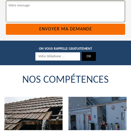
ON VOUS RAPPELLE GRATUITEMENT
NOS COMPÉTENCES