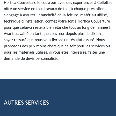
Hortica Couverture le couvreur avec des expériences à Cellettes
offre un service en tous travaux de toit, à chaque prestation, il
s'engage à assurer l'étanchéité de la toiture, matériau utilisé,
technique d'installation, confiez votre toit à Hortica Couverture
pour que celui-ci restera bien étanche tout au long de l'année !
Ayant travaillé en tant que couvreur depuis plus de dix ans,
soyez rassuré que nous vous livrons un résultat assuré. Nous
proposons des prix moins chers que ce soit pour les services ou
pour les matériels utilisés, si vous êtes intéressés, faites une
demande de devis personnalisé.
AUTRES SERVICES