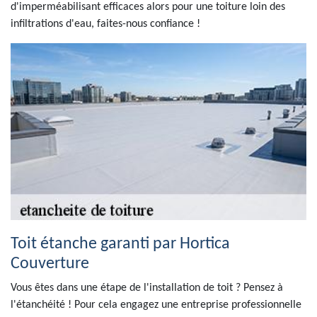
d'imperméabilisant efficaces alors pour une toiture loin des
infiltrations d'eau, faites-nous confiance !
Toit étanche garanti par Hortica
Couverture
Vous êtes dans une étape de l'installation de toit ? Pensez à
l'étanchéité ! Pour cela engagez une entreprise professionnelle