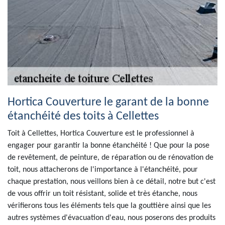
Hortica Couverture le garant de la bonne
étanchéité des toits à Cellettes
Toit à Cellettes, Hortica Couverture est le professionnel à
engager pour garantir la bonne étanchéité ! Que pour la pose
de revêtement, de peinture, de réparation ou de rénovation de
toit, nous attacherons de l'importance à l'étanchéité, pour
chaque prestation, nous veillons bien à ce détail, notre but c'est
de vous offrir un toit résistant, solide et très étanche, nous
vérifierons tous les éléments tels que la gouttière ainsi que les
autres systèmes d'évacuation d'eau, nous poserons des produits