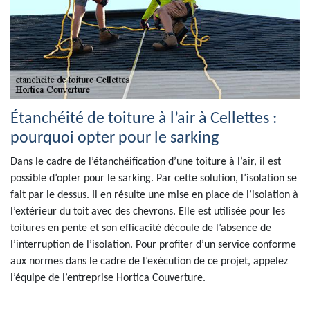
Étanchéité de toiture à l’air à Cellettes :
pourquoi opter pour le sarking
Dans le cadre de l’étanchéification d’une toiture à l’air, il est
possible d’opter pour le sarking. Par cette solution, l’isolation se
fait par le dessus. Il en résulte une mise en place de l’isolation à
l’extérieur du toit avec des chevrons. Elle est utilisée pour les
toitures en pente et son efficacité découle de l’absence de
l’interruption de l’isolation. Pour profiter d’un service conforme
aux normes dans le cadre de l’exécution de ce projet, appelez
l’équipe de l’entreprise Hortica Couverture.