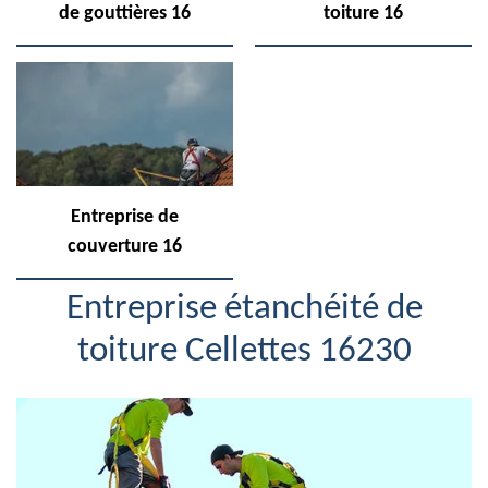
de gouttières 16
toiture 16
Entreprise de
couverture 16
Entreprise étanchéité de
toiture Cellettes 16230