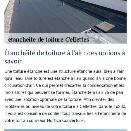
Étanchéité de toiture à l’air : des notions à
savoir
Une toiture étanche est une structure étanche aussi bien à l’air
qu’à l’eau. Une toiture est étanche à l’air quand il y a une bonne
circulation d’air. Ce qui permet d’écarter la condensation et les
moisissures qui peuvent se former. Étanchéité à l’air va de pair
avec une isolation optimale de la toiture. Afin d’éviter des
problèmes au niveau de votre toiture à Cellettes, dans le 16230,
il vous est conseillé de confier tous travaux liés à l’étanchéité de
votre toit au couvreur Hortica Couverture.