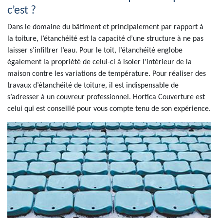
c’est ?
Dans le domaine du bâtiment et principalement par rapport à
la toiture, l’étanchéité est la capacité d’une structure à ne pas
laisser s’infiltrer l’eau. Pour le toit, l’étanchéité englobe
également la propriété de celui-ci à isoler l’intérieur de la
maison contre les variations de température. Pour réaliser des
travaux d’étanchéité de toiture, il est indispensable de
s’adresser à un couvreur professionnel. Hortica Couverture est
celui qui est conseillé pour vous compte tenu de son expérience.