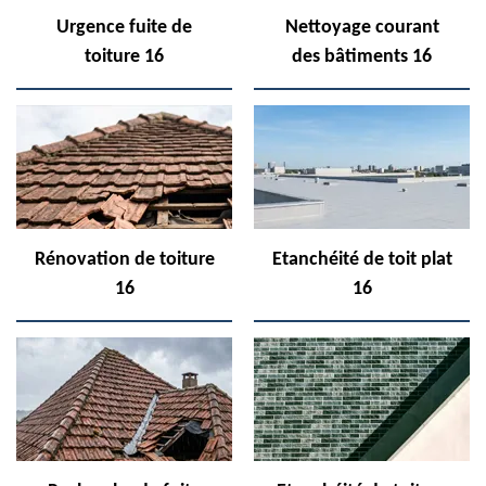
Urgence fuite de
Nettoyage courant
toiture 16
des bâtiments 16
Rénovation de toiture
Etanchéité de toit plat
16
16