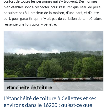
confort de toutes les personnes qui s’y trouvent. Des normes
bien établies sont à respecter pour s’assurer que l’eau de pluie
ne suinte pas à l’intérieur de la maison, d’une part, et d’autre
part, pour garantir qu’il n’y ait pas de variation de température
ressentie une fois qu’on y pénètre.
L’étanchéité de toiture à Cellettes et ses
environs dans le 16230 : qu’est-ce que