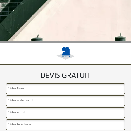
DEVIS GRATUIT