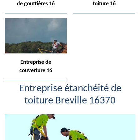
de gouttières 16
toiture 16
Entreprise de
couverture 16
Entreprise étanchéité de
toiture Breville 16370