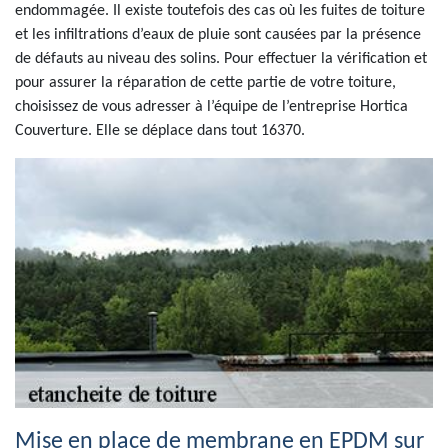
endommagée. Il existe toutefois des cas où les fuites de toiture
et les infiltrations d’eaux de pluie sont causées par la présence
de défauts au niveau des solins. Pour effectuer la vérification et
pour assurer la réparation de cette partie de votre toiture,
choisissez de vous adresser à l’équipe de l’entreprise Hortica
Couverture. Elle se déplace dans tout 16370.
Mise en place de membrane en EPDM sur