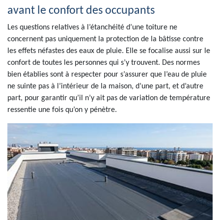
avant le confort des occupants
Les questions relatives à l’étanchéité d’une toiture ne
concernent pas uniquement la protection de la bâtisse contre
les effets néfastes des eaux de pluie. Elle se focalise aussi sur le
confort de toutes les personnes qui s’y trouvent. Des normes
bien établies sont à respecter pour s’assurer que l’eau de pluie
ne suinte pas à l’intérieur de la maison, d’une part, et d’autre
part, pour garantir qu’il n’y ait pas de variation de température
ressentie une fois qu’on y pénètre.