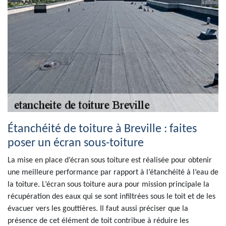
Étanchéité de toiture à Breville : faites
poser un écran sous-toiture
La mise en place d’écran sous toiture est réalisée pour obtenir
une meilleure performance par rapport à l’étanchéité à l’eau de
la toiture. L’écran sous toiture aura pour mission principale la
récupération des eaux qui se sont infiltrées sous le toit et de les
évacuer vers les gouttières. Il faut aussi préciser que la
présence de cet élément de toit contribue à réduire les