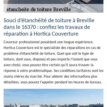
Souci d’étanchéité de toiture à Breville
dans le 16370 : confiez les travaux de
réparation à Hortica Couverture
Couvreur professionnel possédant une longue expérience,
Hortica Couverture est le spécialiste des réparations en cas de
problème d’étanchéité de toiture. Quel que soit le type de
toiture, dont vous, disposez et peu importe l’isolant que vous
avez choisi, vous pouvez être certain qu’il saura trouver la
réponse à votre problématique. Ses conditions tarifaires sont les
moins chères du marché. Pour obtenir des informations plus
détaillées, vous pouvez l’appeler pendant les heures de bureau.