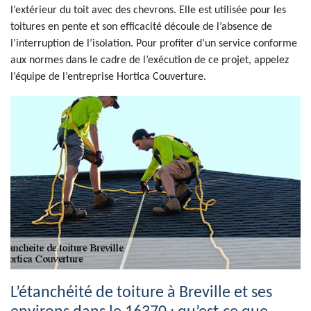
l’extérieur du toit avec des chevrons. Elle est utilisée pour les
toitures en pente et son efficacité découle de l’absence de
l’interruption de l’isolation. Pour profiter d’un service conforme
aux normes dans le cadre de l’exécution de ce projet, appelez
l’équipe de l’entreprise Hortica Couverture.
L’étanchéité de toiture à Breville et ses