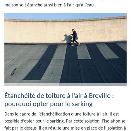
maison soit étanche aussi bien à l’air qu’à l’eau.
Étanchéité de toiture à l’air à Breville :
pourquoi opter pour le sarking
Dans le cadre de l’étanchéification d’une toiture à l’air, il est
possible d’opter pour le sarking. Par cette solution, l’isolation se
fait par le dessus. Il en résulte une mise en place de l’isolation à