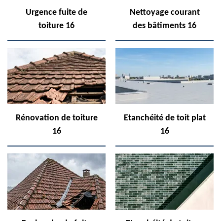
Urgence fuite de
Nettoyage courant
toiture 16
des bâtiments 16
Rénovation de toiture
Etanchéité de toit plat
16
16