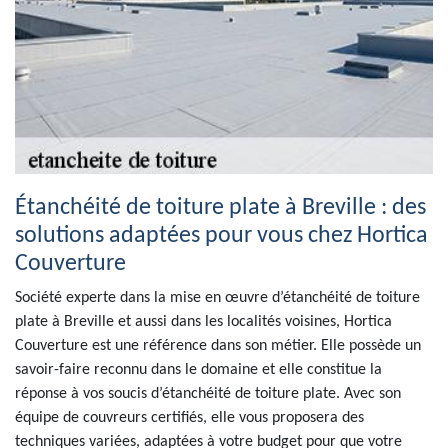
Étanchéité de toiture plate à Breville : des
solutions adaptées pour vous chez Hortica
Couverture
Société experte dans la mise en œuvre d’étanchéité de toiture
plate à Breville et aussi dans les localités voisines, Hortica
Couverture est une référence dans son métier. Elle possède un
savoir-faire reconnu dans le domaine et elle constitue la
réponse à vos soucis d’étanchéité de toiture plate. Avec son
équipe de couvreurs certifiés, elle vous proposera des
techniques variées, adaptées à votre budget pour que votre