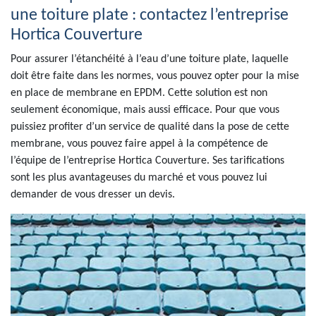
une toiture plate : contactez l’entreprise
Hortica Couverture
Pour assurer l’étanchéité à l’eau d’une toiture plate, laquelle
doit être faite dans les normes, vous pouvez opter pour la mise
en place de membrane en EPDM. Cette solution est non
seulement économique, mais aussi efficace. Pour que vous
puissiez profiter d’un service de qualité dans la pose de cette
membrane, vous pouvez faire appel à la compétence de
l’équipe de l’entreprise Hortica Couverture. Ses tarifications
sont les plus avantageuses du marché et vous pouvez lui
demander de vous dresser un devis.