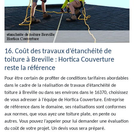
16. Coût des travaux d’étanchéité de
toiture à Breville : Hortica Couverture
reste la référence
Pour être certain de profiter de conditions tarifaires abordables
dans le cadre de la réalisation de travaux d’étanchéité de
toiture à Breville ou dans ses environs dans le 16370, choisissez
de vous adresser à l’équipe de Hortica Couverture. Entreprise
de référence dans le domaine, ses réalisations sont conformes
aux normes, que vous ayez une toiture plate, en pente ou
autres. Vous pouvez l’appeler pour lui demander une évaluation
du coût de votre projet. Un devis vous sera préparé.