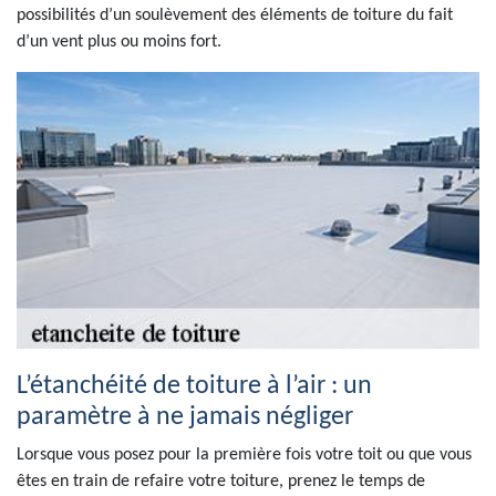
possibilités d’un soulèvement des éléments de toiture du fait
d’un vent plus ou moins fort.
L’étanchéité de toiture à l’air : un
paramètre à ne jamais négliger
Lorsque vous posez pour la première fois votre toit ou que vous
êtes en train de refaire votre toiture, prenez le temps de