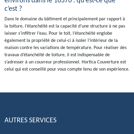
environs dans le 16370 : qu’est-ce que
c’est ?
Dans le domaine du bâtiment et principalement par rapport à
la toiture, l’étanchéité est la capacité d’une structure à ne pas
laisser s’infiltrer l’eau. Pour le toit, l’étanchéité englobe
également la propriété de celui-ci à isoler l’intérieur de la
maison contre les variations de température. Pour réaliser des
travaux d’étanchéité de toiture, il est indispensable de
s’adresser à un couvreur professionnel. Hortica Couverture est
celui qui est conseillé pour vous compte tenu de son expérience.
AUTRES SERVICES