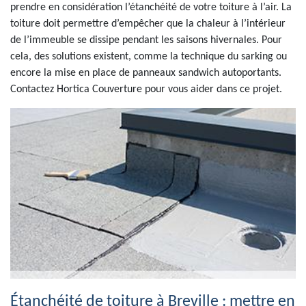
prendre en considération l’étanchéité de votre toiture à l’air. La
toiture doit permettre d’empêcher que la chaleur à l’intérieur
de l’immeuble se dissipe pendant les saisons hivernales. Pour
cela, des solutions existent, comme la technique du sarking ou
encore la mise en place de panneaux sandwich autoportants.
Contactez Hortica Couverture pour vous aider dans ce projet.
Étanchéité de toiture à Breville : mettre en