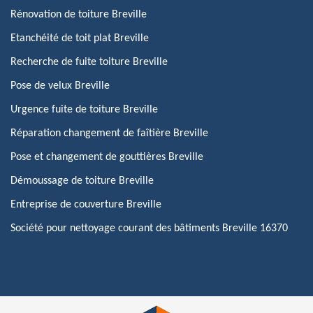
Rénovation de toiture Breville
Etanchéité de toit plat Breville
Recherche de fuite toiture Breville
Pose de velux Breville
Urgence fuite de toiture Breville
Réparation changement de faîtière Breville
Pose et changement de gouttières Breville
Démoussage de toiture Breville
Entreprise de couverture Breville
Société pour nettoyage courant des bâtiments Breville 16370