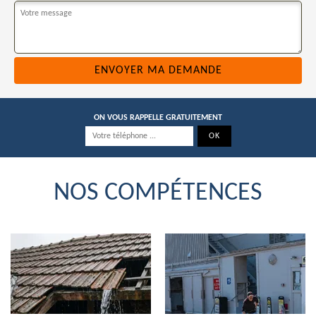
ON VOUS RAPPELLE GRATUITEMENT
NOS COMPÉTENCES