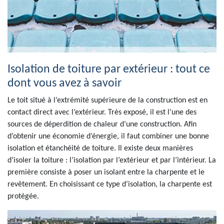
Isolation de toiture par extérieur : tout ce
dont vous avez à savoir
Le toit situé à l’extrémité supérieure de la construction est en
contact direct avec l’extérieur. Très exposé, il est l’une des
sources de déperdition de chaleur d’une construction. Afin
d’obtenir une économie d’énergie, il faut combiner une bonne
isolation et étanchéité de toiture. Il existe deux manières
d’isoler la toiture : l’isolation par l’extérieur et par l’intérieur. La
première consiste à poser un isolant entre la charpente et le
revêtement. En choisissant ce type d’isolation, la charpente est
protégée.