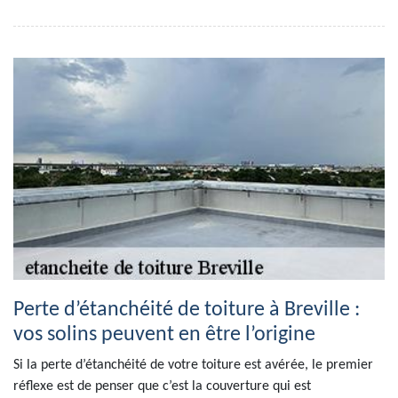
Perte d’étanchéité de toiture à Breville :
vos solins peuvent en être l’origine
Si la perte d’étanchéité de votre toiture est avérée, le premier
réflexe est de penser que c’est la couverture qui est