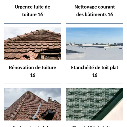
Urgence fuite de
Nettoyage courant
toiture 16
des bâtiments 16
Rénovation de toiture
Etanchéité de toit plat
16
16