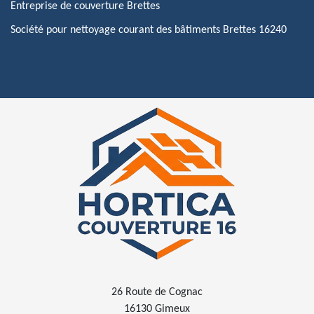
Entreprise de couverture Brettes
Société pour nettoyage courant des bâtiments Brettes 16240
26 Route de Cognac
16130 Gimeux