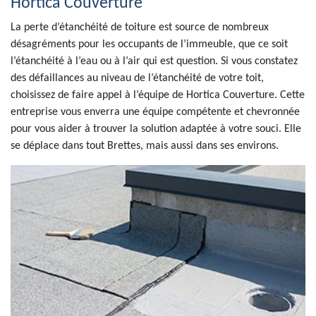
Hortica Couverture
La perte d’étanchéité de toiture est source de nombreux
désagréments pour les occupants de l’immeuble, que ce soit
l’étanchéité à l’eau ou à l’air qui est question. Si vous constatez
des défaillances au niveau de l’étanchéité de votre toit,
choisissez de faire appel à l’équipe de Hortica Couverture. Cette
entreprise vous enverra une équipe compétente et chevronnée
pour vous aider à trouver la solution adaptée à votre souci. Elle
se déplace dans tout Brettes, mais aussi dans ses environs.