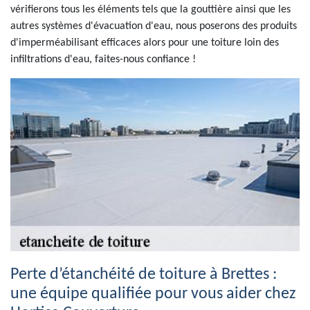
vérifierons tous les éléments tels que la gouttière ainsi que les
autres systèmes d'évacuation d'eau, nous poserons des produits
d'imperméabilisant efficaces alors pour une toiture loin des
infiltrations d'eau, faites-nous confiance !
Perte d’étanchéité de toiture à Brettes :
une équipe qualifiée pour vous aider chez