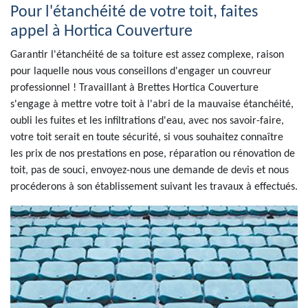
Pour l'étanchéité de votre toit, faites
appel à Hortica Couverture
Garantir l'étanchéité de sa toiture est assez complexe, raison
pour laquelle nous vous conseillons d'engager un couvreur
professionnel ! Travaillant à Brettes Hortica Couverture
s'engage à mettre votre toit à l'abri de la mauvaise étanchéité,
oubli les fuites et les infiltrations d'eau, avec nos savoir-faire,
votre toit serait en toute sécurité, si vous souhaitez connaître
les prix de nos prestations en pose, réparation ou rénovation de
toit, pas de souci, envoyez-nous une demande de devis et nous
procéderons à son établissement suivant les travaux à effectués.