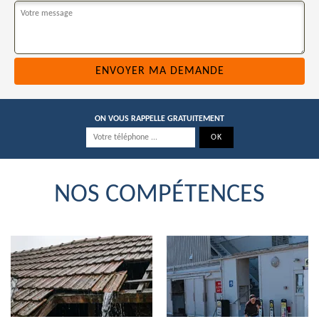
ON VOUS RAPPELLE GRATUITEMENT
NOS COMPÉTENCES