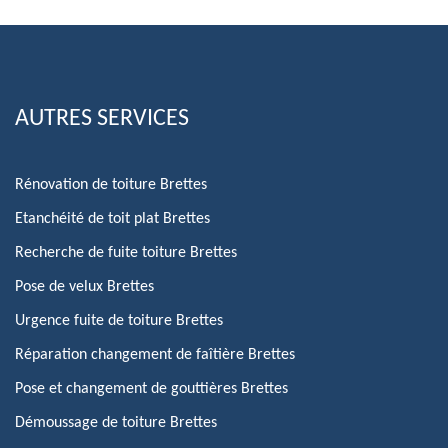
AUTRES SERVICES
Rénovation de toiture Brettes
Etanchéité de toit plat Brettes
Recherche de fuite toiture Brettes
Pose de velux Brettes
Urgence fuite de toiture Brettes
Réparation changement de faîtière Brettes
Pose et changement de gouttières Brettes
Démoussage de toiture Brettes