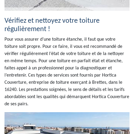
Vérifiez et nettoyez votre toiture
régulièrement !
Pour vous assurer d’une toiture étanche, il faut que votre
toiture soit propre. Pour ce faire, il vous est recommandé de
vérifier régulièrement l’état de votre toiture et de la nettoyer
en même temps. Pour une toiture en parfait état et étanche,
faites appel à un professionnel pour la diagnostiquer et
l’entretenir. Ces types de services sont fournis par Hortica
Couverture, entreprise de toiture exerçant à Brettes, dans le
16240. Les prestations soignées, le sens de détails et les tarifs
abordables sont les qualités qui démarquent Hortica Couverture
de ses pairs.