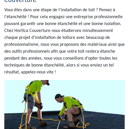
Couverture
Vous êtes dans une étape de l'installation de toit ? Pensez à
l'étanchéité ! Pour cela engagez une entreprise professionnelle
pouvant garantir une bonne étanchéité et une bonne isolation.
Chez Hortica Couverture nous étudierons minutieusement
chaque projet d'installation de toiture avec beaucoup de
professionnalisme, nous vous proposons des matériaux ainsi que
des outils professionnels afin que votre toit restera étanche
pendant des années, nous vous conseillons d'opter toutes les
techniques de bonne étanchéité, alors si vous enviez un tel
résultat, appelez-nous vite !