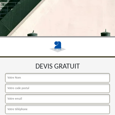
DEVIS GRATUIT