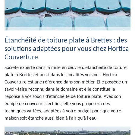
Étanchéité de toiture plate à Brettes : des
solutions adaptées pour vous chez Hortica
Couverture
Société experte dans la mise en œuvre d’étanchéité de toiture
plate à Brettes et aussi dans les localités voisines, Hortica
Couverture est une référence dans son métier. Elle possède un
savoir-faire reconnu dans le domaine et elle constitue la
réponse à vos soucis d’étanchéité de toiture plate. Avec son
équipe de couvreurs certifiés, elle vous proposera des
techniques variées, adaptées à votre budget pour que votre
maison soit étanche aussi bien à l’air qu’à l’eau.