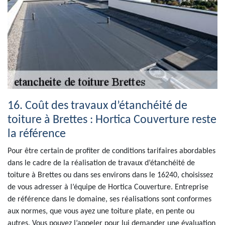
16. Coût des travaux d’étanchéité de
toiture à Brettes : Hortica Couverture reste
la référence
Pour être certain de profiter de conditions tarifaires abordables
dans le cadre de la réalisation de travaux d’étanchéité de
toiture à Brettes ou dans ses environs dans le 16240, choisissez
de vous adresser à l’équipe de Hortica Couverture. Entreprise
de référence dans le domaine, ses réalisations sont conformes
aux normes, que vous ayez une toiture plate, en pente ou
autres. Vous pouvez l’appeler pour lui demander une évaluation