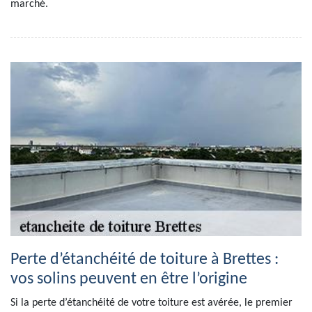
marché.
Perte d’étanchéité de toiture à Brettes :
vos solins peuvent en être l’origine
Si la perte d’étanchéité de votre toiture est avérée, le premier