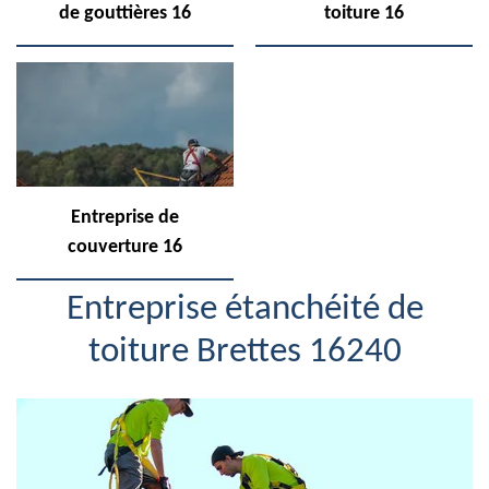
de gouttières 16
toiture 16
Entreprise de
couverture 16
Entreprise étanchéité de
toiture Brettes 16240