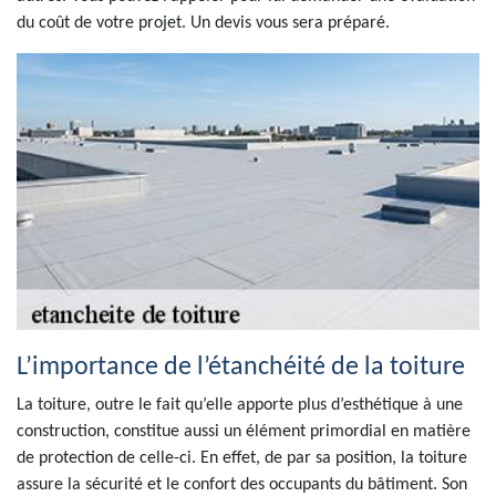
du coût de votre projet. Un devis vous sera préparé.
L’importance de l’étanchéité de la toiture
La toiture, outre le fait qu’elle apporte plus d’esthétique à une
construction, constitue aussi un élément primordial en matière
de protection de celle-ci. En effet, de par sa position, la toiture
assure la sécurité et le confort des occupants du bâtiment. Son