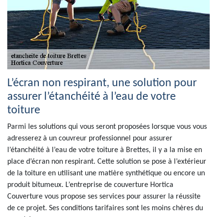
L’écran non respirant, une solution pour
assurer l’étanchéité à l’eau de votre
toiture
Parmi les solutions qui vous seront proposées lorsque vous vous
adresserez à un couvreur professionnel pour assurer
l’étanchéité à l’eau de votre toiture à Brettes, il y a la mise en
place d’écran non respirant. Cette solution se pose à l’extérieur
de la toiture en utilisant une matière synthétique ou encore un
produit bitumeux. L’entreprise de couverture Hortica
Couverture vous propose ses services pour assurer la réussite
de ce projet. Ses conditions tarifaires sont les moins chères du