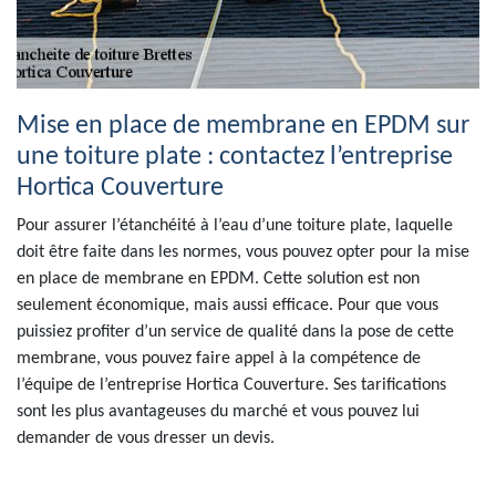
Mise en place de membrane en EPDM sur
une toiture plate : contactez l’entreprise
Hortica Couverture
Pour assurer l’étanchéité à l’eau d’une toiture plate, laquelle
doit être faite dans les normes, vous pouvez opter pour la mise
en place de membrane en EPDM. Cette solution est non
seulement économique, mais aussi efficace. Pour que vous
puissiez profiter d’un service de qualité dans la pose de cette
membrane, vous pouvez faire appel à la compétence de
l’équipe de l’entreprise Hortica Couverture. Ses tarifications
sont les plus avantageuses du marché et vous pouvez lui
demander de vous dresser un devis.