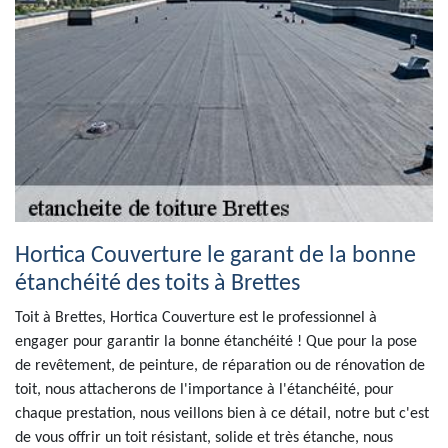
Hortica Couverture le garant de la bonne
étanchéité des toits à Brettes
Toit à Brettes, Hortica Couverture est le professionnel à
engager pour garantir la bonne étanchéité ! Que pour la pose
de revêtement, de peinture, de réparation ou de rénovation de
toit, nous attacherons de l'importance à l'étanchéité, pour
chaque prestation, nous veillons bien à ce détail, notre but c'est
de vous offrir un toit résistant, solide et très étanche, nous