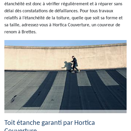
étanchéité est donc à vérifier régulièrement et à réparer sans
délai dès constatations de défaillances. Pour tous travaux
relatifs à l’étanchéité de la toiture, quelle que soit sa forme et
sa taille, adressez-vous à Hortica Couverture, un couvreur de
renom à Brettes.
Toit étanche garanti par Hortica