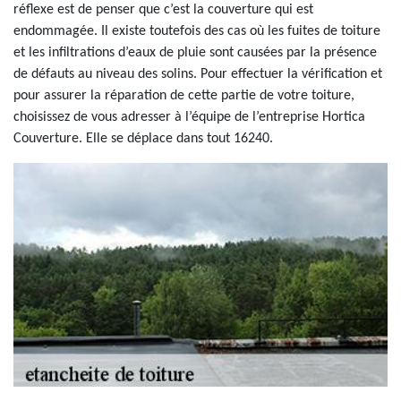
réflexe est de penser que c’est la couverture qui est
endommagée. Il existe toutefois des cas où les fuites de toiture
et les infiltrations d’eaux de pluie sont causées par la présence
de défauts au niveau des solins. Pour effectuer la vérification et
pour assurer la réparation de cette partie de votre toiture,
choisissez de vous adresser à l’équipe de l’entreprise Hortica
Couverture. Elle se déplace dans tout 16240.