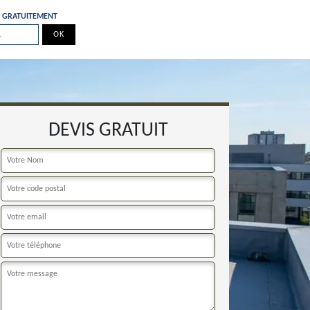
E GRATUITEMENT
DEVIS GRATUIT