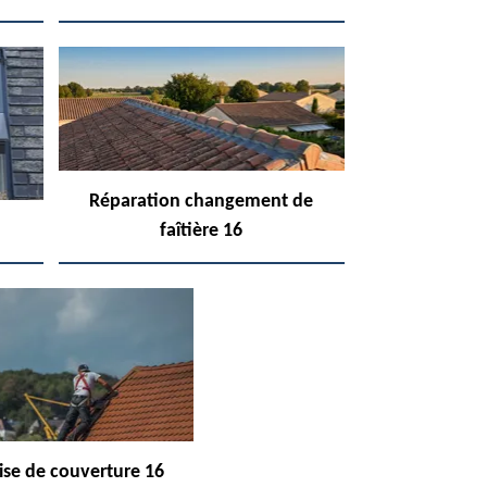
Réparation changement de
faîtière 16
ise de couverture 16