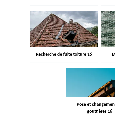
Recherche de fuite toiture 16
E
Pose et changemen
gouttières 16