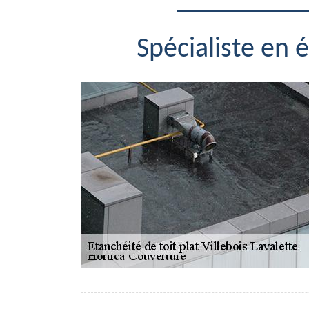
Spécialiste en é