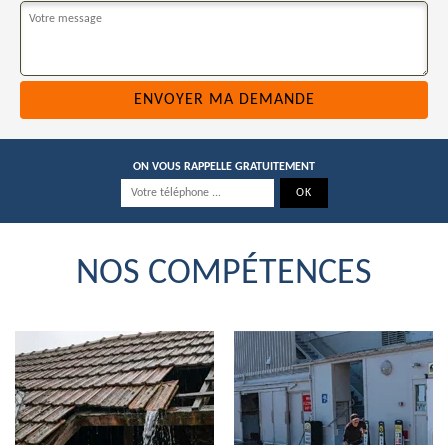
ON VOUS RAPPELLE GRATUITEMENT
NOS COMPÉTENCES