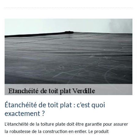
Étanchéité de toit plat : c’est quoi
exactement ?
L’étanchéité de la toiture plate doit être garantie pour assurer
la robustesse de la construction en entier. Le produit