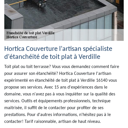
Hortica Couverture l'artisan spécialiste
d'étanchéité de toit plat à Verdille
Toit plat ou toit terrasse? Vous vous demandez comment faire
pour assurer son étanchéité? Hortica Couverture l'artisan
expérimenté en étanchéité de toit plat à Verdille 16140 vous
propose ses services. Avec 15 ans d'expériences dans le
domaine, vous n'avez pas à vous inquiéter sur la qualité des
services. Outils et équipements professionnels, technique
maitrisée, il suffit de le contacter pour profiter de ses
prestations. Pour d'autres informations, n'hésitez pas à le
contacter! Tarif raisonnable, artisan de haut niveau.