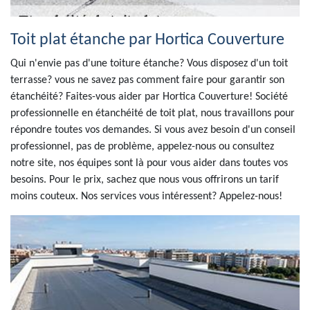
Toit plat étanche par Hortica Couverture
Qui n'envie pas d'une toiture étanche? Vous disposez d'un toit
terrasse? vous ne savez pas comment faire pour garantir son
étanchéité? Faites-vous aider par Hortica Couverture! Société
professionnelle en étanchéité de toit plat, nous travaillons pour
répondre toutes vos demandes. Si vous avez besoin d'un conseil
professionnel, pas de problème, appelez-nous ou consultez
notre site, nos équipes sont là pour vous aider dans toutes vos
besoins. Pour le prix, sachez que nous vous offrirons un tarif
moins couteux. Nos services vous intéressent? Appelez-nous!