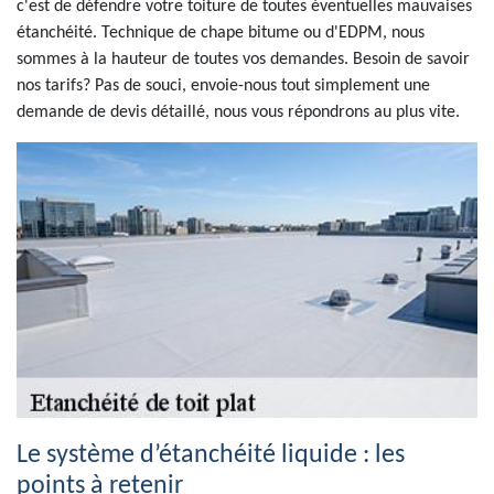
c'est de défendre votre toiture de toutes éventuelles mauvaises
étanchéité. Technique de chape bitume ou d'EDPM, nous
sommes à la hauteur de toutes vos demandes. Besoin de savoir
nos tarifs? Pas de souci, envoie-nous tout simplement une
demande de devis détaillé, nous vous répondrons au plus vite.
Le système d’étanchéité liquide : les
points à retenir