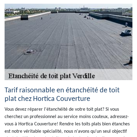
Tarif raisonnable en étanchéité de toit
plat chez Hortica Couverture
Vous devez réparer l'étanchéité de votre toit plat? Si vous
cherchez un professionnel au service moins couteux, adressez-
vous à Hortica Couverture! Rendre les toits plats bien étanches
est notre véritable spécialité, nous n'avons qu'un seul objectif