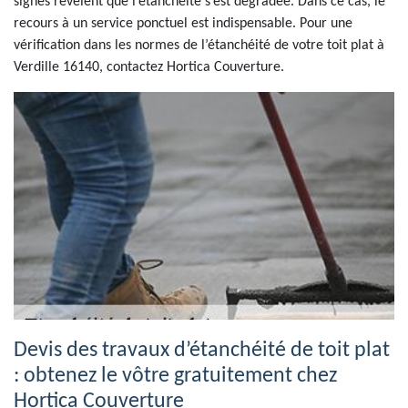
signes révèlent que l’étanchéité s’est dégradée. Dans ce cas, le
recours à un service ponctuel est indispensable. Pour une
vérification dans les normes de l’étanchéité de votre toit plat à
Verdille 16140, contactez Hortica Couverture.
Devis des travaux d’étanchéité de toit plat
: obtenez le vôtre gratuitement chez
Hortica Couverture