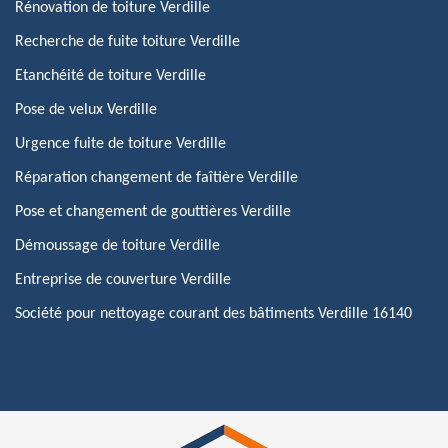
Rénovation de toiture Verdille
Recherche de fuite toiture Verdille
Etanchéité de toiture Verdille
Pose de velux Verdille
Urgence fuite de toiture Verdille
Réparation changement de faîtière Verdille
Pose et changement de gouttières Verdille
Démoussage de toiture Verdille
Entreprise de couverture Verdille
Société pour nettoyage courant des bâtiments Verdille 16140