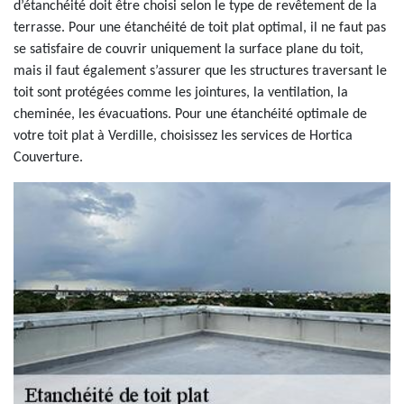
d’étanchéité doit être choisi selon le type de revêtement de la
terrasse. Pour une étanchéité de toit plat optimal, il ne faut pas
se satisfaire de couvrir uniquement la surface plane du toit,
mais il faut également s’assurer que les structures traversant le
toit sont protégées comme les jointures, la ventilation, la
cheminée, les évacuations. Pour une étanchéité optimale de
votre toit plat à Verdille, choisissez les services de Hortica
Couverture.