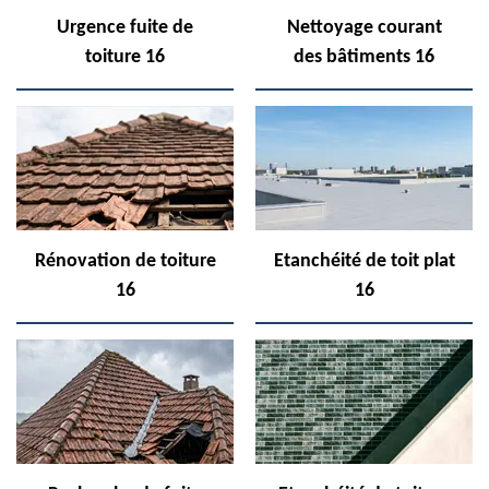
Urgence fuite de
Nettoyage courant
toiture 16
des bâtiments 16
Rénovation de toiture
Etanchéité de toit plat
16
16