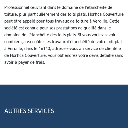
Professionnel œuvrant dans le domaine de l’étanchéité de
toiture, plus particulièrement des toits plats, Hortica Couverture
peut être appelé pour tous travaux de toiture à Verdille. Cette
société est connue pour ses prestations de qualité dans le
domaine de l’étanchéité des toits plats. Si vous voulez savoir
combien ça va coûter les travaux d’étanchéité de votre toit plat
à Verdille, dans le 16140, adressez-vous au service de clientèle
de Hortica Couverture, vous obtiendrez votre devis détaillé sans
avoir à payer de frais.
AUTRES SERVICES