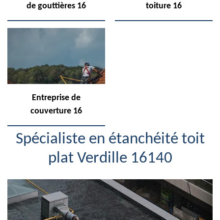
de gouttières 16
toiture 16
Entreprise de
couverture 16
Spécialiste en étanchéité toit
plat Verdille 16140