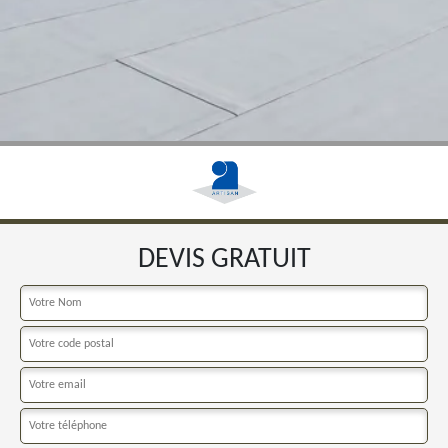
DEVIS GRATUIT