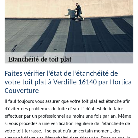
Faites vérifier l’état de l’étanchéité de
votre toit plat à Verdille 16140 par Hortica
Couverture
Il faut toujours vous assurer que votre toit plat est étanche afin
d’éviter des problèmes de fuite d’eau. L’idéal est de le faire
effectuer par un professionnel au moins une fois par an. Même
si vous procédez à une vérification régulière de l’étanchéité de
votre toit-terrasse, il se peut qu’à un certain moment, des