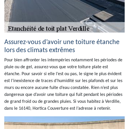
Assurez-vous d’avoir une toiture étanche
lors des climats extrêmes
Pour bien affronter les intempéries notamment les périodes de
pluie ou de gel, assurez-vous que votre toiture plate est
étanche. Pour savoir si elle l’est ou pas, le signe le plus évident
est l’inexistence de traces d’humidité sur les plafonds et sur les
murs ou encore aucune fuite d’eau constatée. Rien n’est plus
dangereux que d’avoir une toiture qui fuit pendant les périodes
de grand froid ou de grandes pluies. Si vous habitez à Verdille,
dans le 16140, Hortica Couverture est l’adresse à retenir.