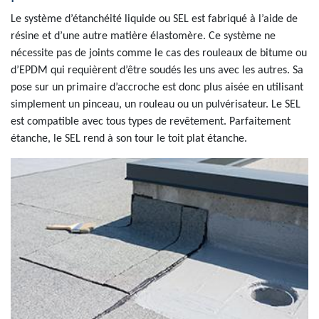
Le système d’étanchéité liquide ou SEL est fabriqué à l’aide de
résine et d’une autre matière élastomère. Ce système ne
nécessite pas de joints comme le cas des rouleaux de bitume ou
d’EPDM qui requièrent d’être soudés les uns avec les autres. Sa
pose sur un primaire d’accroche est donc plus aisée en utilisant
simplement un pinceau, un rouleau ou un pulvérisateur. Le SEL
est compatible avec tous types de revêtement. Parfaitement
étanche, le SEL rend à son tour le toit plat étanche.