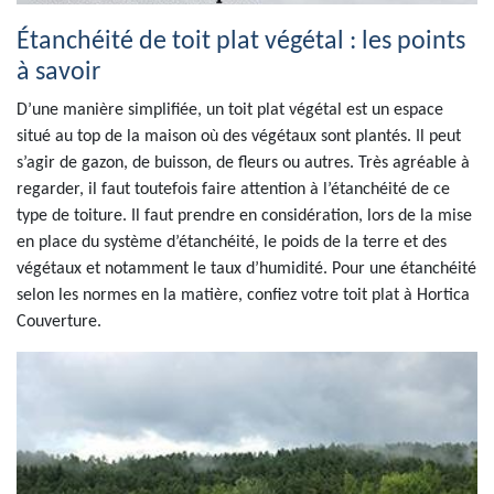
Étanchéité de toit plat végétal : les points
à savoir
D’une manière simplifiée, un toit plat végétal est un espace
situé au top de la maison où des végétaux sont plantés. Il peut
s’agir de gazon, de buisson, de fleurs ou autres. Très agréable à
regarder, il faut toutefois faire attention à l’étanchéité de ce
type de toiture. Il faut prendre en considération, lors de la mise
en place du système d’étanchéité, le poids de la terre et des
végétaux et notamment le taux d’humidité. Pour une étanchéité
selon les normes en la matière, confiez votre toit plat à Hortica
Couverture.