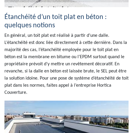
Étanchéité d’un toit plat en béton :
quelques notions
En général, un toit plat est réalisé à partir d’une dalle.
L’étanchéité est donc liée directement à cette dernière. Dans la
majorité des cas, l’étanchéité employée pour le toit plat en
béton est la membrane en bitume ou l’EPDM surtout quand le
propriétaire prévoit d’y mettre un revêtement décoratif. En
revanche, si la dalle en béton est laissée brute, le SEL peut être
la solution idoine. Pour une pose de système d’étanchéité de toit
plat dans les normes, faites appel à l’entreprise Hortica
Couverture.