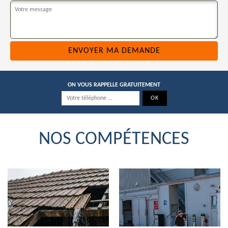
ON VOUS RAPPELLE GRATUITEMENT
NOS COMPÉTENCES