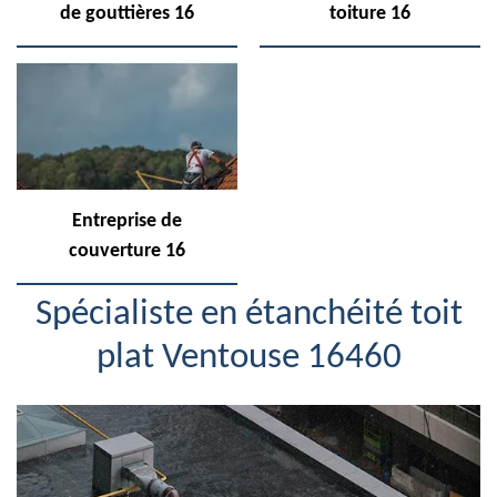
de gouttières 16
toiture 16
Entreprise de
couverture 16
Spécialiste en étanchéité toit
plat Ventouse 16460