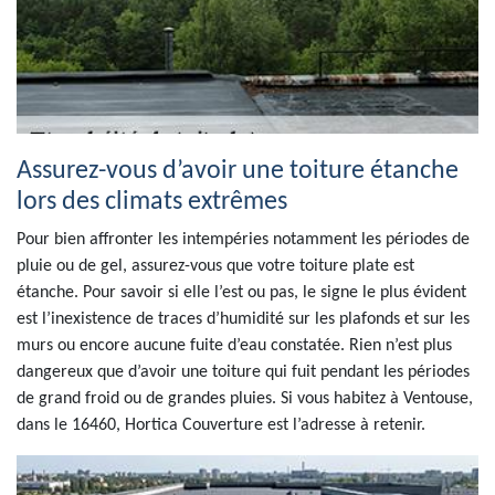
Assurez-vous d’avoir une toiture étanche
lors des climats extrêmes
Pour bien affronter les intempéries notamment les périodes de
pluie ou de gel, assurez-vous que votre toiture plate est
étanche. Pour savoir si elle l’est ou pas, le signe le plus évident
est l’inexistence de traces d’humidité sur les plafonds et sur les
murs ou encore aucune fuite d’eau constatée. Rien n’est plus
dangereux que d’avoir une toiture qui fuit pendant les périodes
de grand froid ou de grandes pluies. Si vous habitez à Ventouse,
dans le 16460, Hortica Couverture est l’adresse à retenir.