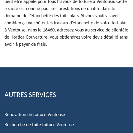
peut être appelé pour tous travaux de toiture à Ventouse. Cette
société est connue pour ses prestations de qualité dans le
domaine de l’étanchéité des toits plats. Si vous voulez savoir
combien ça va coûter les travaux d’étanchéité de votre toit plat
à Ventouse, dans le 16460, adressez-vous au service de clientèle
de Hortica Couverture, vous obtiendrez votre devis détaillé sans
avoir à payer de frais.
AUTRES SERVICES
Rénovation de toiture Ventouse
Recherche de fuite toiture Ventouse