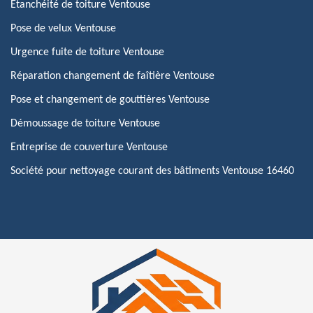
Etanchéité de toiture Ventouse
Pose de velux Ventouse
Urgence fuite de toiture Ventouse
Réparation changement de faîtière Ventouse
Pose et changement de gouttières Ventouse
Démoussage de toiture Ventouse
Entreprise de couverture Ventouse
Société pour nettoyage courant des bâtiments Ventouse 16460