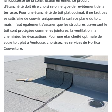
la robustesse de la construction en entier. Le produit
d’étanchéité doit être choisi selon le type de revêtement de la
terrasse. Pour une étanchéité de toit plat optimal, il ne faut pas
se satisfaire de couvrir uniquement la surface plane du toit,
mais il faut également s’assurer que les structures traversant le
toit sont protégées comme les jointures, la ventilation, la
cheminée, les évacuations. Pour une étanchéité optimale de
votre toit plat à Ventouse, choisissez les services de Hortica
Couverture.