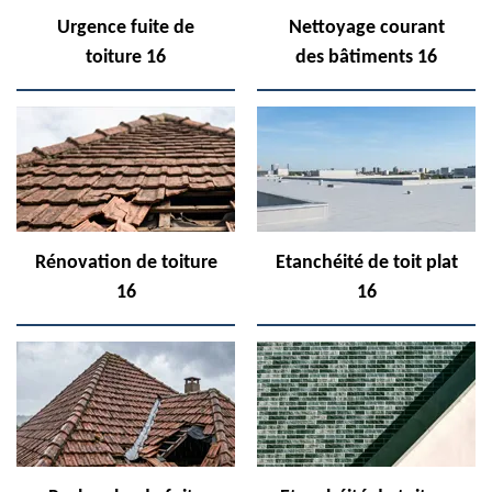
Urgence fuite de
Nettoyage courant
toiture 16
des bâtiments 16
Rénovation de toiture
Etanchéité de toit plat
16
16