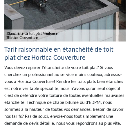
Tarif raisonnable en étanchéité de toit
plat chez Hortica Couverture
Vous devez réparer l'étanchéité de votre toit plat? Si vous
cherchez un professionnel au service moins couteux, adressez-
vous à Hortica Couverture! Rendre les toits plats bien étanches
est notre véritable spécialité, nous n'avons qu'un seul objectif
c'est de défendre votre toiture de toutes éventuelles mauvaises
étanchéité. Technique de chape bitume ou d'EDPM, nous
sommes à la hauteur de toutes vos demandes. Besoin de savoir
nos tarifs? Pas de souci, envoie-nous tout simplement une
demande de devis détaillé, nous vous répondrons au plus vite.