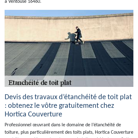
à Ventouse 16460.
Devis des travaux d’étanchéité de toit plat
: obtenez le vôtre gratuitement chez
Hortica Couverture
Professionnel œuvrant dans le domaine de l’étanchéité de
toiture, plus particulièrement des toits plats, Hortica Couverture