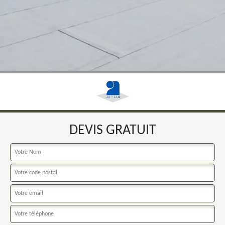
DEVIS GRATUIT