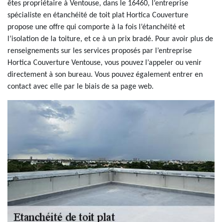
êtes propriétaire à Ventouse, dans le 16460, l’entreprise
spécialiste en étanchéité de toit plat Hortica Couverture
propose une offre qui comporte à la fois l’étanchéité et
l’isolation de la toiture, et ce à un prix bradé. Pour avoir plus de
renseignements sur les services proposés par l’entreprise
Hortica Couverture Ventouse, vous pouvez l’appeler ou venir
directement à son bureau. Vous pouvez également entrer en
contact avec elle par le biais de sa page web.