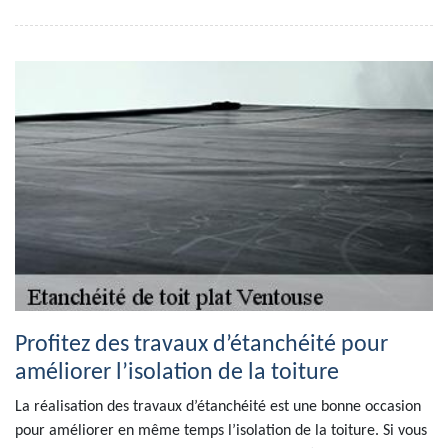
Profitez des travaux d’étanchéité pour
améliorer l’isolation de la toiture
La réalisation des travaux d’étanchéité est une bonne occasion
pour améliorer en même temps l’isolation de la toiture. Si vous