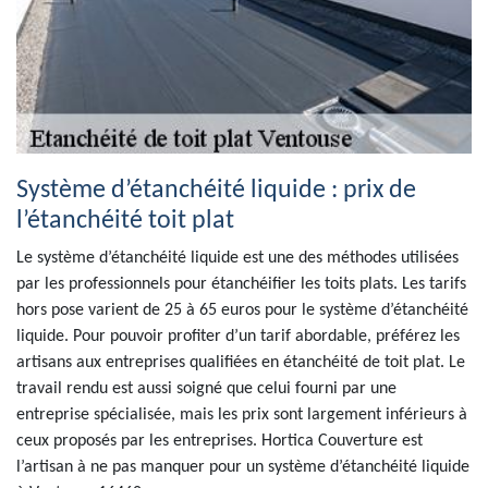
Système d’étanchéité liquide : prix de
l’étanchéité toit plat
Le système d’étanchéité liquide est une des méthodes utilisées
par les professionnels pour étanchéifier les toits plats. Les tarifs
hors pose varient de 25 à 65 euros pour le système d’étanchéité
liquide. Pour pouvoir profiter d’un tarif abordable, préférez les
artisans aux entreprises qualifiées en étanchéité de toit plat. Le
travail rendu est aussi soigné que celui fourni par une
entreprise spécialisée, mais les prix sont largement inférieurs à
ceux proposés par les entreprises. Hortica Couverture est
l’artisan à ne pas manquer pour un système d’étanchéité liquide