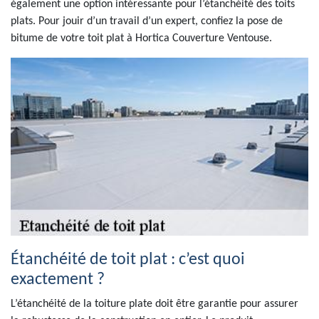
également une option intéressante pour l’étanchéité des toits
plats. Pour jouir d’un travail d’un expert, confiez la pose de
bitume de votre toit plat à Hortica Couverture Ventouse.
Étanchéité de toit plat : c’est quoi
exactement ?
L’étanchéité de la toiture plate doit être garantie pour assurer