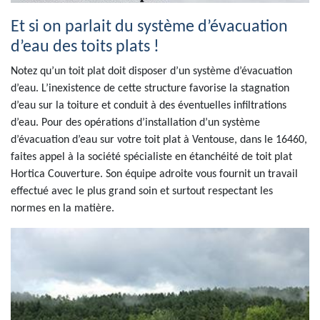
Et si on parlait du système d’évacuation
d’eau des toits plats !
Notez qu’un toit plat doit disposer d’un système d’évacuation
d’eau. L’inexistence de cette structure favorise la stagnation
d’eau sur la toiture et conduit à des éventuelles infiltrations
d’eau. Pour des opérations d’installation d’un système
d’évacuation d’eau sur votre toit plat à Ventouse, dans le 16460,
faites appel à la société spécialiste en étanchéité de toit plat
Hortica Couverture. Son équipe adroite vous fournit un travail
effectué avec le plus grand soin et surtout respectant les
normes en la matière.