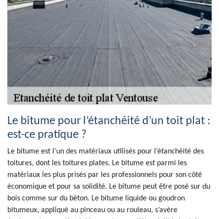
Le bitume pour l’étanchéité d’un toit plat :
est-ce pratique ?
Le bitume est l’un des matériaux utilisés pour l’étanchéité des
toitures, dont les toitures plates. Le bitume est parmi les
matériaux les plus prisés par les professionnels pour son côté
économique et pour sa solidité. Le bitume peut être posé sur du
bois comme sur du béton. Le bitume liquide ou goudron
bitumeux, appliqué au pinceau ou au rouleau, s’avère