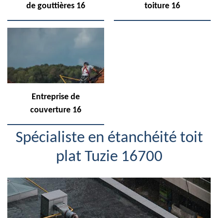
de gouttières 16
toiture 16
Entreprise de
couverture 16
Spécialiste en étanchéité toit
plat Tuzie 16700