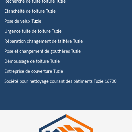
Recherche de fuite toiture Tuzie
Etanchéité de toiture Tuzie
Pose de velux Tuzie
Urgence fuite de toiture Tuzie
Réparation changement de faîtière Tuzie
Pose et changement de gouttières Tuzie
Démoussage de toiture Tuzie
Entreprise de couverture Tuzie
Société pour nettoyage courant des bâtiments Tuzie 16700