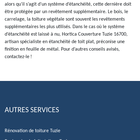
alors qu’il s’agit d’un système d’étanchéité, cette dernière doit
être protégée par un revêtement supplémentaire. Le bois, le
carrelage, la toiture végétale sont souvent les revêtements
supplémentaires les plus utilisés. Dans le cas où le système
d’étanchéité est laissé à nu, Hortica Couverture Tuzie 16700,
artisan spécialiste en étanchéité de toit plat, préconise une
finition en feuille de métal. Pour d’autres conseils avisés,
contactez-le !
AUTRES SERVICES
Rénovation de toiture Tuzie