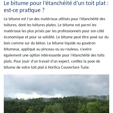
Le bitume pour l’étanchéité d’un toit plat :
est-ce pratique ?
Le bitume est l’un des matériaux utilisés pour l’étanchéité des
toitures, dont les toitures plates. Le bitume est parmi les
matériaux les plus prisés par les professionnels pour son côté
économique et pour sa solidité. Le bitume peut être posé sur du
bois comme sur du béton. Le bitume liquide ou goudron
bitumeux, appliqué au pinceau ou au rouleau, s’avère
également une option intéressante pour l’étanchéité des toits
plats. Pour jouir d’un travail d’un expert, confiez la pose de
bitume de votre toit plat à Hortica Couverture Tuzie.