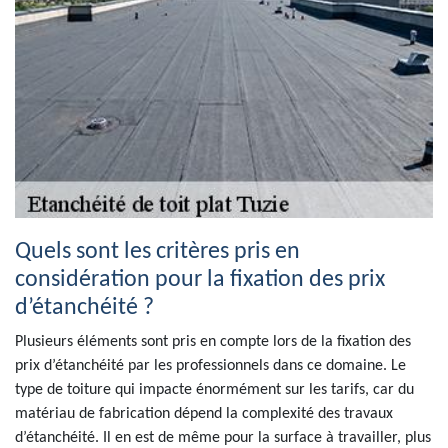
Quels sont les critères pris en
considération pour la fixation des prix
d’étanchéité ?
Plusieurs éléments sont pris en compte lors de la fixation des
prix d’étanchéité par les professionnels dans ce domaine. Le
type de toiture qui impacte énormément sur les tarifs, car du
matériau de fabrication dépend la complexité des travaux
d’étanchéité. Il en est de même pour la surface à travailler, plus