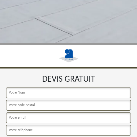
DEVIS GRATUIT