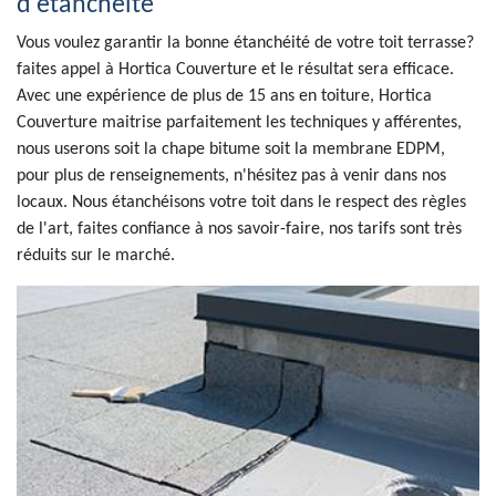
d'étanchéité
Vous voulez garantir la bonne étanchéité de votre toit terrasse?
faites appel à Hortica Couverture et le résultat sera efficace.
Avec une expérience de plus de 15 ans en toiture, Hortica
Couverture maitrise parfaitement les techniques y afférentes,
nous userons soit la chape bitume soit la membrane EDPM,
pour plus de renseignements, n'hésitez pas à venir dans nos
locaux. Nous étanchéisons votre toit dans le respect des règles
de l'art, faites confiance à nos savoir-faire, nos tarifs sont très
réduits sur le marché.