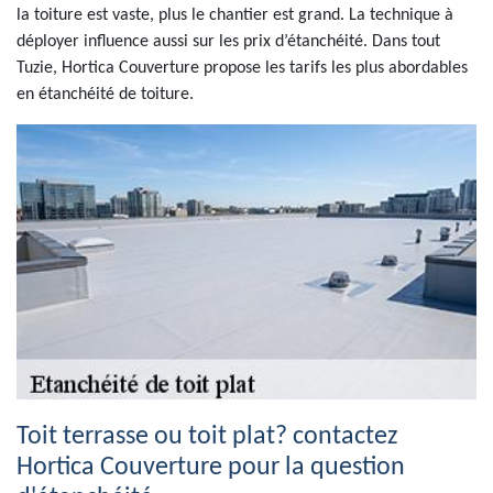
la toiture est vaste, plus le chantier est grand. La technique à
déployer influence aussi sur les prix d’étanchéité. Dans tout
Tuzie, Hortica Couverture propose les tarifs les plus abordables
en étanchéité de toiture.
Toit terrasse ou toit plat? contactez
Hortica Couverture pour la question