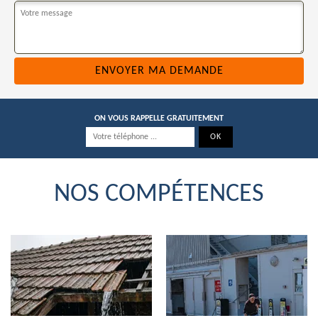
ON VOUS RAPPELLE GRATUITEMENT
NOS COMPÉTENCES