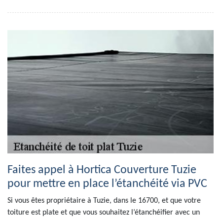
Faites appel à Hortica Couverture Tuzie
pour mettre en place l’étanchéité via PVC
Si vous êtes propriétaire à Tuzie, dans le 16700, et que votre
toiture est plate et que vous souhaitez l’étanchéifier avec un