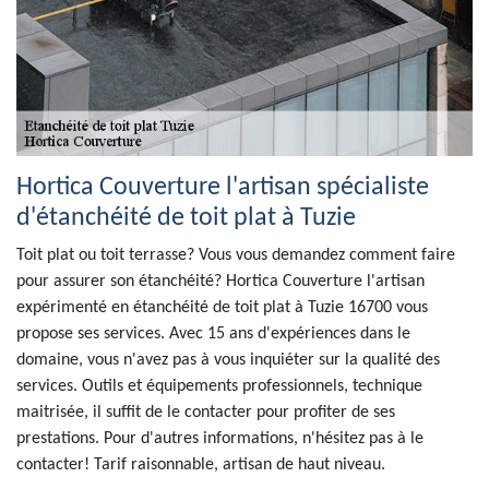
Hortica Couverture l'artisan spécialiste
d'étanchéité de toit plat à Tuzie
Toit plat ou toit terrasse? Vous vous demandez comment faire
pour assurer son étanchéité? Hortica Couverture l'artisan
expérimenté en étanchéité de toit plat à Tuzie 16700 vous
propose ses services. Avec 15 ans d'expériences dans le
domaine, vous n'avez pas à vous inquiéter sur la qualité des
services. Outils et équipements professionnels, technique
maitrisée, il suffit de le contacter pour profiter de ses
prestations. Pour d'autres informations, n'hésitez pas à le
contacter! Tarif raisonnable, artisan de haut niveau.