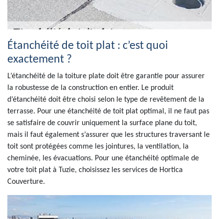
Étanchéité de toit plat : c’est quoi
exactement ?
L’étanchéité de la toiture plate doit être garantie pour assurer
la robustesse de la construction en entier. Le produit
d’étanchéité doit être choisi selon le type de revêtement de la
terrasse. Pour une étanchéité de toit plat optimal, il ne faut pas
se satisfaire de couvrir uniquement la surface plane du toit,
mais il faut également s’assurer que les structures traversant le
toit sont protégées comme les jointures, la ventilation, la
cheminée, les évacuations. Pour une étanchéité optimale de
votre toit plat à Tuzie, choisissez les services de Hortica
Couverture.