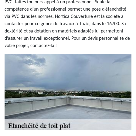
PVC, faites toujours appel à un professionnel. Seule la
compétence d’un professionnel permet une pose d’étanchéité
via PVC dans les normes. Hortica Couverture est la société à
contacter pour ce genre de travaux à Tuzie, dans le 16700. Sa
dextérité et sa dotation en matériels adaptés lui permettent
d’assurer un travail exceptionnel. Pour un devis personnalisé de
votre projet, contactez-la !