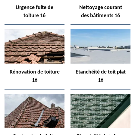
Urgence fuite de
Nettoyage courant
toiture 16
des bâtiments 16
Rénovation de toiture
Etanchéité de toit plat
16
16