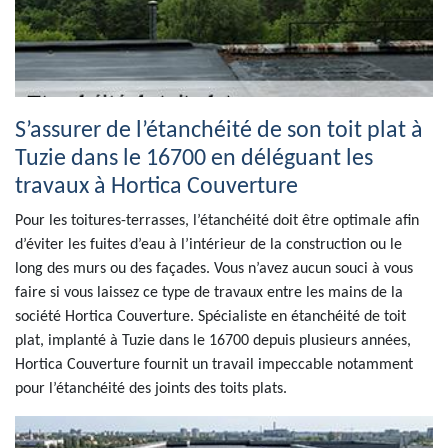
S’assurer de l’étanchéité de son toit plat à
Tuzie dans le 16700 en déléguant les
travaux à Hortica Couverture
Pour les toitures-terrasses, l’étanchéité doit être optimale afin
d’éviter les fuites d’eau à l’intérieur de la construction ou le
long des murs ou des façades. Vous n’avez aucun souci à vous
faire si vous laissez ce type de travaux entre les mains de la
société Hortica Couverture. Spécialiste en étanchéité de toit
plat, implanté à Tuzie dans le 16700 depuis plusieurs années,
Hortica Couverture fournit un travail impeccable notamment
pour l’étanchéité des joints des toits plats.