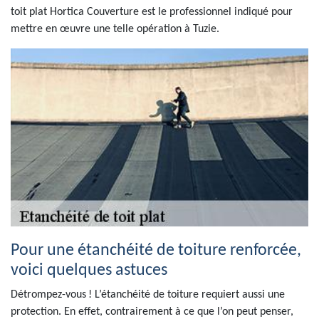
toit plat Hortica Couverture est le professionnel indiqué pour
mettre en œuvre une telle opération à Tuzie.
Pour une étanchéité de toiture renforcée,
voici quelques astuces
Détrompez-vous ! L’étanchéité de toiture requiert aussi une
protection. En effet, contrairement à ce que l’on peut penser,