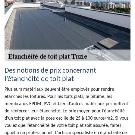
Des notions de prix concernant
l’étanchéité de toit plat
Plusieurs matériaux peuvent être employés pour rendre
étanches les toitures. Pour les toits plats, le bitume, les
membranes EPDM, PVC et bien d’autres matériaux permettent
de renforcer leur étanchéité. Le prix moyen pour l’étanchéité
d’un toit plat avec la pose oscille de 25 à 100 euros/m2. Si vous
voulez que l’étanchéité de votre toit plat soit assurée, faites
appel à un professionnel. L’artisan spécialiste en étanchéité de