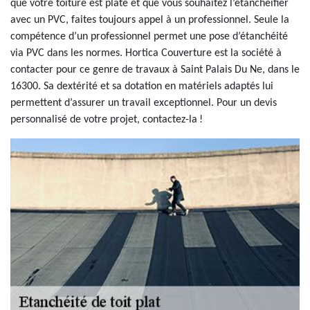
que votre toiture est plate et que vous souhaitez l’étanchéifier
avec un PVC, faites toujours appel à un professionnel. Seule la
compétence d’un professionnel permet une pose d’étanchéité
via PVC dans les normes. Hortica Couverture est la société à
contacter pour ce genre de travaux à Saint Palais Du Ne, dans le
16300. Sa dextérité et sa dotation en matériels adaptés lui
permettent d’assurer un travail exceptionnel. Pour un devis
personnalisé de votre projet, contactez-la !