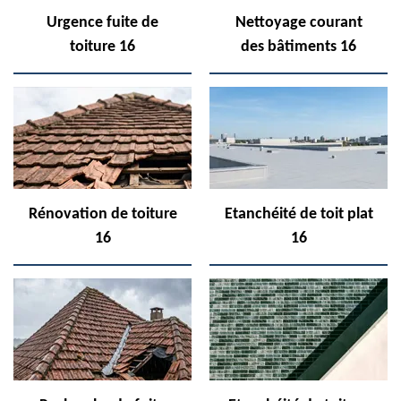
Urgence fuite de
Nettoyage courant
toiture 16
des bâtiments 16
Rénovation de toiture
Etanchéité de toit plat
16
16