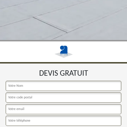
DEVIS GRATUIT