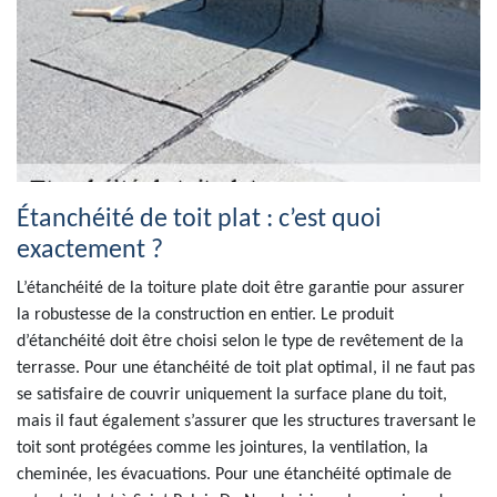
Étanchéité de toit plat : c’est quoi
exactement ?
L’étanchéité de la toiture plate doit être garantie pour assurer
la robustesse de la construction en entier. Le produit
d’étanchéité doit être choisi selon le type de revêtement de la
terrasse. Pour une étanchéité de toit plat optimal, il ne faut pas
se satisfaire de couvrir uniquement la surface plane du toit,
mais il faut également s’assurer que les structures traversant le
toit sont protégées comme les jointures, la ventilation, la
cheminée, les évacuations. Pour une étanchéité optimale de