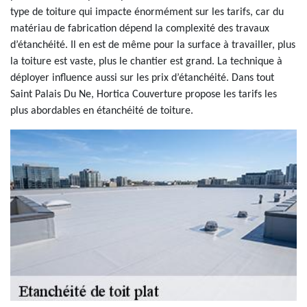
type de toiture qui impacte énormément sur les tarifs, car du
matériau de fabrication dépend la complexité des travaux
d’étanchéité. Il en est de même pour la surface à travailler, plus
la toiture est vaste, plus le chantier est grand. La technique à
déployer influence aussi sur les prix d’étanchéité. Dans tout
Saint Palais Du Ne, Hortica Couverture propose les tarifs les
plus abordables en étanchéité de toiture.