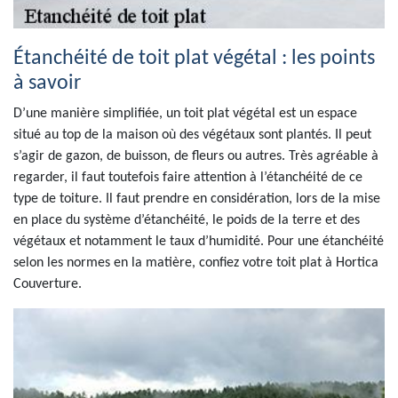
Étanchéité de toit plat végétal : les points
à savoir
D’une manière simplifiée, un toit plat végétal est un espace
situé au top de la maison où des végétaux sont plantés. Il peut
s’agir de gazon, de buisson, de fleurs ou autres. Très agréable à
regarder, il faut toutefois faire attention à l’étanchéité de ce
type de toiture. Il faut prendre en considération, lors de la mise
en place du système d’étanchéité, le poids de la terre et des
végétaux et notamment le taux d’humidité. Pour une étanchéité
selon les normes en la matière, confiez votre toit plat à Hortica
Couverture.