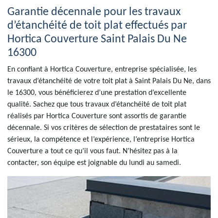
Garantie décennale pour les travaux
d’étanchéité de toit plat effectués par
Hortica Couverture Saint Palais Du Ne
16300
En confiant à Hortica Couverture, entreprise spécialisée, les
travaux d’étanchéité de votre toit plat à Saint Palais Du Ne, dans
le 16300, vous bénéficierez d’une prestation d’excellente
qualité. Sachez que tous travaux d’étanchéité de toit plat
réalisés par Hortica Couverture sont assortis de garantie
décennale. Si vos critères de sélection de prestataires sont le
sérieux, la compétence et l’expérience, l’entreprise Hortica
Couverture a tout ce qu’il vous faut. N’hésitez pas à la
contacter, son équipe est joignable du lundi au samedi.