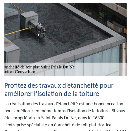
Profitez des travaux d’étanchéité pour
améliorer l’isolation de la toiture
La réalisation des travaux d’étanchéité est une bonne occasion
pour améliorer en même temps l’isolation de la toiture. Si vous
êtes propriétaire à Saint Palais Du Ne, dans le 16300,
l’entreprise spécialiste en étanchéité de toit plat Hortica