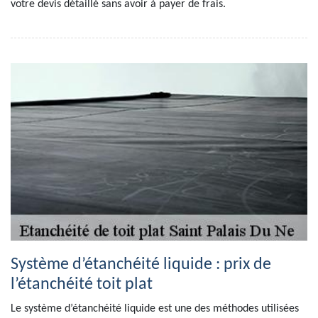
votre devis détaillé sans avoir à payer de frais.
Système d’étanchéité liquide : prix de
l’étanchéité toit plat
Le système d’étanchéité liquide est une des méthodes utilisées