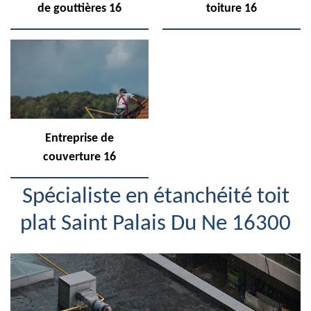
de gouttières 16
toiture 16
Entreprise de
couverture 16
Spécialiste en étanchéité toit
plat Saint Palais Du Ne 16300