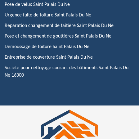
Pose de velux Saint Palais Du Ne
Urgence fuite de toiture Saint Palais Du Ne
Réparation changement de faîtière Saint Palais Du Ne
Pose et changement de gouttières Saint Palais Du Ne
Démoussage de toiture Saint Palais Du Ne
Entreprise de couverture Saint Palais Du Ne
Société pour nettoyage courant des bâtiments Saint Palais Du
Ne 16300