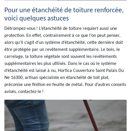
Pour une étanchéité de toiture renforcée,
voici quelques astuces
Détrompez-vous ! L’étanchéité de toiture requiert aussi une
protection. En effet, contrairement à ce que l’on peut penser,
alors qu’il s’agit d’un système d’étanchéité, cette dernière doit
être protégée par un revêtement supplémentaire. Le bois, le
carrelage, la toiture végétale sont souvent les revêtements
supplémentaires les plus utilisés. Dans le cas où le système
d’étanchéité est laissé à nu, Hortica Couverture Saint Palais Du
Ne 16300, artisan spécialiste en étanchéité de toit plat,
préconise une finition en feuille de métal. Pour d’autres conseils
avisés, contactez-le !