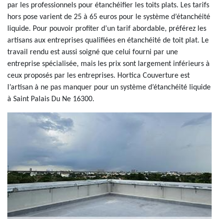
par les professionnels pour étanchéifier les toits plats. Les tarifs
hors pose varient de 25 à 65 euros pour le système d’étanchéité
liquide. Pour pouvoir profiter d’un tarif abordable, préférez les
artisans aux entreprises qualifiées en étanchéité de toit plat. Le
travail rendu est aussi soigné que celui fourni par une
entreprise spécialisée, mais les prix sont largement inférieurs à
ceux proposés par les entreprises. Hortica Couverture est
l’artisan à ne pas manquer pour un système d’étanchéité liquide
à Saint Palais Du Ne 16300.