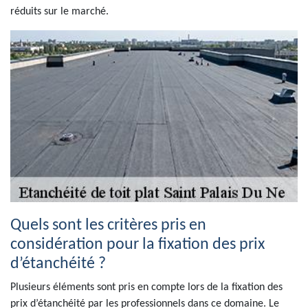
réduits sur le marché.
Quels sont les critères pris en
considération pour la fixation des prix
d’étanchéité ?
Plusieurs éléments sont pris en compte lors de la fixation des
prix d’étanchéité par les professionnels dans ce domaine. Le