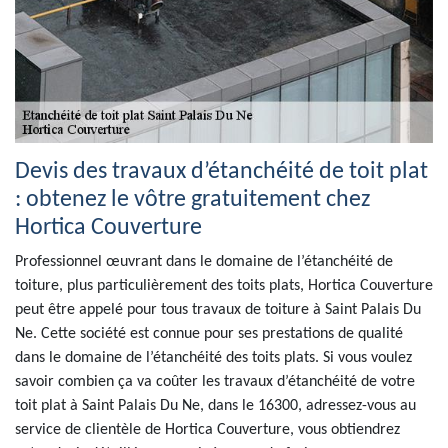
Devis des travaux d’étanchéité de toit plat
: obtenez le vôtre gratuitement chez
Hortica Couverture
Professionnel œuvrant dans le domaine de l’étanchéité de
toiture, plus particulièrement des toits plats, Hortica Couverture
peut être appelé pour tous travaux de toiture à Saint Palais Du
Ne. Cette société est connue pour ses prestations de qualité
dans le domaine de l’étanchéité des toits plats. Si vous voulez
savoir combien ça va coûter les travaux d’étanchéité de votre
toit plat à Saint Palais Du Ne, dans le 16300, adressez-vous au
service de clientèle de Hortica Couverture, vous obtiendrez