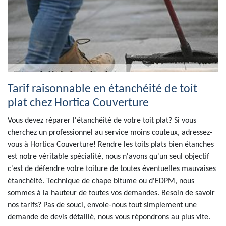
Tarif raisonnable en étanchéité de toit
plat chez Hortica Couverture
Vous devez réparer l'étanchéité de votre toit plat? Si vous
cherchez un professionnel au service moins couteux, adressez-
vous à Hortica Couverture! Rendre les toits plats bien étanches
est notre véritable spécialité, nous n'avons qu'un seul objectif
c'est de défendre votre toiture de toutes éventuelles mauvaises
étanchéité. Technique de chape bitume ou d'EDPM, nous
sommes à la hauteur de toutes vos demandes. Besoin de savoir
nos tarifs? Pas de souci, envoie-nous tout simplement une
demande de devis détaillé, nous vous répondrons au plus vite.