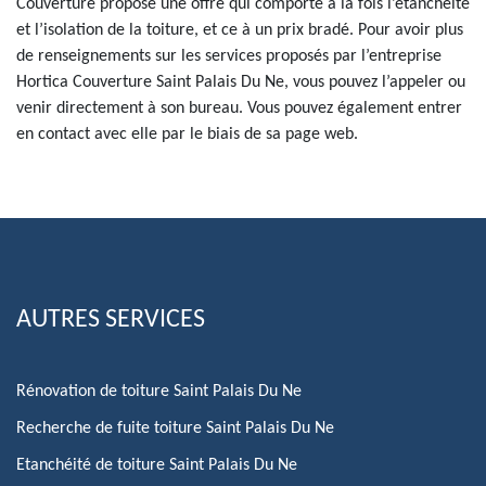
Couverture propose une offre qui comporte à la fois l’étanchéité
et l’isolation de la toiture, et ce à un prix bradé. Pour avoir plus
de renseignements sur les services proposés par l’entreprise
Hortica Couverture Saint Palais Du Ne, vous pouvez l’appeler ou
venir directement à son bureau. Vous pouvez également entrer
en contact avec elle par le biais de sa page web.
AUTRES SERVICES
Rénovation de toiture Saint Palais Du Ne
Recherche de fuite toiture Saint Palais Du Ne
Etanchéité de toiture Saint Palais Du Ne