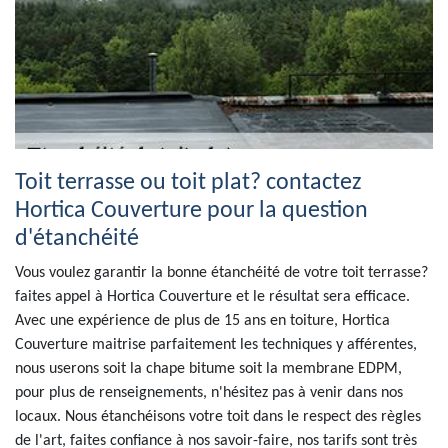
Toit terrasse ou toit plat? contactez
Hortica Couverture pour la question
d'étanchéité
Vous voulez garantir la bonne étanchéité de votre toit terrasse?
faites appel à Hortica Couverture et le résultat sera efficace.
Avec une expérience de plus de 15 ans en toiture, Hortica
Couverture maitrise parfaitement les techniques y afférentes,
nous userons soit la chape bitume soit la membrane EDPM,
pour plus de renseignements, n'hésitez pas à venir dans nos
locaux. Nous étanchéisons votre toit dans le respect des règles
de l'art, faites confiance à nos savoir-faire, nos tarifs sont très