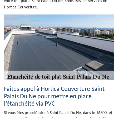
votre toit plat à Saint Palais Du Ne, choisissez les services de
Hortica Couverture.
Faites appel à Hortica Couverture Saint
Palais Du Ne pour mettre en place
l’étanchéité via PVC
Si vous êtes propriétaire à Saint Palais Du Ne, dans le 16300, et