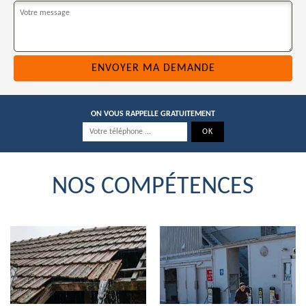
ON VOUS RAPPELLE GRATUITEMENT
NOS COMPÉTENCES