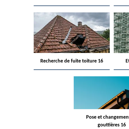
Recherche de fuite toiture 16
E
Pose et changemen
gouttières 16