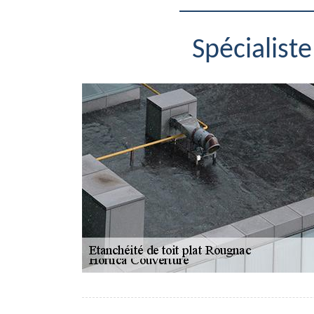
Spécialist