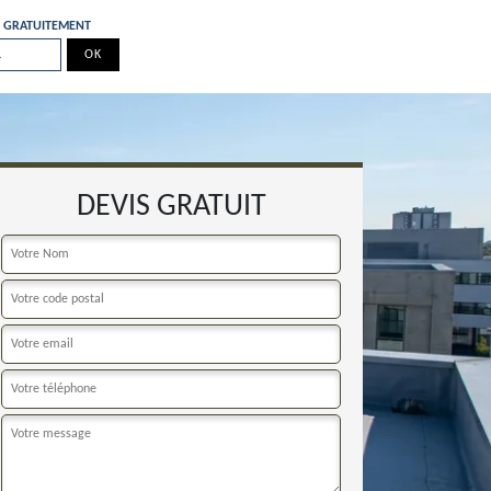
E GRATUITEMENT
DEVIS GRATUIT