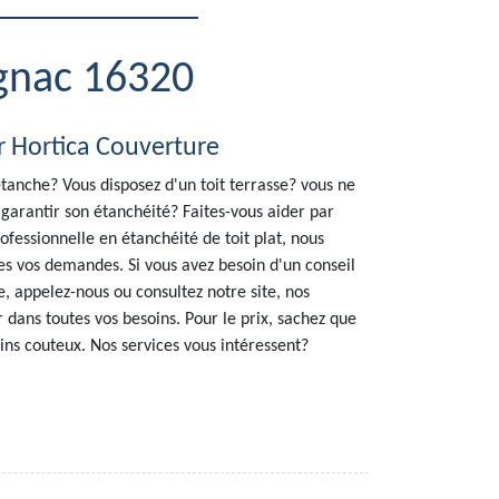
ugnac 16320
r Hortica Couverture
étanche? Vous disposez d'un toit terrasse? vous ne
garantir son étanchéité? Faites-vous aider par
ofessionnelle en étanchéité de toit plat, nous
es vos demandes. Si vous avez besoin d'un conseil
, appelez-nous ou consultez notre site, nos
 dans toutes vos besoins. Pour le prix, sachez que
oins couteux. Nos services vous intéressent?