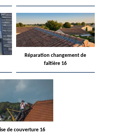
Réparation changement de
faîtière 16
ise de couverture 16