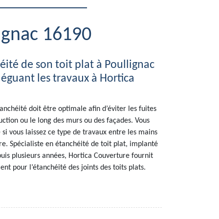
lignac 16190
éité de son toit plat à Poullignac
éguant les travaux à Hortica
tanchéité doit être optimale afin d’éviter les fuites
ruction ou le long des murs ou des façades. Vous
 si vous laissez ce type de travaux entre les mains
e. Spécialiste en étanchéité de toit plat, implanté
uis plusieurs années, Hortica Couverture fournit
t pour l’étanchéité des joints des toits plats.