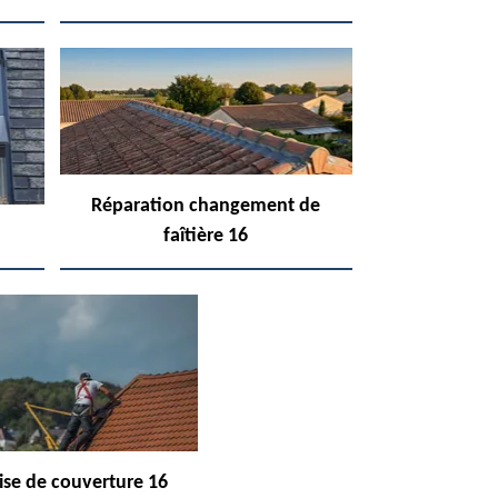
Réparation changement de
faîtière 16
ise de couverture 16