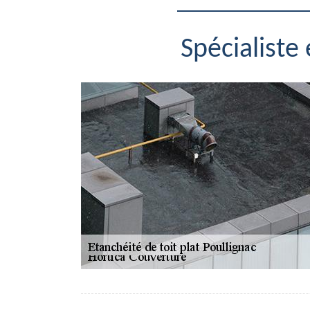
Spécialiste