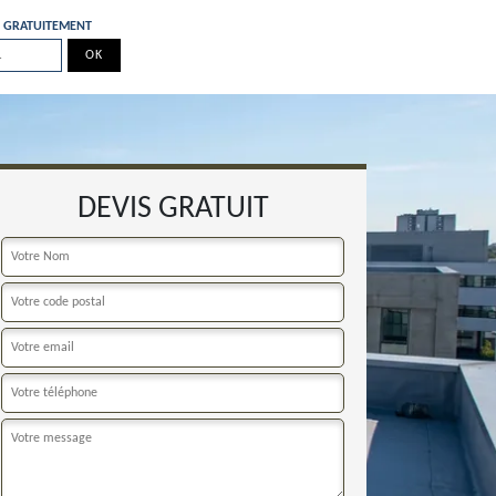
E GRATUITEMENT
DEVIS GRATUIT