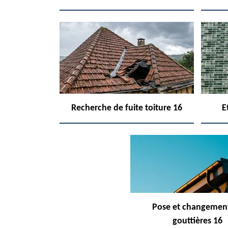
Recherche de fuite toiture 16
E
Pose et changemen
gouttières 16