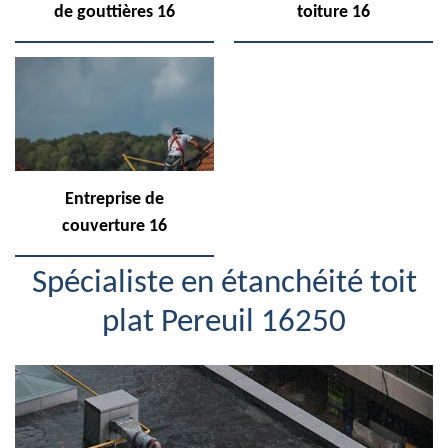
de gouttières 16
toiture 16
Entreprise de
couverture 16
Spécialiste en étanchéité toit
plat Pereuil 16250