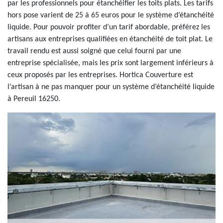
par les professionnels pour étanchéifier les toits plats. Les tarifs
hors pose varient de 25 à 65 euros pour le système d’étanchéité
liquide. Pour pouvoir profiter d’un tarif abordable, préférez les
artisans aux entreprises qualifiées en étanchéité de toit plat. Le
travail rendu est aussi soigné que celui fourni par une
entreprise spécialisée, mais les prix sont largement inférieurs à
ceux proposés par les entreprises. Hortica Couverture est
l’artisan à ne pas manquer pour un système d’étanchéité liquide
à Pereuil 16250.