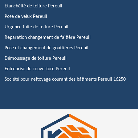
Etanchéité de toiture Pereuil
Pose de velux Pereuil
Urgence fuite de toiture Pereuil
Réparation changement de faîtière Pereuil
Pose et changement de gouttières Pereuil
Démoussage de toiture Pereuil
Entreprise de couverture Pereuil
Société pour nettoyage courant des bâtiments Pereuil 16250