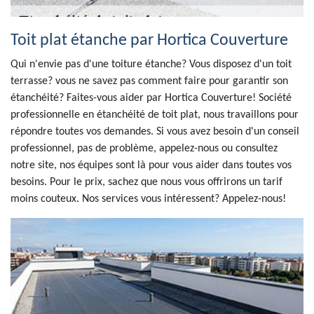
Toit plat étanche par Hortica Couverture
Qui n'envie pas d'une toiture étanche? Vous disposez d'un toit
terrasse? vous ne savez pas comment faire pour garantir son
étanchéité? Faites-vous aider par Hortica Couverture! Société
professionnelle en étanchéité de toit plat, nous travaillons pour
répondre toutes vos demandes. Si vous avez besoin d'un conseil
professionnel, pas de problème, appelez-nous ou consultez
notre site, nos équipes sont là pour vous aider dans toutes vos
besoins. Pour le prix, sachez que nous vous offrirons un tarif
moins couteux. Nos services vous intéressent? Appelez-nous!