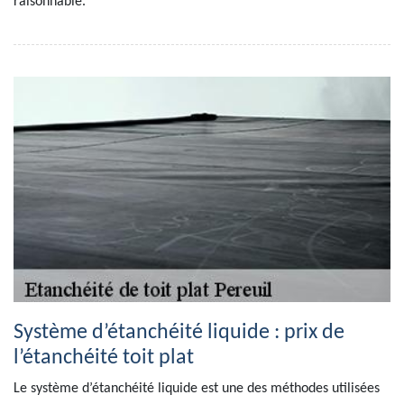
raisonnable.
Système d’étanchéité liquide : prix de
l’étanchéité toit plat
Le système d’étanchéité liquide est une des méthodes utilisées