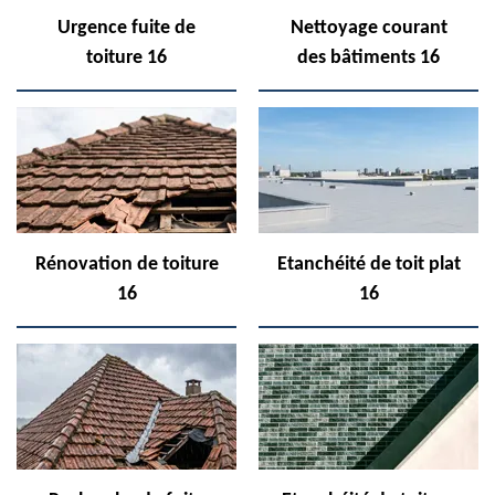
Urgence fuite de
Nettoyage courant
toiture 16
des bâtiments 16
Rénovation de toiture
Etanchéité de toit plat
16
16