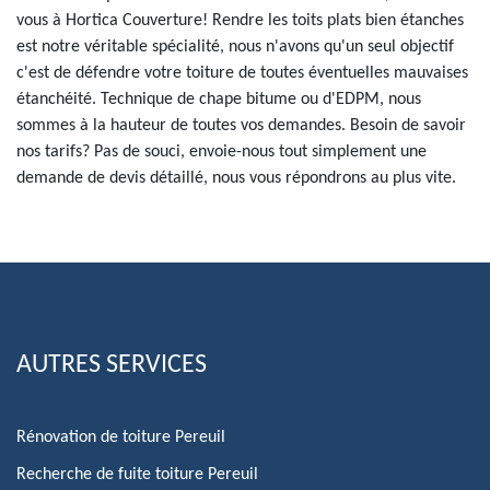
vous à Hortica Couverture! Rendre les toits plats bien étanches
est notre véritable spécialité, nous n'avons qu'un seul objectif
c'est de défendre votre toiture de toutes éventuelles mauvaises
étanchéité. Technique de chape bitume ou d'EDPM, nous
sommes à la hauteur de toutes vos demandes. Besoin de savoir
nos tarifs? Pas de souci, envoie-nous tout simplement une
demande de devis détaillé, nous vous répondrons au plus vite.
AUTRES SERVICES
Rénovation de toiture Pereuil
Recherche de fuite toiture Pereuil