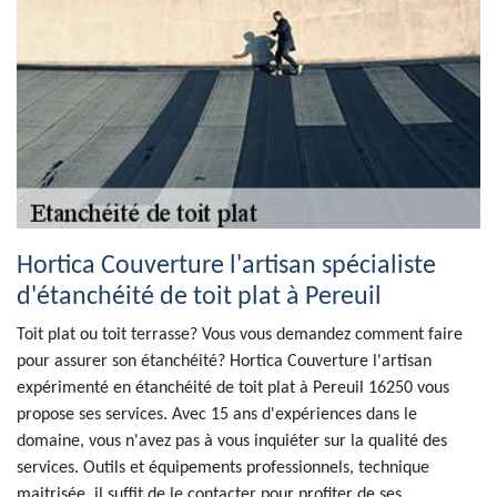
Hortica Couverture l'artisan spécialiste
d'étanchéité de toit plat à Pereuil
Toit plat ou toit terrasse? Vous vous demandez comment faire
pour assurer son étanchéité? Hortica Couverture l'artisan
expérimenté en étanchéité de toit plat à Pereuil 16250 vous
propose ses services. Avec 15 ans d'expériences dans le
domaine, vous n'avez pas à vous inquiéter sur la qualité des
services. Outils et équipements professionnels, technique
maitrisée, il suffit de le contacter pour profiter de ses