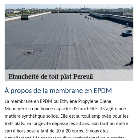
À propos de la membrane en EPDM
La membrane en EPDM ou Ethylène Propylène Diène
Monomère a une bonne capacité d’étanchéité. Il s’agit d’une
matière synthétique solide. Elle est surtout employée pour les
toits plats. Sa longévité dépasse les 50 ans. Son tarif au mètre
carré hors pose allant de 10 à 20 euros. Si vous êtes