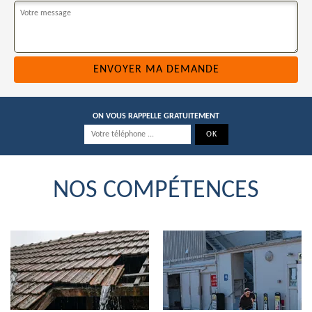
ON VOUS RAPPELLE GRATUITEMENT
NOS COMPÉTENCES