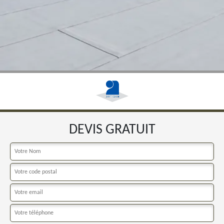
DEVIS GRATUIT