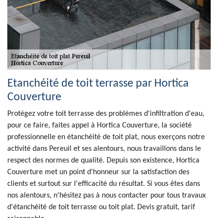
Etanchéité de toit terrasse par Hortica
Couverture
Protégez votre toit terrasse des problèmes d'infiltration d'eau,
pour ce faire, faites appel à Hortica Couverture, la société
professionnelle en étanchéité de toit plat, nous exerçons notre
activité dans Pereuil et ses alentours, nous travaillons dans le
respect des normes de qualité. Depuis son existence, Hortica
Couverture met un point d'honneur sur la satisfaction des
clients et surtout sur l'efficacité du résultat. Si vous êtes dans
nos alentours, n'hésitez pas à nous contacter pour tous travaux
d'étanchéité de toit terrasse ou toit plat. Devis gratuit, tarif