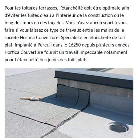
Pour les toitures-terrasses, l’étanchéité doit être optimale afin
d’éviter les fuites d’eau à l’intérieur de la construction ou le
long des murs ou des façades. Vous n’avez aucun souci à vous
faire si vous laissez ce type de travaux entre les mains de la
société Hortica Couverture. Spécialiste en étanchéité de toit
plat, implanté à Pereuil dans le 16250 depuis plusieurs années,
Hortica Couverture fournit un travail impeccable notamment
pour l’étanchéité des joints des toits plats.