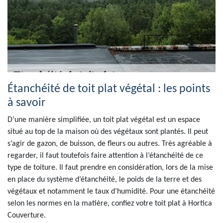
Étanchéité de toit plat végétal : les points
à savoir
D’une manière simplifiée, un toit plat végétal est un espace
situé au top de la maison où des végétaux sont plantés. Il peut
s’agir de gazon, de buisson, de fleurs ou autres. Très agréable à
regarder, il faut toutefois faire attention à l’étanchéité de ce
type de toiture. Il faut prendre en considération, lors de la mise
en place du système d’étanchéité, le poids de la terre et des
végétaux et notamment le taux d’humidité. Pour une étanchéité
selon les normes en la matière, confiez votre toit plat à Hortica
Couverture.