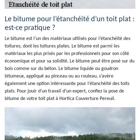
Le bitume pour l’étanchéité d’un toit plat :
est-ce pratique ?
Le bitume est l’un des matériaux utilisés pour l’étanchéité des
toitures, dont les toitures plates. Le bitume est parmi les
matériaux les plus prisés par les professionnels pour son côté
économique et pour sa solidité. Le bitume peut être posé sur du
bois comme sur du béton. Le bitume liquide ou goudron
bitumeux, appliqué au pinceau ou au rouleau, s’avère
également une option intéressante pour l’étanchéité des toits
plats. Pour jouir d’un travail d’un expert, confiez la pose de
bitume de votre toit plat à Hortica Couverture Pereuil.