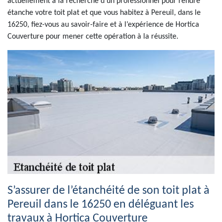
actuellement à la recherche d’un professionnel pour rendre
étanche votre toit plat et que vous habitez à Pereuil, dans le
16250, fiez-vous au savoir-faire et à l’expérience de Hortica
Couverture pour mener cette opération à la réussite.
S’assurer de l’étanchéité de son toit plat à
Pereuil dans le 16250 en déléguant les
travaux à Hortica Couverture