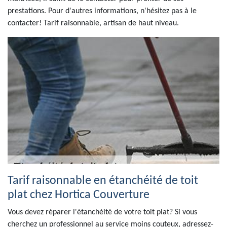
prestations. Pour d'autres informations, n'hésitez pas à le
contacter! Tarif raisonnable, artisan de haut niveau.
Tarif raisonnable en étanchéité de toit
plat chez Hortica Couverture
Vous devez réparer l'étanchéité de votre toit plat? Si vous
cherchez un professionnel au service moins couteux, adressez-