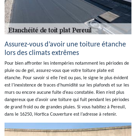
Assurez-vous d’avoir une toiture étanche
lors des climats extrêmes
Pour bien affronter les intempéries notamment les périodes de
pluie ou de gel, assurez-vous que votre toiture plate est
étanche. Pour savoir si elle l’est ou pas, le signe le plus évident
est l’inexistence de traces d’humidité sur les plafonds et sur les
murs ou encore aucune fuite d’eau constatée. Rien n’est plus
dangereux que d’avoir une toiture qui fuit pendant les périodes
de grand froid ou de grandes pluies. Si vous habitez à Pereuil,
dans le 16250, Hortica Couverture est l’adresse à retenir.