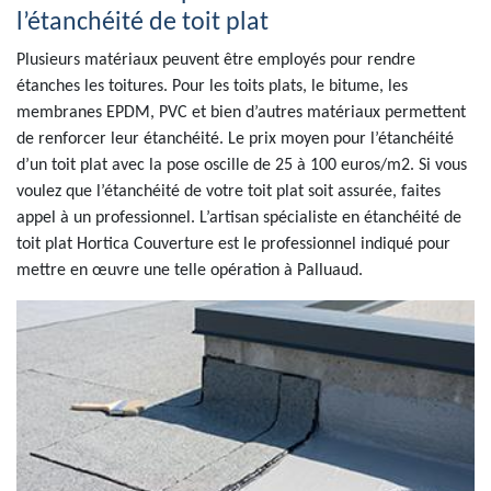
l’étanchéité de toit plat
Plusieurs matériaux peuvent être employés pour rendre
étanches les toitures. Pour les toits plats, le bitume, les
membranes EPDM, PVC et bien d’autres matériaux permettent
de renforcer leur étanchéité. Le prix moyen pour l’étanchéité
d’un toit plat avec la pose oscille de 25 à 100 euros/m2. Si vous
voulez que l’étanchéité de votre toit plat soit assurée, faites
appel à un professionnel. L’artisan spécialiste en étanchéité de
toit plat Hortica Couverture est le professionnel indiqué pour
mettre en œuvre une telle opération à Palluaud.