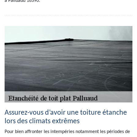
à Palluaud 16390.
Assurez-vous d’avoir une toiture étanche
lors des climats extrêmes
Pour bien affronter les intempéries notamment les périodes de