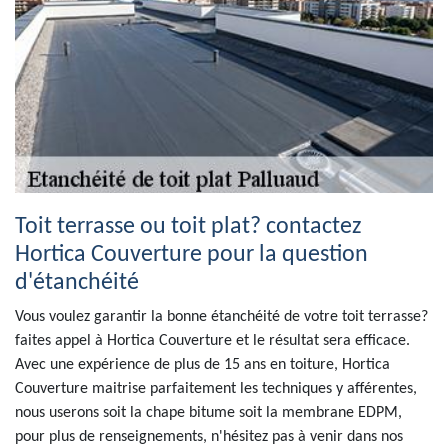
Toit terrasse ou toit plat? contactez
Hortica Couverture pour la question
d'étanchéité
Vous voulez garantir la bonne étanchéité de votre toit terrasse?
faites appel à Hortica Couverture et le résultat sera efficace.
Avec une expérience de plus de 15 ans en toiture, Hortica
Couverture maitrise parfaitement les techniques y afférentes,
nous userons soit la chape bitume soit la membrane EDPM,
pour plus de renseignements, n'hésitez pas à venir dans nos