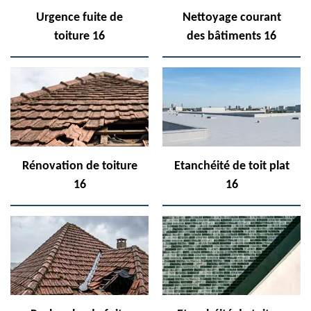
Urgence fuite de
Nettoyage courant
toiture 16
des bâtiments 16
Rénovation de toiture
Etanchéité de toit plat
16
16