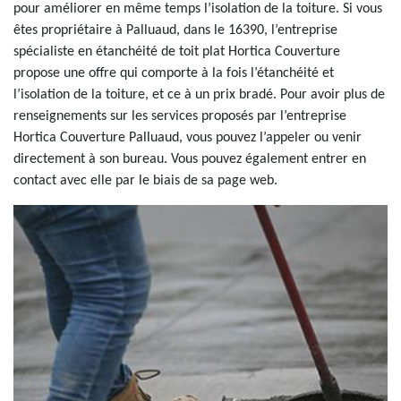
pour améliorer en même temps l’isolation de la toiture. Si vous
êtes propriétaire à Palluaud, dans le 16390, l’entreprise
spécialiste en étanchéité de toit plat Hortica Couverture
propose une offre qui comporte à la fois l’étanchéité et
l’isolation de la toiture, et ce à un prix bradé. Pour avoir plus de
renseignements sur les services proposés par l’entreprise
Hortica Couverture Palluaud, vous pouvez l’appeler ou venir
directement à son bureau. Vous pouvez également entrer en
contact avec elle par le biais de sa page web.