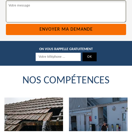
ON VOUS RAPPELLE GRATUITEMENT
NOS COMPÉTENCES