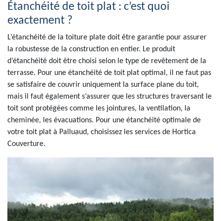
Étanchéité de toit plat : c’est quoi
exactement ?
L’étanchéité de la toiture plate doit être garantie pour assurer
la robustesse de la construction en entier. Le produit
d’étanchéité doit être choisi selon le type de revêtement de la
terrasse. Pour une étanchéité de toit plat optimal, il ne faut pas
se satisfaire de couvrir uniquement la surface plane du toit,
mais il faut également s’assurer que les structures traversant le
toit sont protégées comme les jointures, la ventilation, la
cheminée, les évacuations. Pour une étanchéité optimale de
votre toit plat à Palluaud, choisissez les services de Hortica
Couverture.