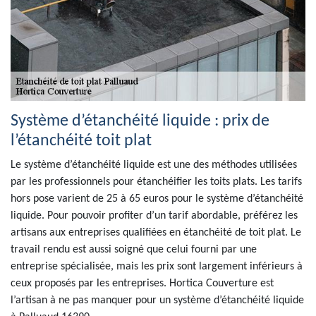
Système d’étanchéité liquide : prix de
l’étanchéité toit plat
Le système d’étanchéité liquide est une des méthodes utilisées
par les professionnels pour étanchéifier les toits plats. Les tarifs
hors pose varient de 25 à 65 euros pour le système d’étanchéité
liquide. Pour pouvoir profiter d’un tarif abordable, préférez les
artisans aux entreprises qualifiées en étanchéité de toit plat. Le
travail rendu est aussi soigné que celui fourni par une
entreprise spécialisée, mais les prix sont largement inférieurs à
ceux proposés par les entreprises. Hortica Couverture est
l’artisan à ne pas manquer pour un système d’étanchéité liquide