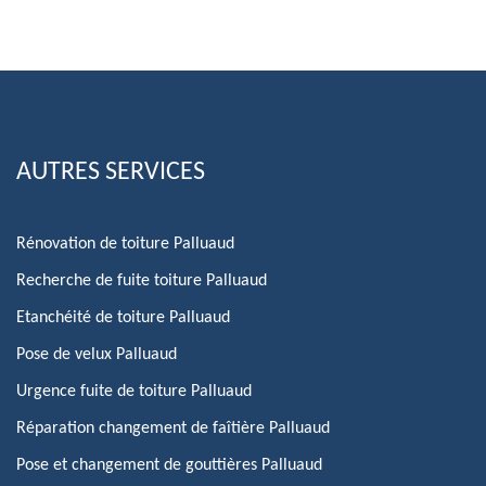
AUTRES SERVICES
Rénovation de toiture Palluaud
Recherche de fuite toiture Palluaud
Etanchéité de toiture Palluaud
Pose de velux Palluaud
Urgence fuite de toiture Palluaud
Réparation changement de faîtière Palluaud
Pose et changement de gouttières Palluaud