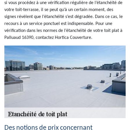
si vous procédez à une vérification régulière de l’étanchéité de
votre toit-terrasse, il se peut qu’à un certain moment, des
signes révèlent que l’étanchéité s’est dégradée. Dans ce cas, le
recours à un service ponctuel est indispensable. Pour une
vérification dans les normes de l’étanchéité de votre toit plat à
Palluaud 16390, contactez Hortica Couverture.
Des notions de prix concernant