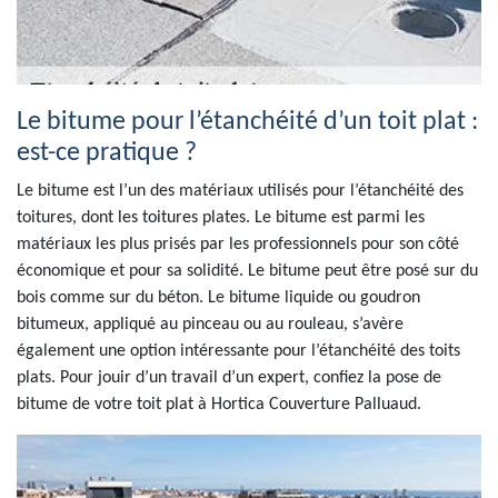
Le bitume pour l’étanchéité d’un toit plat :
est-ce pratique ?
Le bitume est l’un des matériaux utilisés pour l’étanchéité des
toitures, dont les toitures plates. Le bitume est parmi les
matériaux les plus prisés par les professionnels pour son côté
économique et pour sa solidité. Le bitume peut être posé sur du
bois comme sur du béton. Le bitume liquide ou goudron
bitumeux, appliqué au pinceau ou au rouleau, s’avère
également une option intéressante pour l’étanchéité des toits
plats. Pour jouir d’un travail d’un expert, confiez la pose de
bitume de votre toit plat à Hortica Couverture Palluaud.