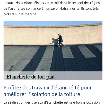
locaux. Nous étanchéisons votre toit dans le respect des règles
de l'art, faites confiance à nos savoir-faire, nos tarifs sont très
réduits sur le marché.
Profitez des travaux d’étanchéité pour
améliorer l’isolation de la toiture
La réalisation des travaux d’étanchéité est une bonne occasion