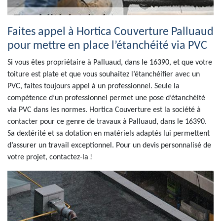
Faites appel à Hortica Couverture Palluaud
pour mettre en place l’étanchéité via PVC
Si vous êtes propriétaire à Palluaud, dans le 16390, et que votre
toiture est plate et que vous souhaitez l’étanchéifier avec un
PVC, faites toujours appel à un professionnel. Seule la
compétence d’un professionnel permet une pose d’étanchéité
via PVC dans les normes. Hortica Couverture est la société à
contacter pour ce genre de travaux à Palluaud, dans le 16390.
Sa dextérité et sa dotation en matériels adaptés lui permettent
d’assurer un travail exceptionnel. Pour un devis personnalisé de
votre projet, contactez-la !