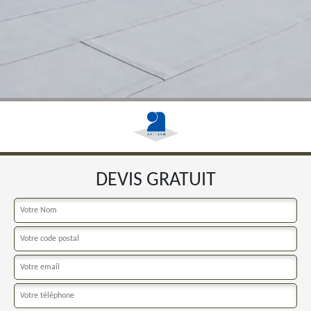
DEVIS GRATUIT