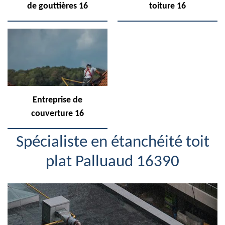
de gouttières 16
toiture 16
Entreprise de
couverture 16
Spécialiste en étanchéité toit
plat Palluaud 16390