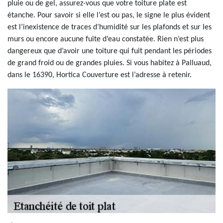
pluie ou de gel, assurez-vous que votre toiture plate est
étanche. Pour savoir si elle l’est ou pas, le signe le plus évident
est l’inexistence de traces d’humidité sur les plafonds et sur les
murs ou encore aucune fuite d’eau constatée. Rien n’est plus
dangereux que d’avoir une toiture qui fuit pendant les périodes
de grand froid ou de grandes pluies. Si vous habitez à Palluaud,
dans le 16390, Hortica Couverture est l’adresse à retenir.