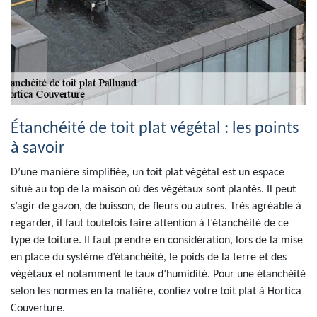
Étanchéité de toit plat végétal : les points
à savoir
D’une manière simplifiée, un toit plat végétal est un espace
situé au top de la maison où des végétaux sont plantés. Il peut
s’agir de gazon, de buisson, de fleurs ou autres. Très agréable à
regarder, il faut toutefois faire attention à l’étanchéité de ce
type de toiture. Il faut prendre en considération, lors de la mise
en place du système d’étanchéité, le poids de la terre et des
végétaux et notamment le taux d’humidité. Pour une étanchéité
selon les normes en la matière, confiez votre toit plat à Hortica
Couverture.