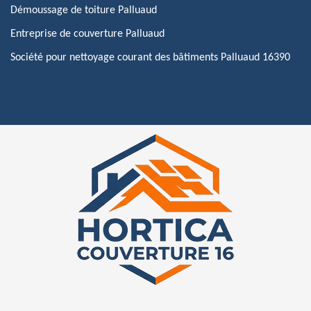
Démoussage de toiture Palluaud
Entreprise de couverture Palluaud
Société pour nettoyage courant des bâtiments Palluaud 16390