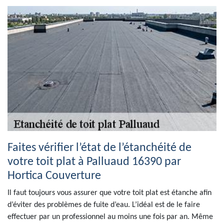
Faites vérifier l’état de l’étanchéité de
votre toit plat à Palluaud 16390 par
Hortica Couverture
Il faut toujours vous assurer que votre toit plat est étanche afin
d’éviter des problèmes de fuite d’eau. L’idéal est de le faire
effectuer par un professionnel au moins une fois par an. Même