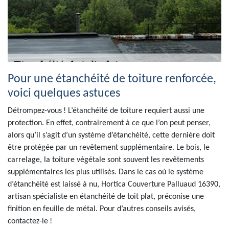
Pour une étanchéité de toiture renforcée,
voici quelques astuces
Détrompez-vous ! L’étanchéité de toiture requiert aussi une
protection. En effet, contrairement à ce que l’on peut penser,
alors qu’il s’agit d’un système d’étanchéité, cette dernière doit
être protégée par un revêtement supplémentaire. Le bois, le
carrelage, la toiture végétale sont souvent les revêtements
supplémentaires les plus utilisés. Dans le cas où le système
d’étanchéité est laissé à nu, Hortica Couverture Palluaud 16390,
artisan spécialiste en étanchéité de toit plat, préconise une
finition en feuille de métal. Pour d’autres conseils avisés,
contactez-le !