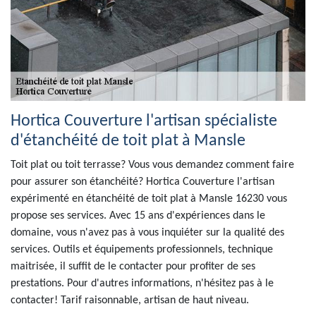
Hortica Couverture l'artisan spécialiste
d'étanchéité de toit plat à Mansle
Toit plat ou toit terrasse? Vous vous demandez comment faire
pour assurer son étanchéité? Hortica Couverture l'artisan
expérimenté en étanchéité de toit plat à Mansle 16230 vous
propose ses services. Avec 15 ans d'expériences dans le
domaine, vous n'avez pas à vous inquiéter sur la qualité des
services. Outils et équipements professionnels, technique
maitrisée, il suffit de le contacter pour profiter de ses
prestations. Pour d'autres informations, n'hésitez pas à le
contacter! Tarif raisonnable, artisan de haut niveau.