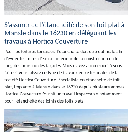
S’assurer de l’étanchéité de son toit plat à
Mansle dans le 16230 en déléguant les
travaux à Hortica Couverture
Pour les toitures-terrasses, l’étanchéité doit être optimale afin
d’éviter les fuites d’eau à l’intérieur de la construction ou le
long des murs ou des façades. Vous n’avez aucun souci à vous
faire si vous laissez ce type de travaux entre les mains de la
société Hortica Couverture. Spécialiste en étanchéité de toit
plat, implanté à Mansle dans le 16230 depuis plusieurs années,
Hortica Couverture fournit un travail impeccable notamment
pour l’étanchéité des joints des toits plats.