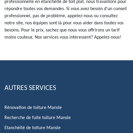
professionnelle en étanchéité de toit plat, nous travaillons pour
répondre toutes vos demandes. Si vous avez besoin d'un conseil
professionnel, pas de problème, appelez-nous ou consultez
notre site, nos équipes sont là pour vous aider dans toutes vos
besoins. Pour le prix, sachez que nous vous offrirons un tarif
moins couteux. Nos services vous intéressent? Appelez-nous!
AUTRES SERVICES
Rénovation de toiture Mansle
Recherche de fuite toiture Mansle
Etanchéité de toiture Mansle