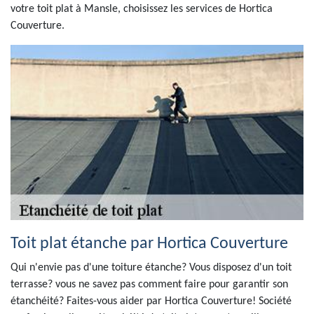
votre toit plat à Mansle, choisissez les services de Hortica
Couverture.
Toit plat étanche par Hortica Couverture
Qui n'envie pas d'une toiture étanche? Vous disposez d'un toit
terrasse? vous ne savez pas comment faire pour garantir son
étanchéité? Faites-vous aider par Hortica Couverture! Société