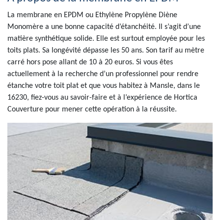
La membrane en EPDM ou Ethylène Propylène Diène
Monomère a une bonne capacité d’étanchéité. Il s’agit d’une
matière synthétique solide. Elle est surtout employée pour les
toits plats. Sa longévité dépasse les 50 ans. Son tarif au mètre
carré hors pose allant de 10 à 20 euros. Si vous êtes
actuellement à la recherche d’un professionnel pour rendre
étanche votre toit plat et que vous habitez à Mansle, dans le
16230, fiez-vous au savoir-faire et à l’expérience de Hortica
Couverture pour mener cette opération à la réussite.