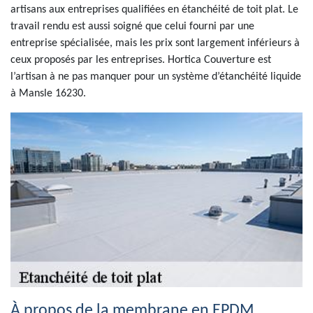
artisans aux entreprises qualifiées en étanchéité de toit plat. Le
travail rendu est aussi soigné que celui fourni par une
entreprise spécialisée, mais les prix sont largement inférieurs à
ceux proposés par les entreprises. Hortica Couverture est
l’artisan à ne pas manquer pour un système d’étanchéité liquide
à Mansle 16230.
À propos de la membrane en EPDM