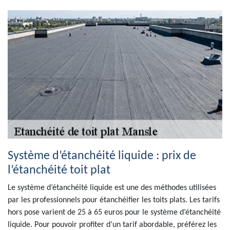
Système d’étanchéité liquide : prix de
l’étanchéité toit plat
Le système d’étanchéité liquide est une des méthodes utilisées
par les professionnels pour étanchéifier les toits plats. Les tarifs
hors pose varient de 25 à 65 euros pour le système d’étanchéité
liquide. Pour pouvoir profiter d’un tarif abordable, préférez les