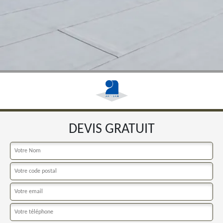
DEVIS GRATUIT