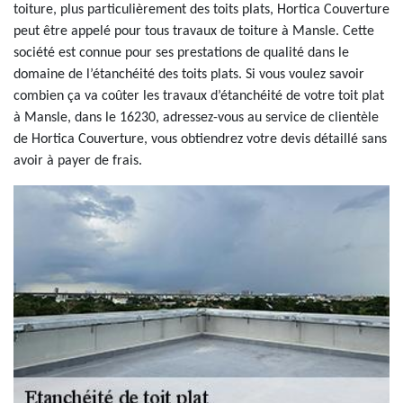
toiture, plus particulièrement des toits plats, Hortica Couverture
peut être appelé pour tous travaux de toiture à Mansle. Cette
société est connue pour ses prestations de qualité dans le
domaine de l’étanchéité des toits plats. Si vous voulez savoir
combien ça va coûter les travaux d’étanchéité de votre toit plat
à Mansle, dans le 16230, adressez-vous au service de clientèle
de Hortica Couverture, vous obtiendrez votre devis détaillé sans
avoir à payer de frais.