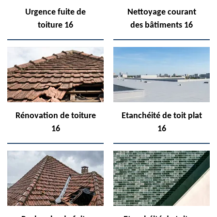
Urgence fuite de
Nettoyage courant
toiture 16
des bâtiments 16
Rénovation de toiture
Etanchéité de toit plat
16
16