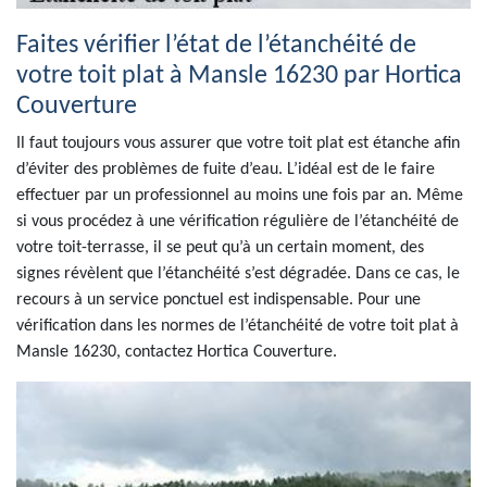
Faites vérifier l’état de l’étanchéité de
votre toit plat à Mansle 16230 par Hortica
Couverture
Il faut toujours vous assurer que votre toit plat est étanche afin
d’éviter des problèmes de fuite d’eau. L’idéal est de le faire
effectuer par un professionnel au moins une fois par an. Même
si vous procédez à une vérification régulière de l’étanchéité de
votre toit-terrasse, il se peut qu’à un certain moment, des
signes révèlent que l’étanchéité s’est dégradée. Dans ce cas, le
recours à un service ponctuel est indispensable. Pour une
vérification dans les normes de l’étanchéité de votre toit plat à
Mansle 16230, contactez Hortica Couverture.