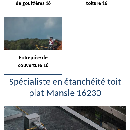
de gouttières 16
toiture 16
Entreprise de
couverture 16
Spécialiste en étanchéité toit
plat Mansle 16230