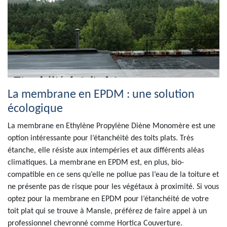
La membrane en EPDM : une solution
écologique
La membrane en Ethylène Propylène Diène Monomère est une
option intéressante pour l’étanchéité des toits plats. Très
étanche, elle résiste aux intempéries et aux différents aléas
climatiques. La membrane en EPDM est, en plus, bio-
compatible en ce sens qu’elle ne pollue pas l’eau de la toiture et
ne présente pas de risque pour les végétaux à proximité. Si vous
optez pour la membrane en EPDM pour l’étanchéité de votre
toit plat qui se trouve à Mansle, préférez de faire appel à un
professionnel chevronné comme Hortica Couverture.