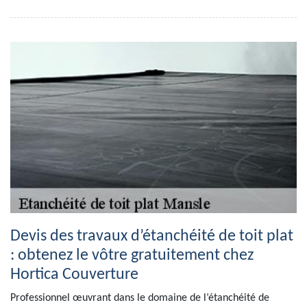
Devis des travaux d’étanchéité de toit plat
: obtenez le vôtre gratuitement chez
Hortica Couverture
Professionnel œuvrant dans le domaine de l’étanchéité de