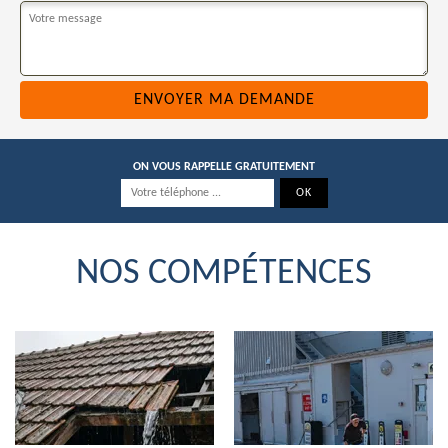
ON VOUS RAPPELLE GRATUITEMENT
NOS COMPÉTENCES