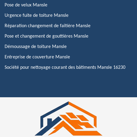
Pose de velux Mansle
Urgence fuite de toiture Mansle
Réparation changement de faîtière Mansle
Pose et changement de gouttières Mansle
Démoussage de toiture Mansle
Entreprise de couverture Mansle
Société pour nettoyage courant des bâtiments Mansle 16230