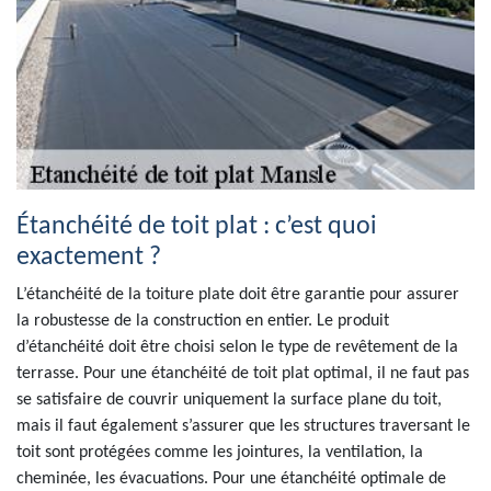
Étanchéité de toit plat : c’est quoi
exactement ?
L’étanchéité de la toiture plate doit être garantie pour assurer
la robustesse de la construction en entier. Le produit
d’étanchéité doit être choisi selon le type de revêtement de la
terrasse. Pour une étanchéité de toit plat optimal, il ne faut pas
se satisfaire de couvrir uniquement la surface plane du toit,
mais il faut également s’assurer que les structures traversant le
toit sont protégées comme les jointures, la ventilation, la
cheminée, les évacuations. Pour une étanchéité optimale de