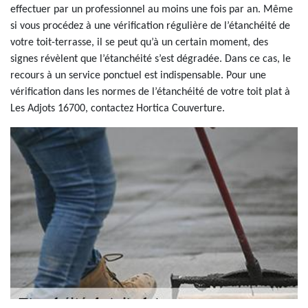
effectuer par un professionnel au moins une fois par an. Même
si vous procédez à une vérification régulière de l’étanchéité de
votre toit-terrasse, il se peut qu’à un certain moment, des
signes révèlent que l’étanchéité s’est dégradée. Dans ce cas, le
recours à un service ponctuel est indispensable. Pour une
vérification dans les normes de l’étanchéité de votre toit plat à
Les Adjots 16700, contactez Hortica Couverture.