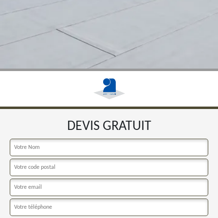
DEVIS GRATUIT