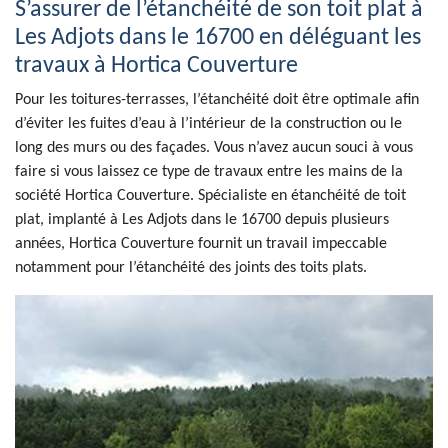
S’assurer de l’étanchéité de son toit plat à
Les Adjots dans le 16700 en déléguant les
travaux à Hortica Couverture
Pour les toitures-terrasses, l’étanchéité doit être optimale afin
d’éviter les fuites d’eau à l’intérieur de la construction ou le
long des murs ou des façades. Vous n’avez aucun souci à vous
faire si vous laissez ce type de travaux entre les mains de la
société Hortica Couverture. Spécialiste en étanchéité de toit
plat, implanté à Les Adjots dans le 16700 depuis plusieurs
années, Hortica Couverture fournit un travail impeccable
notamment pour l’étanchéité des joints des toits plats.