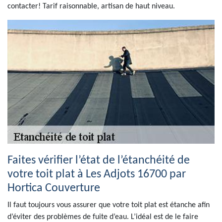
contacter! Tarif raisonnable, artisan de haut niveau.
Faites vérifier l’état de l’étanchéité de
votre toit plat à Les Adjots 16700 par
Hortica Couverture
Il faut toujours vous assurer que votre toit plat est étanche afin
d’éviter des problèmes de fuite d’eau. L’idéal est de le faire