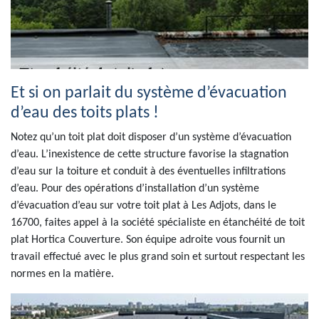
Et si on parlait du système d’évacuation
d’eau des toits plats !
Notez qu’un toit plat doit disposer d’un système d’évacuation
d’eau. L’inexistence de cette structure favorise la stagnation
d’eau sur la toiture et conduit à des éventuelles infiltrations
d’eau. Pour des opérations d’installation d’un système
d’évacuation d’eau sur votre toit plat à Les Adjots, dans le
16700, faites appel à la société spécialiste en étanchéité de toit
plat Hortica Couverture. Son équipe adroite vous fournit un
travail effectué avec le plus grand soin et surtout respectant les
normes en la matière.