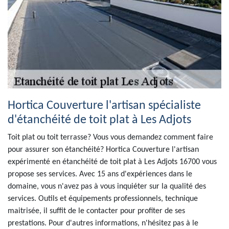
Hortica Couverture l'artisan spécialiste
d'étanchéité de toit plat à Les Adjots
Toit plat ou toit terrasse? Vous vous demandez comment faire
pour assurer son étanchéité? Hortica Couverture l'artisan
expérimenté en étanchéité de toit plat à Les Adjots 16700 vous
propose ses services. Avec 15 ans d'expériences dans le
domaine, vous n'avez pas à vous inquiéter sur la qualité des
services. Outils et équipements professionnels, technique
maitrisée, il suffit de le contacter pour profiter de ses
prestations. Pour d'autres informations, n'hésitez pas à le