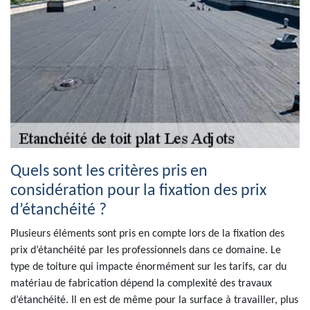
Quels sont les critères pris en
considération pour la fixation des prix
d’étanchéité ?
Plusieurs éléments sont pris en compte lors de la fixation des
prix d’étanchéité par les professionnels dans ce domaine. Le
type de toiture qui impacte énormément sur les tarifs, car du
matériau de fabrication dépend la complexité des travaux
d’étanchéité. Il en est de même pour la surface à travailler, plus