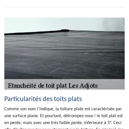
Particularités des toits plats
Comme son nom l’indique, la toiture plate est caractérisée par
une surface plane. Et pourtant, détrompez-vous ! le toit plat est
en pente, mais avec une très faible pente, inférieure à 5°. Ceci