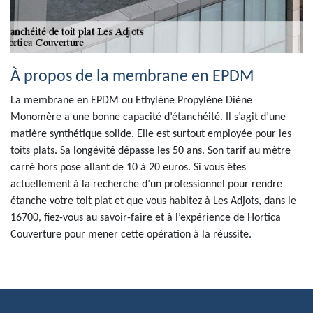
À propos de la membrane en EPDM
La membrane en EPDM ou Ethylène Propylène Diène
Monomère a une bonne capacité d’étanchéité. Il s’agit d’une
matière synthétique solide. Elle est surtout employée pour les
toits plats. Sa longévité dépasse les 50 ans. Son tarif au mètre
carré hors pose allant de 10 à 20 euros. Si vous êtes
actuellement à la recherche d’un professionnel pour rendre
étanche votre toit plat et que vous habitez à Les Adjots, dans le
16700, fiez-vous au savoir-faire et à l’expérience de Hortica
Couverture pour mener cette opération à la réussite.