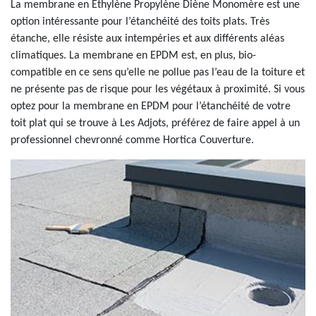
La membrane en Ethylène Propylène Diène Monomère est une
option intéressante pour l’étanchéité des toits plats. Très
étanche, elle résiste aux intempéries et aux différents aléas
climatiques. La membrane en EPDM est, en plus, bio-
compatible en ce sens qu’elle ne pollue pas l’eau de la toiture et
ne présente pas de risque pour les végétaux à proximité. Si vous
optez pour la membrane en EPDM pour l’étanchéité de votre
toit plat qui se trouve à Les Adjots, préférez de faire appel à un
professionnel chevronné comme Hortica Couverture.