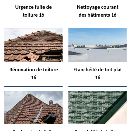
Urgence fuite de
Nettoyage courant
toiture 16
des bâtiments 16
Rénovation de toiture
Etanchéité de toit plat
16
16