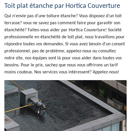
Toit plat étanche par Hortica Couverture
Qui n'envie pas d'une toiture étanche? Vous disposez d'un toit
terrasse? vous ne savez pas comment faire pour garantir son
étanchéité? Faites-vous aider par Hortica Couverture! Société
professionnelle en étanchéité de toit plat, nous travaillons pour
répondre toutes vos demandes. Si vous avez besoin d'un conseil
professionnel, pas de problème, appelez-nous ou consultez
notre site, nos équipes sont là pour vous aider dans toutes vos
besoins. Pour le prix, sachez que nous vous offrirons un tarif
moins couteux. Nos services vous intéressent? Appelez-nous!