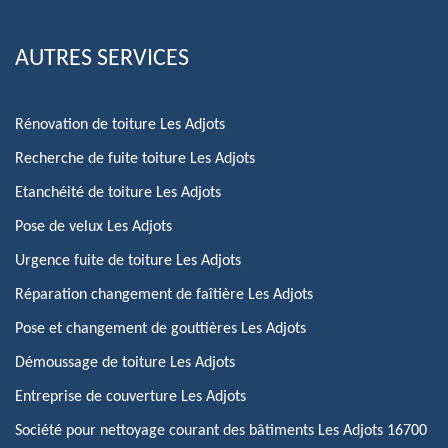
AUTRES SERVICES
Rénovation de toiture Les Adjots
Recherche de fuite toiture Les Adjots
Etanchéité de toiture Les Adjots
Pose de velux Les Adjots
Urgence fuite de toiture Les Adjots
Réparation changement de faîtière Les Adjots
Pose et changement de gouttières Les Adjots
Démoussage de toiture Les Adjots
Entreprise de couverture Les Adjots
Société pour nettoyage courant des bâtiments Les Adjots 16700