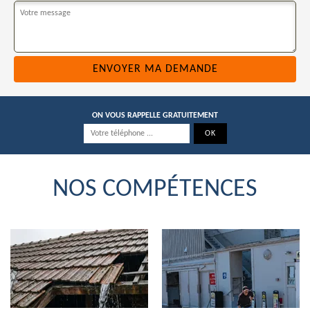
ON VOUS RAPPELLE GRATUITEMENT
NOS COMPÉTENCES