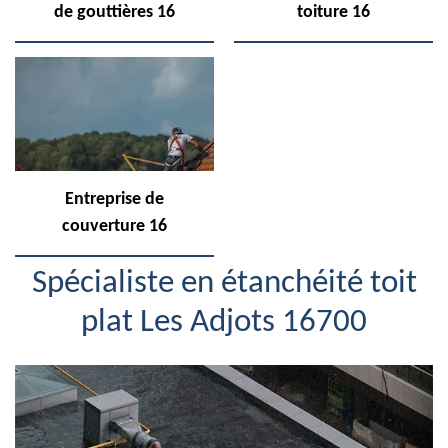
de gouttières 16
toiture 16
Entreprise de
couverture 16
Spécialiste en étanchéité toit
plat Les Adjots 16700