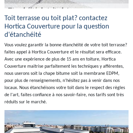
Toit terrasse ou toit plat? contactez
Hortica Couverture pour la question
d'étanchéité
Vous voulez garantir la bonne étanchéité de votre toit terrasse?
faites appel à Hortica Couverture et le résultat sera efficace.
Avec une expérience de plus de 15 ans en toiture, Hortica
Couverture maitrise parfaitement les techniques y afférentes,
nous userons soit la chape bitume soit la membrane EDPM,
pour plus de renseignements, n'hésitez pas à venir dans nos
locaux. Nous étanchéisons votre toit dans le respect des règles
de l'art, faites confiance à nos savoir-faire, nos tarifs sont très
réduits sur le marché.