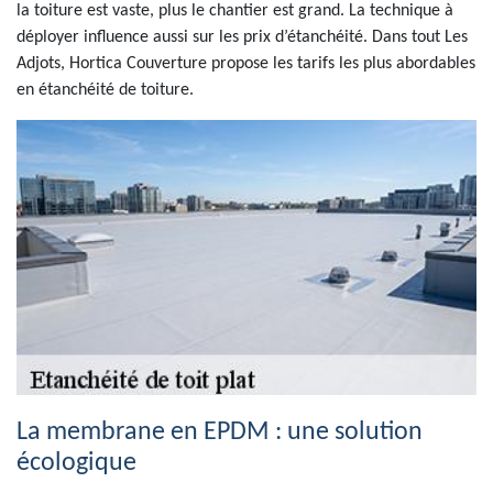
la toiture est vaste, plus le chantier est grand. La technique à
déployer influence aussi sur les prix d’étanchéité. Dans tout Les
Adjots, Hortica Couverture propose les tarifs les plus abordables
en étanchéité de toiture.
La membrane en EPDM : une solution
écologique