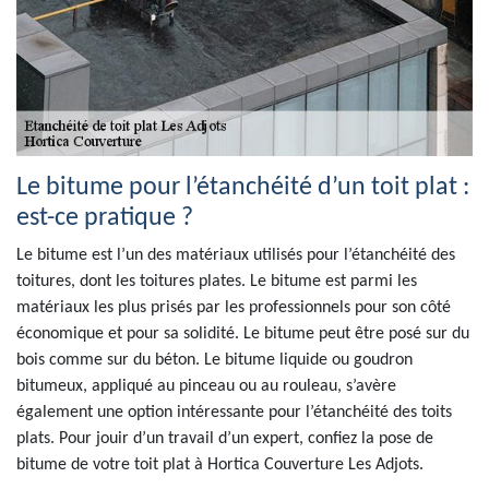
Le bitume pour l’étanchéité d’un toit plat :
est-ce pratique ?
Le bitume est l’un des matériaux utilisés pour l’étanchéité des
toitures, dont les toitures plates. Le bitume est parmi les
matériaux les plus prisés par les professionnels pour son côté
économique et pour sa solidité. Le bitume peut être posé sur du
bois comme sur du béton. Le bitume liquide ou goudron
bitumeux, appliqué au pinceau ou au rouleau, s’avère
également une option intéressante pour l’étanchéité des toits
plats. Pour jouir d’un travail d’un expert, confiez la pose de
bitume de votre toit plat à Hortica Couverture Les Adjots.