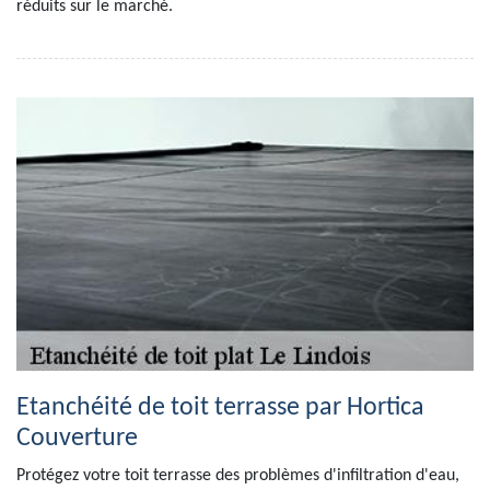
réduits sur le marché.
Etanchéité de toit terrasse par Hortica
Couverture
Protégez votre toit terrasse des problèmes d'infiltration d'eau,