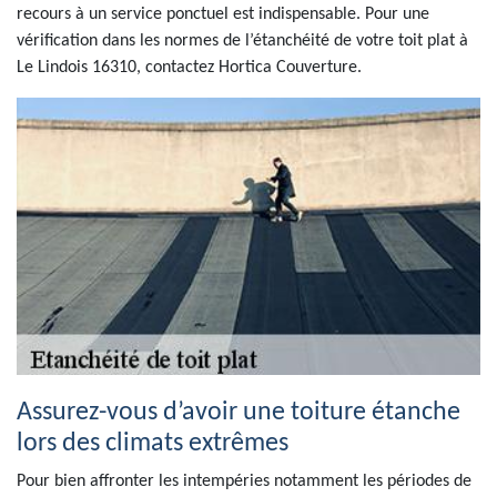
recours à un service ponctuel est indispensable. Pour une
vérification dans les normes de l’étanchéité de votre toit plat à
Le Lindois 16310, contactez Hortica Couverture.
Assurez-vous d’avoir une toiture étanche
lors des climats extrêmes
Pour bien affronter les intempéries notamment les périodes de