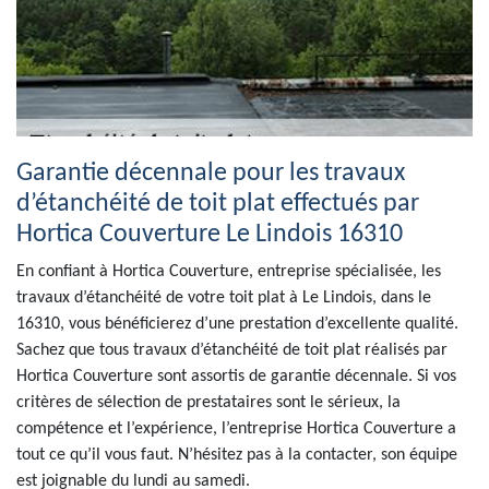
Garantie décennale pour les travaux
d’étanchéité de toit plat effectués par
Hortica Couverture Le Lindois 16310
En confiant à Hortica Couverture, entreprise spécialisée, les
travaux d’étanchéité de votre toit plat à Le Lindois, dans le
16310, vous bénéficierez d’une prestation d’excellente qualité.
Sachez que tous travaux d’étanchéité de toit plat réalisés par
Hortica Couverture sont assortis de garantie décennale. Si vos
critères de sélection de prestataires sont le sérieux, la
compétence et l’expérience, l’entreprise Hortica Couverture a
tout ce qu’il vous faut. N’hésitez pas à la contacter, son équipe
est joignable du lundi au samedi.