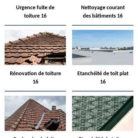
Urgence fuite de
Nettoyage courant
toiture 16
des bâtiments 16
Rénovation de toiture
Etanchéité de toit plat
16
16