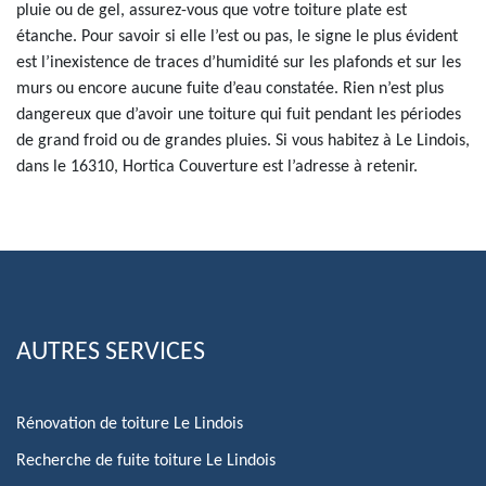
pluie ou de gel, assurez-vous que votre toiture plate est
étanche. Pour savoir si elle l’est ou pas, le signe le plus évident
est l’inexistence de traces d’humidité sur les plafonds et sur les
murs ou encore aucune fuite d’eau constatée. Rien n’est plus
dangereux que d’avoir une toiture qui fuit pendant les périodes
de grand froid ou de grandes pluies. Si vous habitez à Le Lindois,
dans le 16310, Hortica Couverture est l’adresse à retenir.
AUTRES SERVICES
Rénovation de toiture Le Lindois
Recherche de fuite toiture Le Lindois