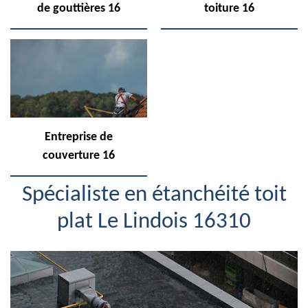
de gouttières 16
toiture 16
Entreprise de
couverture 16
Spécialiste en étanchéité toit
plat Le Lindois 16310