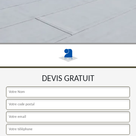
DEVIS GRATUIT