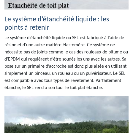
Le système d’étanchéité liquide : les
points à retenir
Le système d’étanchéité liquide ou SEL est fabriqué à l’aide de
résine et d’une autre matière élastomère. Ce système ne
nécessite pas de joints comme le cas des rouleaux de bitume ou
d’EPDM qui requièrent d’être soudés les uns avec les autres. Sa
pose sur un primaire d’accroche est donc plus aisée en utilisant
simplement un pinceau, un rouleau ou un pulvérisateur. Le SEL
est compatible avec tous types de revêtement. Parfaitement
étanche, le SEL rend à son tour le toit plat étanche.