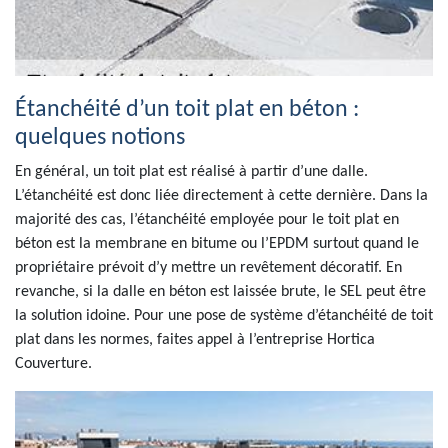
Étanchéité d’un toit plat en béton :
quelques notions
En général, un toit plat est réalisé à partir d’une dalle.
L’étanchéité est donc liée directement à cette dernière. Dans la
majorité des cas, l’étanchéité employée pour le toit plat en
béton est la membrane en bitume ou l’EPDM surtout quand le
propriétaire prévoit d’y mettre un revêtement décoratif. En
revanche, si la dalle en béton est laissée brute, le SEL peut être
la solution idoine. Pour une pose de système d’étanchéité de toit
plat dans les normes, faites appel à l’entreprise Hortica
Couverture.