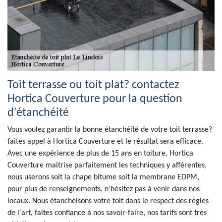
Toit terrasse ou toit plat? contactez
Hortica Couverture pour la question
d'étanchéité
Vous voulez garantir la bonne étanchéité de votre toit terrasse?
faites appel à Hortica Couverture et le résultat sera efficace.
Avec une expérience de plus de 15 ans en toiture, Hortica
Couverture maitrise parfaitement les techniques y afférentes,
nous userons soit la chape bitume soit la membrane EDPM,
pour plus de renseignements, n'hésitez pas à venir dans nos
locaux. Nous étanchéisons votre toit dans le respect des règles
de l'art, faites confiance à nos savoir-faire, nos tarifs sont très