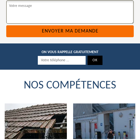
ON VOUS RAPPELLE GRATUITEMENT
NOS COMPÉTENCES