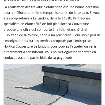
La réalisation des travaux d’étanchéité est une bonne occasion
pour améliorer en même temps l’isolation de la toiture. Si vous
êtes propriétaire à Le Lindois, dans le 16310, l’entreprise
spécialiste en étanchéité de toit plat Hortica Couverture
propose une offre qui comporte à la fois l’étanchéité et
l’isolation de la toiture, et ce à un prix bradé. Pour avoir plus de
renseignements sur les services proposés par l’entreprise
Hortica Couverture Le Lindois, vous pouvez l’appeler ou venir
directement à son bureau. Vous pouvez également entrer en
contact avec elle par le biais de sa page web.