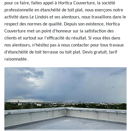
pour ce faire, faites appel à Hortica Couverture, la société
professionnelle en étanchéité de toit plat, nous exerçons notre
activité dans Le Lindois et ses alentours, nous travaillons dans le
respect des normes de qualité. Depuis son existence, Hortica
Couverture met un point d'honneur sur la satisfaction des
clients et surtout sur l'efficacité du résultat. Si vous êtes dans
nos alentours, n'hésitez pas à nous contacter pour tous travaux
d'étanchéité de toit terrasse ou toit plat. Devis gratuit, tarif
raisonnable.