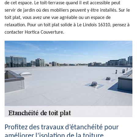
de cet espace. Le toit-terrasse quand il est accessible peut
servir de jardin où des mobiliers peuvent y être installés. Sur le
toit plat, vous avez une vue agréable ou un espace de
relaxation. Pour un toit plat solide à Le Lindois 16310, pensez à
contacter Hortica Couverture.
Profitez des travaux d’étanchéité pour
améliorer l’isolation de la toiture