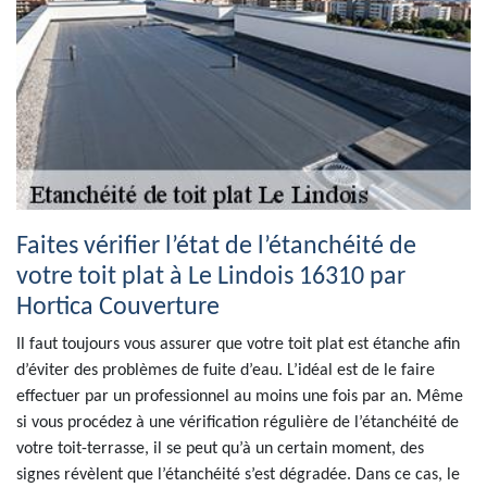
Faites vérifier l’état de l’étanchéité de
votre toit plat à Le Lindois 16310 par
Hortica Couverture
Il faut toujours vous assurer que votre toit plat est étanche afin
d’éviter des problèmes de fuite d’eau. L’idéal est de le faire
effectuer par un professionnel au moins une fois par an. Même
si vous procédez à une vérification régulière de l’étanchéité de
votre toit-terrasse, il se peut qu’à un certain moment, des
signes révèlent que l’étanchéité s’est dégradée. Dans ce cas, le