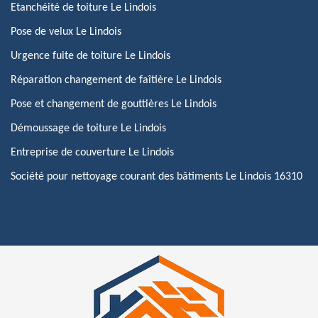
Etanchéité de toiture Le Lindois
Pose de velux Le Lindois
Urgence fuite de toiture Le Lindois
Réparation changement de faîtière Le Lindois
Pose et changement de gouttières Le Lindois
Démoussage de toiture Le Lindois
Entreprise de couverture Le Lindois
Société pour nettoyage courant des bâtiments Le Lindois 16310