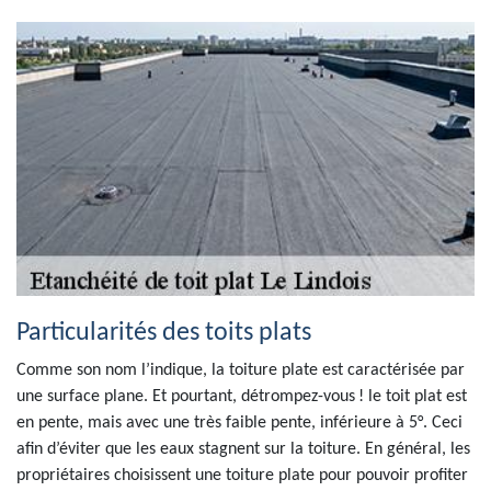
Particularités des toits plats
Comme son nom l’indique, la toiture plate est caractérisée par
une surface plane. Et pourtant, détrompez-vous ! le toit plat est
en pente, mais avec une très faible pente, inférieure à 5°. Ceci
afin d’éviter que les eaux stagnent sur la toiture. En général, les
propriétaires choisissent une toiture plate pour pouvoir profiter