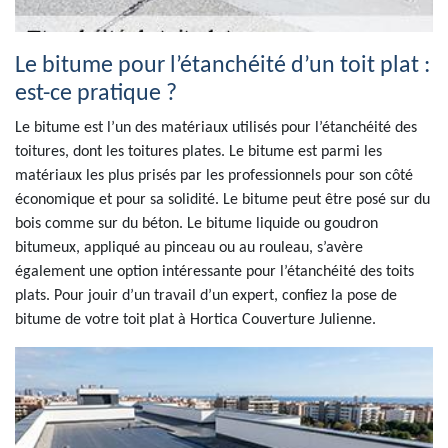
Le bitume pour l’étanchéité d’un toit plat :
est-ce pratique ?
Le bitume est l’un des matériaux utilisés pour l’étanchéité des
toitures, dont les toitures plates. Le bitume est parmi les
matériaux les plus prisés par les professionnels pour son côté
économique et pour sa solidité. Le bitume peut être posé sur du
bois comme sur du béton. Le bitume liquide ou goudron
bitumeux, appliqué au pinceau ou au rouleau, s’avère
également une option intéressante pour l’étanchéité des toits
plats. Pour jouir d’un travail d’un expert, confiez la pose de
bitume de votre toit plat à Hortica Couverture Julienne.