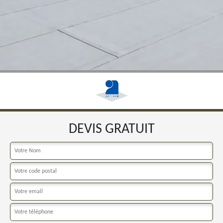
DEVIS GRATUIT