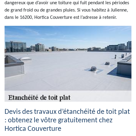
dangereux que d’avoir une toiture qui fuit pendant les périodes
de grand froid ou de grandes pluies. Si vous habitez à Julienne,
dans le 16200, Hortica Couverture est l’adresse à retenir.
Devis des travaux d’étanchéité de toit plat
: obtenez le vôtre gratuitement chez
Hortica Couverture