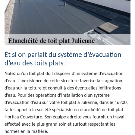
Et si on parlait du système d’évacuation
d’eau des toits plats !
Notez qu’un toit plat doit disposer d’un système d’évacuation
d’eau. L’inexistence de cette structure favorise la stagnation
d’eau sur la toiture et conduit à des éventuelles infiltrations
d’eau. Pour des opérations d’installation d’un système
d’évacuation d’eau sur votre toit plat à Julienne, dans le 16200,
faites appel à la société spécialiste en étanchéité de toit plat
Hortica Couverture. Son équipe adroite vous fournit un travail
effectué avec le plus grand soin et surtout respectant les
normes en la matière.