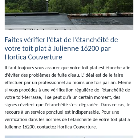
Faites vérifier l’état de l’étanchéité de
votre toit plat à Julienne 16200 par
Hortica Couverture
Il faut toujours vous assurer que votre toit plat est étanche afin
d’éviter des problèmes de fuite d’eau. L’idéal est de le faire
effectuer par un professionnel au moins une fois par an. Même
si vous procédez à une vérification régulière de l’étanchéité de
votre toit-terrasse, il se peut qu’à un certain moment, des
signes révèlent que l’étanchéité s’est dégradée. Dans ce cas, le
recours à un service ponctuel est indispensable. Pour une
vérification dans les normes de l’étanchéité de votre toit plat à
Julienne 16200, contactez Hortica Couverture.