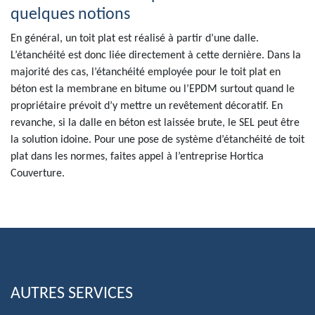
quelques notions
En général, un toit plat est réalisé à partir d’une dalle.
L’étanchéité est donc liée directement à cette dernière. Dans la
majorité des cas, l’étanchéité employée pour le toit plat en
béton est la membrane en bitume ou l’EPDM surtout quand le
propriétaire prévoit d’y mettre un revêtement décoratif. En
revanche, si la dalle en béton est laissée brute, le SEL peut être
la solution idoine. Pour une pose de système d’étanchéité de toit
plat dans les normes, faites appel à l’entreprise Hortica
Couverture.
AUTRES SERVICES