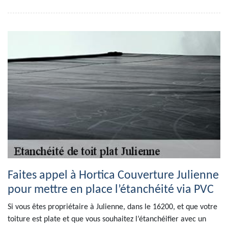
Faites appel à Hortica Couverture Julienne
pour mettre en place l’étanchéité via PVC
Si vous êtes propriétaire à Julienne, dans le 16200, et que votre
toiture est plate et que vous souhaitez l’étanchéifier avec un