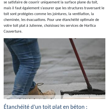
se satisfaire de couvrir uniquement la surface plane du toit,
mais il faut également s’assurer que les structures traversant le
toit sont protégées comme les jointures, la ventilation, la
cheminée, les évacuations. Pour une étanchéité optimale de
votre toit plat à Julienne, choisissez les services de Hortica
Couverture.
Étanchéité d’un toit plat en béton :