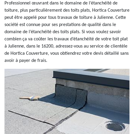
Professionnel œuvrant dans le domaine de l’étanchéité de
toiture, plus particulièrement des toits plats, Hortica Couverture
peut être appelé pour tous travaux de toiture à Julienne. Cette
société est connue pour ses prestations de qualité dans le
domaine de l’étanchéité des toits plats. Si vous voulez savoir
combien ça va coûter les travaux d’étanchéité de votre toit plat
à Julienne, dans le 16200, adressez-vous au service de clientèle
de Hortica Couverture, vous obtiendrez votre devis détaillé sans
avoir à payer de frais.