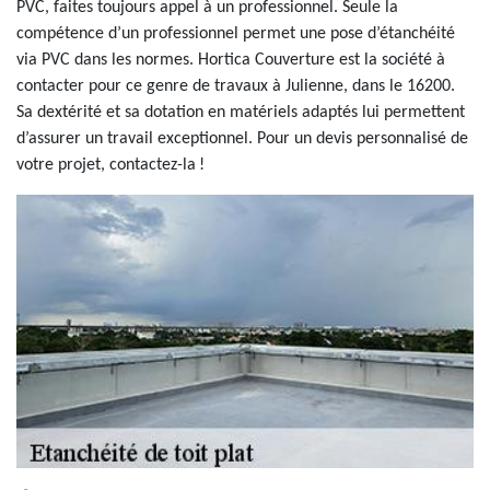
PVC, faites toujours appel à un professionnel. Seule la
compétence d’un professionnel permet une pose d’étanchéité
via PVC dans les normes. Hortica Couverture est la société à
contacter pour ce genre de travaux à Julienne, dans le 16200.
Sa dextérité et sa dotation en matériels adaptés lui permettent
d’assurer un travail exceptionnel. Pour un devis personnalisé de
votre projet, contactez-la !