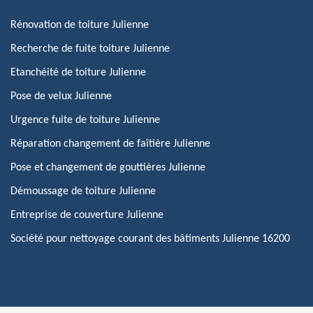
Rénovation de toiture Julienne
Recherche de fuite toiture Julienne
Etanchéité de toiture Julienne
Pose de velux Julienne
Urgence fuite de toiture Julienne
Réparation changement de faîtière Julienne
Pose et changement de gouttières Julienne
Démoussage de toiture Julienne
Entreprise de couverture Julienne
Société pour nettoyage courant des bâtiments Julienne 16200