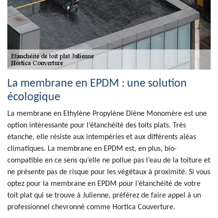
La membrane en EPDM : une solution
écologique
La membrane en Ethylène Propylène Diène Monomère est une
option intéressante pour l’étanchéité des toits plats. Très
étanche, elle résiste aux intempéries et aux différents aléas
climatiques. La membrane en EPDM est, en plus, bio-
compatible en ce sens qu’elle ne pollue pas l’eau de la toiture et
ne présente pas de risque pour les végétaux à proximité. Si vous
optez pour la membrane en EPDM pour l’étanchéité de votre
toit plat qui se trouve à Julienne, préférez de faire appel à un
professionnel chevronné comme Hortica Couverture.