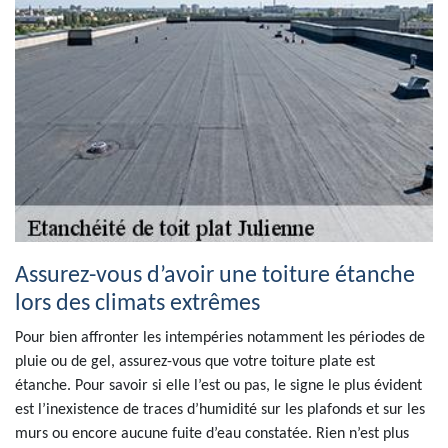
Assurez-vous d’avoir une toiture étanche
lors des climats extrêmes
Pour bien affronter les intempéries notamment les périodes de
pluie ou de gel, assurez-vous que votre toiture plate est
étanche. Pour savoir si elle l’est ou pas, le signe le plus évident
est l’inexistence de traces d’humidité sur les plafonds et sur les
murs ou encore aucune fuite d’eau constatée. Rien n’est plus