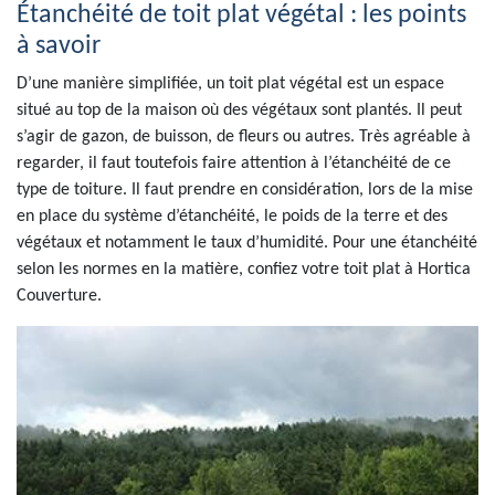
Étanchéité de toit plat végétal : les points
à savoir
D’une manière simplifiée, un toit plat végétal est un espace
situé au top de la maison où des végétaux sont plantés. Il peut
s’agir de gazon, de buisson, de fleurs ou autres. Très agréable à
regarder, il faut toutefois faire attention à l’étanchéité de ce
type de toiture. Il faut prendre en considération, lors de la mise
en place du système d’étanchéité, le poids de la terre et des
végétaux et notamment le taux d’humidité. Pour une étanchéité
selon les normes en la matière, confiez votre toit plat à Hortica
Couverture.