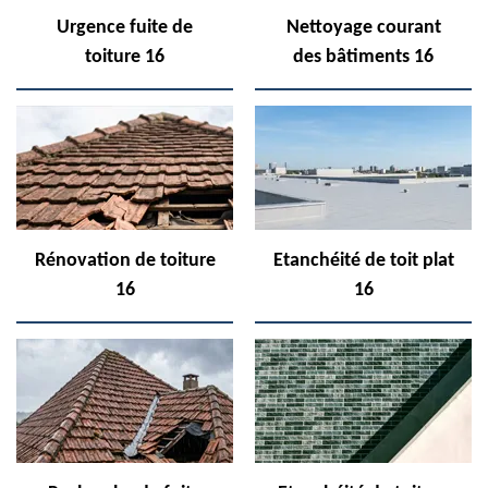
Urgence fuite de
Nettoyage courant
toiture 16
des bâtiments 16
Rénovation de toiture
Etanchéité de toit plat
16
16