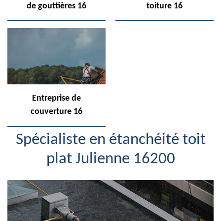
de gouttières 16
toiture 16
Entreprise de
couverture 16
Spécialiste en étanchéité toit
plat Julienne 16200