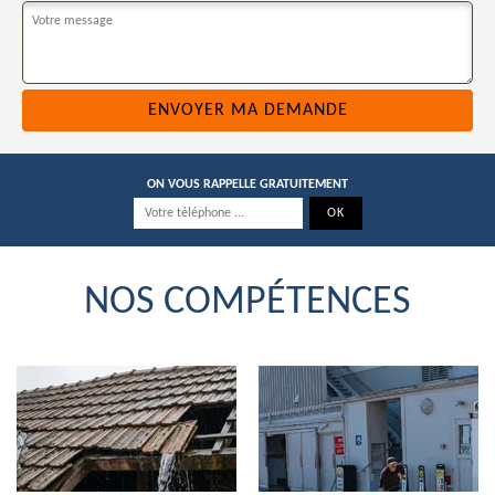
ON VOUS RAPPELLE GRATUITEMENT
NOS COMPÉTENCES