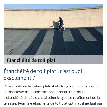
Étanchéité de toit plat : c’est quoi
exactement ?
L’étanchéité de la toiture plate doit être garantie pour assurer
la robustesse de la construction en entier. Le produit
d’étanchéité doit être choisi selon le type de revêtement de la
terrasse. Pour une étanchéité de toit plat optimal, il ne faut pas