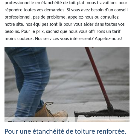
professionnelle en étanchéité de toit plat, nous travaillons pour
répondre toutes vos demandes. Si vous avez besoin d'un conseil
professionnel, pas de problème, appelez-nous ou consultez
notre site, nos équipes sont là pour vous aider dans toutes vos
besoins. Pour le prix, sachez que nous vous offrirons un tarif
moins couteux. Nos services vous intéressent? Appelez-nous!
Pour une étanchéité de toiture renforcée,