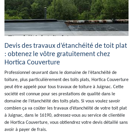
Devis des travaux d’étanchéité de toit plat
: obtenez le vôtre gratuitement chez
Hortica Couverture
Professionnel œuvrant dans le domaine de l’étanchéité de
toiture, plus particulièrement des toits plats, Hortica Couverture
peut être appelé pour tous travaux de toiture à Juignac. Cette
société est connue pour ses prestations de qualité dans le
domaine de l’étanchéité des toits plats. Si vous voulez savoir
combien ça va coûter les travaux d’étanchéité de votre toit plat
à Juignac, dans le 16190, adressez-vous au service de clientèle
de Hortica Couverture, vous obtiendrez votre devis détaillé sans
avoir à payer de frais.