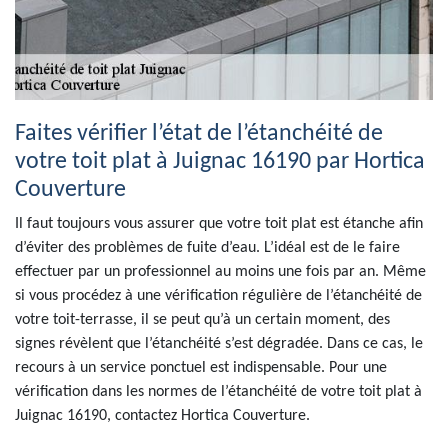
Faites vérifier l’état de l’étanchéité de
votre toit plat à Juignac 16190 par Hortica
Couverture
Il faut toujours vous assurer que votre toit plat est étanche afin
d’éviter des problèmes de fuite d’eau. L’idéal est de le faire
effectuer par un professionnel au moins une fois par an. Même
si vous procédez à une vérification régulière de l’étanchéité de
votre toit-terrasse, il se peut qu’à un certain moment, des
signes révèlent que l’étanchéité s’est dégradée. Dans ce cas, le
recours à un service ponctuel est indispensable. Pour une
vérification dans les normes de l’étanchéité de votre toit plat à
Juignac 16190, contactez Hortica Couverture.