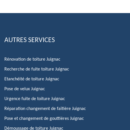
AUTRES SERVICES
Rénovation de toiture Juignac
Recherche de fuite toiture Juignac
Etanchéité de toiture Juignac
Pose de velux Juignac
Urgence fuite de toiture Juignac
Réparation changement de faîtière Juignac
Pose et changement de gouttières Juignac
Démoussage de toiture Juignac