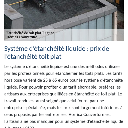
Système d’étanchéité liquide : prix de
l’étanchéité toit plat
Le système d’étanchéité liquide est une des méthodes utilisées
par les professionnels pour étanchéifier les toits plats. Les tarifs
hors pose varient de 25 à 65 euros pour le système d’étanchéité
liquide. Pour pouvoir profiter d’un tarif abordable, préférez les
artisans aux entreprises qualifiées en étanchéité de toit plat. Le
travail rendu est aussi soigné que celui fourni par une
entreprise spécialisée, mais les prix sont largement inférieurs à
ceux proposés par les entreprises. Hortica Couverture est
l’artisan à ne pas manquer pour un système d’étanchéité liquide