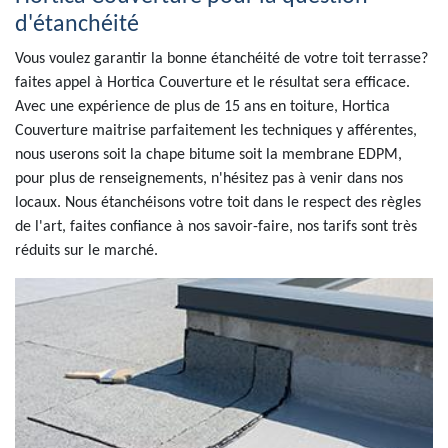
d'étanchéité
Vous voulez garantir la bonne étanchéité de votre toit terrasse?
faites appel à Hortica Couverture et le résultat sera efficace.
Avec une expérience de plus de 15 ans en toiture, Hortica
Couverture maitrise parfaitement les techniques y afférentes,
nous userons soit la chape bitume soit la membrane EDPM,
pour plus de renseignements, n'hésitez pas à venir dans nos
locaux. Nous étanchéisons votre toit dans le respect des règles
de l'art, faites confiance à nos savoir-faire, nos tarifs sont très
réduits sur le marché.