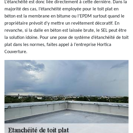
L’étanchéité est donc liée directement à cette dernière. Dans la
majorité des cas, l’étanchéité employée pour le toit plat en
béton est la membrane en bitume ou l’EPDM surtout quand le
propriétaire prévoit d’y mettre un revêtement décoratif. En
revanche, si la dalle en béton est laissée brute, le SEL peut être
la solution idoine. Pour une pose de système d’étanchéité de toit
plat dans les normes, faites appel à l’entreprise Hortica
Couverture.