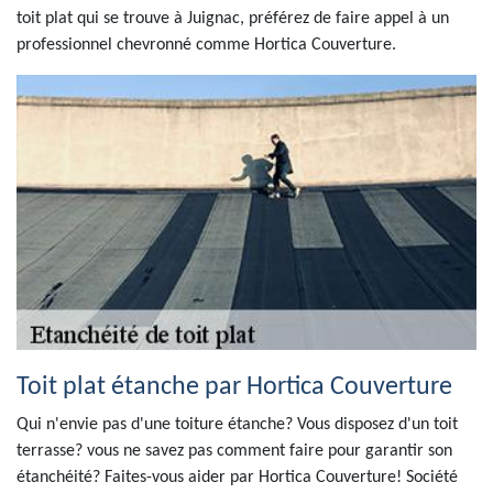
toit plat qui se trouve à Juignac, préférez de faire appel à un
professionnel chevronné comme Hortica Couverture.
Toit plat étanche par Hortica Couverture
Qui n'envie pas d'une toiture étanche? Vous disposez d'un toit
terrasse? vous ne savez pas comment faire pour garantir son
étanchéité? Faites-vous aider par Hortica Couverture! Société