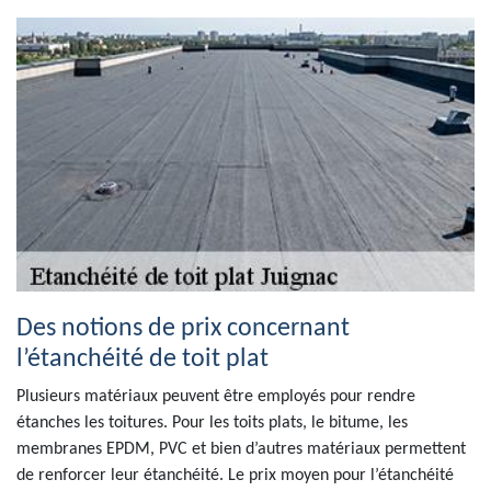
Des notions de prix concernant
l’étanchéité de toit plat
Plusieurs matériaux peuvent être employés pour rendre
étanches les toitures. Pour les toits plats, le bitume, les
membranes EPDM, PVC et bien d’autres matériaux permettent
de renforcer leur étanchéité. Le prix moyen pour l’étanchéité