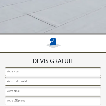
DEVIS GRATUIT