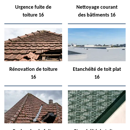
Urgence fuite de
Nettoyage courant
toiture 16
des bâtiments 16
Rénovation de toiture
Etanchéité de toit plat
16
16