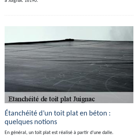
à Juignac 16190.
Étanchéité d’un toit plat en béton :
quelques notions
En général, un toit plat est réalisé à partir d’une dalle.