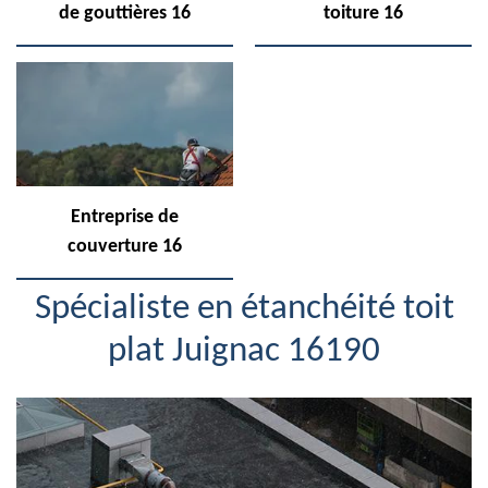
de gouttières 16
toiture 16
Entreprise de
couverture 16
Spécialiste en étanchéité toit
plat Juignac 16190