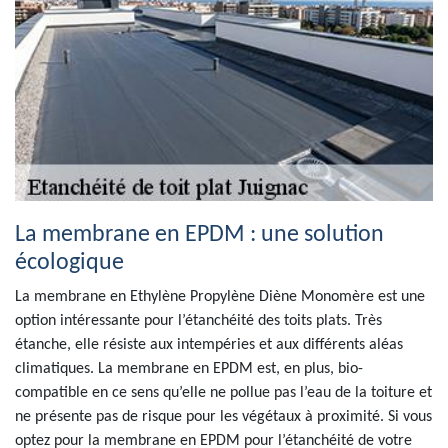
La membrane en EPDM : une solution
écologique
La membrane en Ethylène Propylène Diène Monomère est une
option intéressante pour l’étanchéité des toits plats. Très
étanche, elle résiste aux intempéries et aux différents aléas
climatiques. La membrane en EPDM est, en plus, bio-
compatible en ce sens qu’elle ne pollue pas l’eau de la toiture et
ne présente pas de risque pour les végétaux à proximité. Si vous
optez pour la membrane en EPDM pour l’étanchéité de votre