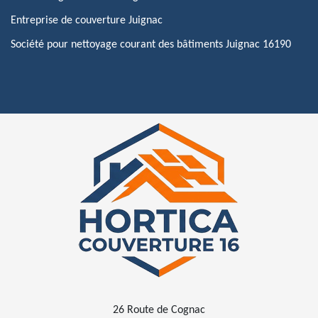
Entreprise de couverture Juignac
Société pour nettoyage courant des bâtiments Juignac 16190
26 Route de Cognac