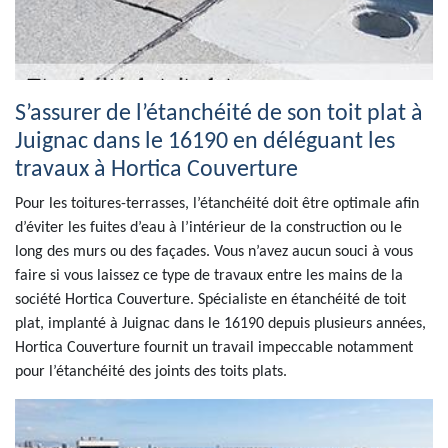
S’assurer de l’étanchéité de son toit plat à
Juignac dans le 16190 en déléguant les
travaux à Hortica Couverture
Pour les toitures-terrasses, l’étanchéité doit être optimale afin
d’éviter les fuites d’eau à l’intérieur de la construction ou le
long des murs ou des façades. Vous n’avez aucun souci à vous
faire si vous laissez ce type de travaux entre les mains de la
société Hortica Couverture. Spécialiste en étanchéité de toit
plat, implanté à Juignac dans le 16190 depuis plusieurs années,
Hortica Couverture fournit un travail impeccable notamment
pour l’étanchéité des joints des toits plats.