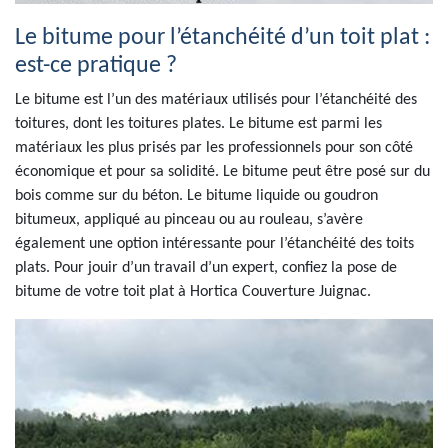
Le bitume pour l’étanchéité d’un toit plat :
est-ce pratique ?
Le bitume est l’un des matériaux utilisés pour l’étanchéité des
toitures, dont les toitures plates. Le bitume est parmi les
matériaux les plus prisés par les professionnels pour son côté
économique et pour sa solidité. Le bitume peut être posé sur du
bois comme sur du béton. Le bitume liquide ou goudron
bitumeux, appliqué au pinceau ou au rouleau, s’avère
également une option intéressante pour l’étanchéité des toits
plats. Pour jouir d’un travail d’un expert, confiez la pose de
bitume de votre toit plat à Hortica Couverture Juignac.