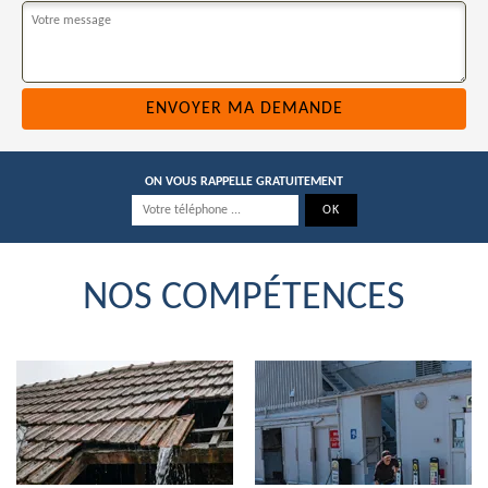
ON VOUS RAPPELLE GRATUITEMENT
NOS COMPÉTENCES