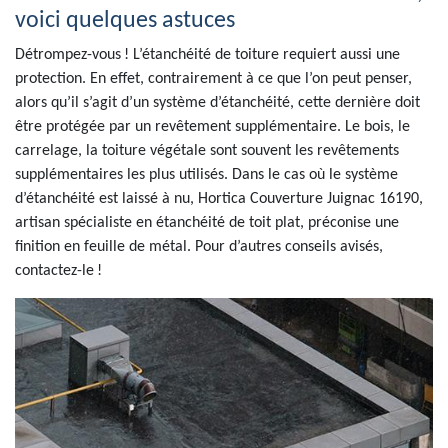
voici quelques astuces
Détrompez-vous ! L’étanchéité de toiture requiert aussi une
protection. En effet, contrairement à ce que l’on peut penser,
alors qu’il s’agit d’un système d’étanchéité, cette dernière doit
être protégée par un revêtement supplémentaire. Le bois, le
carrelage, la toiture végétale sont souvent les revêtements
supplémentaires les plus utilisés. Dans le cas où le système
d’étanchéité est laissé à nu, Hortica Couverture Juignac 16190,
artisan spécialiste en étanchéité de toit plat, préconise une
finition en feuille de métal. Pour d’autres conseils avisés,
contactez-le !