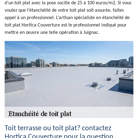
d’un toit plat avec la pose oscille de 25 à 100 euros/m2. Si vous
voulez que l’étanchéité de votre toit plat soit assurée, faites
appel à un professionnel. L’artisan spécialiste en étanchéité de
toit plat Hortica Couverture est le professionnel indiqué pour
mettre en œuvre une telle opération à Juignac.
Toit terrasse ou toit plat? contactez
Hortica Couverture pour la question