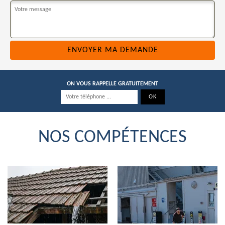
ON VOUS RAPPELLE GRATUITEMENT
NOS COMPÉTENCES