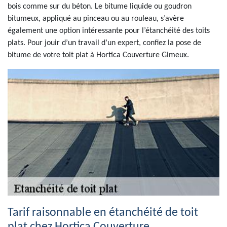
bois comme sur du béton. Le bitume liquide ou goudron
bitumeux, appliqué au pinceau ou au rouleau, s’avère
également une option intéressante pour l’étanchéité des toits
plats. Pour jouir d’un travail d’un expert, confiez la pose de
bitume de votre toit plat à Hortica Couverture Gimeux.
Tarif raisonnable en étanchéité de toit