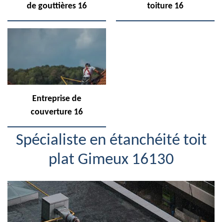
de gouttières 16
toiture 16
Entreprise de
couverture 16
Spécialiste en étanchéité toit
plat Gimeux 16130