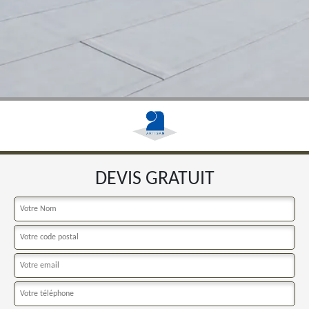
DEVIS GRATUIT