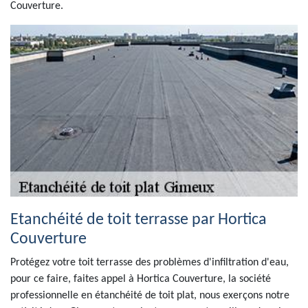
Couverture.
Etanchéité de toit terrasse par Hortica
Couverture
Protégez votre toit terrasse des problèmes d'infiltration d'eau,
pour ce faire, faites appel à Hortica Couverture, la société
professionnelle en étanchéité de toit plat, nous exerçons notre