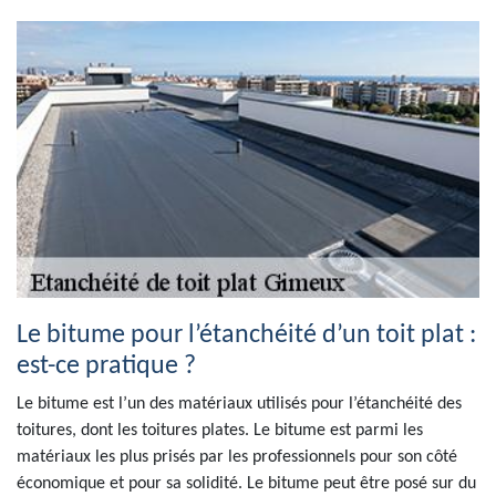
Le bitume pour l’étanchéité d’un toit plat :
est-ce pratique ?
Le bitume est l’un des matériaux utilisés pour l’étanchéité des
toitures, dont les toitures plates. Le bitume est parmi les
matériaux les plus prisés par les professionnels pour son côté
économique et pour sa solidité. Le bitume peut être posé sur du