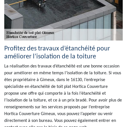
Profitez des travaux d’étanchéité pour
améliorer l’isolation de la toiture
La réalisation des travaux d’étanchéité est une bonne occasion
pour améliorer en même temps l’isolation de la toiture. Si vous
êtes propriétaire à Gimeux, dans le 16130, l’entreprise
spécialiste en étanchéité de toit plat Hortica Couverture
propose une offre qui comporte à la fois l’étanchéité et
l’isolation de la toiture, et ce à un prix bradé. Pour avoir plus de
renseignements sur les services proposés par l’entreprise
Hortica Couverture Gimeux, vous pouvez l’appeler ou venir
directement à son bureau. Vous pouvez également entrer en