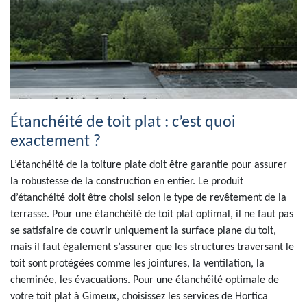
Étanchéité de toit plat : c’est quoi
exactement ?
L’étanchéité de la toiture plate doit être garantie pour assurer
la robustesse de la construction en entier. Le produit
d’étanchéité doit être choisi selon le type de revêtement de la
terrasse. Pour une étanchéité de toit plat optimal, il ne faut pas
se satisfaire de couvrir uniquement la surface plane du toit,
mais il faut également s’assurer que les structures traversant le
toit sont protégées comme les jointures, la ventilation, la
cheminée, les évacuations. Pour une étanchéité optimale de
votre toit plat à Gimeux, choisissez les services de Hortica