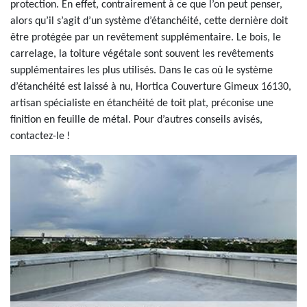
protection. En effet, contrairement à ce que l’on peut penser,
alors qu’il s’agit d’un système d’étanchéité, cette dernière doit
être protégée par un revêtement supplémentaire. Le bois, le
carrelage, la toiture végétale sont souvent les revêtements
supplémentaires les plus utilisés. Dans le cas où le système
d’étanchéité est laissé à nu, Hortica Couverture Gimeux 16130,
artisan spécialiste en étanchéité de toit plat, préconise une
finition en feuille de métal. Pour d’autres conseils avisés,
contactez-le !