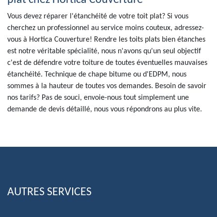
plat chez Hortica Couverture
Vous devez réparer l'étanchéité de votre toit plat? Si vous
cherchez un professionnel au service moins couteux, adressez-
vous à Hortica Couverture! Rendre les toits plats bien étanches
est notre véritable spécialité, nous n'avons qu'un seul objectif
c'est de défendre votre toiture de toutes éventuelles mauvaises
étanchéité. Technique de chape bitume ou d'EDPM, nous
sommes à la hauteur de toutes vos demandes. Besoin de savoir
nos tarifs? Pas de souci, envoie-nous tout simplement une
demande de devis détaillé, nous vous répondrons au plus vite.
AUTRES SERVICES