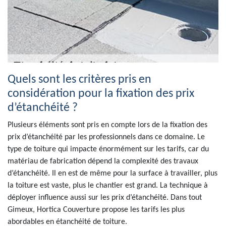
Quels sont les critères pris en
considération pour la fixation des prix
d’étanchéité ?
Plusieurs éléments sont pris en compte lors de la fixation des
prix d’étanchéité par les professionnels dans ce domaine. Le
type de toiture qui impacte énormément sur les tarifs, car du
matériau de fabrication dépend la complexité des travaux
d’étanchéité. Il en est de même pour la surface à travailler, plus
la toiture est vaste, plus le chantier est grand. La technique à
déployer influence aussi sur les prix d’étanchéité. Dans tout
Gimeux, Hortica Couverture propose les tarifs les plus
abordables en étanchéité de toiture.