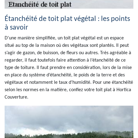
Étanchéité de toit plat végétal : les points
à savoir
D’une manière simplifiée, un toit plat végétal est un espace
situé au top de la maison où des végétaux sont plantés. Il peut
s’agir de gazon, de buisson, de fleurs ou autres. Très agréable à
regarder, il faut toutefois faire attention à l’étanchéité de ce
type de toiture. Il faut prendre en considération, lors de la mise
en place du système d’étanchéité, le poids de la terre et des
végétaux et notamment le taux d’humidité. Pour une étanchéité
selon les normes en la matière, confiez votre toit plat à Hortica
Couverture.