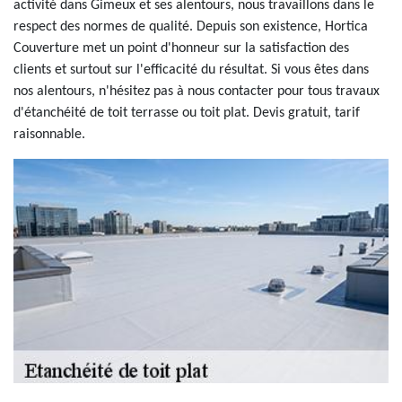
activité dans Gimeux et ses alentours, nous travaillons dans le
respect des normes de qualité. Depuis son existence, Hortica
Couverture met un point d'honneur sur la satisfaction des
clients et surtout sur l'efficacité du résultat. Si vous êtes dans
nos alentours, n'hésitez pas à nous contacter pour tous travaux
d'étanchéité de toit terrasse ou toit plat. Devis gratuit, tarif
raisonnable.