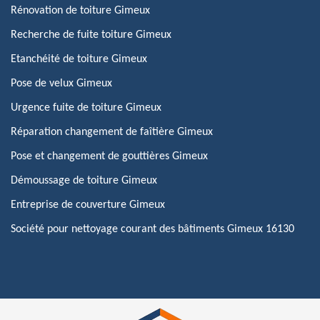
Rénovation de toiture Gimeux
Recherche de fuite toiture Gimeux
Etanchéité de toiture Gimeux
Pose de velux Gimeux
Urgence fuite de toiture Gimeux
Réparation changement de faîtière Gimeux
Pose et changement de gouttières Gimeux
Démoussage de toiture Gimeux
Entreprise de couverture Gimeux
Société pour nettoyage courant des bâtiments Gimeux 16130