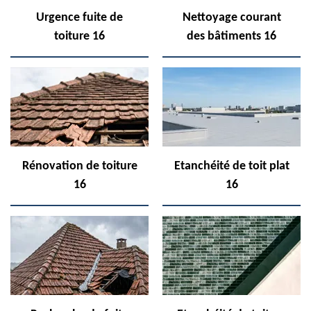
Urgence fuite de
Nettoyage courant
toiture 16
des bâtiments 16
Rénovation de toiture
Etanchéité de toit plat
16
16