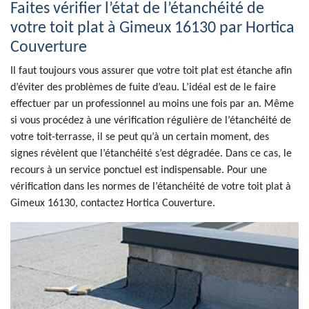
Faites vérifier l’état de l’étanchéité de
votre toit plat à Gimeux 16130 par Hortica
Couverture
Il faut toujours vous assurer que votre toit plat est étanche afin
d’éviter des problèmes de fuite d’eau. L’idéal est de le faire
effectuer par un professionnel au moins une fois par an. Même
si vous procédez à une vérification régulière de l’étanchéité de
votre toit-terrasse, il se peut qu’à un certain moment, des
signes révèlent que l’étanchéité s’est dégradée. Dans ce cas, le
recours à un service ponctuel est indispensable. Pour une
vérification dans les normes de l’étanchéité de votre toit plat à
Gimeux 16130, contactez Hortica Couverture.