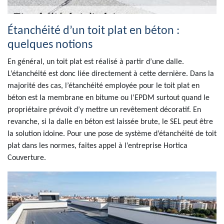
Étanchéité d’un toit plat en béton :
quelques notions
En général, un toit plat est réalisé à partir d’une dalle.
L’étanchéité est donc liée directement à cette dernière. Dans la
majorité des cas, l’étanchéité employée pour le toit plat en
béton est la membrane en bitume ou l’EPDM surtout quand le
propriétaire prévoit d’y mettre un revêtement décoratif. En
revanche, si la dalle en béton est laissée brute, le SEL peut être
la solution idoine. Pour une pose de système d’étanchéité de toit
plat dans les normes, faites appel à l’entreprise Hortica
Couverture.