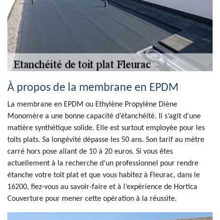
À propos de la membrane en EPDM
La membrane en EPDM ou Ethylène Propylène Diène
Monomère a une bonne capacité d’étanchéité. Il s’agit d’une
matière synthétique solide. Elle est surtout employée pour les
toits plats. Sa longévité dépasse les 50 ans. Son tarif au mètre
carré hors pose allant de 10 à 20 euros. Si vous êtes
actuellement à la recherche d’un professionnel pour rendre
étanche votre toit plat et que vous habitez à Fleurac, dans le
16200, fiez-vous au savoir-faire et à l’expérience de Hortica
Couverture pour mener cette opération à la réussite.