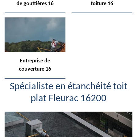
de gouttières 16
toiture 16
Entreprise de
couverture 16
Spécialiste en étanchéité toit
plat Fleurac 16200