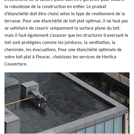
la robustesse de la construction en entier. Le produit
d’étanchéité doit être choisi selon le type de revêtement de la
terrasse. Pour une étanchéité de toit plat optimal, il ne faut pas
se satisfaire de couvrir uniquement la surface plane du toit,
mais il faut également s’assurer que les structures traversant le
toit sont protégées comme les jointures, la ventilation, la
cheminée, les évacuations. Pour une étanchéité optimale de
votre toit plat à Fleurac, choisissez les services de Hortica
Couverture.