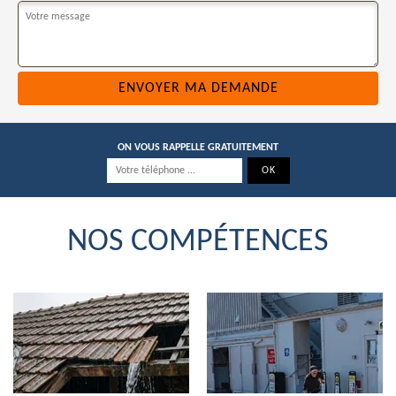
ON VOUS RAPPELLE GRATUITEMENT
NOS COMPÉTENCES