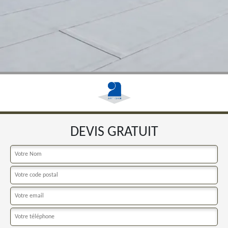
DEVIS GRATUIT