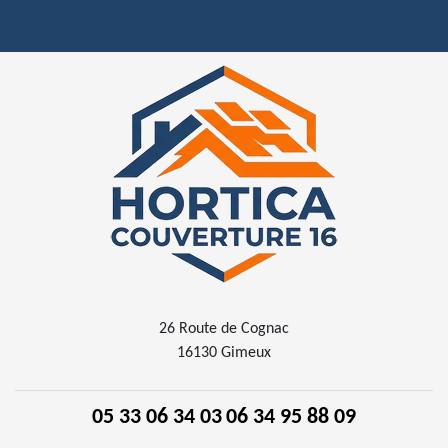
26 Route de Cognac
16130 Gimeux
05 33 06 34 03
06 34 95 88 09