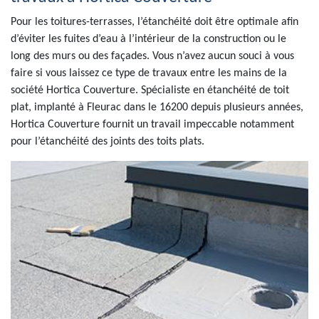
Pour les toitures-terrasses, l’étanchéité doit être optimale afin
d’éviter les fuites d’eau à l’intérieur de la construction ou le
long des murs ou des façades. Vous n’avez aucun souci à vous
faire si vous laissez ce type de travaux entre les mains de la
société Hortica Couverture. Spécialiste en étanchéité de toit
plat, implanté à Fleurac dans le 16200 depuis plusieurs années,
Hortica Couverture fournit un travail impeccable notamment
pour l’étanchéité des joints des toits plats.