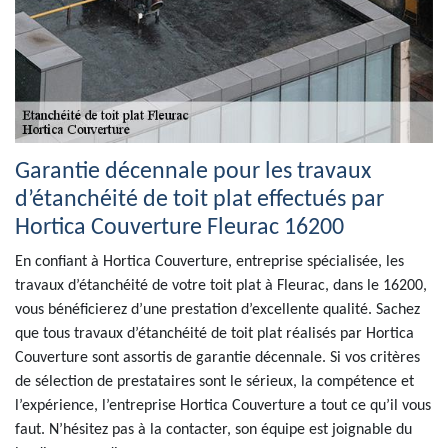
Garantie décennale pour les travaux
d’étanchéité de toit plat effectués par
Hortica Couverture Fleurac 16200
En confiant à Hortica Couverture, entreprise spécialisée, les
travaux d’étanchéité de votre toit plat à Fleurac, dans le 16200,
vous bénéficierez d’une prestation d’excellente qualité. Sachez
que tous travaux d’étanchéité de toit plat réalisés par Hortica
Couverture sont assortis de garantie décennale. Si vos critères
de sélection de prestataires sont le sérieux, la compétence et
l’expérience, l’entreprise Hortica Couverture a tout ce qu’il vous
faut. N’hésitez pas à la contacter, son équipe est joignable du