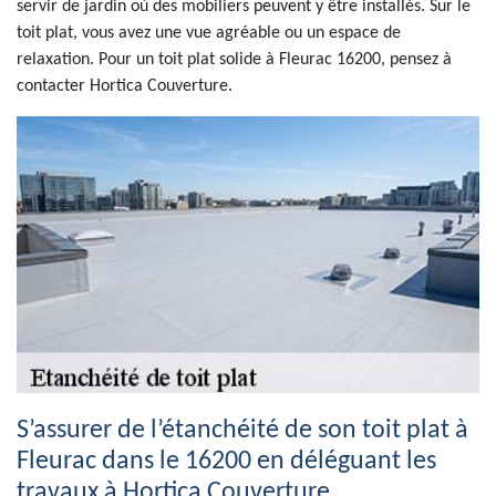
servir de jardin où des mobiliers peuvent y être installés. Sur le
toit plat, vous avez une vue agréable ou un espace de
relaxation. Pour un toit plat solide à Fleurac 16200, pensez à
contacter Hortica Couverture.
S’assurer de l’étanchéité de son toit plat à
Fleurac dans le 16200 en déléguant les
travaux à Hortica Couverture