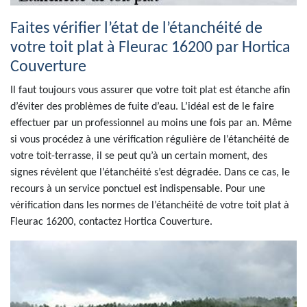
Faites vérifier l’état de l’étanchéité de
votre toit plat à Fleurac 16200 par Hortica
Couverture
Il faut toujours vous assurer que votre toit plat est étanche afin
d’éviter des problèmes de fuite d’eau. L’idéal est de le faire
effectuer par un professionnel au moins une fois par an. Même
si vous procédez à une vérification régulière de l’étanchéité de
votre toit-terrasse, il se peut qu’à un certain moment, des
signes révèlent que l’étanchéité s’est dégradée. Dans ce cas, le
recours à un service ponctuel est indispensable. Pour une
vérification dans les normes de l’étanchéité de votre toit plat à
Fleurac 16200, contactez Hortica Couverture.