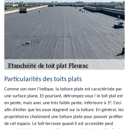
Particularités des toits plats
Comme son nom l’indique, la toiture plate est caractérisée par
une surface plane. Et pourtant, détrompez-vous ! le toit plat est
en pente, mais avec une très faible pente, inférieure à 5°. Ceci
afin d’éviter que les eaux stagnent sur la toiture. En général, les
propriétaires choisissent une toiture plate pour pouvoir profiter
de cet espace. Le toit-terrasse quand il est accessible peut