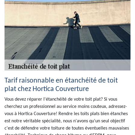
Tarif raisonnable en étanchéité de toit
plat chez Hortica Couverture
Vous devez réparer l'étanchéité de votre toit plat? Si vous
cherchez un professionnel au service moins couteux, adressez-
vous à Hortica Couverture! Rendre les toits plats bien étanches
est notre véritable spécialité, nous n'avons qu'un seul objectif
c'est de défendre votre toiture de toutes éventuelles mauvaises