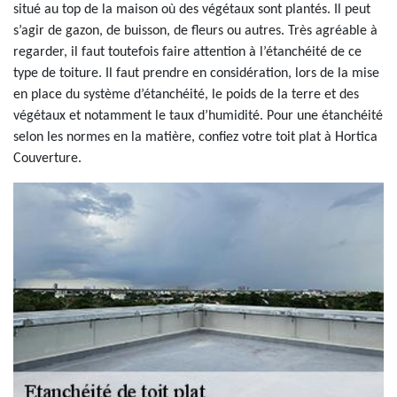
situé au top de la maison où des végétaux sont plantés. Il peut
s’agir de gazon, de buisson, de fleurs ou autres. Très agréable à
regarder, il faut toutefois faire attention à l’étanchéité de ce
type de toiture. Il faut prendre en considération, lors de la mise
en place du système d’étanchéité, le poids de la terre et des
végétaux et notamment le taux d’humidité. Pour une étanchéité
selon les normes en la matière, confiez votre toit plat à Hortica
Couverture.