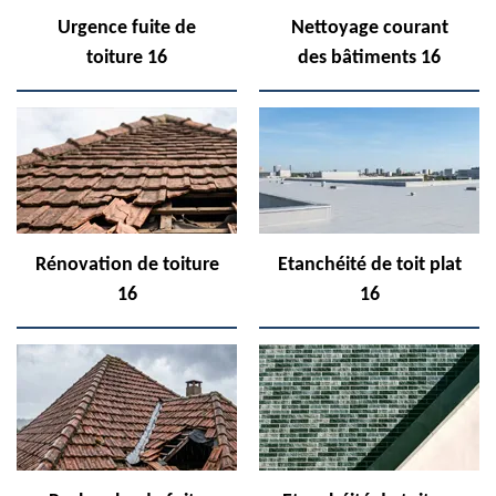
Urgence fuite de
Nettoyage courant
toiture 16
des bâtiments 16
Rénovation de toiture
Etanchéité de toit plat
16
16