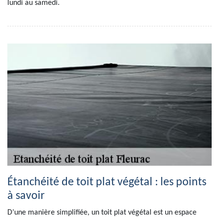
lundi au samedi.
Étanchéité de toit plat végétal : les points
à savoir
D’une manière simplifiée, un toit plat végétal est un espace