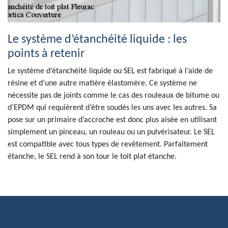
Le système d’étanchéité liquide : les
points à retenir
Le système d’étanchéité liquide ou SEL est fabriqué à l’aide de
résine et d’une autre matière élastomère. Ce système ne
nécessite pas de joints comme le cas des rouleaux de bitume ou
d’EPDM qui requièrent d’être soudés les uns avec les autres. Sa
pose sur un primaire d’accroche est donc plus aisée en utilisant
simplement un pinceau, un rouleau ou un pulvérisateur. Le SEL
est compatible avec tous types de revêtement. Parfaitement
étanche, le SEL rend à son tour le toit plat étanche.