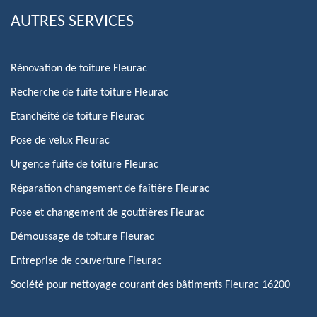
AUTRES SERVICES
Rénovation de toiture Fleurac
Recherche de fuite toiture Fleurac
Etanchéité de toiture Fleurac
Pose de velux Fleurac
Urgence fuite de toiture Fleurac
Réparation changement de faîtière Fleurac
Pose et changement de gouttières Fleurac
Démoussage de toiture Fleurac
Entreprise de couverture Fleurac
Société pour nettoyage courant des bâtiments Fleurac 16200