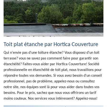
Toit plat étanche par Hortica Couverture
Qui n'envie pas d'une toiture étanche? Vous disposez d'un toit
terrasse? vous ne savez pas comment faire pour garantir son
étanchéité? Faites-vous aider par Hortica Couverture! Société
professionnelle en étanchéité de toit plat, nous travaillons pour
répondre toutes vos demandes. Si vous avez besoin d'un conseil
professionnel, pas de problème, appelez-nous ou consultez
notre site, nos équipes sont là pour vous aider dans toutes vos
besoins. Pour le prix, sachez que nous vous offrirons un tarif
moins couteux. Nos services vous intéressent? Appelez-nous!