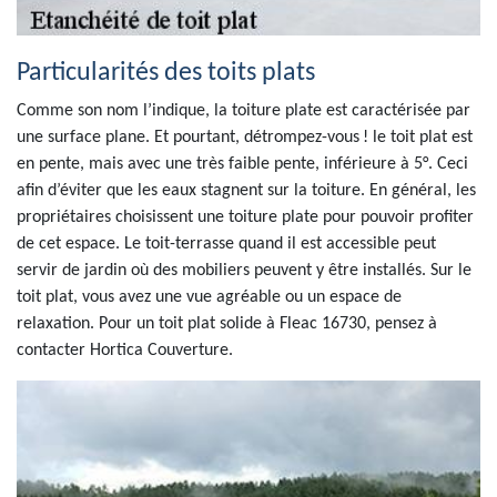
Particularités des toits plats
Comme son nom l’indique, la toiture plate est caractérisée par
une surface plane. Et pourtant, détrompez-vous ! le toit plat est
en pente, mais avec une très faible pente, inférieure à 5°. Ceci
afin d’éviter que les eaux stagnent sur la toiture. En général, les
propriétaires choisissent une toiture plate pour pouvoir profiter
de cet espace. Le toit-terrasse quand il est accessible peut
servir de jardin où des mobiliers peuvent y être installés. Sur le
toit plat, vous avez une vue agréable ou un espace de
relaxation. Pour un toit plat solide à Fleac 16730, pensez à
contacter Hortica Couverture.