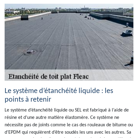
Le système d’étanchéité liquide : les
points à retenir
Le système d’étanchéité liquide ou SEL est fabriqué à l’aide de
résine et d’une autre matière élastomère. Ce système ne
nécessite pas de joints comme le cas des rouleaux de bitume ou
d’EPDM qui requièrent d’être soudés les uns avec les autres. Sa