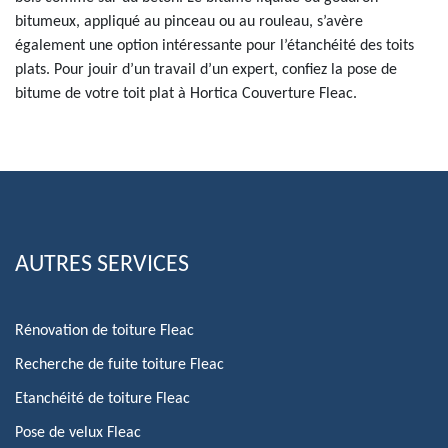
bitumeux, appliqué au pinceau ou au rouleau, s’avère
également une option intéressante pour l’étanchéité des toits
plats. Pour jouir d’un travail d’un expert, confiez la pose de
bitume de votre toit plat à Hortica Couverture Fleac.
AUTRES SERVICES
Rénovation de toiture Fleac
Recherche de fuite toiture Fleac
Etanchéité de toiture Fleac
Pose de velux Fleac