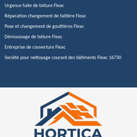
Urgence fuite de toiture Fleac
Réparation changement de faîtière Fleac
Pose et changement de gouttières Fleac
Démoussage de toiture Fleac
Entreprise de couverture Fleac
Société pour nettoyage courant des bâtiments Fleac 16730