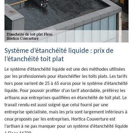
Système d’étanchéité liquide : prix de
l’étanchéité toit plat
Le système d’étanchéité liquide est une des méthodes utilisées
par les professionnels pour étanchéifier les toits plats. Les tarifs
hors pose varient de 25 à 65 euros pour le système d’étanchéité
liquide. Pour pouvoir profiter d’un tarif abordable, préférez les
artisans aux entreprises qualifiées en étanchéité de toit plat. Le
travail rendu est aussi soigné que celui fourni par une
entreprise spécialisée, mais les prix sont largement inférieurs à
ceux proposés par les entreprises. Hortica Couverture est
l’artisan à ne pas manquer pour un système d’étanchéité liquide