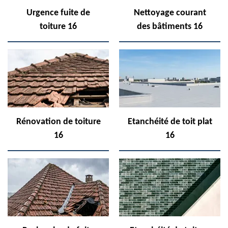
Urgence fuite de
Nettoyage courant
toiture 16
des bâtiments 16
Rénovation de toiture
Etanchéité de toit plat
16
16