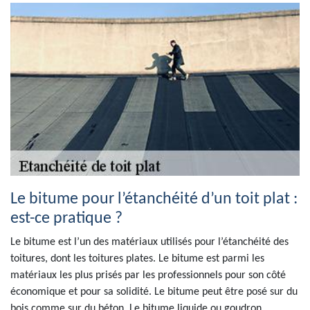
Le bitume pour l’étanchéité d’un toit plat :
est-ce pratique ?
Le bitume est l’un des matériaux utilisés pour l’étanchéité des
toitures, dont les toitures plates. Le bitume est parmi les
matériaux les plus prisés par les professionnels pour son côté
économique et pour sa solidité. Le bitume peut être posé sur du
bois comme sur du béton. Le bitume liquide ou goudron