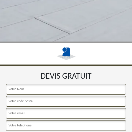
DEVIS GRATUIT