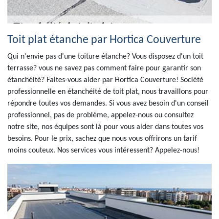
Toit plat étanche par Hortica Couverture
Qui n'envie pas d'une toiture étanche? Vous disposez d'un toit
terrasse? vous ne savez pas comment faire pour garantir son
étanchéité? Faites-vous aider par Hortica Couverture! Société
professionnelle en étanchéité de toit plat, nous travaillons pour
répondre toutes vos demandes. Si vous avez besoin d'un conseil
professionnel, pas de problème, appelez-nous ou consultez
notre site, nos équipes sont là pour vous aider dans toutes vos
besoins. Pour le prix, sachez que nous vous offrirons un tarif
moins couteux. Nos services vous intéressent? Appelez-nous!