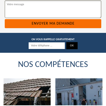
ON VOUS RAPPELLE GRATUITEMENT
NOS COMPÉTENCES