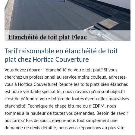
Tarif raisonnable en étanchéité de toit
plat chez Hortica Couverture
Vous devez réparer l'étanchéité de votre toit plat? Si vous
cherchez un professionnel au service moins couteux, adressez-
vous à Hortica Couverture! Rendre les toits plats bien étanches
est notre véritable spécialité, nous n'avons qu'un seul objectif
c'est de défendre votre toiture de toutes éventuelles mauvaises
étanchéité. Technique de chape bitume ou d'EDPM, nous
sommes à la hauteur de toutes vos demandes. Besoin de savoir
nos tarifs? Pas de souci, envoie-nous tout simplement une
demande de devis détaillé, nous vous répondrons au plus vite.