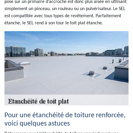
pose sur un primaire d’accroche est donc plus aisée en utilisant
simplement un pinceau, un rouleau ou un pulvérisateur. Le SEL
est compatible avec tous types de revêtement. Parfaitement
étanche, le SEL rend à son tour le toit plat étanche.
Pour une étanchéité de toiture renforcée,
voici quelques astuces