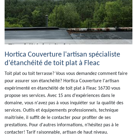
Hortica Couverture l'artisan spécialiste
d'étanchéité de toit plat à Fleac
Toit plat ou toit terrasse? Vous vous demandez comment faire
pour assurer son étanchéité? Hortica Couverture l'artisan
expérimenté en étanchéité de toit plat à Fleac 16730 vous
propose ses services. Avec 15 ans d'expériences dans le
domaine, vous n'avez pas à vous inquiéter sur la qualité des
services. Outils et équipements professionnels, technique
maitrisée, il suffit de le contacter pour profiter de ses
prestations. Pour d'autres informations, n'hésitez pas à le
contacter! Tarif raisonnable, artisan de haut niveau.