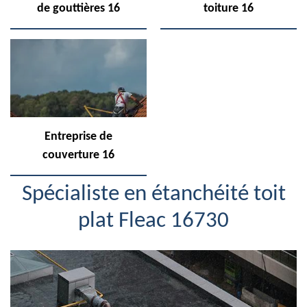
de gouttières 16
toiture 16
Entreprise de
couverture 16
Spécialiste en étanchéité toit
plat Fleac 16730