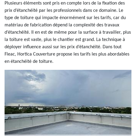
Plusieurs éléments sont pris en compte lors de la fixation des
prix d’étanchéité par les professionnels dans ce domaine. Le
type de toiture qui impacte énormément sur les tarifs, car du
matériau de fabrication dépend la complexité des travaux
d’étanchéité. Il en est de même pour la surface à travailler, plus
la toiture est vaste, plus le chantier est grand. La technique à
déployer influence aussi sur les prix d’étanchéité. Dans tout
Fleac, Hortica Couverture propose les tarifs les plus abordables
en étanchéité de toiture.