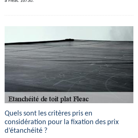
à Fleac 16730.
Quels sont les critères pris en
considération pour la fixation des prix
d’étanchéité ?