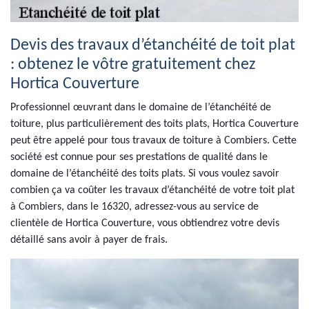
Devis des travaux d’étanchéité de toit plat
: obtenez le vôtre gratuitement chez
Hortica Couverture
Professionnel œuvrant dans le domaine de l’étanchéité de
toiture, plus particulièrement des toits plats, Hortica Couverture
peut être appelé pour tous travaux de toiture à Combiers. Cette
société est connue pour ses prestations de qualité dans le
domaine de l’étanchéité des toits plats. Si vous voulez savoir
combien ça va coûter les travaux d’étanchéité de votre toit plat
à Combiers, dans le 16320, adressez-vous au service de
clientèle de Hortica Couverture, vous obtiendrez votre devis
détaillé sans avoir à payer de frais.