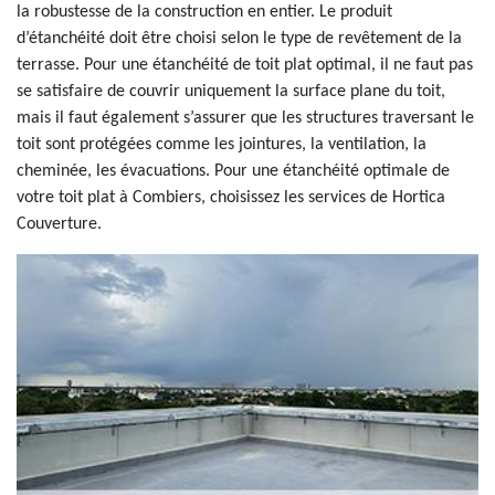
la robustesse de la construction en entier. Le produit
d’étanchéité doit être choisi selon le type de revêtement de la
terrasse. Pour une étanchéité de toit plat optimal, il ne faut pas
se satisfaire de couvrir uniquement la surface plane du toit,
mais il faut également s’assurer que les structures traversant le
toit sont protégées comme les jointures, la ventilation, la
cheminée, les évacuations. Pour une étanchéité optimale de
votre toit plat à Combiers, choisissez les services de Hortica
Couverture.