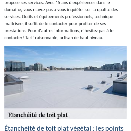
propose ses services. Avec 15 ans d'expériences dans le
domaine, vous n'avez pas à vous inquiéter sur la qualité des
services. Outils et équipements professionnels, technique
maitrisée, il suffit de le contacter pour profiter de ses
prestations. Pour d'autres informations, n'hésitez pas à le
contacter! Tarif raisonnable, artisan de haut niveau.
Étanchéité de toit plat végétal : les points