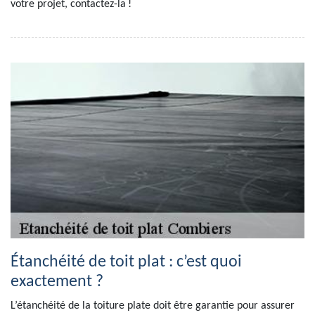
votre projet, contactez-la !
Étanchéité de toit plat : c’est quoi
exactement ?
L’étanchéité de la toiture plate doit être garantie pour assurer