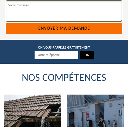
ON VOUS RAPPELLE GRATUITEMENT
NOS COMPÉTENCES