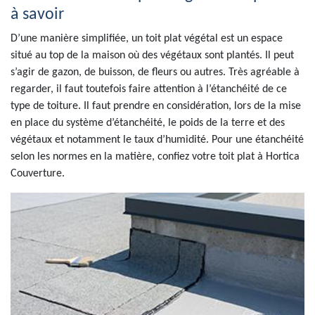
à savoir
D’une manière simplifiée, un toit plat végétal est un espace
situé au top de la maison où des végétaux sont plantés. Il peut
s’agir de gazon, de buisson, de fleurs ou autres. Très agréable à
regarder, il faut toutefois faire attention à l’étanchéité de ce
type de toiture. Il faut prendre en considération, lors de la mise
en place du système d’étanchéité, le poids de la terre et des
végétaux et notamment le taux d’humidité. Pour une étanchéité
selon les normes en la matière, confiez votre toit plat à Hortica
Couverture.