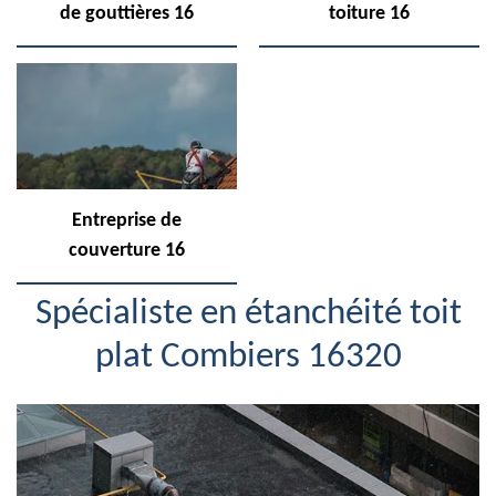
de gouttières 16
toiture 16
Entreprise de
couverture 16
Spécialiste en étanchéité toit
plat Combiers 16320