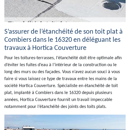
S’assurer de l’étanchéité de son toit plat à
Combiers dans le 16320 en déléguant les
travaux à Hortica Couverture
Pour les toitures-terrasses, l’étanchéité doit être optimale afin
d’éviter les fuites d’eau à l’intérieur de la construction ou le
long des murs ou des façades. Vous n’avez aucun souci à vous
faire si vous laissez ce type de travaux entre les mains de la
société Hortica Couverture. Spécialiste en étanchéité de toit
plat, implanté à Combiers dans le 16320 depuis plusieurs
années, Hortica Couverture fournit un travail impeccable
notamment pour l’étanchéité des joints des toits plats.