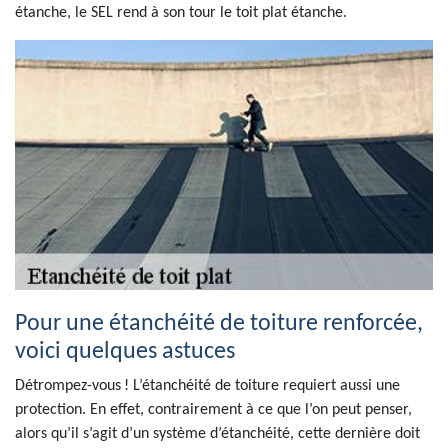
étanche, le SEL rend à son tour le toit plat étanche.
Pour une étanchéité de toiture renforcée,
voici quelques astuces
Détrompez-vous ! L’étanchéité de toiture requiert aussi une
protection. En effet, contrairement à ce que l’on peut penser,
alors qu’il s’agit d’un système d’étanchéité, cette dernière doit