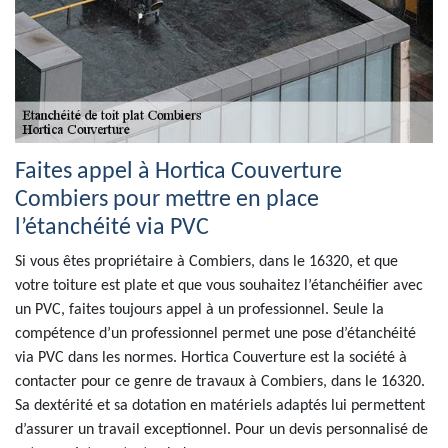
Faites appel à Hortica Couverture
Combiers pour mettre en place
l’étanchéité via PVC
Si vous êtes propriétaire à Combiers, dans le 16320, et que
votre toiture est plate et que vous souhaitez l’étanchéifier avec
un PVC, faites toujours appel à un professionnel. Seule la
compétence d’un professionnel permet une pose d’étanchéité
via PVC dans les normes. Hortica Couverture est la société à
contacter pour ce genre de travaux à Combiers, dans le 16320.
Sa dextérité et sa dotation en matériels adaptés lui permettent
d’assurer un travail exceptionnel. Pour un devis personnalisé de