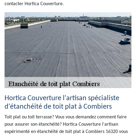
contacter Hortica Couverture.
Hortica Couverture l'artisan spécialiste
d'étanchéité de toit plat à Combiers
Toit plat ou toit terrasse? Vous vous demandez comment faire
pour assurer son étanchéité? Hortica Couverture l'artisan
expérimenté en étanchéité de toit plat à Combiers 16320 vous