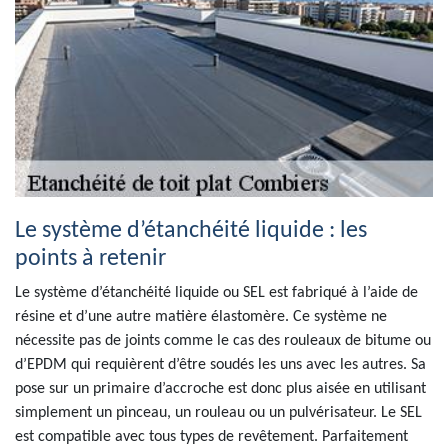
Le système d’étanchéité liquide : les
points à retenir
Le système d’étanchéité liquide ou SEL est fabriqué à l’aide de
résine et d’une autre matière élastomère. Ce système ne
nécessite pas de joints comme le cas des rouleaux de bitume ou
d’EPDM qui requièrent d’être soudés les uns avec les autres. Sa
pose sur un primaire d’accroche est donc plus aisée en utilisant
simplement un pinceau, un rouleau ou un pulvérisateur. Le SEL
est compatible avec tous types de revêtement. Parfaitement