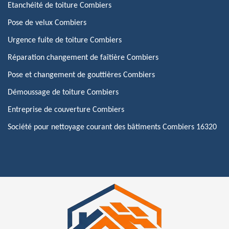
Etanchéité de toiture Combiers
Pose de velux Combiers
Urgence fuite de toiture Combiers
Réparation changement de faîtière Combiers
Pose et changement de gouttières Combiers
Démoussage de toiture Combiers
Entreprise de couverture Combiers
Société pour nettoyage courant des bâtiments Combiers 16320