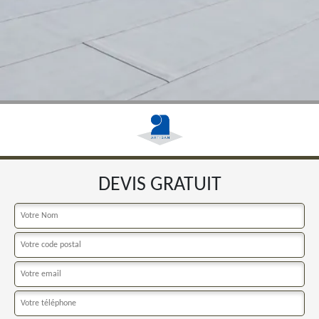
DEVIS GRATUIT