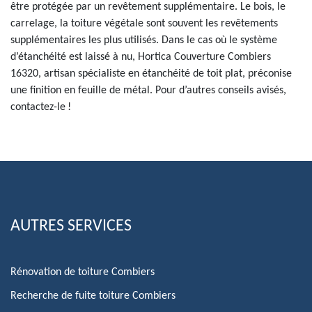
être protégée par un revêtement supplémentaire. Le bois, le
carrelage, la toiture végétale sont souvent les revêtements
supplémentaires les plus utilisés. Dans le cas où le système
d’étanchéité est laissé à nu, Hortica Couverture Combiers
16320, artisan spécialiste en étanchéité de toit plat, préconise
une finition en feuille de métal. Pour d’autres conseils avisés,
contactez-le !
AUTRES SERVICES
Rénovation de toiture Combiers
Recherche de fuite toiture Combiers