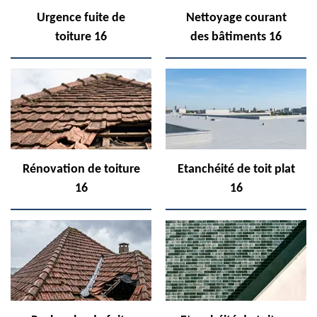
Urgence fuite de
Nettoyage courant
toiture 16
des bâtiments 16
Rénovation de toiture
Etanchéité de toit plat
16
16