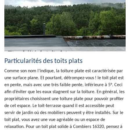
Particularités des toits plats
Comme son nom l’indique, la toiture plate est caractérisée par
une surface plane. Et pourtant, détrompez-vous ! le toit plat est
en pente, mais avec une très faible pente, inférieure à 5°. Ceci
afin d’éviter que les eaux stagnent sur la toiture. En général, les
propriétaires choisissent une toiture plate pour pouvoir profiter
de cet espace. Le toit-terrasse quand il est accessible peut
servir de jardin où des mobiliers peuvent y être installés. Sur le
toit plat, vous avez une vue agréable ou un espace de
relaxation. Pour un toit plat solide à Combiers 16320, pensez à