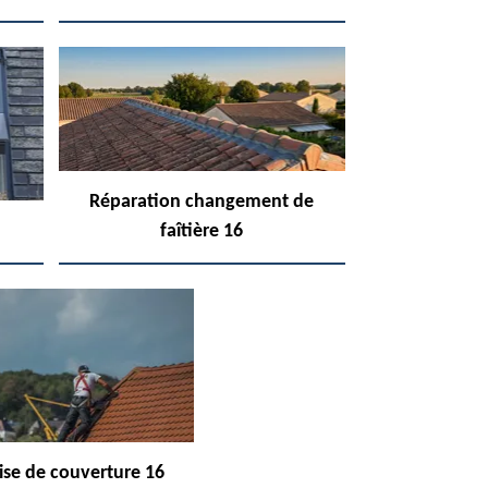
Réparation changement de
faîtière 16
ise de couverture 16