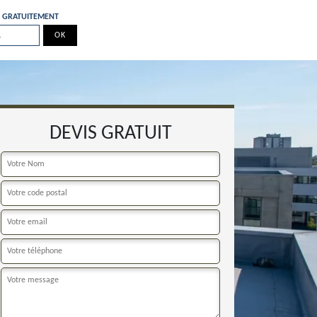
E GRATUITEMENT
DEVIS GRATUIT