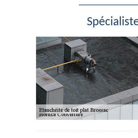
Spécialist