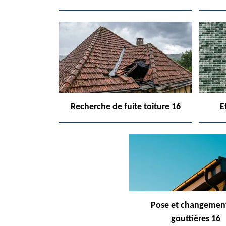
Recherche de fuite toiture 16
E
Pose et changemen
gouttières 16