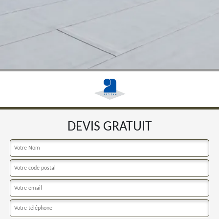
DEVIS GRATUIT