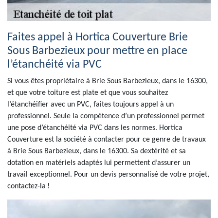
Faites appel à Hortica Couverture Brie
Sous Barbezieux pour mettre en place
l’étanchéité via PVC
Si vous êtes propriétaire à Brie Sous Barbezieux, dans le 16300,
et que votre toiture est plate et que vous souhaitez
l’étanchéifier avec un PVC, faites toujours appel à un
professionnel. Seule la compétence d’un professionnel permet
une pose d’étanchéité via PVC dans les normes. Hortica
Couverture est la société à contacter pour ce genre de travaux
à Brie Sous Barbezieux, dans le 16300. Sa dextérité et sa
dotation en matériels adaptés lui permettent d’assurer un
travail exceptionnel. Pour un devis personnalisé de votre projet,
contactez-la !