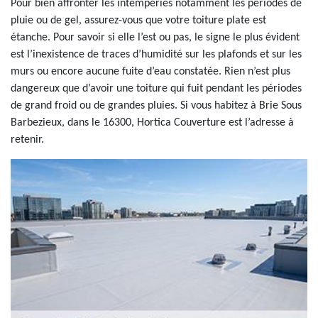
Pour bien affronter les intempéries notamment les périodes de
pluie ou de gel, assurez-vous que votre toiture plate est
étanche. Pour savoir si elle l’est ou pas, le signe le plus évident
est l’inexistence de traces d’humidité sur les plafonds et sur les
murs ou encore aucune fuite d’eau constatée. Rien n’est plus
dangereux que d’avoir une toiture qui fuit pendant les périodes
de grand froid ou de grandes pluies. Si vous habitez à Brie Sous
Barbezieux, dans le 16300, Hortica Couverture est l’adresse à
retenir.