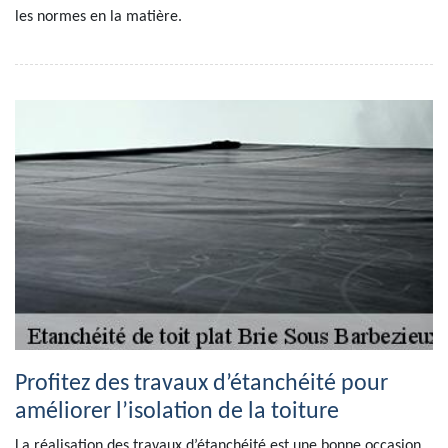
les normes en la matière.
Profitez des travaux d’étanchéité pour
améliorer l’isolation de la toiture
La réalisation des travaux d’étanchéité est une bonne occasion