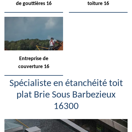
de gouttières 16
toiture 16
Entreprise de
couverture 16
Spécialiste en étanchéité toit
plat Brie Sous Barbezieux
16300