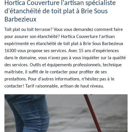
Hortica Couverture l'artisan spécialiste
d'étanchéité de toit plat à Brie Sous
Barbezieux
Toit plat ou toit terrasse? Vous vous demandez comment faire
pour assurer son étanchéité? Hortica Couverture l'artisan
expérimenté en étanchéité de toit plat à Brie Sous Barbezieux
16300 vous propose ses services. Avec 15 ans d'expériences
dans le domaine, vous n'avez pas à vous inquiéter sur la qualité
des services. Outils et équipements professionnels, technique
maitrisée, il suffit de le contacter pour profiter de ses
prestations. Pour d'autres informations, n'hésitez pas à le
contacter! Tarif raisonnable, artisan de haut niveau.