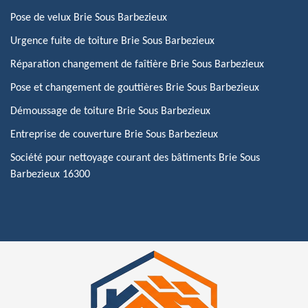
Pose de velux Brie Sous Barbezieux
Urgence fuite de toiture Brie Sous Barbezieux
Réparation changement de faîtière Brie Sous Barbezieux
Pose et changement de gouttières Brie Sous Barbezieux
Démoussage de toiture Brie Sous Barbezieux
Entreprise de couverture Brie Sous Barbezieux
Société pour nettoyage courant des bâtiments Brie Sous
Barbezieux 16300