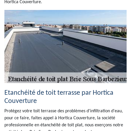
Hortica Couverture.
Etanchéité de toit terrasse par Hortica
Couverture
Protégez votre toit terrasse des problèmes d'infiltration d'eau,
pour ce faire, faites appel à Hortica Couverture, la société
professionnelle en étanchéité de toit plat, nous exerçons notre