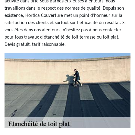
activité dans Brie Sous Barbezieux et ses alentours, nous
travaillons dans le respect des normes de qualité. Depuis son
existence, Hortica Couverture met un point d'honneur sur la
satisfaction des clients et surtout sur l'efficacité du résultat. Si
vous êtes dans nos alentours, n'hésitez pas à nous contacter
pour tous travaux d'étanchéité de toit terrasse ou toit plat.
Devis gratuit, tarif raisonnable.