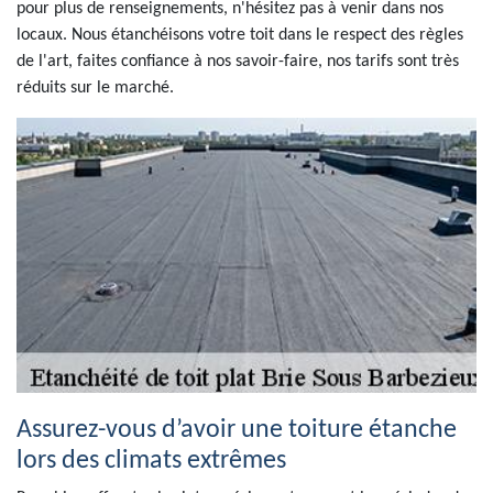
pour plus de renseignements, n'hésitez pas à venir dans nos
locaux. Nous étanchéisons votre toit dans le respect des règles
de l'art, faites confiance à nos savoir-faire, nos tarifs sont très
réduits sur le marché.
Assurez-vous d’avoir une toiture étanche
lors des climats extrêmes