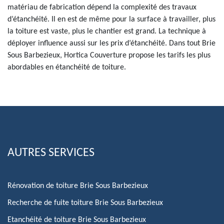
matériau de fabrication dépend la complexité des travaux
d’étanchéité. Il en est de même pour la surface à travailler, plus
la toiture est vaste, plus le chantier est grand. La technique à
déployer influence aussi sur les prix d’étanchéité. Dans tout Brie
Sous Barbezieux, Hortica Couverture propose les tarifs les plus
abordables en étanchéité de toiture.
AUTRES SERVICES
Rénovation de toiture Brie Sous Barbezieux
Recherche de fuite toiture Brie Sous Barbezieux
Etanchéité de toiture Brie Sous Barbezieux