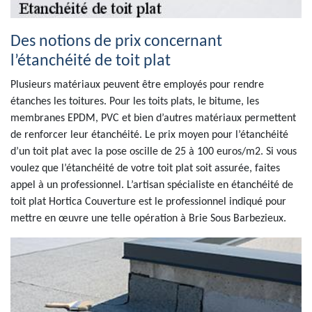
Des notions de prix concernant
l’étanchéité de toit plat
Plusieurs matériaux peuvent être employés pour rendre
étanches les toitures. Pour les toits plats, le bitume, les
membranes EPDM, PVC et bien d’autres matériaux permettent
de renforcer leur étanchéité. Le prix moyen pour l’étanchéité
d’un toit plat avec la pose oscille de 25 à 100 euros/m2. Si vous
voulez que l’étanchéité de votre toit plat soit assurée, faites
appel à un professionnel. L’artisan spécialiste en étanchéité de
toit plat Hortica Couverture est le professionnel indiqué pour
mettre en œuvre une telle opération à Brie Sous Barbezieux.