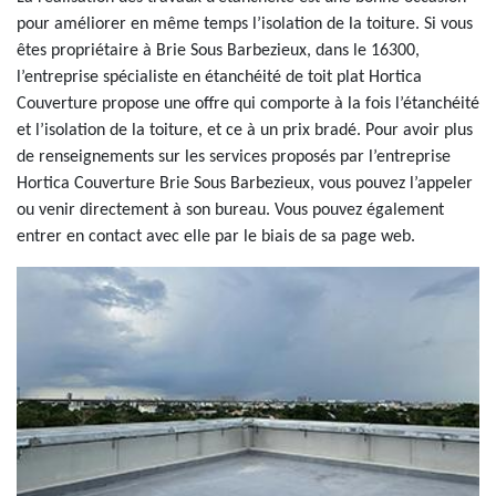
pour améliorer en même temps l’isolation de la toiture. Si vous
êtes propriétaire à Brie Sous Barbezieux, dans le 16300,
l’entreprise spécialiste en étanchéité de toit plat Hortica
Couverture propose une offre qui comporte à la fois l’étanchéité
et l’isolation de la toiture, et ce à un prix bradé. Pour avoir plus
de renseignements sur les services proposés par l’entreprise
Hortica Couverture Brie Sous Barbezieux, vous pouvez l’appeler
ou venir directement à son bureau. Vous pouvez également
entrer en contact avec elle par le biais de sa page web.