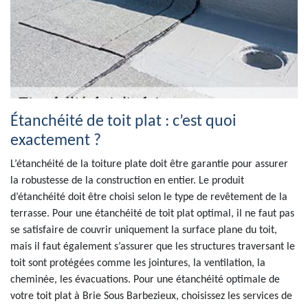
Étanchéité de toit plat : c’est quoi
exactement ?
L’étanchéité de la toiture plate doit être garantie pour assurer
la robustesse de la construction en entier. Le produit
d’étanchéité doit être choisi selon le type de revêtement de la
terrasse. Pour une étanchéité de toit plat optimal, il ne faut pas
se satisfaire de couvrir uniquement la surface plane du toit,
mais il faut également s’assurer que les structures traversant le
toit sont protégées comme les jointures, la ventilation, la
cheminée, les évacuations. Pour une étanchéité optimale de
votre toit plat à Brie Sous Barbezieux, choisissez les services de