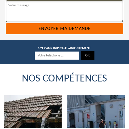
ON VOUS RAPPELLE GRATUITEMENT
NOS COMPÉTENCES