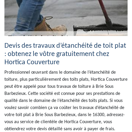
Devis des travaux d’étanchéité de toit plat
: obtenez le vôtre gratuitement chez
Hortica Couverture
Professionnel œuvrant dans le domaine de l’étanchéité de
toiture, plus particulièrement des toits plats, Hortica Couverture
peut être appelé pour tous travaux de toiture à Brie Sous
Barbezieux. Cette société est connue pour ses prestations de
qualité dans le domaine de l’étanchéité des toits plats. Si vous
voulez savoir combien ça va coûter les travaux d’étanchéité de
votre toit plat à Brie Sous Barbezieux, dans le 16300, adressez-
vous au service de clientèle de Hortica Couverture, vous
obtiendrez votre devis détaillé sans avoir à payer de frais.