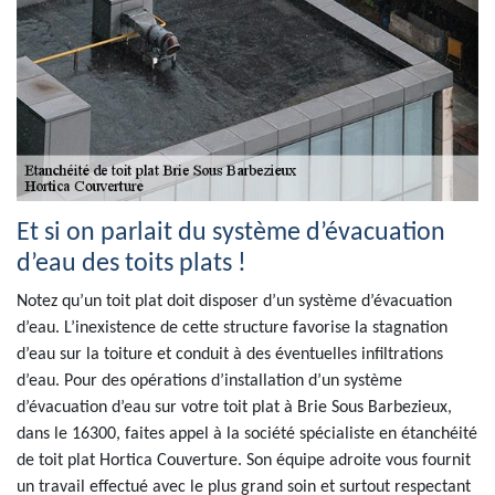
Et si on parlait du système d’évacuation
d’eau des toits plats !
Notez qu’un toit plat doit disposer d’un système d’évacuation
d’eau. L’inexistence de cette structure favorise la stagnation
d’eau sur la toiture et conduit à des éventuelles infiltrations
d’eau. Pour des opérations d’installation d’un système
d’évacuation d’eau sur votre toit plat à Brie Sous Barbezieux,
dans le 16300, faites appel à la société spécialiste en étanchéité
de toit plat Hortica Couverture. Son équipe adroite vous fournit
un travail effectué avec le plus grand soin et surtout respectant