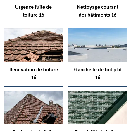
Urgence fuite de
Nettoyage courant
toiture 16
des bâtiments 16
Rénovation de toiture
Etanchéité de toit plat
16
16