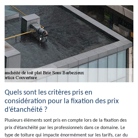
Quels sont les critères pris en
considération pour la fixation des prix
d’étanchéité ?
Plusieurs éléments sont pris en compte lors de la fixation des
prix d’étanchéité par les professionnels dans ce domaine. Le
type de toiture qui impacte énormément sur les tarifs, car du