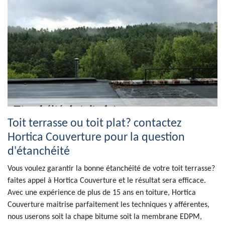
Toit terrasse ou toit plat? contactez
Hortica Couverture pour la question
d'étanchéité
Vous voulez garantir la bonne étanchéité de votre toit terrasse?
faites appel à Hortica Couverture et le résultat sera efficace.
Avec une expérience de plus de 15 ans en toiture, Hortica
Couverture maitrise parfaitement les techniques y afférentes,
nous userons soit la chape bitume soit la membrane EDPM,