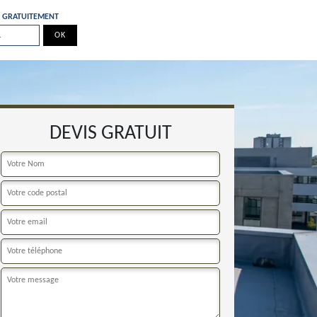
E GRATUITEMENT
DEVIS GRATUIT