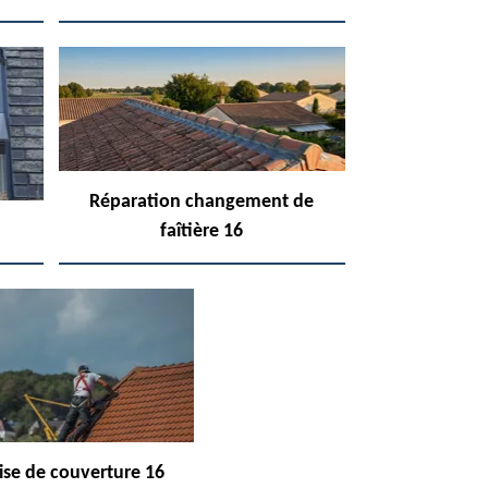
Réparation changement de
faîtière 16
ise de couverture 16