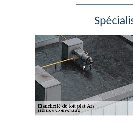
Spéciali