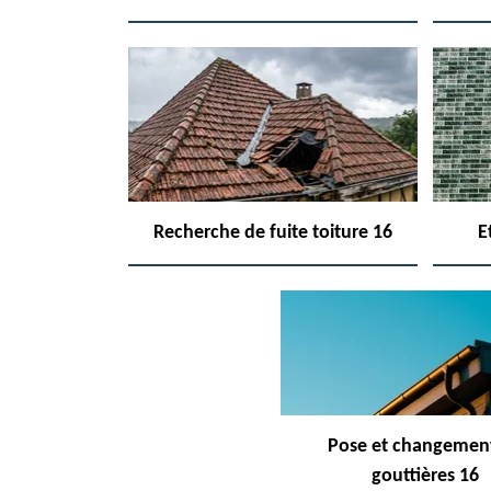
Recherche de fuite toiture 16
E
Pose et changemen
gouttières 16