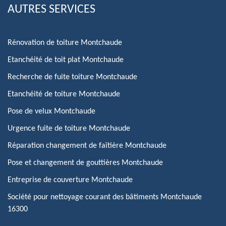
AUTRES SERVICES
Rénovation de toiture Montchaude
Etanchéité de toit plat Montchaude
Recherche de fuite toiture Montchaude
Etanchéité de toiture Montchaude
Pose de velux Montchaude
Urgence fuite de toiture Montchaude
Réparation changement de faîtière Montchaude
Pose et changement de gouttières Montchaude
Entreprise de couverture Montchaude
Société pour nettoyage courant des bâtiments Montchaude
16300