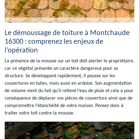
Le démoussage de toiture à Montchaude
16300 : comprenez les enjeux de
l’opération
La présence de la mousse sur un toit doit alerter le propriétaire,
car ce végétal présente un caractère dangereux pour sa
structure. Se développant rapidement, il pousse sur les
couvertures en tuiles, mais aussi en ardoise. Son augmentation
de volume vient du fait qu’il retient l’eau de pluie et cela a pour
conséquence de déplacer vos pièces de couverture ainsi que de
compromettre l’étanchéité de votre maison. Pensez donc à
traiter votre toit contre la mousse.