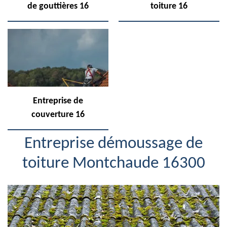
de gouttières 16
toiture 16
Entreprise de
couverture 16
Entreprise démoussage de
toiture Montchaude 16300