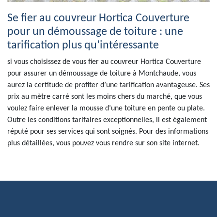
Se fier au couvreur Hortica Couverture
pour un démoussage de toiture : une
tarification plus qu’intéressante
si vous choisissez de vous fier au couvreur Hortica Couverture
pour assurer un démoussage de toiture à Montchaude, vous
aurez la certitude de profiter d’une tarification avantageuse. Ses
prix au mètre carré sont les moins chers du marché, que vous
voulez faire enlever la mousse d’une toiture en pente ou plate.
Outre les conditions tarifaires exceptionnelles, il est également
réputé pour ses services qui sont soignés. Pour des informations
plus détaillées, vous pouvez vous rendre sur son site internet.