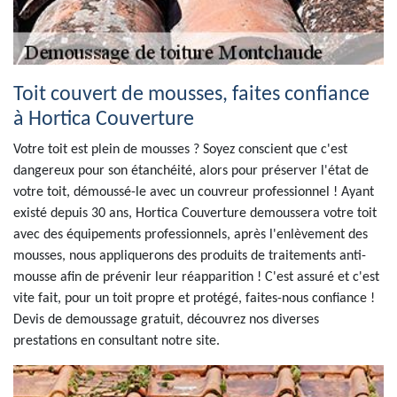
Toit couvert de mousses, faites confiance
à Hortica Couverture
Votre toit est plein de mousses ? Soyez conscient que c'est
dangereux pour son étanchéité, alors pour préserver l'état de
votre toit, démoussé-le avec un couvreur professionnel ! Ayant
existé depuis 30 ans, Hortica Couverture demoussera votre toit
avec des équipements professionnels, après l'enlèvement des
mousses, nous appliquerons des produits de traitements anti-
mousse afin de prévenir leur réapparition ! C'est assuré et c'est
vite fait, pour un toit propre et protégé, faites-nous confiance !
Devis de demoussage gratuit, découvrez nos diverses
prestations en consultant notre site.