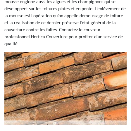
mousse englobe aussi les algues et les champignons qui se
développent sur les toitures plates et en pente. L’enlèvement de
la mousse est l’opération qu’on appelle démoussage de toiture
et la réalisation de ce dernier préserve l’état général de la
couverture contre les fuites. Contactez le couvreur
professionnel Hortica Couverture pour profiter d’un service de
qualité.