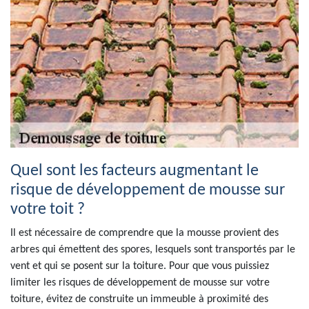
Quel sont les facteurs augmentant le
risque de développement de mousse sur
votre toit ?
Il est nécessaire de comprendre que la mousse provient des
arbres qui émettent des spores, lesquels sont transportés par le
vent et qui se posent sur la toiture. Pour que vous puissiez
limiter les risques de développement de mousse sur votre
toiture, évitez de construite un immeuble à proximité des