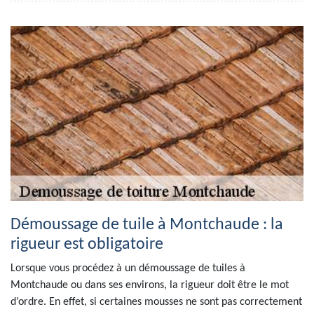
Démoussage de tuile à Montchaude : la
rigueur est obligatoire
Lorsque vous procédez à un démoussage de tuiles à
Montchaude ou dans ses environs, la rigueur doit être le mot
d’ordre. En effet, si certaines mousses ne sont pas correctement