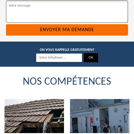
ON VOUS RAPPELLE GRATUITEMENT
NOS COMPÉTENCES