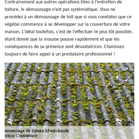
Contrairement aux autres opérations liées à l’entretien de
toiture, le démoussage n’est pas systématique. Vous ne
procédez à un démoussage de toit que si vous constatez que ce
végétal commence à se développer sur la couverture de votre
maison. L’idéal toutefois, c’est de l’effectuer le plus tôt possible,
étant donné que la mousse pousse rapidement et que les
conséquences de sa présence sont dévastatrices. Choisissez
toujours de faire appel à un prestataire professionnel !