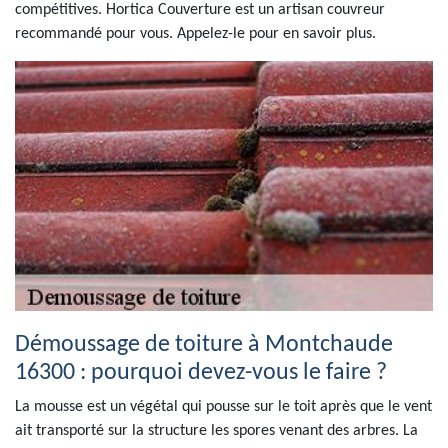
compétitives. Hortica Couverture est un artisan couvreur
recommandé pour vous. Appelez-le pour en savoir plus.
Démoussage de toiture à Montchaude
16300 : pourquoi devez-vous le faire ?
La mousse est un végétal qui pousse sur le toit après que le vent
ait transporté sur la structure les spores venant des arbres. La