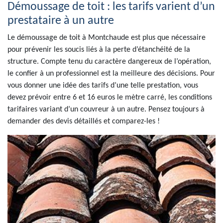
Démoussage de toit : les tarifs varient d’un
prestataire à un autre
Le démoussage de toit à Montchaude est plus que nécessaire
pour prévenir les soucis liés à la perte d’étanchéité de la
structure. Compte tenu du caractère dangereux de l’opération,
le confier à un professionnel est la meilleure des décisions. Pour
vous donner une idée des tarifs d’une telle prestation, vous
devez prévoir entre 6 et 16 euros le mètre carré, les conditions
tarifaires variant d’un couvreur à un autre. Pensez toujours à
demander des devis détaillés et comparez-les !