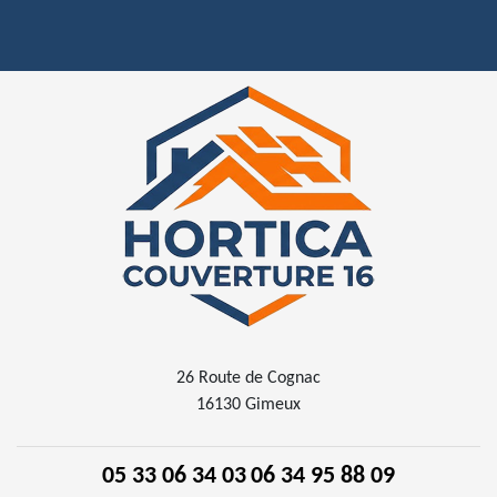
26 Route de Cognac
16130 Gimeux
05 33 06 34 03
06 34 95 88 09