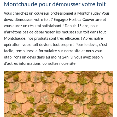
Montchaude pour démousser votre toit
Vous cherchez un couvreur professionnel à Montchaude? Vous
devez démousser votre toit ? Engagez Hortica Couverture et
vous aurez un résultat satisfaisant ! Depuis 15 ans, nous
n'arrêtons pas de débarrasser les mousses sur toit dans tout
Montchaude, nos produits sont très efficaces ! Après notre
opération, votre toit devient tout propre ! Pour le devis, c'est
facile, remplissez le formulaire sur notre site et nous vous
établirons un devis dans au moins 24h. Si vous avez besoin
d'autres informations, consultez notre site.