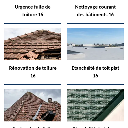
Urgence fuite de
Nettoyage courant
toiture 16
des bâtiments 16
Rénovation de toiture
Etanchéité de toit plat
16
16