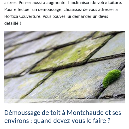
arbres. Pensez aussi à augmenter l’inclinaison de votre toiture.
Pour effectuer un démoussage, choisissez de vous adresser à
Hortica Couverture. Vous pouvez lui demander un devis
détaillé !
Démoussage de toit à Montchaude et ses
environs : quand devez-vous le faire ?