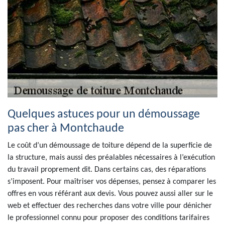
Quelques astuces pour un démoussage
pas cher à Montchaude
Le coût d’un démoussage de toiture dépend de la superficie de
la structure, mais aussi des préalables nécessaires à l’exécution
du travail proprement dit. Dans certains cas, des réparations
s’imposent. Pour maîtriser vos dépenses, pensez à comparer les
offres en vous référant aux devis. Vous pouvez aussi aller sur le
web et effectuer des recherches dans votre ville pour dénicher
le professionnel connu pour proposer des conditions tarifaires