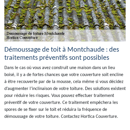
Démoussage de toit à Montchaude : des
traitements préventifs sont possibles
Dans le cas où vous avez construit une maison dans un lieu
boisé, il y a de fortes chances que votre couverture soit encline
à être recouverte par de la mousse, cela même si vous décidez
d’augmenter l’inclinaison de votre toiture. Des solutions existent
pour réduire les risques. Vous pouvez effectuer traitement
préventif de votre couverture. Ce traitement empêchera les
spores de se fixer sur le toit et réduira la fréquence de
démoussage de votre toiture. Contactez Hortica Couverture.