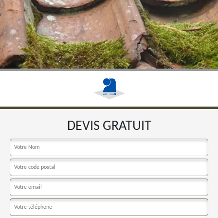
DEVIS GRATUIT