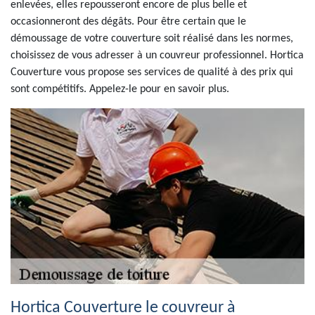
enlevées, elles repousseront encore de plus belle et
occasionneront des dégâts. Pour être certain que le
démoussage de votre couverture soit réalisé dans les normes,
choisissez de vous adresser à un couvreur professionnel. Hortica
Couverture vous propose ses services de qualité à des prix qui
sont compétitifs. Appelez-le pour en savoir plus.
Hortica Couverture le couvreur à