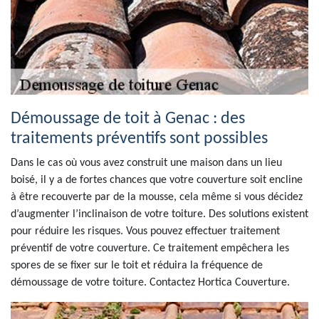
Démoussage de toit à Genac : des
traitements préventifs sont possibles
Dans le cas où vous avez construit une maison dans un lieu
boisé, il y a de fortes chances que votre couverture soit encline
à être recouverte par de la mousse, cela même si vous décidez
d’augmenter l’inclinaison de votre toiture. Des solutions existent
pour réduire les risques. Vous pouvez effectuer traitement
préventif de votre couverture. Ce traitement empêchera les
spores de se fixer sur le toit et réduira la fréquence de
démoussage de votre toiture. Contactez Hortica Couverture.