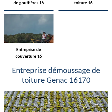
de gouttières 16
toiture 16
Entreprise de
couverture 16
Entreprise démoussage de
toiture Genac 16170