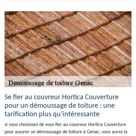
Se fier au couvreur Hortica Couverture
pour un démoussage de toiture : une
tarification plus qu’intéressante
si vous choisissez de vous fier au couvreur Hortica Couverture
pour assurer un démoussage de toiture à Genac, vous aurez la