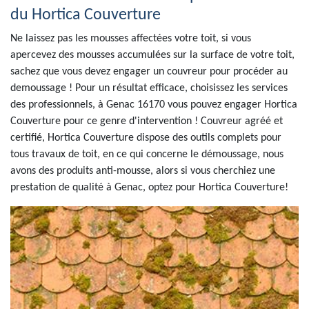
du Hortica Couverture
Ne laissez pas les mousses affectées votre toit, si vous
apercevez des mousses accumulées sur la surface de votre toit,
sachez que vous devez engager un couvreur pour procéder au
demoussage ! Pour un résultat efficace, choisissez les services
des professionnels, à Genac 16170 vous pouvez engager Hortica
Couverture pour ce genre d'intervention ! Couvreur agréé et
certifié, Hortica Couverture dispose des outils complets pour
tous travaux de toit, en ce qui concerne le démoussage, nous
avons des produits anti-mousse, alors si vous cherchiez une
prestation de qualité à Genac, optez pour Hortica Couverture!