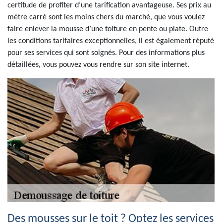
certitude de profiter d’une tarification avantageuse. Ses prix au
mètre carré sont les moins chers du marché, que vous voulez
faire enlever la mousse d’une toiture en pente ou plate. Outre
les conditions tarifaires exceptionnelles, il est également réputé
pour ses services qui sont soignés. Pour des informations plus
détaillées, vous pouvez vous rendre sur son site internet.
Des mousses sur le toit ? Optez les services