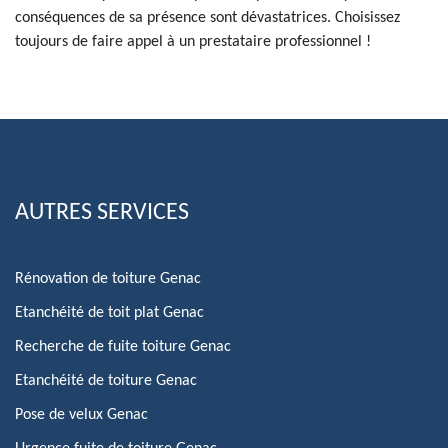
conséquences de sa présence sont dévastatrices. Choisissez
toujours de faire appel à un prestataire professionnel !
AUTRES SERVICES
Rénovation de toiture Genac
Etanchéité de toit plat Genac
Recherche de fuite toiture Genac
Etanchéité de toiture Genac
Pose de velux Genac