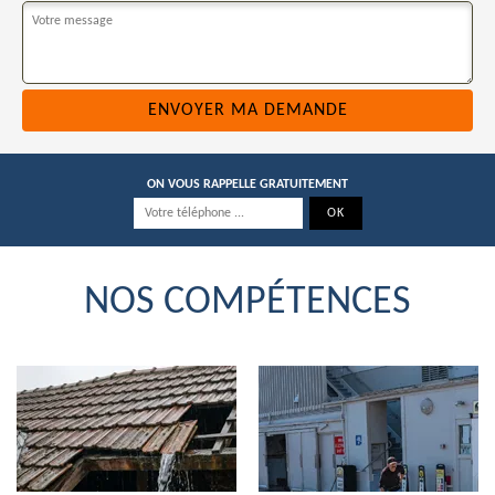
ON VOUS RAPPELLE GRATUITEMENT
NOS COMPÉTENCES