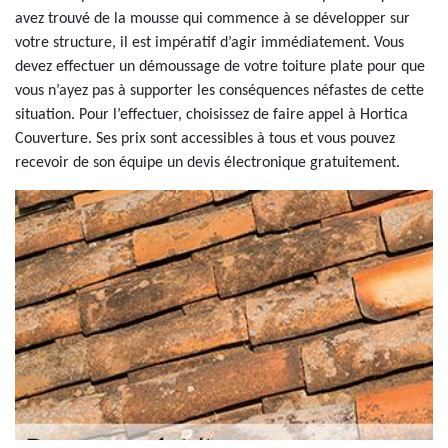
avez trouvé de la mousse qui commence à se développer sur
votre structure, il est impératif d’agir immédiatement. Vous
devez effectuer un démoussage de votre toiture plate pour que
vous n’ayez pas à supporter les conséquences néfastes de cette
situation. Pour l’effectuer, choisissez de faire appel à Hortica
Couverture. Ses prix sont accessibles à tous et vous pouvez
recevoir de son équipe un devis électronique gratuitement.