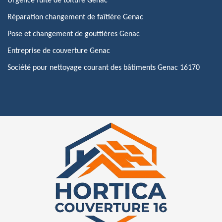
Urgence fuite de toiture Genac
Réparation changement de faîtière Genac
Pose et changement de gouttières Genac
Entreprise de couverture Genac
Société pour nettoyage courant des bâtiments Genac 16170