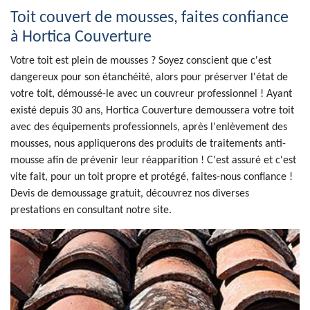
Toit couvert de mousses, faites confiance
à Hortica Couverture
Votre toit est plein de mousses ? Soyez conscient que c'est
dangereux pour son étanchéité, alors pour préserver l'état de
votre toit, démoussé-le avec un couvreur professionnel ! Ayant
existé depuis 30 ans, Hortica Couverture demoussera votre toit
avec des équipements professionnels, après l'enlèvement des
mousses, nous appliquerons des produits de traitements anti-
mousse afin de prévenir leur réapparition ! C'est assuré et c'est
vite fait, pour un toit propre et protégé, faites-nous confiance !
Devis de demoussage gratuit, découvrez nos diverses
prestations en consultant notre site.