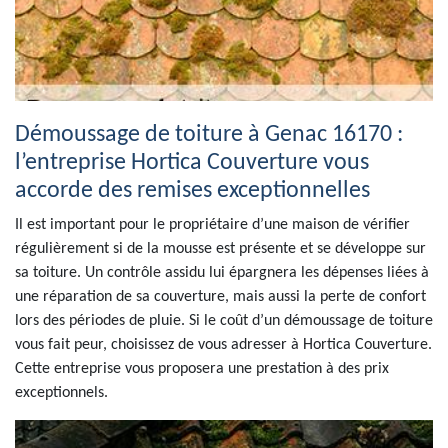
Démoussage de toiture à Genac 16170 :
l’entreprise Hortica Couverture vous
accorde des remises exceptionnelles
Il est important pour le propriétaire d’une maison de vérifier
régulièrement si de la mousse est présente et se développe sur
sa toiture. Un contrôle assidu lui épargnera les dépenses liées à
une réparation de sa couverture, mais aussi la perte de confort
lors des périodes de pluie. Si le coût d’un démoussage de toiture
vous fait peur, choisissez de vous adresser à Hortica Couverture.
Cette entreprise vous proposera une prestation à des prix
exceptionnels.