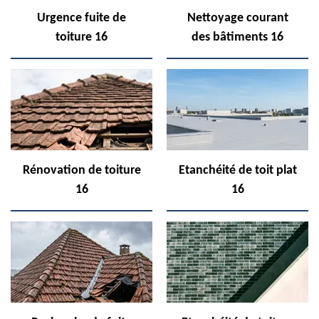
Urgence fuite de
Nettoyage courant
toiture 16
des bâtiments 16
Rénovation de toiture
Etanchéité de toit plat
16
16