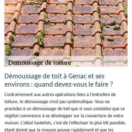
Démoussage de toit à Genac et ses
environs : quand devez-vous le faire ?
Contrairement aux autres opérations liées à l’entretien de
toiture, le démoussage n’est pas systématique. Vous ne
procédez à un démoussage de toit que si vous constatez que ce
végétal commence à se développer sur la couverture de votre
maison. L’idéal toutefois, c’est de l’effectuer le plus tôt possible,
étant donné que la mousse pousse rapidement et que les