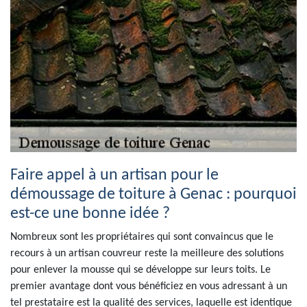
Faire appel à un artisan pour le
démoussage de toiture à Genac : pourquoi
est-ce une bonne idée ?
Nombreux sont les propriétaires qui sont convaincus que le
recours à un artisan couvreur reste la meilleure des solutions
pour enlever la mousse qui se développe sur leurs toits. Le
premier avantage dont vous bénéficiez en vous adressant à un
tel prestataire est la qualité des services, laquelle est identique