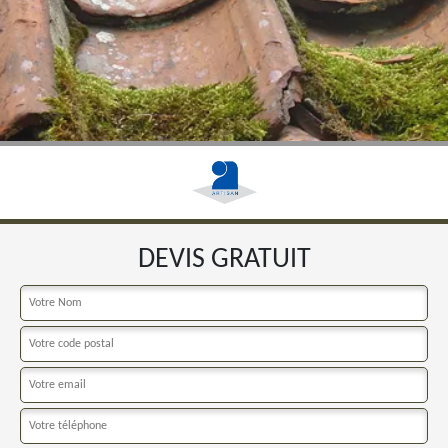
DEVIS GRATUIT