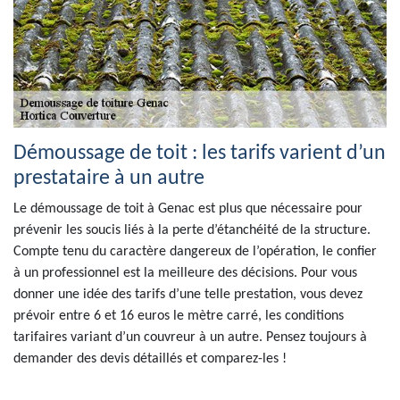
Démoussage de toit : les tarifs varient d’un
prestataire à un autre
Le démoussage de toit à Genac est plus que nécessaire pour
prévenir les soucis liés à la perte d’étanchéité de la structure.
Compte tenu du caractère dangereux de l’opération, le confier
à un professionnel est la meilleure des décisions. Pour vous
donner une idée des tarifs d’une telle prestation, vous devez
prévoir entre 6 et 16 euros le mètre carré, les conditions
tarifaires variant d’un couvreur à un autre. Pensez toujours à
demander des devis détaillés et comparez-les !