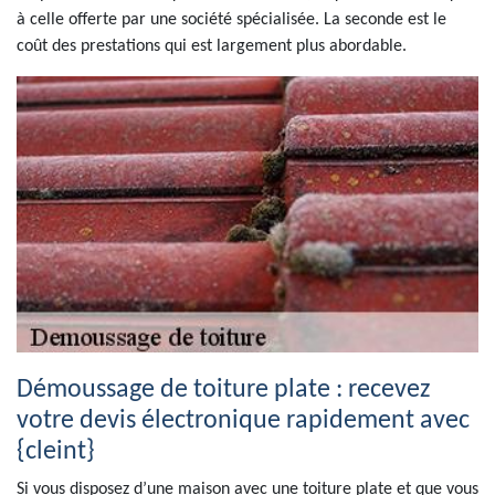
à celle offerte par une société spécialisée. La seconde est le
coût des prestations qui est largement plus abordable.
Démoussage de toiture plate : recevez
votre devis électronique rapidement avec
{cleint}
Si vous disposez d’une maison avec une toiture plate et que vous