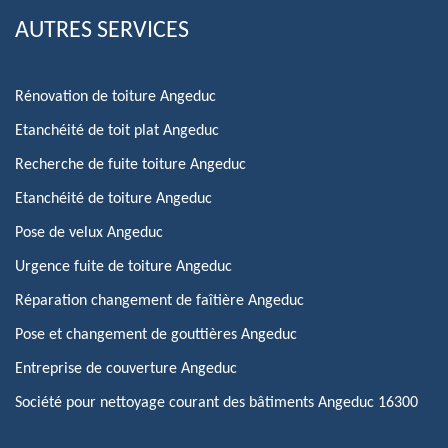
AUTRES SERVICES
Rénovation de toiture Angeduc
Etanchéité de toit plat Angeduc
Recherche de fuite toiture Angeduc
Etanchéité de toiture Angeduc
Pose de velux Angeduc
Urgence fuite de toiture Angeduc
Réparation changement de faîtière Angeduc
Pose et changement de gouttières Angeduc
Entreprise de couverture Angeduc
Société pour nettoyage courant des bâtiments Angeduc 16300