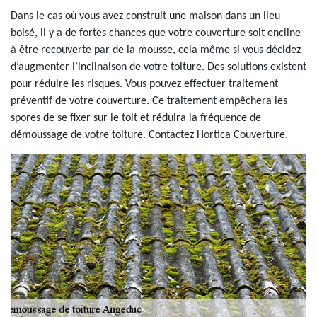
Dans le cas où vous avez construit une maison dans un lieu
boisé, il y a de fortes chances que votre couverture soit encline
à être recouverte par de la mousse, cela même si vous décidez
d’augmenter l’inclinaison de votre toiture. Des solutions existent
pour réduire les risques. Vous pouvez effectuer traitement
préventif de votre couverture. Ce traitement empêchera les
spores de se fixer sur le toit et réduira la fréquence de
démoussage de votre toiture. Contactez Hortica Couverture.