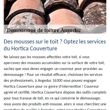
Des mousses sur le toit ? Optez les services
du Hortica Couverture
Ne laissez pas les mousses affectées votre toit, si vous
apercevez des mousses accumulées sur la surface de votre toit,
sachez que vous devez engager un couvreur pour procéder au
demoussage ! Pour un résultat efficace, choisissez les services
des professionnels, à Angeduc 16300 vous pouvez engager
Hortica Couverture pour ce genre d'intervention ! Couvreur
agréé et certifié, Hortica Couverture dispose des outils complets
pour tous travaux de toit, en ce qui concerne le démoussage,
nous avons des produits anti-mousse, alors si vous cherchiez une