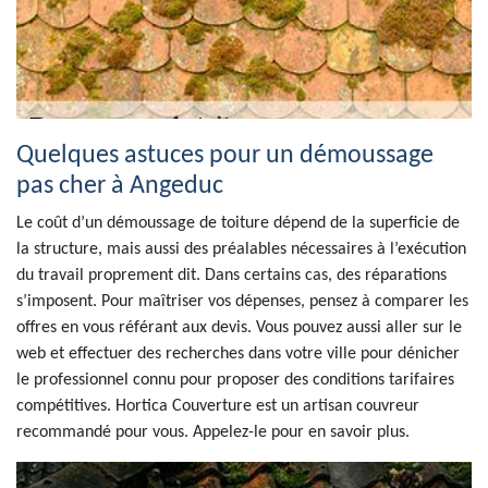
Quelques astuces pour un démoussage
pas cher à Angeduc
Le coût d’un démoussage de toiture dépend de la superficie de
la structure, mais aussi des préalables nécessaires à l’exécution
du travail proprement dit. Dans certains cas, des réparations
s’imposent. Pour maîtriser vos dépenses, pensez à comparer les
offres en vous référant aux devis. Vous pouvez aussi aller sur le
web et effectuer des recherches dans votre ville pour dénicher
le professionnel connu pour proposer des conditions tarifaires
compétitives. Hortica Couverture est un artisan couvreur
recommandé pour vous. Appelez-le pour en savoir plus.