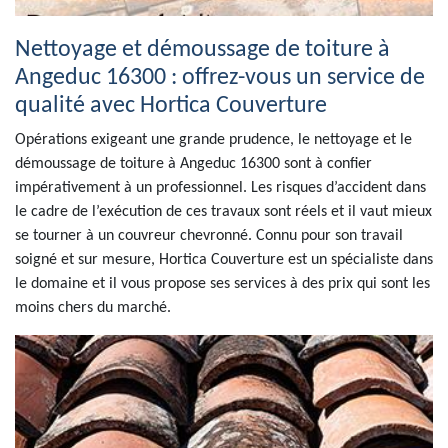
Nettoyage et démoussage de toiture à
Angeduc 16300 : offrez-vous un service de
qualité avec Hortica Couverture
Opérations exigeant une grande prudence, le nettoyage et le
démoussage de toiture à Angeduc 16300 sont à confier
impérativement à un professionnel. Les risques d’accident dans
le cadre de l’exécution de ces travaux sont réels et il vaut mieux
se tourner à un couvreur chevronné. Connu pour son travail
soigné et sur mesure, Hortica Couverture est un spécialiste dans
le domaine et il vous propose ses services à des prix qui sont les
moins chers du marché.