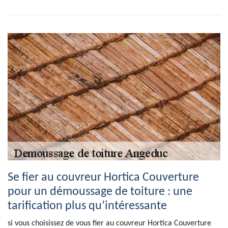
Se fier au couvreur Hortica Couverture
pour un démoussage de toiture : une
tarification plus qu’intéressante
si vous choisissez de vous fier au couvreur Hortica Couverture