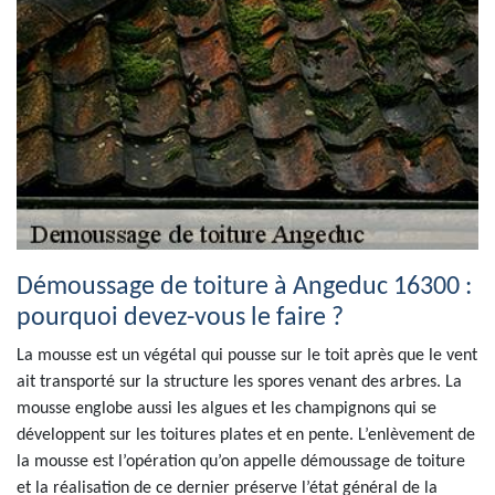
Démoussage de toiture à Angeduc 16300 :
pourquoi devez-vous le faire ?
La mousse est un végétal qui pousse sur le toit après que le vent
ait transporté sur la structure les spores venant des arbres. La
mousse englobe aussi les algues et les champignons qui se
développent sur les toitures plates et en pente. L’enlèvement de
la mousse est l’opération qu’on appelle démoussage de toiture
et la réalisation de ce dernier préserve l’état général de la