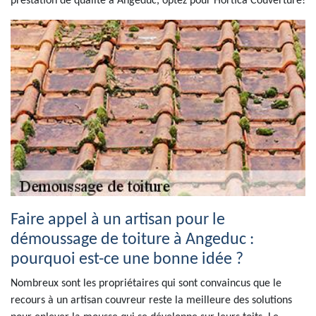
prestation de qualité à Angeduc, optez pour Hortica Couverture!
Faire appel à un artisan pour le
démoussage de toiture à Angeduc :
pourquoi est-ce une bonne idée ?
Nombreux sont les propriétaires qui sont convaincus que le
recours à un artisan couvreur reste la meilleure des solutions