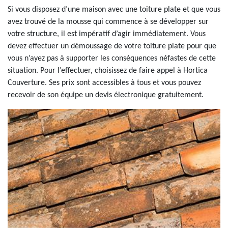
Si vous disposez d’une maison avec une toiture plate et que vous
avez trouvé de la mousse qui commence à se développer sur
votre structure, il est impératif d’agir immédiatement. Vous
devez effectuer un démoussage de votre toiture plate pour que
vous n’ayez pas à supporter les conséquences néfastes de cette
situation. Pour l’effectuer, choisissez de faire appel à Hortica
Couverture. Ses prix sont accessibles à tous et vous pouvez
recevoir de son équipe un devis électronique gratuitement.