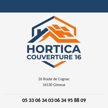
26 Route de Cognac
16130 Gimeux
05 33 06 34 03
06 34 95 88 09