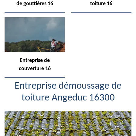
de gouttières 16
toiture 16
Entreprise de
couverture 16
Entreprise démoussage de
toiture Angeduc 16300