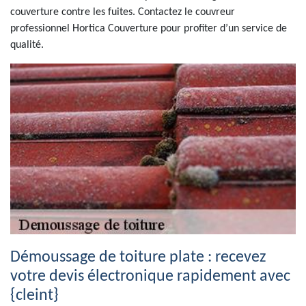
couverture contre les fuites. Contactez le couvreur
professionnel Hortica Couverture pour profiter d’un service de
qualité.
Démoussage de toiture plate : recevez
votre devis électronique rapidement avec
{cleint}