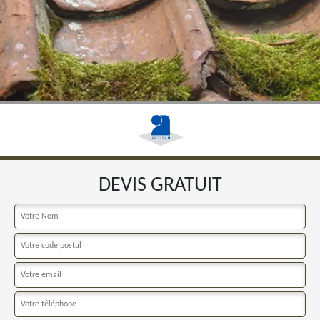
DEVIS GRATUIT