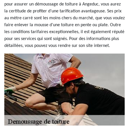
pour assurer un démoussage de toiture à Angeduc, vous aurez
la certitude de profiter d’une tarification avantageuse. Ses prix
au mètre carré sont les moins chers du marché, que vous voulez
faire enlever la mousse d’une toiture en pente ou plate. Outre
les conditions tarifaires exceptionnelles, il est également réputé
pour ses services qui sont soignés. Pour des informations plus
détaillées, vous pouvez vous rendre sur son site internet.