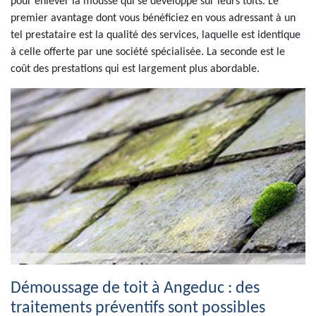
pour enlever la mousse qui se développe sur leurs toits. Le
premier avantage dont vous bénéficiez en vous adressant à un
tel prestataire est la qualité des services, laquelle est identique
à celle offerte par une société spécialisée. La seconde est le
coût des prestations qui est largement plus abordable.
Démoussage de toit à Angeduc : des
traitements préventifs sont possibles