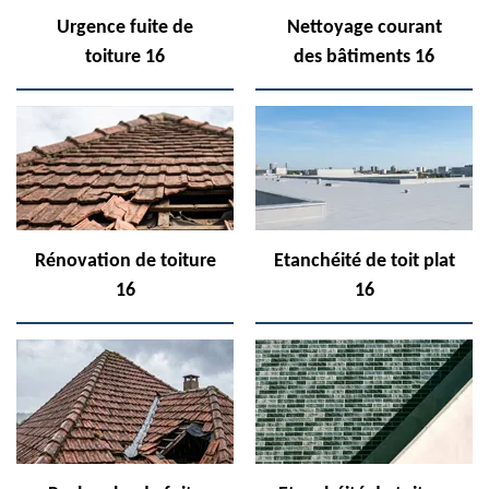
Urgence fuite de
Nettoyage courant
toiture 16
des bâtiments 16
Rénovation de toiture
Etanchéité de toit plat
16
16