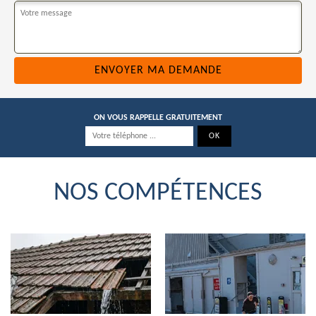
ON VOUS RAPPELLE GRATUITEMENT
NOS COMPÉTENCES