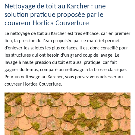
Nettoyage de toit au Karcher : une
solution pratique proposée par le
couvreur Hortica Couverture
Le nettoyage de toit au Karcher est très efficace, car en premier
lieu, la pression de l’eau propulsée par ce matériel permet
d’enlever les saletés les plus coriaces. Il est donc conseillé pour
les structures qui ont besoin d’un grand coup de lavage. Le
lavage à haute pression du toit est aussi pratique, car fait
gagner du temps, comparé au nettoyage à la brosse classique.
Pour un nettoyage au Karcher, vous pouvez vous adresser au
couvreur Hortica Couverture.