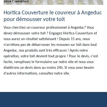
Hortica Couverture le couvreur à Angeduc
pour démousser votre toit
Vous cherchez un couvreur professionnel à Angeduc? Vous
devez démousser votre toit ? Engagez Hortica Couverture et
vous aurez un résultat satisfaisant ! Depuis 15 ans, nous
n'arrêtons pas de débarrasser les mousses sur toit dans tout
Angeduc, nos produits sont très efficaces ! Après notre
opération, votre toit devient tout propre ! Pour le devis, c'est
facile, remplissez le formulaire sur notre site et nous vous
établirons un devis dans au moins 24h. Si vous avez besoin
d'autres informations, consultez notre site.