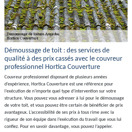
Démoussage de toit : des services de
qualité à des prix cassés avec le couvreur
professionnel Hortica Couverture
Couvreur professionnel disposant de plusieurs années
d’expérience, Hortica Couverture est une référence pour
l’exécution de n’importe quel type d’intervention sur votre
structure. Vous pouvez vous adresser à lui pour le démoussage
de votre toit, et vous pouvez être certain de bénéficier de prix
avantageux. L’accessibilité de ses prix à tous rime avec la
rigueur de son équipe dans l’exécution du travail que vous lui
confiez. Pour en savoir davantage, vous pouvez l’appeler.